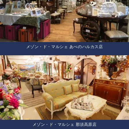
メゾン・ド・マルシェ あべのハルカス店
メゾン・ド・マルシェ 那須高原店