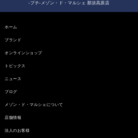
-プチ-メゾン・ド・マルシェ 那須高原店
ホーム
ブランド
オンラインショップ
トピックス
ニュース
ブログ
メゾン・ド・マルシェについて
店舗情報
法人のお客様