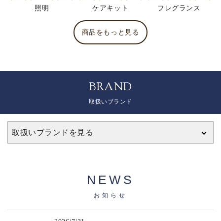
照明
ケアキット
フレグランス
商品をもっと見る
BRAND
取扱いブランド
取扱いブランドを見る
NEWS
お知らせ