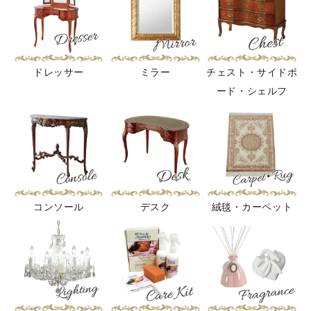
ドレッサー
ミラー
チェスト・サイドボ
ード・シェルフ
コンソール
デスク
絨毯・カーペット