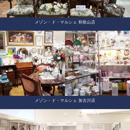
メゾン・ド・マルシェ 和歌山店
メゾン・ド・マルシェ 加古川店