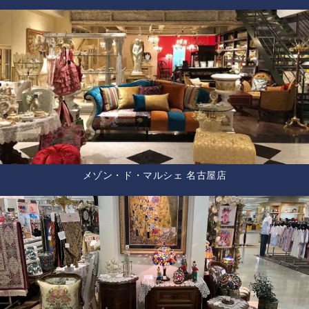
メゾン・ド・マルシェ 名古屋店