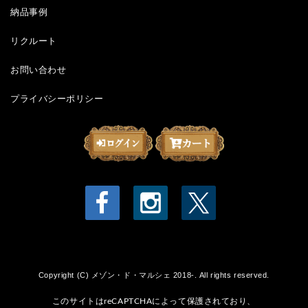
納品事例
リクルート
お問い合わせ
プライバシーポリシー
Copyright (C) メゾン・ド・マルシェ 2018-. All rights reserved.
このサイトはreCAPTCHAによって保護されており、