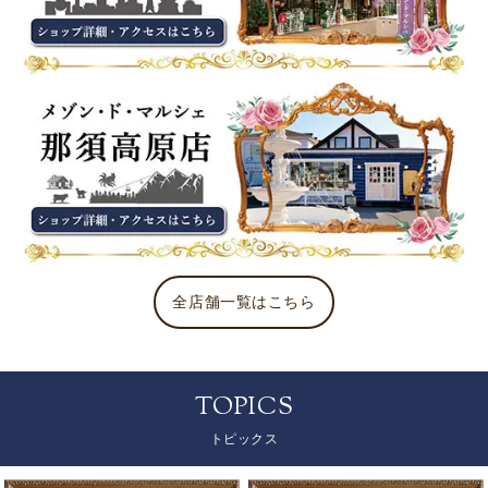
全店舗一覧はこちら
TOPICS
トピックス