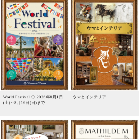
World Festival ◇ 2026年8月1日
ウマとインテリア
(土)～8月16日(日)まで