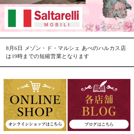
8月6日 メゾン・ド・マルシェ あべのハルカス店
は19時までの短縮営業となります