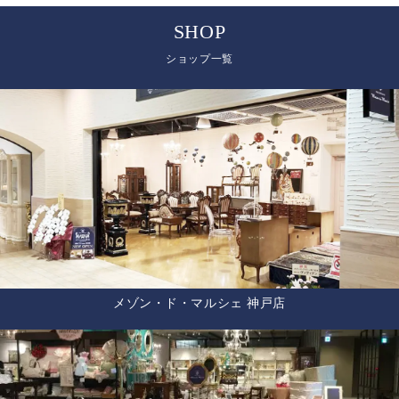
SHOP
ショップ一覧
メゾン・ド・マルシェ 神戸店