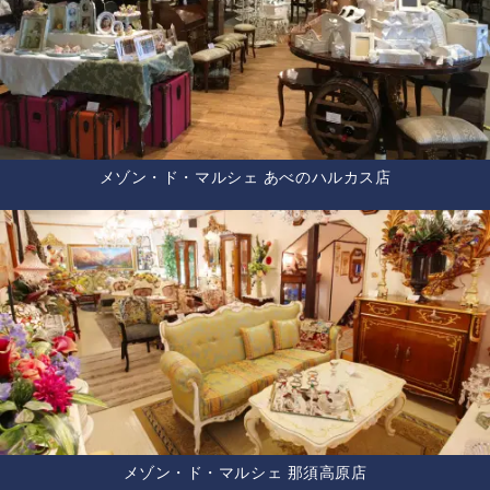
メゾン・ド・マルシェ あべのハルカス店
メゾン・ド・マルシェ 那須高原店