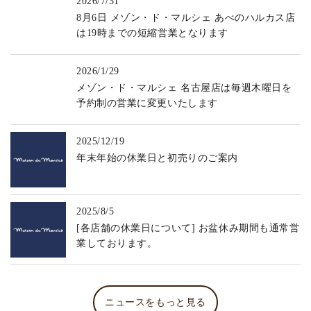
2026/7/31
8月6日 メゾン・ド・マルシェ あべのハルカス店
は19時までの短縮営業となります
2026/1/29
メゾン・ド・マルシェ 名古屋店は毎週木曜日を
予約制の営業に変更いたします
2025/12/19
年末年始の休業日と初売りのご案内
2025/8/5
[各店舗の休業日について] お盆休み期間も通常営
業しております。
ニュースをもっと見る