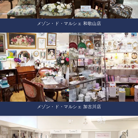
メゾン・ド・マルシェ 和歌山店
メゾン・ド・マルシェ 加古川店