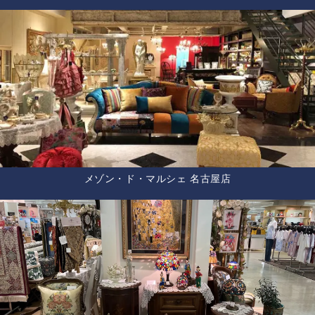
メゾン・ド・マルシェ 名古屋店