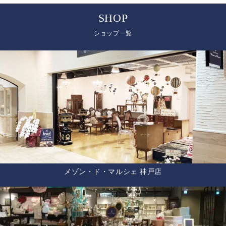
SHOP
ショップ一覧
メゾン・ド・マルシェ 神戸店