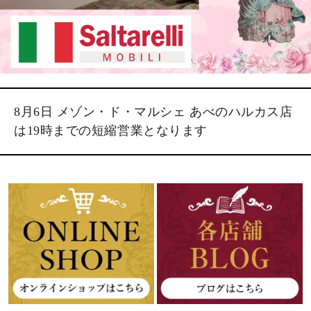
8月6日 メゾン・ド・マルシェ あべのハルカス店
は19時までの短縮営業となります