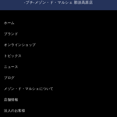
-プチ-メゾン・ド・マルシェ 那須高原店
ホーム
ブランド
オンラインショップ
トピックス
ニュース
ブログ
メゾン・ド・マルシェについて
店舗情報
法人のお客様