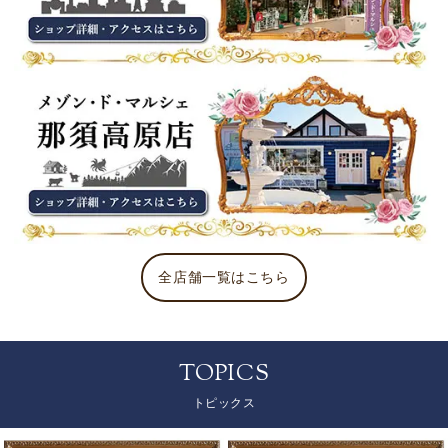
全店舗一覧はこちら
TOPICS
トピックス