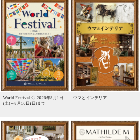
World Festival ◇ 2026年8月1日
ウマとインテリア
(土)～8月16日(日)まで