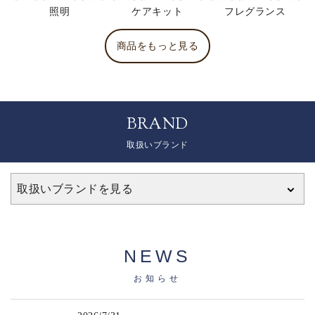
照明
ケアキット
フレグランス
商品をもっと見る
BRAND
取扱いブランド
取扱いブランドを見る
NEWS
お知らせ