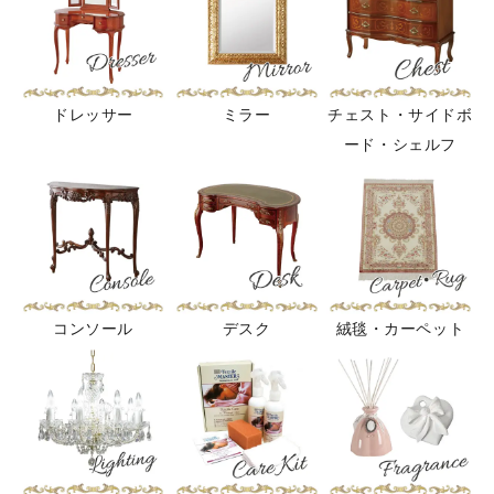
ドレッサー
ミラー
チェスト・サイドボ
ード・シェルフ
コンソール
デスク
絨毯・カーペット