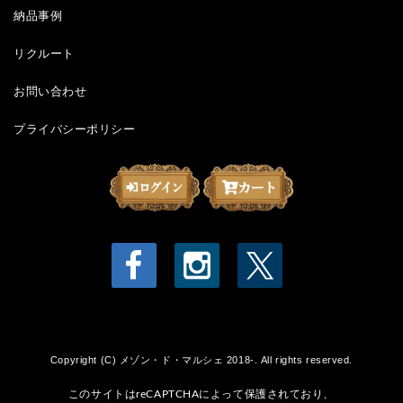
納品事例
リクルート
お問い合わせ
プライバシーポリシー
Copyright (C) メゾン・ド・マルシェ 2018-. All rights reserved.
このサイトはreCAPTCHAによって保護されており、