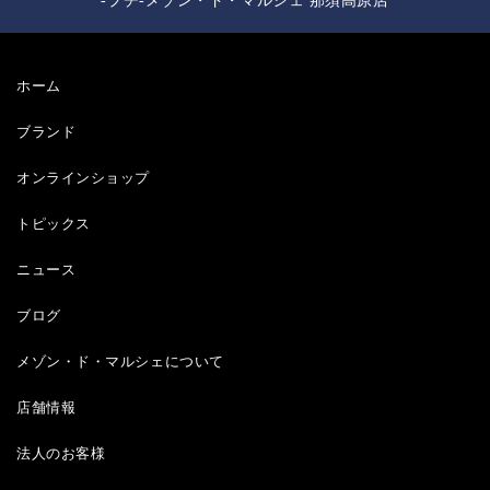
-プチ-メゾン・ド・マルシェ 那須高原店
ホーム
ブランド
オンラインショップ
トピックス
ニュース
ブログ
メゾン・ド・マルシェについて
店舗情報
法人のお客様