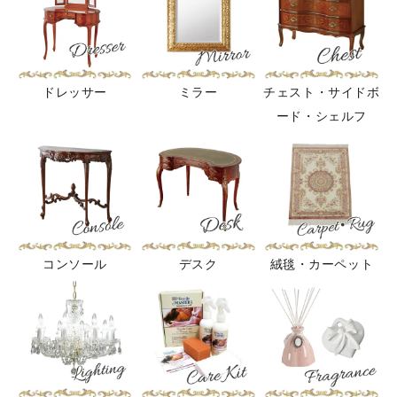
ドレッサー
ミラー
チェスト・サイドボ
ード・シェルフ
コンソール
デスク
絨毯・カーペット