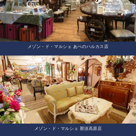
メゾン・ド・マルシェ あべのハルカス店
メゾン・ド・マルシェ 那須高原店