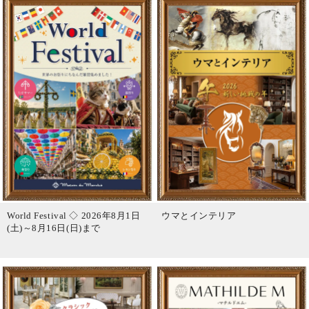
World Festival ◇ 2026年8月1日
ウマとインテリア
(土)～8月16日(日)まで