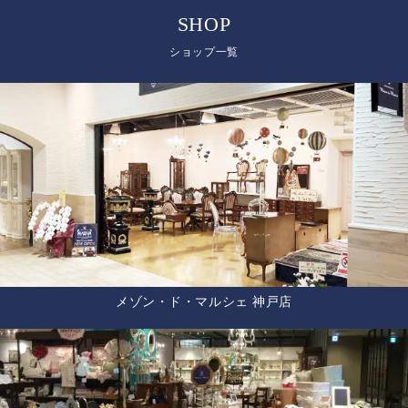
SHOP
ショップ一覧
メゾン・ド・マルシェ 神戸店