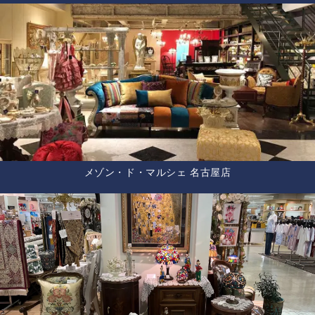
メゾン・ド・マルシェ 名古屋店