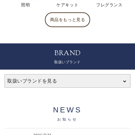
照明
ケアキット
フレグランス
商品をもっと見る
BRAND
取扱いブランド
取扱いブランドを見る
NEWS
お知らせ