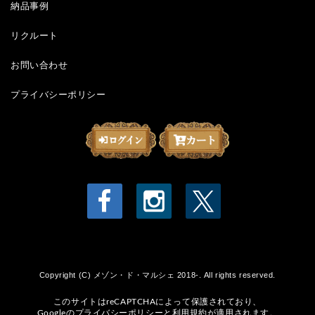
納品事例
リクルート
お問い合わせ
プライバシーポリシー
Copyright (C) メゾン・ド・マルシェ 2018-. All rights reserved.
このサイトはreCAPTCHAによって保護されており、
Googleの
プライバシーポリシー
と
利用規約
が適用されます。