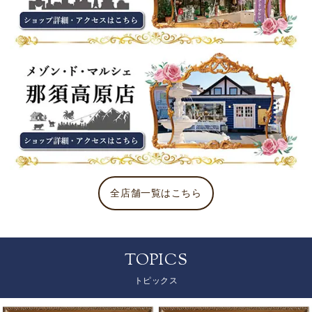
全店舗一覧はこちら
TOPICS
トピックス