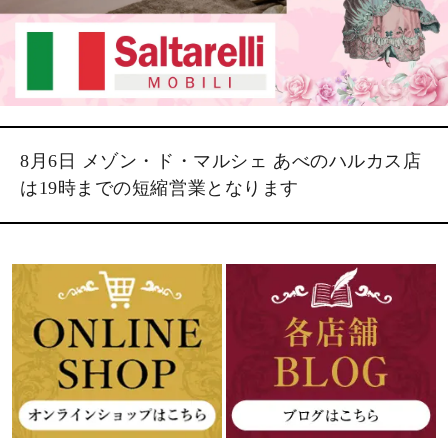
8月6日 メゾン・ド・マルシェ あべのハルカス店
は19時までの短縮営業となります