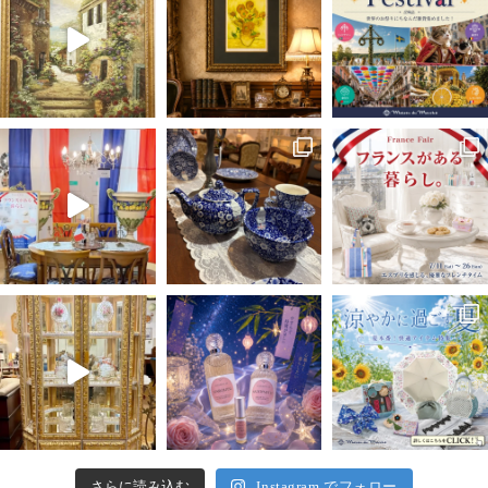
さらに読み込む
Instagram でフォロー