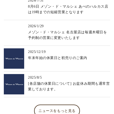
2026/7/31
8月6日 メゾン・ド・マルシェ あべのハルカス店
は19時までの短縮営業となります
2026/1/29
メゾン・ド・マルシェ 名古屋店は毎週木曜日を
予約制の営業に変更いたします
2025/12/19
年末年始の休業日と初売りのご案内
2025/8/5
[各店舗の休業日について] お盆休み期間も通常営
業しております。
ニュースをもっと見る