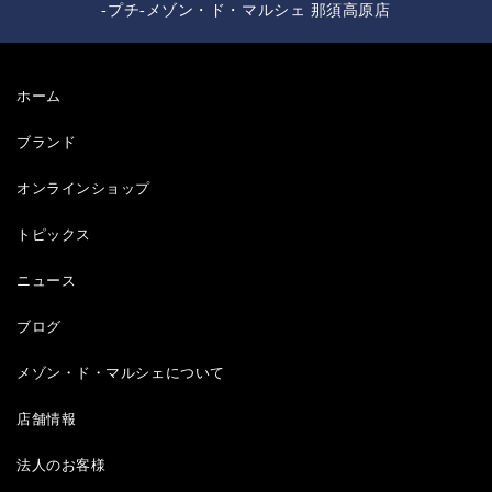
-プチ-メゾン・ド・マルシェ 那須高原店
ホーム
ブランド
オンラインショップ
トピックス
ニュース
ブログ
メゾン・ド・マルシェについて
店舗情報
法人のお客様