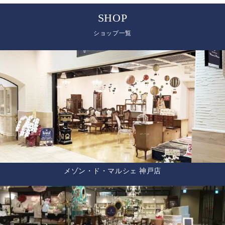
SHOP
ショップ一覧
メゾン・ド・マルシェ 神戸店