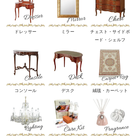
ドレッサー
ミラー
チェスト・サイドボ
ード・シェルフ
コンソール
デスク
絨毯・カーペット