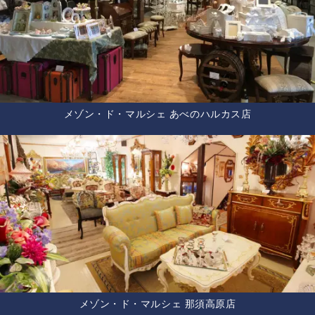
メゾン・ド・マルシェ あべのハルカス店
メゾン・ド・マルシェ 那須高原店