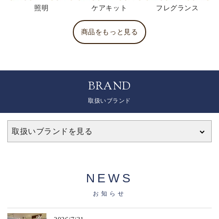
照明
ケアキット
フレグランス
商品をもっと見る
BRAND
取扱いブランド
取扱いブランドを見る
NEWS
お知らせ