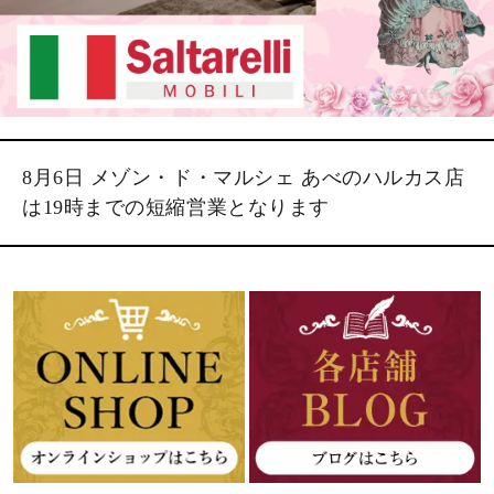
8月6日 メゾン・ド・マルシェ あべのハルカス店
は19時までの短縮営業となります