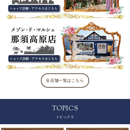
全店舗一覧はこちら
TOPICS
トピックス