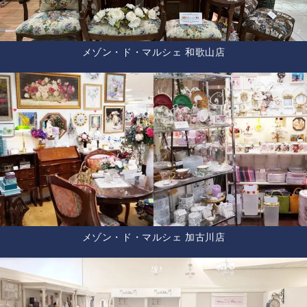
メゾン・ド・マルシェ 和歌山店
メゾン・ド・マルシェ 加古川店