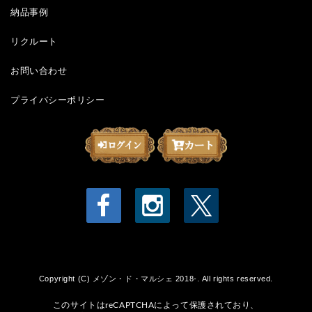
納品事例
リクルート
お問い合わせ
プライバシーポリシー
Copyright (C) メゾン・ド・マルシェ 2018-. All rights reserved.
このサイトはreCAPTCHAによって保護されており、