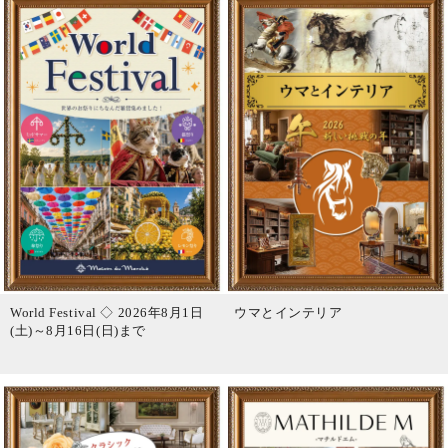
World Festival ◇ 2026年8月1日
ウマとインテリア
(土)～8月16日(日)まで