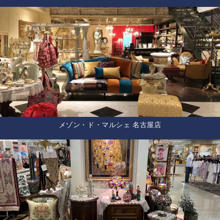
メゾン・ド・マルシェ 名古屋店