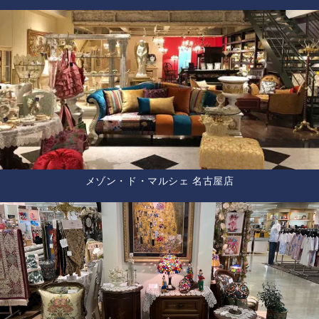
メゾン・ド・マルシェ 名古屋店