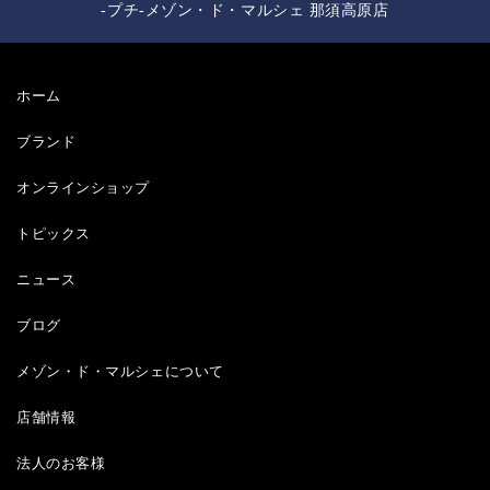
-プチ-メゾン・ド・マルシェ 那須高原店
ホーム
ブランド
オンラインショップ
トピックス
ニュース
ブログ
メゾン・ド・マルシェについて
店舗情報
法人のお客様