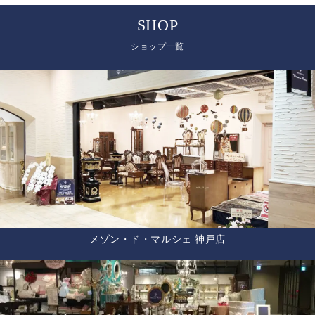
SHOP
ショップ一覧
メゾン・ド・マルシェ 神戸店