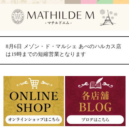
8月6日 メゾン・ド・マルシェ あべのハルカス店
は19時までの短縮営業となります