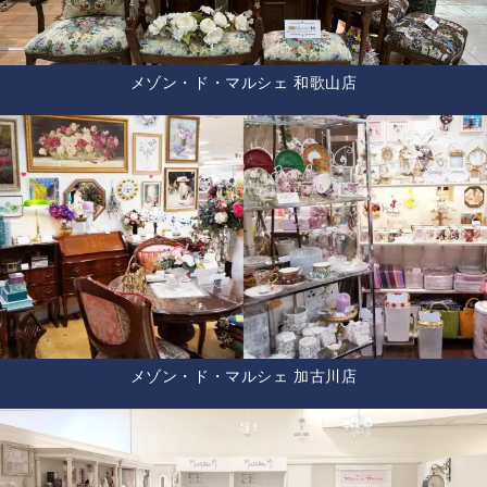
メゾン・ド・マルシェ 和歌山店
メゾン・ド・マルシェ 加古川店