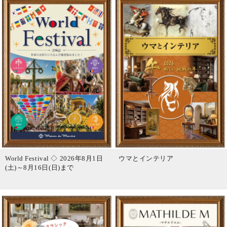
World Festival ◇ 2026年8月1日
ウマとインテリア
(土)～8月16日(日)まで