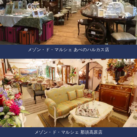
メゾン・ド・マルシェ あべのハルカス店
メゾン・ド・マルシェ 那須高原店