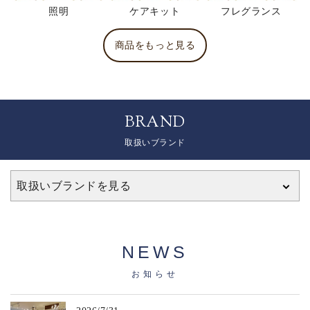
照明
ケアキット
フレグランス
商品をもっと見る
BRAND
取扱いブランド
取扱いブランドを見る
NEWS
お知らせ