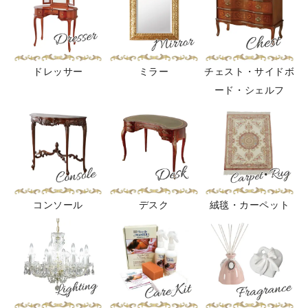
ドレッサー
ミラー
チェスト・サイドボ
ード・シェルフ
コンソール
デスク
絨毯・カーペット