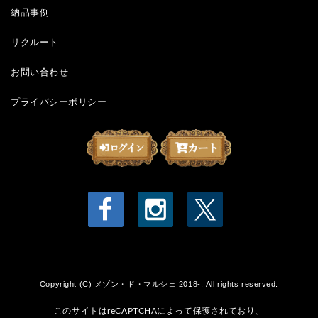
納品事例
リクルート
お問い合わせ
プライバシーポリシー
Copyright (C) メゾン・ド・マルシェ 2018-. All rights reserved.
このサイトはreCAPTCHAによって保護されており、