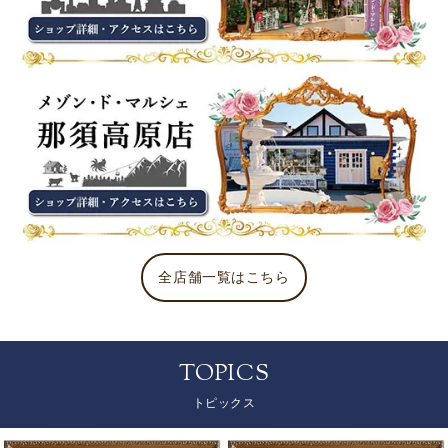
全店舗一覧はこちら
TOPICS
トピックス