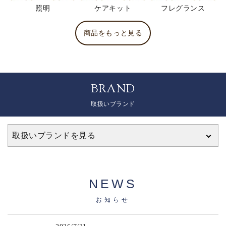
照明
ケアキット
フレグランス
商品をもっと見る
BRAND
取扱いブランド
取扱いブランドを見る
NEWS
お知らせ