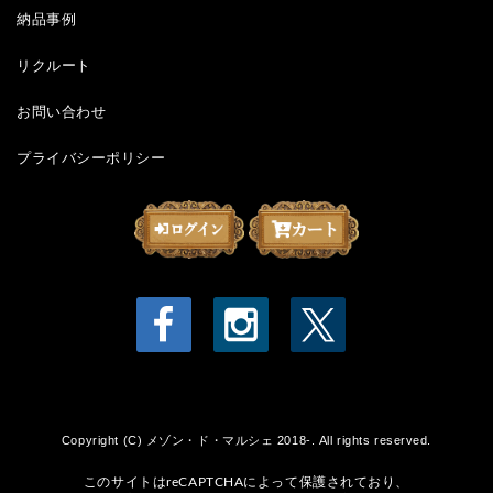
納品事例
リクルート
お問い合わせ
プライバシーポリシー
Copyright (C) メゾン・ド・マルシェ 2018-. All rights reserved.
このサイトはreCAPTCHAによって保護されており、