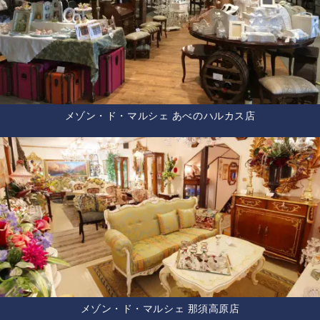
メゾン・ド・マルシェ あべのハルカス店
メゾン・ド・マルシェ 那須高原店