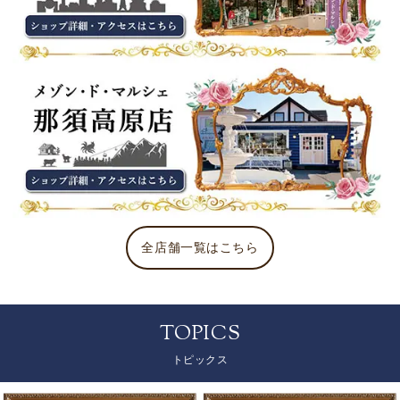
全店舗一覧はこちら
TOPICS
トピックス