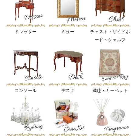
ドレッサー
ミラー
チェスト・サイドボ
ード・シェルフ
コンソール
デスク
絨毯・カーペット