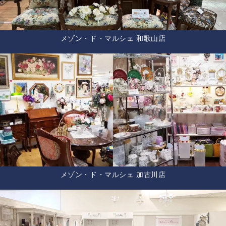
メゾン・ド・マルシェ 和歌山店
メゾン・ド・マルシェ 加古川店