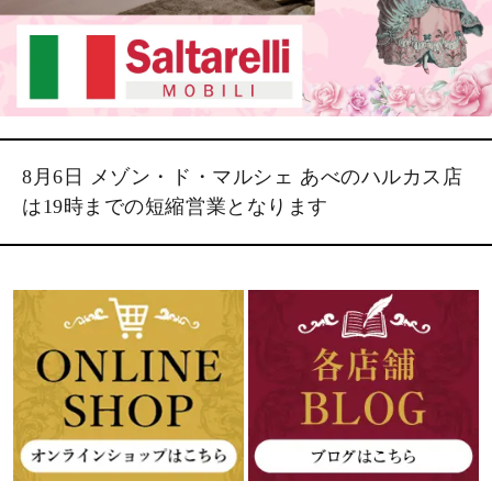
8月6日 メゾン・ド・マルシェ あべのハルカス店
は19時までの短縮営業となります