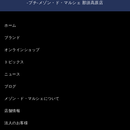
-プチ-メゾン・ド・マルシェ 那須高原店
ホーム
ブランド
オンラインショップ
トピックス
ニュース
ブログ
メゾン・ド・マルシェについて
店舗情報
法人のお客様