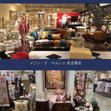
メゾン・ド・マルシェ 名古屋店