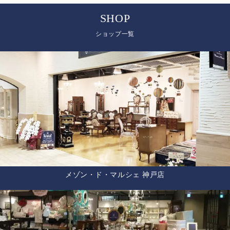
SHOP
ショップ一覧
メゾン・ド・マルシェ 神戸店