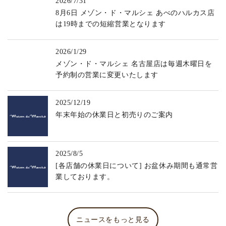
2026/7/31
8月6日 メゾン・ド・マルシェ あべのハルカス店
は19時までの短縮営業となります
2026/1/29
メゾン・ド・マルシェ 名古屋店は毎週木曜日を
予約制の営業に変更いたします
2025/12/19
年末年始の休業日と初売りのご案内
2025/8/5
[各店舗の休業日について] お盆休み期間も通常営
業しております。
ニュースをもっと見る