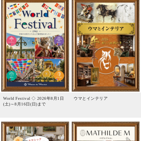
World Festival ◇ 2026年8月1日
ウマとインテリア
(土)～8月16日(日)まで