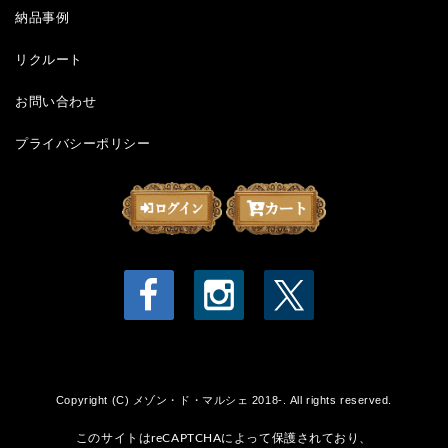
納品事例
リクルート
お問い合わせ
プライバシーポリシー
Copyright (C) メゾン・ド・マルシェ 2018-. All rights reserved.
このサイトはreCAPTCHAによって保護されており、