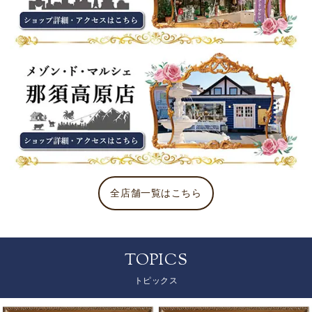
全店舗一覧はこちら
TOPICS
トピックス