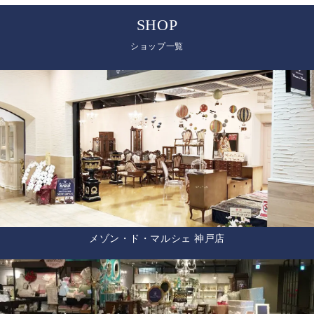
SHOP
ショップ一覧
メゾン・ド・マルシェ 神戸店