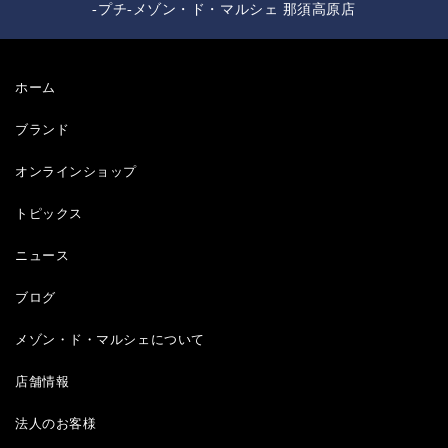
-プチ-メゾン・ド・マルシェ 那須高原店
ホーム
ブランド
オンラインショップ
トピックス
ニュース
ブログ
メゾン・ド・マルシェについて
店舗情報
法人のお客様