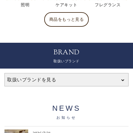
照明
ケアキット
フレグランス
商品をもっと見る
BRAND
取扱いブランド
取扱いブランドを見る
NEWS
お知らせ