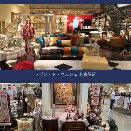
メゾン・ド・マルシェ 名古屋店