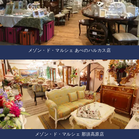
メゾン・ド・マルシェ あべのハルカス店
メゾン・ド・マルシェ 那須高原店