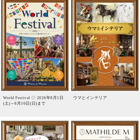
World Festival ◇ 2026年8月1日
ウマとインテリア
(土)～8月16日(日)まで