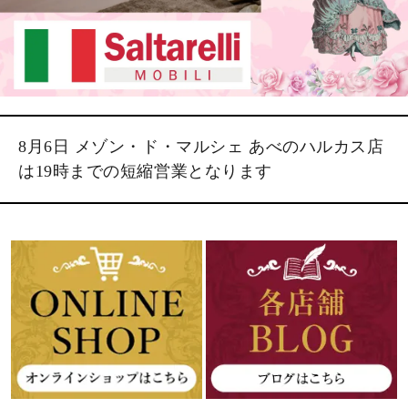
8月6日 メゾン・ド・マルシェ あべのハルカス店
は19時までの短縮営業となります