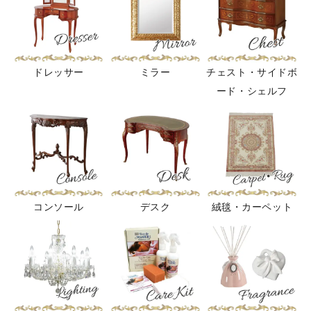
ドレッサー
ミラー
チェスト・サイドボ
ード・シェルフ
コンソール
デスク
絨毯・カーペット