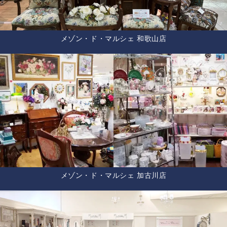
メゾン・ド・マルシェ 和歌山店
メゾン・ド・マルシェ 加古川店