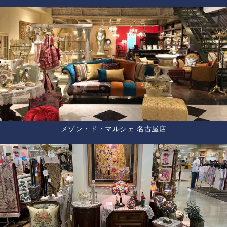
メゾン・ド・マルシェ 名古屋店