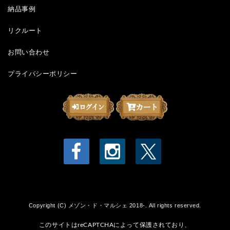
納品事例
リクルート
お問い合わせ
プライバシーポリシー
Copyright (C) メゾン・ド・マルシェ 2018-. All rights reserved.
このサイトはreCAPTCHAによって保護されており、