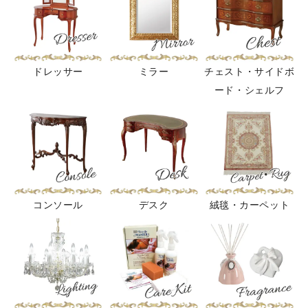
ドレッサー
ミラー
チェスト・サイドボ
ード・シェルフ
コンソール
デスク
絨毯・カーペット