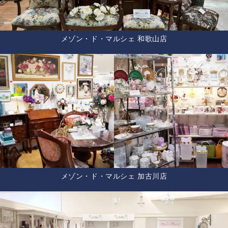
メゾン・ド・マルシェ 和歌山店
メゾン・ド・マルシェ 加古川店