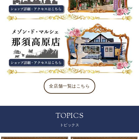
全店舗一覧はこちら
TOPICS
トピックス