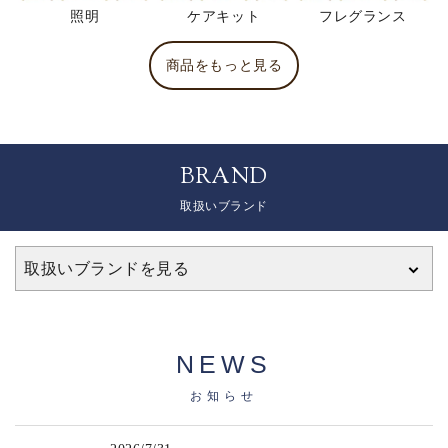
照明
ケアキット
フレグランス
商品をもっと見る
BRAND
取扱いブランド
取扱いブランドを見る
NEWS
お知らせ