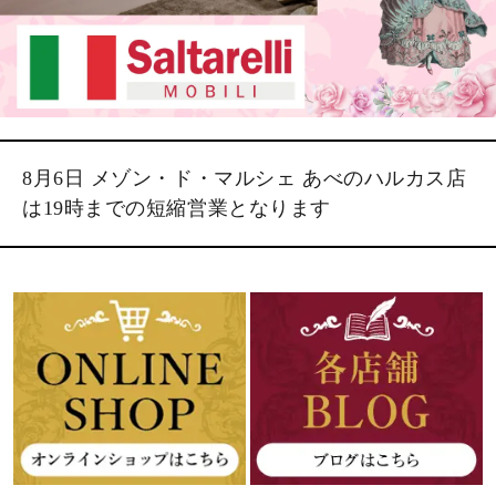
8月6日 メゾン・ド・マルシェ あべのハルカス店
は19時までの短縮営業となります