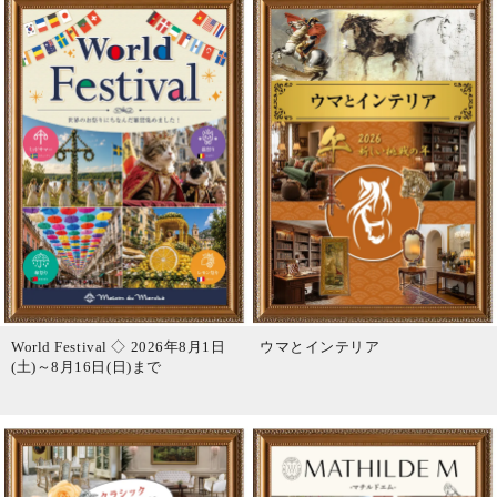
World Festival ◇ 2026年8月1日
ウマとインテリア
(土)～8月16日(日)まで