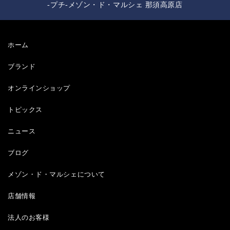
-プチ-メゾン・ド・マルシェ 那須高原店
ホーム
ブランド
オンラインショップ
トピックス
ニュース
ブログ
メゾン・ド・マルシェについて
店舗情報
法人のお客様