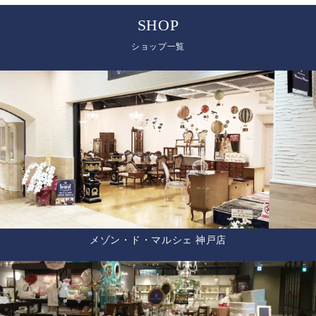
SHOP
ショップ一覧
メゾン・ド・マルシェ 神戸店