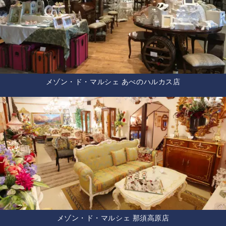
メゾン・ド・マルシェ あべのハルカス店
メゾン・ド・マルシェ 那須高原店