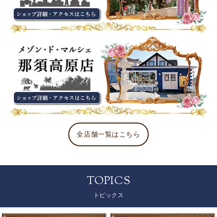
全店舗一覧はこちら
TOPICS
トピックス