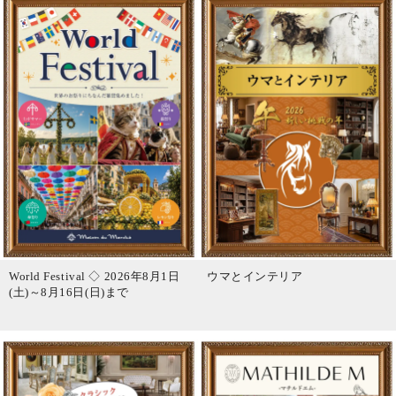
World Festival ◇ 2026年8月1日
ウマとインテリア
(土)～8月16日(日)まで