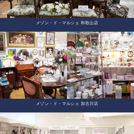
メゾン・ド・マルシェ 和歌山店
メゾン・ド・マルシェ 加古川店