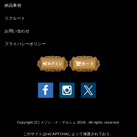
納品事例
リクルート
お問い合わせ
プライバシーポリシー
Copyright (C) メゾン・ド・マルシェ 2018-. All rights reserved.
このサイトはreCAPTCHAによって保護されており、