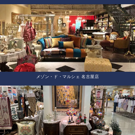
メゾン・ド・マルシェ 名古屋店