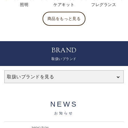
照明
ケアキット
フレグランス
商品をもっと見る
BRAND
取扱いブランド
取扱いブランドを見る
NEWS
お知らせ