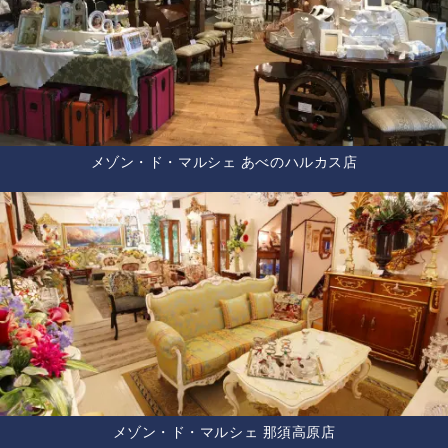
メゾン・ド・マルシェ あべのハルカス店
メゾン・ド・マルシェ 那須高原店