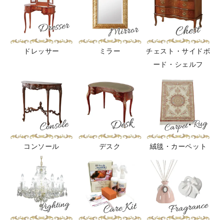
ドレッサー
ミラー
チェスト・サイドボ
ード・シェルフ
コンソール
デスク
絨毯・カーペット