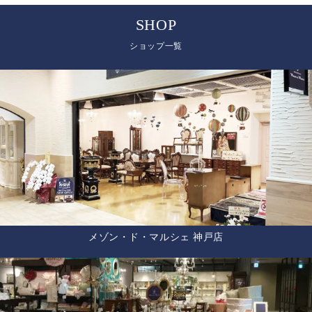
SHOP
ショップ一覧
メゾン・ド・マルシェ 神戸店