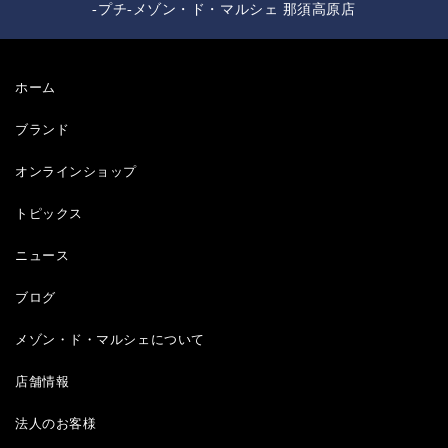
-プチ-メゾン・ド・マルシェ 那須高原店
ホーム
ブランド
オンラインショップ
トピックス
ニュース
ブログ
メゾン・ド・マルシェについて
店舗情報
法人のお客様