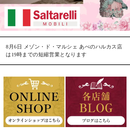
8月6日 メゾン・ド・マルシェ あべのハルカス店
は19時までの短縮営業となります