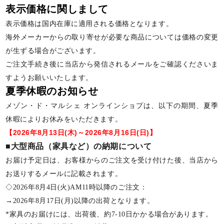
表示価格に関しまして
表示価格は国内在庫に適用される価格となります。
海外メーカーからの取り寄せが必要な商品については価格の変更
が生ずる場合がございます。
ご注文手続き後に当店から発信されるメールをご確認くださいま
すようお願いいたします。
夏季休暇のお知らせ
メゾン・ド・マルシェ オンラインショプは、以下の期間、夏季
休暇によりお休みをいただきます。
【2026年8月13日(木)～2026年8月16日(日)】
■大型商品（家具など）の納期について
お届け予定日は、お客様からのご注文を受け付けた後、当店から
お送りするメールに記載されます。
◇2026年8月4日(火)AM11時以降のご注文：
→2026年8月17日(月)以降の出荷となります。
*家具のお届けには、出荷後、約7-10日かかる場合があります。