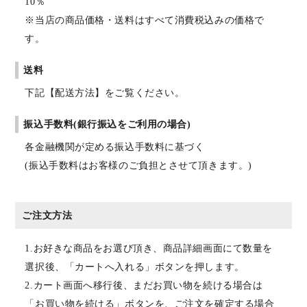
10％
※当店の商品価格・送料はすべて消費税込みの価格で
す。
送料
下記【配送方法】をご覧ください。
振込手数料(銀行振込をご利用の場合)
各金融機関が定める振込手数料に基づく
(振込手数料はお客様のご負担とさせて頂きます。)
ご注文方法
1.お好きな商品をお選び頂き、商品詳細画面にて数量を
選択後、「カートへ入れる」ボタンを押します。
2.カート画面へ移行後、まだお買い物を続ける場合は
「お買い物を続ける」ボタンを、ご注文を確定する場合