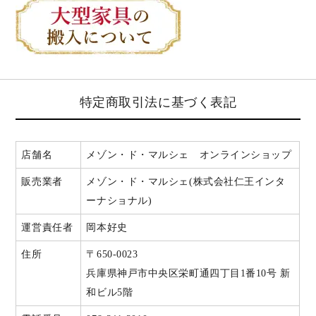
特定商取引法に基づく表記
店舗名
メゾン・ド・マルシェ オンラインショップ
販売業者
メゾン・ド・マルシェ(株式会社仁王インタ
ーナショナル)
運営責任者
岡本好史
住所
〒650-0023
兵庫県神戸市中央区栄町通四丁目1番10号 新
和ビル5階