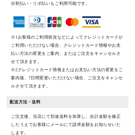
分割払い・リボ払いもご利用可能です。
※1お客様のご利用状況などによってクレジットカードが
ご利用いただけない場合、クレジットカード情報やお支
払い方法の変更をご案内、またはご注文をキャンセルさ
せて頂きます。
※2クレジットカード情報またはお支払い方法の変更をご
案内後、7日間変更いただけない場合、ご注文をキャンセ
ルさせて頂きます。
配送方法・送料
ご注文後、当店にて別途送料を加算し、合計金額を修正
したうえでお客様にメールにて請求金額をお知らせいた
します。