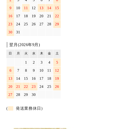
9
10
11
12
13
14
15
16
17
18
19
20
21
22
23
24
25
26
27
28
29
30
31
翌月(2026年9月)
日
月
火
水
木
金
土
1
2
3
4
5
6
7
8
9
10
11
12
13
14
15
16
17
18
19
20
21
22
23
24
25
26
27
28
29
30
(
発送業務休日)