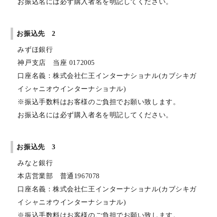
お振込名には必ず購入者名を明記してください。
お振込先 2
みずほ銀行
神戸支店 当座 0172005
口座名義：株式会社仁王インターナショナル(カブシキガ
イシャニオウインターナショナル)
※振込手数料はお客様のご負担でお願い致します。
お振込名には必ず購入者名を明記してください。
お振込先 3
みなと銀行
本店営業部 普通1967078
口座名義：株式会社仁王インターナショナル(カブシキガ
イシャニオウインターナショナル)
※振込手数料はお客様のご負担でお願い致します。