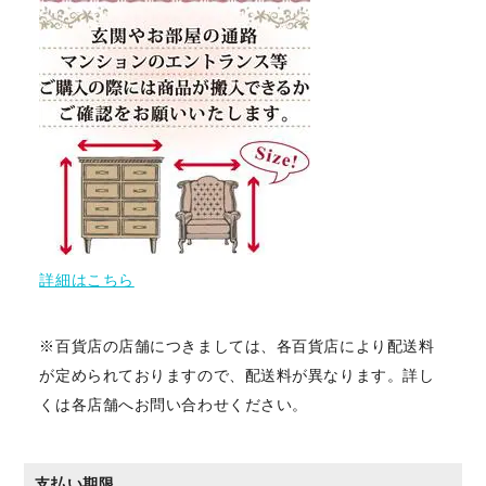
詳細はこちら
※百貨店の店舗につきましては、各百貨店により配送料
が定められておりますので、配送料が異なります。詳し
くは各店舗へお問い合わせください。
支払い期限