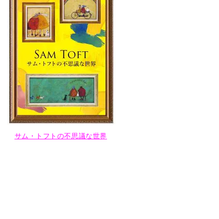
サム・トフトの不思議な世界