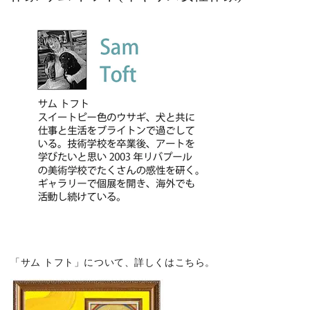
「サム トフト」について、詳しくはこちら。