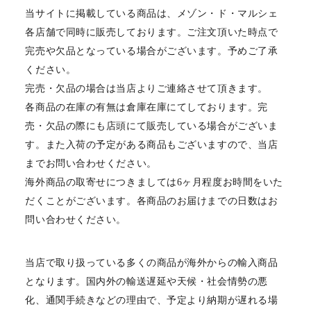
当サイトに掲載している商品は、メゾン・ド・マルシェ
各店舗で同時に販売しております。ご注文頂いた時点で
完売や欠品となっている場合がございます。予めご了承
ください。
完売・欠品の場合は当店よりご連絡させて頂きます。
各商品の在庫の有無は倉庫在庫にてしております。完
売・欠品の際にも店頭にて販売している場合がございま
す。また入荷の予定がある商品もございますので、当店
までお問い合わせください。
海外商品の取寄せにつきましては6ヶ月程度お時間をいた
だくことがございます。各商品のお届けまでの日数はお
問い合わせください。
当店で取り扱っている多くの商品が海外からの輸入商品
となります。国内外の輸送遅延や天候・社会情勢の悪
化、通関手続きなどの理由で、予定より納期が遅れる場