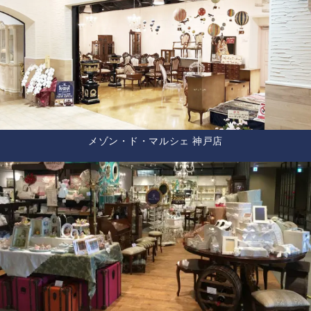
メゾン・ド・マルシェ 神戸店