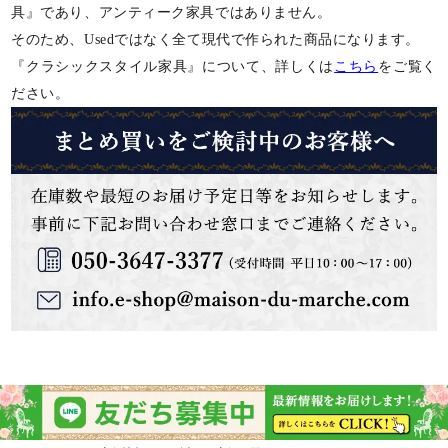
具』であり、アンティーク家具ではありません。
そのため、Usedではなく全て現代で作られた商品になります。
『クラシックスタイル家具』について、詳しくは
こちら
をご覧く
ださい。