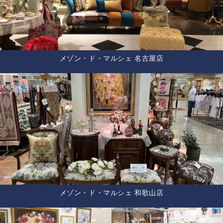
メゾン・ド・マルシェ 名古屋店
メゾン・ド・マルシェ 和歌山店