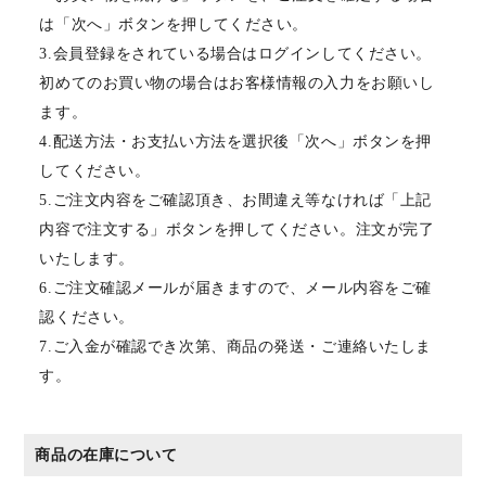
は「次へ」ボタンを押してください。
3.会員登録をされている場合はログインしてください。
初めてのお買い物の場合はお客様情報の入力をお願いし
ます。
4.配送方法・お支払い方法を選択後「次へ」ボタンを押
してください。
5.ご注文内容をご確認頂き、お間違え等なければ「上記
内容で注文する」ボタンを押してください。注文が完了
いたします。
6.ご注文確認メールが届きますので、メール内容をご確
認ください。
7.ご入金が確認でき次第、商品の発送・ご連絡いたしま
す。
商品の在庫について