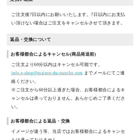
ご注文後7日以内にお願いいたします。7日以内にお支払
い頂けない場合はご注文をキャンセルさせて頂きます。
返品・交換について
お客様都合によるキャンセル(商品発送前)
ご注文より60分以内はキャンセル可能です。
info.e-shop@maison-du-marche.com
までメールにてご連
絡ください。
※ご注文から60分以上過ぎた場合、お客様都合によるキ
ャンセルは承っておりません。あらかじめご了承くださ
い。
お客様都合による返品・交換
イメージが違う等、当店ではお客様都合によるキャンセ
ルは承っておりません。