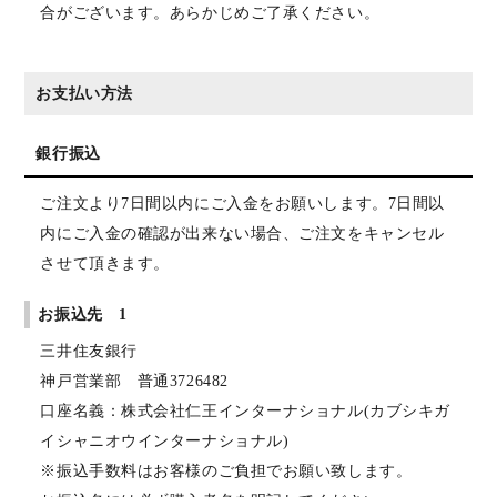
合がございます。あらかじめご了承ください。
お支払い方法
銀行振込
ご注文より7日間以内にご入金をお願いします。7日間以
内にご入金の確認が出来ない場合、ご注文をキャンセル
させて頂きます。
お振込先 1
三井住友銀行
神戸営業部 普通3726482
口座名義：株式会社仁王インターナショナル(カブシキガ
イシャニオウインターナショナル)
※振込手数料はお客様のご負担でお願い致します。