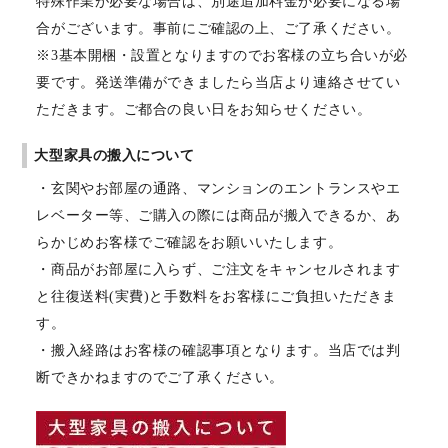
特殊作業が必要な場合は、別途追加料金が必要になる場
合がございます。事前にご確認の上、ご了承ください。
※3基本開梱・設置となりますのでお客様の立ち合いが必
要です。発送準備ができましたら当店より連絡させてい
ただきます。ご都合の良い日をお知らせください。
大型家具の搬入について
・玄関やお部屋の通路、マンションのエントランスやエ
レベーター等、ご購入の際には商品が搬入できるか、あ
らかじめお客様でご確認をお願いいたします。
・商品がお部屋に入らず、ご注文をキャンセルされます
と往復送料(実費)と手数料をお客様にご負担いただきま
す。
・搬入経路はお客様の確認事項となります。当店では判
断できかねますのでご了承ください。