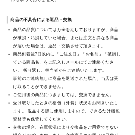
商品の不具合による返品・交換
商品の品質については万全を期しておりますが、商品
が破損・汚損していた場合、または注文と異なる商品
が届いた場合は、返品・交換させて頂きます。
商品到着後7日以内に「ご注文日」「お名前」「破損し
ている商品名」をご記入しメールにてご連絡くださ
い。 折り返し、担当者からご連絡いたします。
事前のご連絡無しに商品を返送された場合、当店は受
け取ることができません。
ご使用後の商品につきましては、交換できません。
受け取りしたときの梱包（外装）状況をお聞きいたし
ます。 返品する際に使用しますので、できるだけ梱包
資材等も保管してください。
交換の場合、在庫状況により交換品をご用意できない