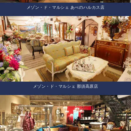
メゾン・ド・マルシェ あべのハルカス店
メゾン・ド・マルシェ 那須高原店