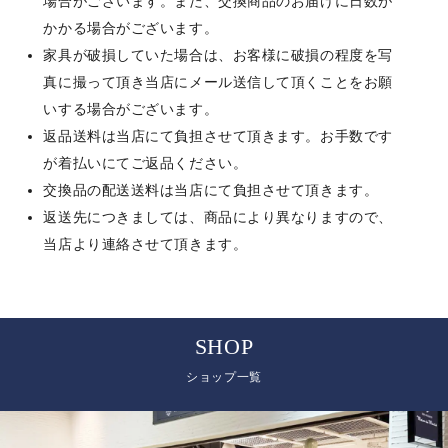
場合がございます。また、交換商品のお届けに日数が
かかる場合がございます。
家具が破損していた場合は、お客様に破損の程度を写
真に撮って頂き当店にメール送信して頂くことをお願
いする場合がございます。
返品送料は当店にて負担させて頂きます。お手数です
が着払いにてご返品ください。
交換品の配送送料は当店にて負担させて頂きます。
返送先につきましては、商品により異なりますので、
当店より連絡させて頂きます。
SHOP
ショップ一覧