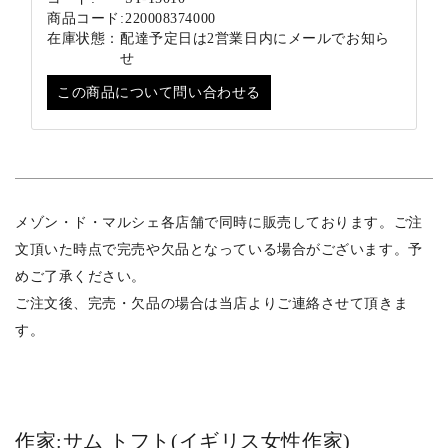
商品コード:
220008374000
在庫状態：
配達予定日は2営業日内にメールでお知ら
せ
この商品について問い合わせる
メゾン・ド・マルシェ各店舗で同時に販売しております。ご注
文頂いた時点で完売や欠品となっている場合がございます。予
めご了承ください。
ご注文後、完売・欠品の場合は当店よりご連絡させて頂きま
す。
作家:サム トフト(イギリス女性作家)