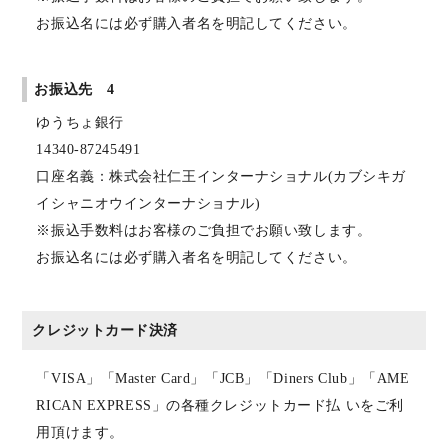
お振込名には必ず購入者名を明記してください。
お振込先 4
ゆうちょ銀行
14340-87245491
口座名義：株式会社仁王インターナショナル(カブシキガ
イシャニオウインターナショナル)
※振込手数料はお客様のご負担でお願い致します。
お振込名には必ず購入者名を明記してください。
クレジットカード決済
「VISA」「Master Card」「JCB」「Diners Club」「AME
RICAN EXPRESS」の各種クレジットカード払 いをご利
用頂けます。