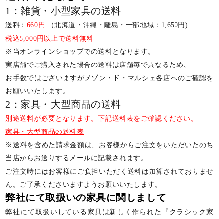
1：雑貨・小型家具の送料
送料：
660円
（北海道・沖縄・離島・一部地域：1,650円)
税込5,000円以上で送料無料
※当オンラインショップでの送料となります。
実店舗でご購入された場合の送料は店舗毎で異なるため、
お手数ではございますがメゾン・ド・マルシェ各店へのご確認を
お願いいたします。
2：家具・大型商品の送料
別途送料が必要となります。下記送料表をご確認ください。
家具・大型商品の送料表
※送料を含めた請求金額は、お客様からご注文をいただいたのち
当店からお送りするメールに記載されます。
ご注文時にはお客様にご負担いただく送料は加算されておりませ
ん。ご了承くださいますようお願いいたします。
弊社にて取扱いの家具に関しまして
弊社にて取扱いしている家具は新しく作られた『クラシック家