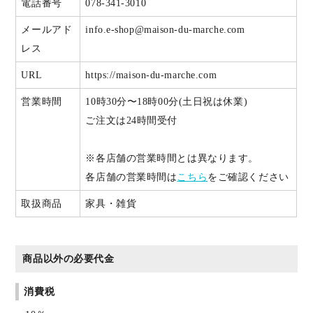
電話番号
078-341-3010
メールアド
info.e-shop@maison-du-marche.com
レス
URL
https://maison-du-marche.com
営業時間
10時30分〜18時00分(土日祝は休業)
ご注文は24時間受付
※各店舗の営業時間とは異なります。
各店舗の営業時間は
こちら
をご確認ください
取扱商品
家具・雑貨
商品以外の必要代金
消費税