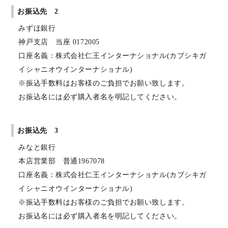
お振込先 2
みずほ銀行
神戸支店 当座 0172005
口座名義：株式会社仁王インターナショナル(カブシキガ
イシャニオウインターナショナル)
※振込手数料はお客様のご負担でお願い致します。
お振込名には必ず購入者名を明記してください。
お振込先 3
みなと銀行
本店営業部 普通1967078
口座名義：株式会社仁王インターナショナル(カブシキガ
イシャニオウインターナショナル)
※振込手数料はお客様のご負担でお願い致します。
お振込名には必ず購入者名を明記してください。