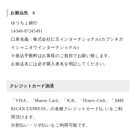
お振込先 4
ゆうちょ銀行
14340-87245491
口座名義：株式会社仁王インターナショナル(カブシキガ
イシャニオウインターナショナル)
※振込手数料はお客様のご負担でお願い致します。
お振込名には必ず購入者名を明記してください。
クレジットカード決済
「VISA」「Master Card」「JCB」「Diners Club」「AME
RICAN EXPRESS」の各種クレジットカード払 いをご利
用頂けます。
分割払い・リボ払いもご利用可能です。