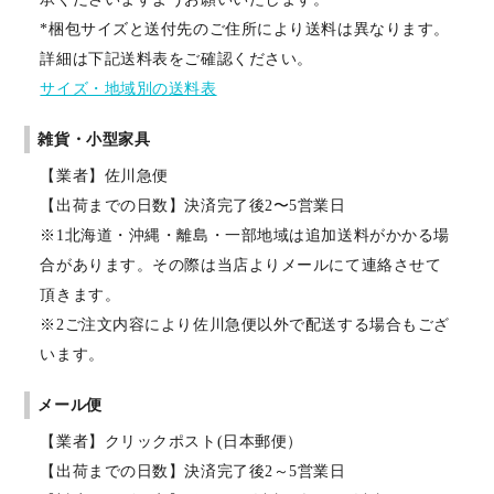
*梱包サイズと送付先のご住所により送料は異なります。
詳細は下記送料表をご確認ください。
サイズ・地域別の送料表
雑貨・小型家具
【業者】佐川急便
【出荷までの日数】決済完了後2〜5営業日
※1北海道・沖縄・離島・一部地域は追加送料がかかる場
合があります。その際は当店よりメールにて連絡させて
頂きます。
※2ご注文内容により佐川急便以外で配送する場合もござ
います。
メール便
【業者】クリックポスト(日本郵便）
【出荷までの日数】決済完了後2～5営業日