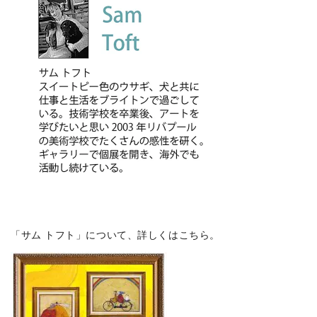
「サム トフト」について、詳しくはこちら。