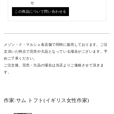
せ
この商品について問い合わせる
メゾン・ド・マルシェ各店舗で同時に販売しております。ご注
文頂いた時点で完売や欠品となっている場合がございます。予
めご了承ください。
ご注文後、完売・欠品の場合は当店よりご連絡させて頂きま
す。
作家:サム トフト(イギリス女性作家)