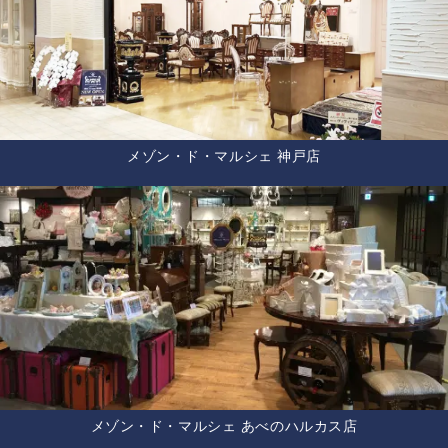
メゾン・ド・マルシェ 神戸店
メゾン・ド・マルシェ あべのハルカス店