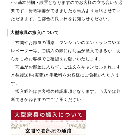
※3基本開梱・設置となりますのでお客様の立ち合いが必
要です。発送準備ができましたら当店より連絡させてい
ただきます。ご都合の良い日をお知らせください。
大型家具の搬入について
・玄関やお部屋の通路、マンションのエントランスやエ
レベーター等、ご購入の際には商品が搬入できるか、あ
らかじめお客様でご確認をお願いいたします。
・商品がお部屋に入らず、ご注文をキャンセルされます
と往復送料(実費)と手数料をお客様にご負担いただきま
す。
・搬入経路はお客様の確認事項となります。当店では判
断できかねますのでご了承ください。