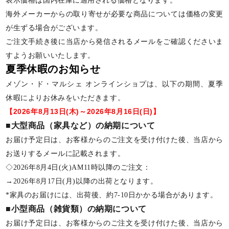
表示価格は国内在庫に適用される価格となります。
海外メーカーからの取り寄せが必要な商品については価格の変更
が生ずる場合がございます。
ご注文手続き後に当店から発信されるメールをご確認くださいま
すようお願いいたします。
夏季休暇のお知らせ
メゾン・ド・マルシェ オンラインショプは、以下の期間、夏季
休暇によりお休みをいただきます。
【2026年8月13日(木)～2026年8月16日(日)】
■大型商品（家具など）の納期について
お届け予定日は、お客様からのご注文を受け付けた後、当店から
お送りするメールに記載されます。
◇2026年8月4日(火)AM11時以降のご注文：
→2026年8月17日(月)以降の出荷となります。
*家具のお届けには、出荷後、約7-10日かかる場合があります。
■小型商品（雑貨類）の納期について
お届け予定日は、お客様からのご注文を受け付けた後、当店から