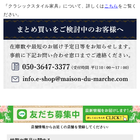
『クラシックスタイル家具』について、詳しくは
こちら
をご覧く
ださい。
店舗情報からお近くの店舗を登録してください♪