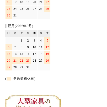
16
17
18
19
20
21
22
23
24
25
26
27
28
29
30
31
翌月(2026年9月)
日
月
火
水
木
金
土
1
2
3
4
5
6
7
8
9
10
11
12
13
14
15
16
17
18
19
20
21
22
23
24
25
26
27
28
29
30
(
発送業務休日)