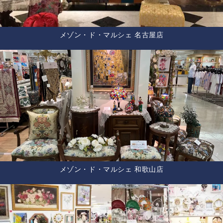
メゾン・ド・マルシェ 名古屋店
メゾン・ド・マルシェ 和歌山店