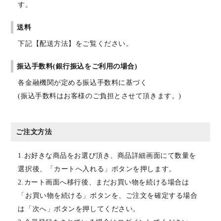
す。
送料
下記【配送方法】をご覧ください。
振込手数料(銀行振込をご利用の場合)
各金融機関が定める振込手数料に基づく
(振込手数料はお客様のご負担とさせて頂きます。)
ご注文方法
1.お好きな商品をお選び頂き、商品詳細画面にて数量を
選択後、「カートへ入れる」ボタンを押します。
2.カート画面へ移行後、まだお買い物を続ける場合は
「お買い物を続ける」ボタンを、ご注文を確定する場合
は「次へ」ボタンを押してください。