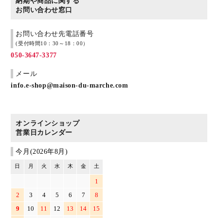
納期や商品に関する
お問い合わせ窓口
お問い合わせ先電話番号
(受付時間10：30～18：00）
050-3647-3377
メール
info.e-shop@maison-du-marche.com
オンラインショップ
営業日カレンダー
今月(2026年8月)
日
月
火
水
木
金
土
1
2
3
4
5
6
7
8
9
10
11
12
13
14
15