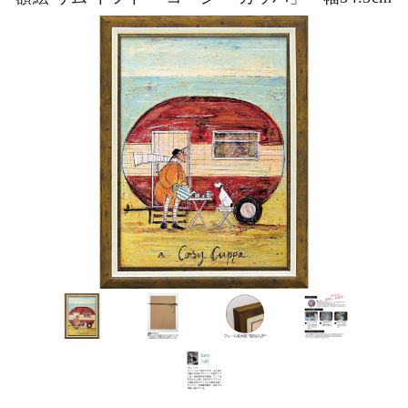
ピックアップ商品
商品カテゴリー/家具
商品カテゴリー/雑貨
カラー
サイズ
素材