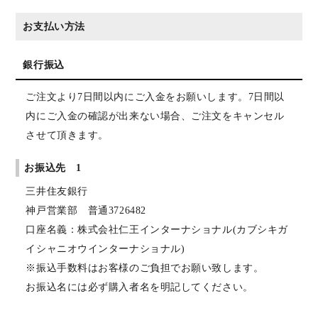
お支払い方法
銀行振込
ご注文より7日間以内にご入金をお願いします。7日間以
内にご入金の確認が出来ない場合、ご注文をキャンセル
させて頂きます。
お振込先 1
三井住友銀行
神戸営業部 普通3726482
口座名義：株式会社仁王インターナショナル(カブシキガ
イシャニオウインターナショナル)
※振込手数料はお客様のご負担でお願い致します。
お振込名には必ず購入者名を明記してください。