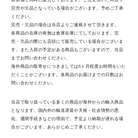
完売や欠品となっている場合がございます。予めご了承
ください。
完売・欠品の場合は当店よりご連絡させて頂きます。
各商品の在庫の有無は倉庫在庫にてしております。完
売・欠品の際にも店頭にて販売している場合がございま
す。また入荷の予定がある商品もございますので、当店
までお問い合わせください。
海外商品の取寄せにつきましては6ヶ月程度お時間をいた
だくことがございます。各商品のお届けまでの日数はお
問い合わせください。
当店で取り扱っている多くの商品が海外からの輸入商品
となります。国内外の輸送遅延や天候・社会情勢の悪
化、通関手続きなどの理由で、予定より納期が遅れる場
合がございます。あらかじめご了承ください。