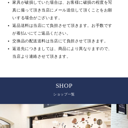
家具が破損していた場合は、お客様に破損の程度を写
真に撮って頂き当店にメール送信して頂くことをお願
いする場合がございます。
返品送料は当店にて負担させて頂きます。お手数です
が着払いにてご返品ください。
交換品の配送送料は当店にて負担させて頂きます。
返送先につきましては、商品により異なりますので、
当店より連絡させて頂きます。
SHOP
ショップ一覧