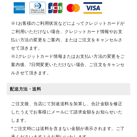
※1お客様のご利用状況などによってクレジットカードが
ご利用いただけない場合、クレジットカード情報やお支
払い方法の変更をご案内、またはご注文をキャンセルさ
せて頂きます。
※2クレジットカード情報またはお支払い方法の変更をご
案内後、7日間変更いただけない場合、ご注文をキャンセ
ルさせて頂きます。
配送方法・送料
ご注文後、当店にて別途送料を加算し、合計金額を修正
したうえでお客様にメールにて請求金額をお知らせいた
します。
*ご注文時には送料を含まない金額が表示されます。ご了
承くださいますようお願いいたします。