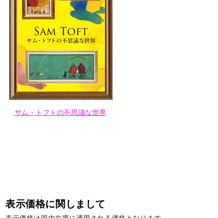
サム・トフトの不思議な世界
表示価格に関しまして