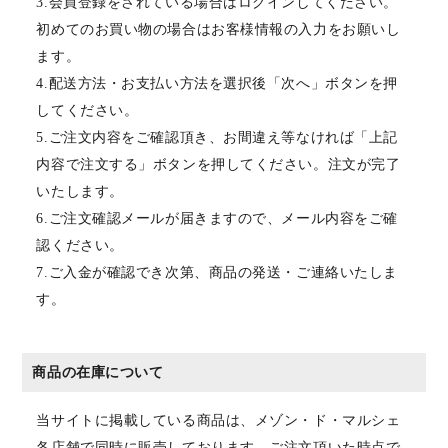
3.会員登録をされている場合はログインしてください。
初めてのお買い物の場合はお客様情報の入力をお願いし
ます。
4.配送方法・お支払い方法を選択後「次へ」ボタンを押
してください。
5.ご注文内容をご確認頂き、お間違え等なければ「上記
内容で注文する」ボタンを押してください。注文が完了
いたします。
6.ご注文確認メールが届きますので、メール内容をご確
認ください。
7.ご入金が確認でき次第、商品の発送・ご連絡いたしま
す。
商品の在庫について
当サイトに掲載している商品は、メゾン・ド・マルシェ
各店舗で同時に販売しております。ご注文頂いた時点で