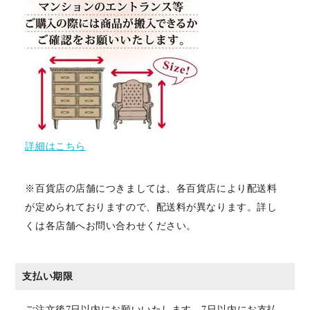
詳細はこちら
※百貨店の店舗につきましては、各百貨店により配送料
が定められておりますので、配送料が異なります。詳し
くは各店舗へお問い合わせください。
支払い期限
ご注文後7日以内にお願いいたします。7日以内にお支払