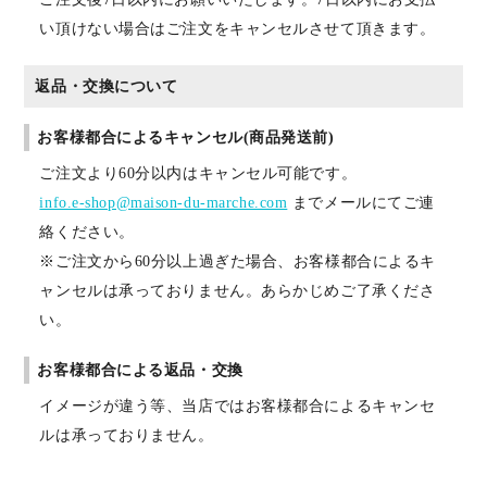
い頂けない場合はご注文をキャンセルさせて頂きます。
返品・交換について
お客様都合によるキャンセル(商品発送前)
ご注文より60分以内はキャンセル可能です。
info.e-shop@maison-du-marche.com
までメールにてご連
絡ください。
※ご注文から60分以上過ぎた場合、お客様都合によるキ
ャンセルは承っておりません。あらかじめご了承くださ
い。
お客様都合による返品・交換
イメージが違う等、当店ではお客様都合によるキャンセ
ルは承っておりません。