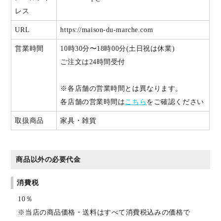
レス
URL
https://maison-du-marche.com
営業時間
10時30分〜18時00分(土日祝は休業)
ご注文は24時間受付
※各店舗の営業時間とは異なります。
各店舗の営業時間は
こちら
をご確認ください
取扱商品
家具・雑貨
商品以外の必要代金
消費税
10％
※当店の商品価格・送料はすべて消費税込みの価格で