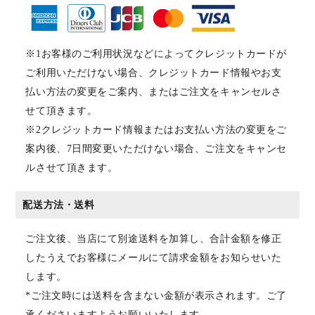
※1お客様のご利用状況などによってクレジットカードが
ご利用いただけない場合、クレジットカード情報やお支
払い方法の変更をご案内、またはご注文をキャンセルさ
せて頂きます。
※2クレジットカード情報またはお支払い方法の変更をご
案内後、7日間変更いただけない場合、ご注文をキャンセ
ルさせて頂きます。
配送方法・送料
ご注文後、当店にて別途送料を加算し、合計金額を修正
したうえでお客様にメールにて請求金額をお知らせいた
します。
*ご注文時には送料を含まない金額が表示されます。ご了
承くださいますようお願いいたします。