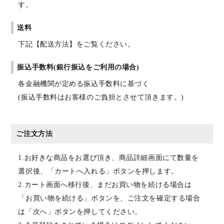
す。
送料
下記【配送方法】をご覧ください。
振込手数料(銀行振込をご利用の場合)
各金融機関が定める振込手数料に基づく
(振込手数料はお客様のご負担とさせて頂きます。)
ご注文方法
1.お好きな商品をお選び頂き、商品詳細画面にて数量を
選択後、「カートへ入れる」ボタンを押します。
2.カート画面へ移行後、まだお買い物を続ける場合は
「お買い物を続ける」ボタンを、ご注文を確定する場合
は「次へ」ボタンを押してください。