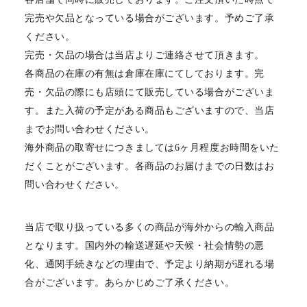
完売や欠品となっている場合がございます。予めご了承
ください。
完売・欠品の場合は当店よりご連絡させて頂きます。
各商品の在庫の有無は倉庫在庫にてしております。完
売・欠品の際にも店頭にて販売している場合がございま
す。また入荷の予定がある商品もございますので、当店
までお問い合わせください。
海外商品の取寄せにつきましては6ヶ月程度お時間をいた
だくことがございます。各商品のお届けまでの日数はお
問い合わせください。
当店で取り扱っている多くの商品が海外からの輸入商品
となります。国内外の輸送遅延や天候・社会情勢の悪
化、通関手続きなどの理由で、予定より納期が遅れる場
合がございます。あらかじめご了承ください。