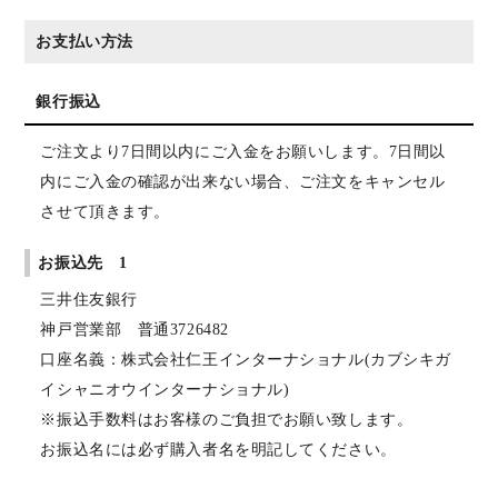
お支払い方法
銀行振込
ご注文より7日間以内にご入金をお願いします。7日間以
内にご入金の確認が出来ない場合、ご注文をキャンセル
させて頂きます。
お振込先 1
三井住友銀行
神戸営業部 普通3726482
口座名義：株式会社仁王インターナショナル(カブシキガ
イシャニオウインターナショナル)
※振込手数料はお客様のご負担でお願い致します。
お振込名には必ず購入者名を明記してください。