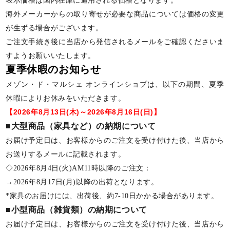
表示価格は国内在庫に適用される価格となります。
海外メーカーからの取り寄せが必要な商品については価格の変更
が生ずる場合がございます。
ご注文手続き後に当店から発信されるメールをご確認くださいま
すようお願いいたします。
夏季休暇のお知らせ
メゾン・ド・マルシェ オンラインショプは、以下の期間、夏季
休暇によりお休みをいただきます。
【2026年8月13日(木)～2026年8月16日(日)】
■大型商品（家具など）の納期について
お届け予定日は、お客様からのご注文を受け付けた後、当店から
お送りするメールに記載されます。
◇2026年8月4日(火)AM11時以降のご注文：
→2026年8月17日(月)以降の出荷となります。
*家具のお届けには、出荷後、約7-10日かかる場合があります。
■小型商品（雑貨類）の納期について
お届け予定日は、お客様からのご注文を受け付けた後、当店から