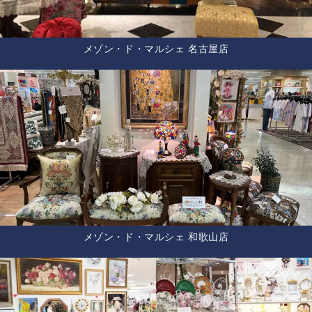
メゾン・ド・マルシェ 名古屋店
メゾン・ド・マルシェ 和歌山店