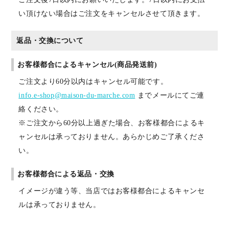
い頂けない場合はご注文をキャンセルさせて頂きます。
返品・交換について
お客様都合によるキャンセル(商品発送前)
ご注文より60分以内はキャンセル可能です。
info.e-shop@maison-du-marche.com
までメールにてご連
絡ください。
※ご注文から60分以上過ぎた場合、お客様都合によるキ
ャンセルは承っておりません。あらかじめご了承くださ
い。
お客様都合による返品・交換
イメージが違う等、当店ではお客様都合によるキャンセ
ルは承っておりません。