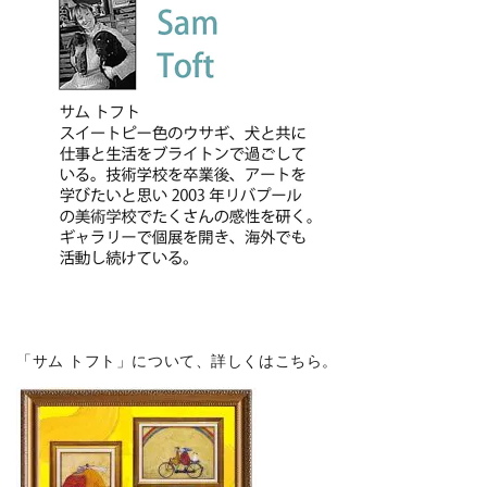
「サム トフト」について、詳しくはこちら。