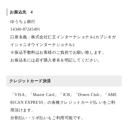
お振込先 4
ゆうちょ銀行
14340-87245491
口座名義：株式会社仁王インターナショナル(カブシキガ
イシャニオウインターナショナル)
※振込手数料はお客様のご負担でお願い致します。
お振込名には必ず購入者名を明記してください。
クレジットカード決済
「VISA」「Master Card」「JCB」「Diners Club」「AME
RICAN EXPRESS」の各種クレジットカード払 いをご利
用頂けます。
分割払い・リボ払いもご利用可能です。