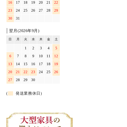
16
17
18
19
20
21
22
23
24
25
26
27
28
29
30
31
翌月(2026年9月)
日
月
火
水
木
金
土
1
2
3
4
5
6
7
8
9
10
11
12
13
14
15
16
17
18
19
20
21
22
23
24
25
26
27
28
29
30
(
発送業務休日)