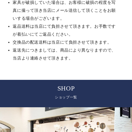
家具が破損していた場合は、お客様に破損の程度を写
真に撮って頂き当店にメール送信して頂くことをお願
いする場合がございます。
返品送料は当店にて負担させて頂きます。お手数です
が着払いにてご返品ください。
交換品の配送送料は当店にて負担させて頂きます。
返送先につきましては、商品により異なりますので、
当店より連絡させて頂きます。
SHOP
ショップ一覧