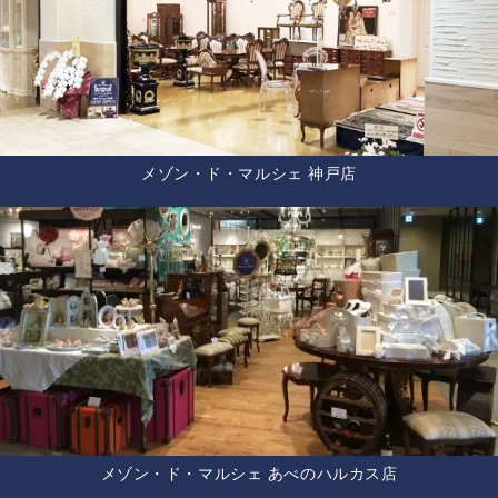
メゾン・ド・マルシェ 神戸店
メゾン・ド・マルシェ あべのハルカス店