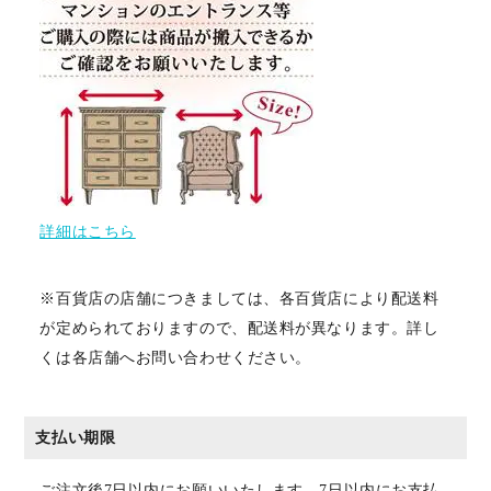
詳細はこちら
※百貨店の店舗につきましては、各百貨店により配送料
が定められておりますので、配送料が異なります。詳し
くは各店舗へお問い合わせください。
支払い期限
ご注文後7日以内にお願いいたします。7日以内にお支払