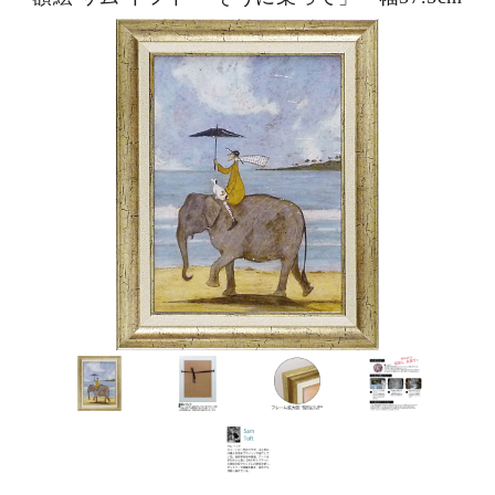
ピックアップ商品
商品カテゴリー/家具
商品カテゴリー/雑貨
カラー
サイズ
素材