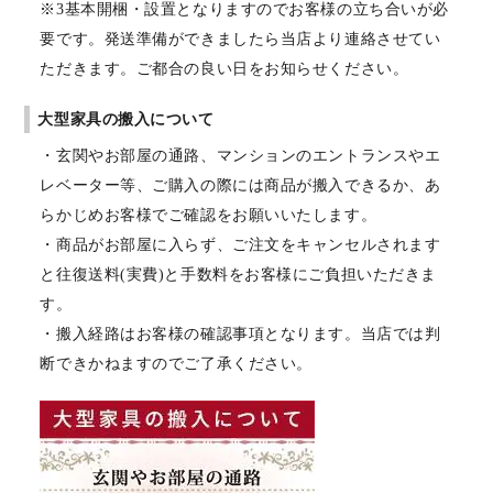
※3基本開梱・設置となりますのでお客様の立ち合いが必
要です。発送準備ができましたら当店より連絡させてい
ただきます。ご都合の良い日をお知らせください。
大型家具の搬入について
・玄関やお部屋の通路、マンションのエントランスやエ
レベーター等、ご購入の際には商品が搬入できるか、あ
らかじめお客様でご確認をお願いいたします。
・商品がお部屋に入らず、ご注文をキャンセルされます
と往復送料(実費)と手数料をお客様にご負担いただきま
す。
・搬入経路はお客様の確認事項となります。当店では判
断できかねますのでご了承ください。