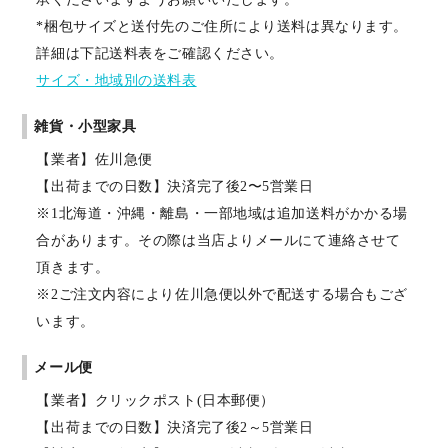
*梱包サイズと送付先のご住所により送料は異なります。
詳細は下記送料表をご確認ください。
サイズ・地域別の送料表
雑貨・小型家具
【業者】佐川急便
【出荷までの日数】決済完了後2〜5営業日
※1北海道・沖縄・離島・一部地域は追加送料がかかる場
合があります。その際は当店よりメールにて連絡させて
頂きます。
※2ご注文内容により佐川急便以外で配送する場合もござ
います。
メール便
【業者】クリックポスト(日本郵便）
【出荷までの日数】決済完了後2～5営業日