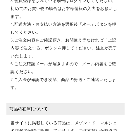
3.会員登録をされている場合はログインしてください。
初めてのお買い物の場合はお客様情報の入力をお願いし
ます。
4.配送方法・お支払い方法を選択後「次へ」ボタンを押
してください。
5.ご注文内容をご確認頂き、お間違え等なければ「上記
内容で注文する」ボタンを押してください。注文が完了
いたします。
6.ご注文確認メールが届きますので、メール内容をご確
認ください。
7.ご入金が確認でき次第、商品の発送・ご連絡いたしま
す。
商品の在庫について
当サイトに掲載している商品は、メゾン・ド・マルシェ
各店舗で同時に販売しております。ご注文頂いた時点で