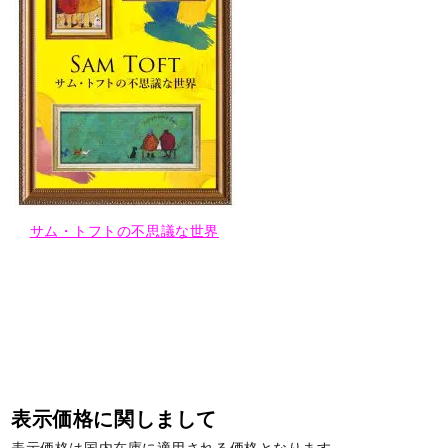
サム・トフトの不思議な世界
表示価格に関しまして