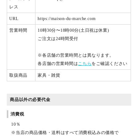
レス
URL
https://maison-du-marche.com
営業時間
10時30分〜18時00分(土日祝は休業)
ご注文は24時間受付
※各店舗の営業時間とは異なります。
各店舗の営業時間は
こちら
をご確認ください
取扱商品
家具・雑貨
商品以外の必要代金
消費税
10％
※当店の商品価格・送料はすべて消費税込みの価格で