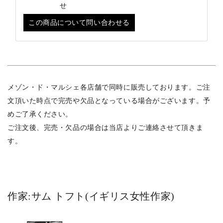
せ
この商品について問い合わせる
メゾン・ド・マルシェ各店舗で同時に販売しております。ご注
文頂いた時点で完売や欠品となっている場合がございます。予
めご了承ください。
ご注文後、完売・欠品の場合は当店よりご連絡させて頂きま
す。
作家:サム トフト(イギリス女性作家)