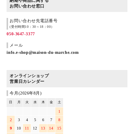
納期や商品に関する
お問い合わせ窓口
お問い合わせ先電話番号
(受付時間10：30～18：00）
050-3647-3377
メール
info.e-shop@maison-du-marche.com
オンラインショップ
営業日カレンダー
今月(2026年8月)
日
月
火
水
木
金
土
1
2
3
4
5
6
7
8
9
10
11
12
13
14
15