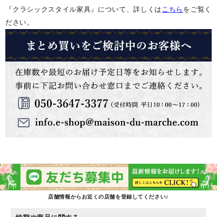
『クラシックスタイル家具』について、詳しくは
こちら
をご覧く
ださい。
店舗情報からお近くの店舗を登録してください♪