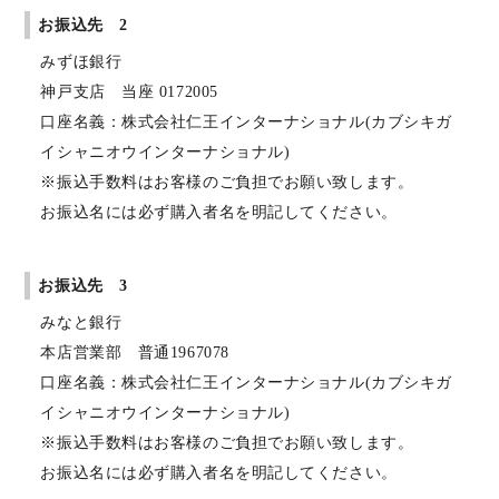
お振込先 2
みずほ銀行
神戸支店 当座 0172005
口座名義：株式会社仁王インターナショナル(カブシキガ
イシャニオウインターナショナル)
※振込手数料はお客様のご負担でお願い致します。
お振込名には必ず購入者名を明記してください。
お振込先 3
みなと銀行
本店営業部 普通1967078
口座名義：株式会社仁王インターナショナル(カブシキガ
イシャニオウインターナショナル)
※振込手数料はお客様のご負担でお願い致します。
お振込名には必ず購入者名を明記してください。