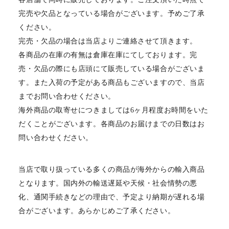
完売や欠品となっている場合がございます。予めご了承
ください。
完売・欠品の場合は当店よりご連絡させて頂きます。
各商品の在庫の有無は倉庫在庫にてしております。完
売・欠品の際にも店頭にて販売している場合がございま
す。また入荷の予定がある商品もございますので、当店
までお問い合わせください。
海外商品の取寄せにつきましては6ヶ月程度お時間をいた
だくことがございます。各商品のお届けまでの日数はお
問い合わせください。
当店で取り扱っている多くの商品が海外からの輸入商品
となります。国内外の輸送遅延や天候・社会情勢の悪
化、通関手続きなどの理由で、予定より納期が遅れる場
合がございます。あらかじめご了承ください。