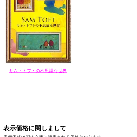
サム・トフトの不思議な世界
表示価格に関しまして