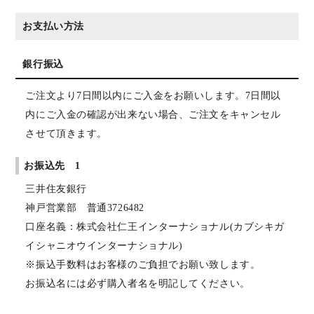
お支払い方法
銀行振込
ご注文より7日間以内にご入金をお願いします。7日間以
内にご入金の確認が出来ない場合、ご注文をキャンセル
させて頂きます。
お振込先 1
三井住友銀行
神戸営業部 普通3726482
口座名義：株式会社仁王インターナショナル(カブシキガ
イシャニオウインターナショナル)
※振込手数料はお客様のご負担でお願い致します。
お振込名には必ず購入者名を明記してください。