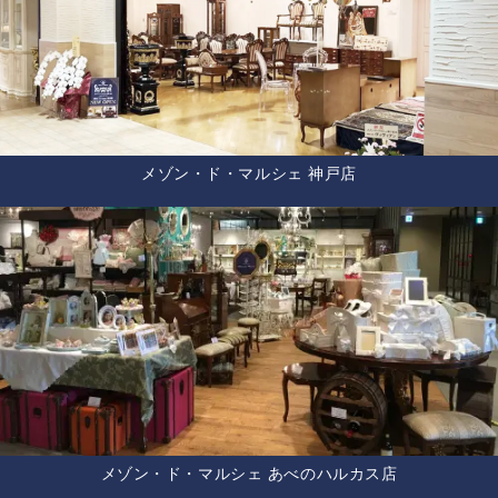
メゾン・ド・マルシェ 神戸店
メゾン・ド・マルシェ あべのハルカス店