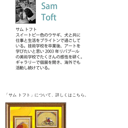
「サム トフト」について、詳しくはこちら。