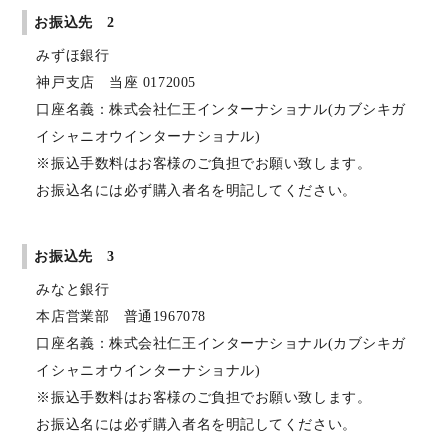
お振込先 2
みずほ銀行
神戸支店 当座 0172005
口座名義：株式会社仁王インターナショナル(カブシキガ
イシャニオウインターナショナル)
※振込手数料はお客様のご負担でお願い致します。
お振込名には必ず購入者名を明記してください。
お振込先 3
みなと銀行
本店営業部 普通1967078
口座名義：株式会社仁王インターナショナル(カブシキガ
イシャニオウインターナショナル)
※振込手数料はお客様のご負担でお願い致します。
お振込名には必ず購入者名を明記してください。