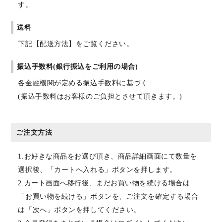
す。
送料
下記【配送方法】をご覧ください。
振込手数料(銀行振込をご利用の場合)
各金融機関が定める振込手数料に基づく
(振込手数料はお客様のご負担とさせて頂きます。)
ご注文方法
1.お好きな商品をお選び頂き、商品詳細画面にて数量を
選択後、「カートへ入れる」ボタンを押します。
2.カート画面へ移行後、まだお買い物を続ける場合は
「お買い物を続ける」ボタンを、ご注文を確定する場合
は「次へ」ボタンを押してください。