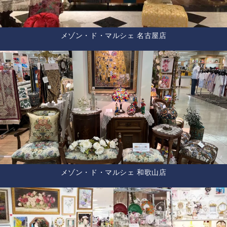
メゾン・ド・マルシェ 名古屋店
メゾン・ド・マルシェ 和歌山店