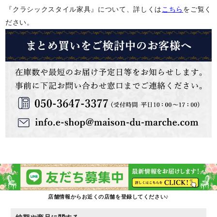
『クラシックスタイル家具』について、詳しくは
こちら
をご覧く
ださい。
店舗情報からお近くの店舗を登録してください♪