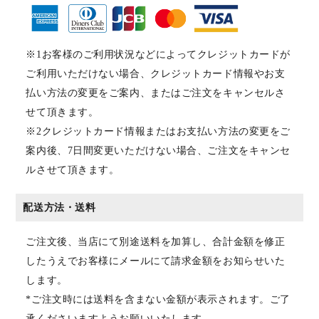
※1お客様のご利用状況などによってクレジットカードが
ご利用いただけない場合、クレジットカード情報やお支
払い方法の変更をご案内、またはご注文をキャンセルさ
せて頂きます。
※2クレジットカード情報またはお支払い方法の変更をご
案内後、7日間変更いただけない場合、ご注文をキャンセ
ルさせて頂きます。
配送方法・送料
ご注文後、当店にて別途送料を加算し、合計金額を修正
したうえでお客様にメールにて請求金額をお知らせいた
します。
*ご注文時には送料を含まない金額が表示されます。ご了
承くださいますようお願いいたします。