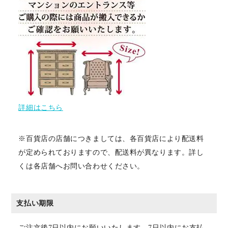
詳細はこちら
※百貨店の店舗につきましては、各百貨店により配送料
が定められておりますので、配送料が異なります。詳し
くは各店舗へお問い合わせください。
支払い期限
ご注文後7日以内にお願いいたします。7日以内にお支払