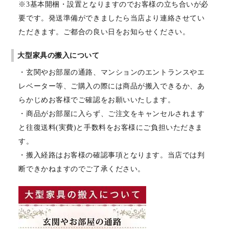
※3基本開梱・設置となりますのでお客様の立ち合いが必
要です。発送準備ができましたら当店より連絡させてい
ただきます。ご都合の良い日をお知らせください。
大型家具の搬入について
・玄関やお部屋の通路、マンションのエントランスやエ
レベーター等、ご購入の際には商品が搬入できるか、あ
らかじめお客様でご確認をお願いいたします。
・商品がお部屋に入らず、ご注文をキャンセルされます
と往復送料(実費)と手数料をお客様にご負担いただきま
す。
・搬入経路はお客様の確認事項となります。当店では判
断できかねますのでご了承ください。