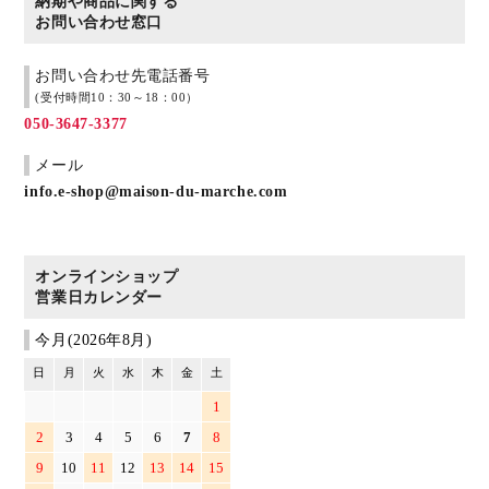
納期や商品に関する
お問い合わせ窓口
お問い合わせ先電話番号
(受付時間10：30～18：00）
050-3647-3377
メール
info.e-shop@maison-du-marche.com
オンラインショップ
営業日カレンダー
今月(2026年8月)
日
月
火
水
木
金
土
1
2
3
4
5
6
7
8
9
10
11
12
13
14
15