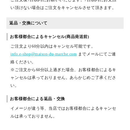
い頂けない場合はご注文をキャンセルさせて頂きます。
返品・交換について
お客様都合によるキャンセル(商品発送前)
ご注文より60分以内はキャンセル可能です。
info.e-shop@maison-du-marche.com
までメールにてご連
絡ください。
※ご注文から60分以上過ぎた場合、お客様都合によるキ
ャンセルは承っておりません。あらかじめご了承くださ
い。
お客様都合による返品・交換
イメージが違う等、当店ではお客様都合によるキャンセ
ルは承っておりません。