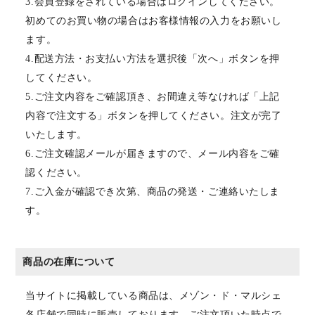
3.会員登録をされている場合はログインしてください。
初めてのお買い物の場合はお客様情報の入力をお願いし
ます。
4.配送方法・お支払い方法を選択後「次へ」ボタンを押
してください。
5.ご注文内容をご確認頂き、お間違え等なければ「上記
内容で注文する」ボタンを押してください。注文が完了
いたします。
6.ご注文確認メールが届きますので、メール内容をご確
認ください。
7.ご入金が確認でき次第、商品の発送・ご連絡いたしま
す。
商品の在庫について
当サイトに掲載している商品は、メゾン・ド・マルシェ
各店舗で同時に販売しております。ご注文頂いた時点で