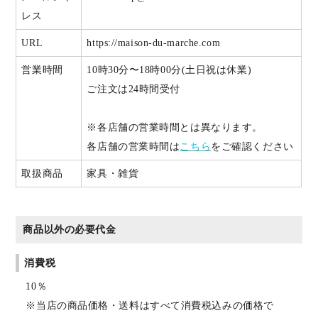
レス
URL
https://maison-du-marche.com
営業時間
10時30分〜18時00分(土日祝は休業)
ご注文は24時間受付
※各店舗の営業時間とは異なります。
各店舗の営業時間は
こちら
をご確認ください
取扱商品
家具・雑貨
商品以外の必要代金
消費税
10％
※当店の商品価格・送料はすべて消費税込みの価格で