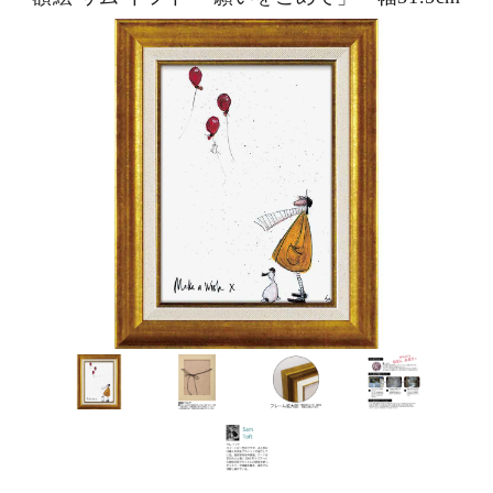
ピックアップ商品
商品カテゴリー/家具
商品カテゴリー/雑貨
カラー
サイズ
素材