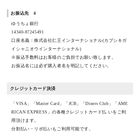
お振込先 4
ゆうちょ銀行
14340-87245491
口座名義：株式会社仁王インターナショナル(カブシキガ
イシャニオウインターナショナル)
※振込手数料はお客様のご負担でお願い致します。
お振込名には必ず購入者名を明記してください。
クレジットカード決済
「VISA」「Master Card」「JCB」「Diners Club」「AME
RICAN EXPRESS」の各種クレジットカード払 いをご利
用頂けます。
分割払い・リボ払いもご利用可能です。