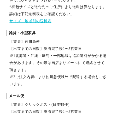
*梱包サイズと送付先のご住所により送料は異なります。
詳細は下記送料表をご確認ください。
サイズ・地域別の送料表
雑貨・小型家具
【業者】佐川急便
【出荷までの日数】決済完了後2〜5営業日
※1北海道・沖縄・離島・一部地域は追加送料がかかる場
合があります。その際は当店よりメールにて連絡させて
頂きます。
※2ご注文内容により佐川急便以外で配送する場合もござ
います。
メール便
【業者】クリックポスト(日本郵便）
【出荷までの日数】決済完了後2～5営業日