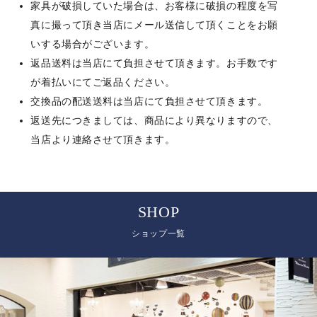
家具が破損していた場合は、お客様に破損の程度を写
真に撮って頂き当店にメール送信して頂くことをお願
いする場合がございます。
返品送料は当店にて負担させて頂きます。お手数です
が着払いにてご返品ください。
交換品の配送送料は当店にて負担させて頂きます。
返送先につきましては、商品により異なりますので、
当店より連絡させて頂きます。
SHOP
ショップ一覧