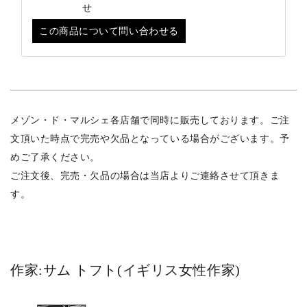
せ
この商品について問い合わせる
メゾン・ド・マルシェ各店舗で同時に販売しております。ご注
文頂いた時点で完売や欠品となっている場合がございます。予
めご了承ください。
ご注文後、完売・欠品の場合は当店よりご連絡させて頂きま
す。
作家:サム トフト(イギリス女性作家)