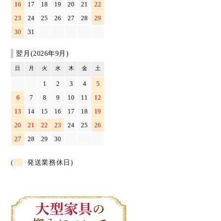
16
17
18
19
20
21
22
23
24
25
26
27
28
29
30
31
翌月(2026年9月)
日
月
火
水
木
金
土
1
2
3
4
5
6
7
8
9
10
11
12
13
14
15
16
17
18
19
20
21
22
23
24
25
26
27
28
29
30
(
発送業務休日)