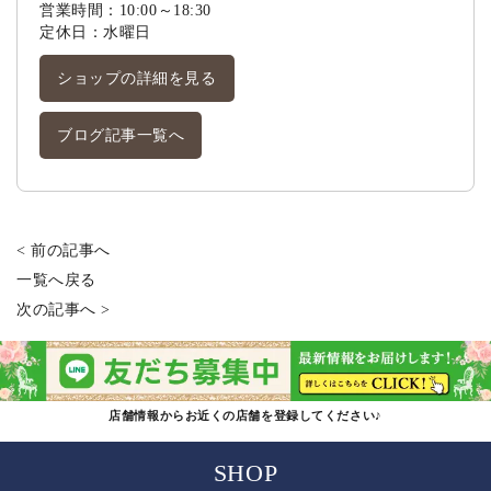
営業時間：10:00～18:30
定休日：水曜日
ショップの詳細を見る
ブログ記事一覧へ
< 前の記事へ
一覧へ戻る
次の記事へ >
店舗情報からお近くの店舗を登録してください♪
SHOP