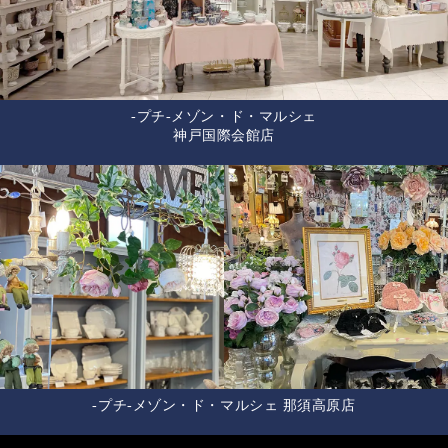
-プチ-メゾン・ド・マルシェ
神戸国際会館店
-プチ-メゾン・ド・マルシェ 那須高原店