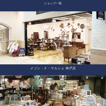
ショップ一覧
メゾン・ド・マルシェ 神戸店