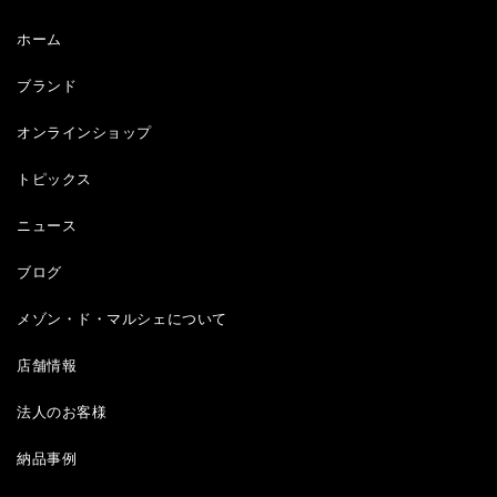
ホーム
ブランド
オンラインショップ
トピックス
ニュース
ブログ
メゾン・ド・マルシェについて
店舗情報
法人のお客様
納品事例