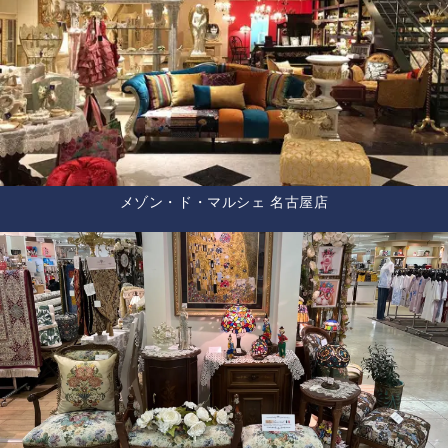
メゾン・ド・マルシェ 名古屋店