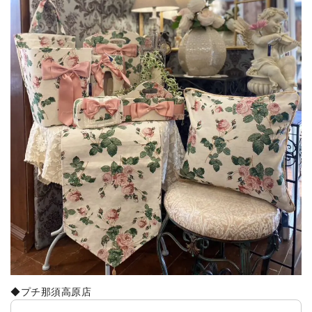
◆プチ那須高原店