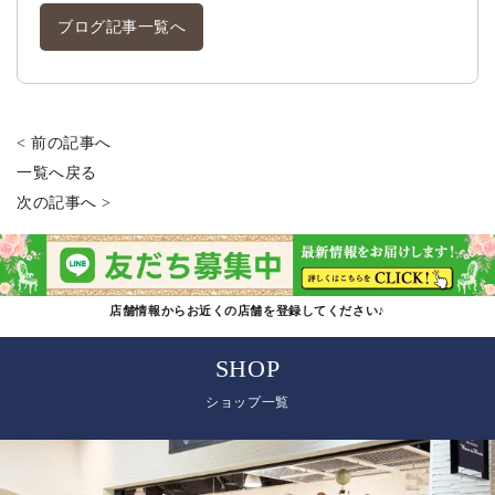
ブログ記事一覧へ
< 前の記事へ
一覧へ戻る
次の記事へ >
店舗情報からお近くの店舗を登録してください♪
SHOP
ショップ一覧