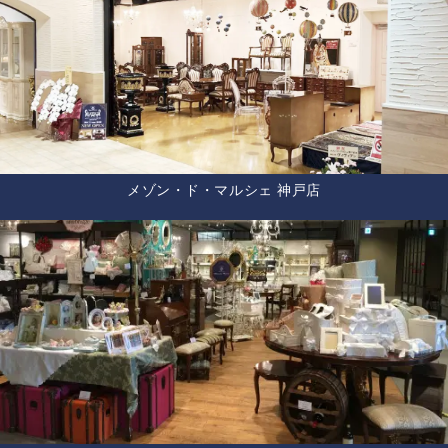
メゾン・ド・マルシェ 神戸店