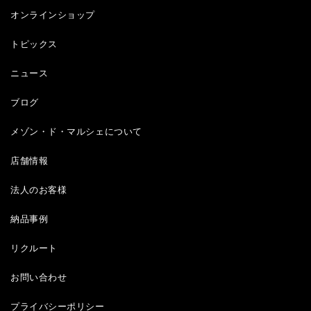
オンラインショップ
トピックス
ニュース
ブログ
メゾン・ド・マルシェについて
店舗情報
法人のお客様
納品事例
リクルート
お問い合わせ
プライバシーポリシー