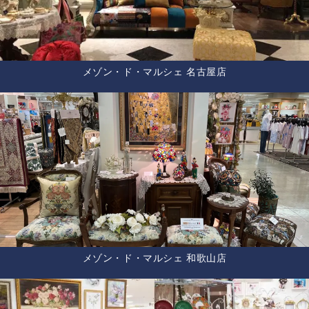
メゾン・ド・マルシェ 名古屋店
メゾン・ド・マルシェ 和歌山店