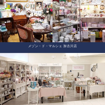
メゾン・ド・マルシェ 加古川店