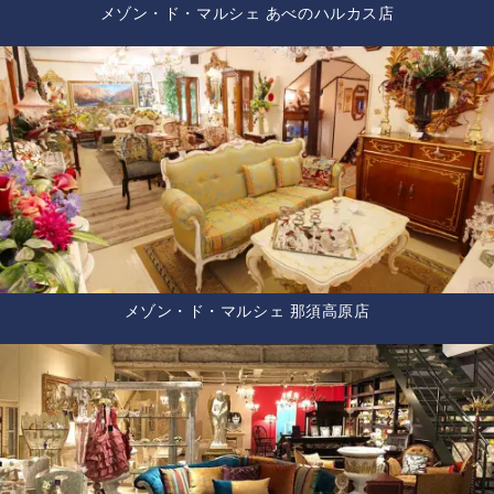
メゾン・ド・マルシェ あべのハルカス店
メゾン・ド・マルシェ 那須高原店