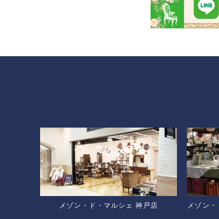
メゾン・ド・マルシェ 神戸店
メゾン・