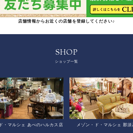
店舗情報からお近くの店舗を登録してください♪
SHOP
ショップ一覧
ド・マルシェ あべのハルカス店
メゾン・ド・マルシェ 那須