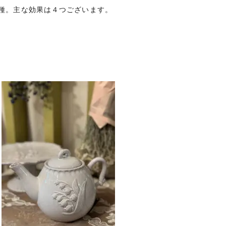
種。主な効果は４つございます。