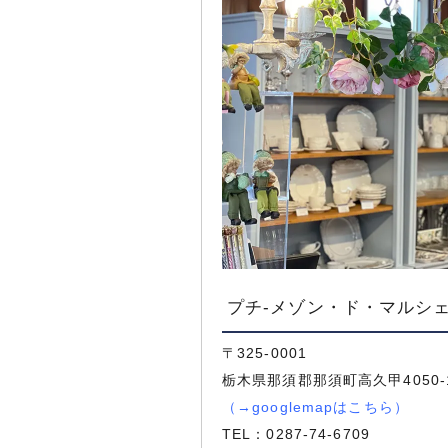
プチ-メゾン・ド・マルシェ
〒325-0001
栃木県那須郡那須町高久甲4050-
（
→googlemapはこちら
）
TEL：
0287-74-6709