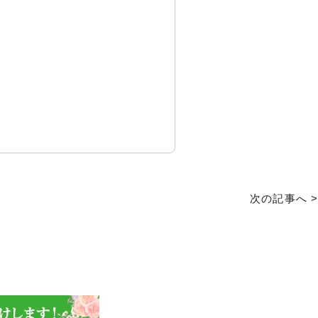
次の記事へ >