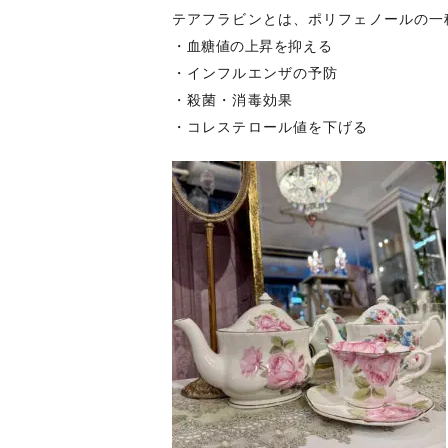
テアフラビンとは、ポリフェノールの一
・血糖値の上昇を抑える
・インフルエンザの予防
・殺菌・消毒効果
・コレステロール値を下げる