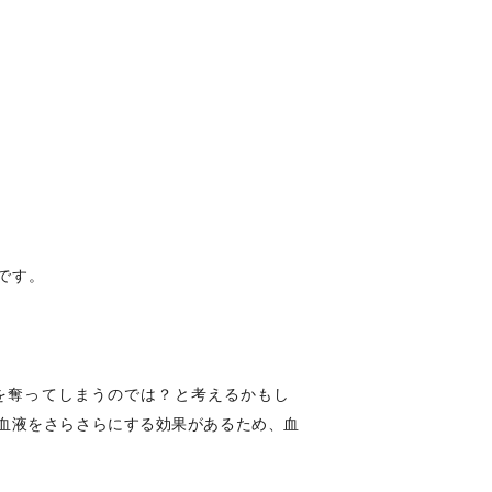
です。
を奪ってしまうのでは？と考えるかもし
血液をさらさらにする効果があるため、血