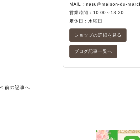
MAIL：
nasu@maison-du-marc
営業時間：10:00～18:30
定休日：水曜日
ショップの詳細を見る
ブログ記事一覧へ
< 前の記事へ