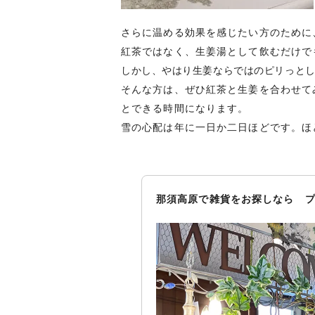
さらに温める効果を感じたい方のために
紅茶ではなく、生姜湯として飲むだけで
しかし、やはり生姜ならではのピリっと
そんな方は、ぜひ紅茶と生姜を合わせて
とできる時間になります。
雪の心配は年に一日か二日ほどです。ほ
那須高原で雑貨をお探しなら プ