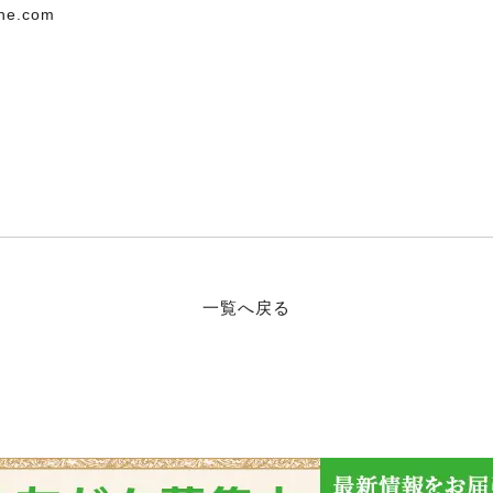
he.com
一覧へ戻る