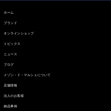
ホーム
ブランド
オンラインショップ
トピックス
ニュース
ブログ
メゾン・ド・マルシェについて
店舗情報
法人のお客様
納品事例