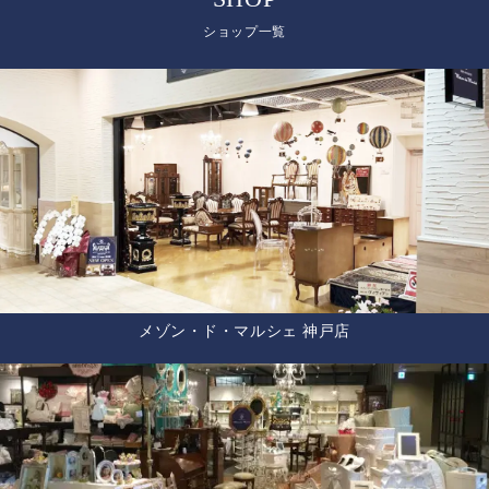
ショップ一覧
メゾン・ド・マルシェ 神戸店