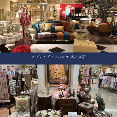
メゾン・ド・マルシェ 名古屋店