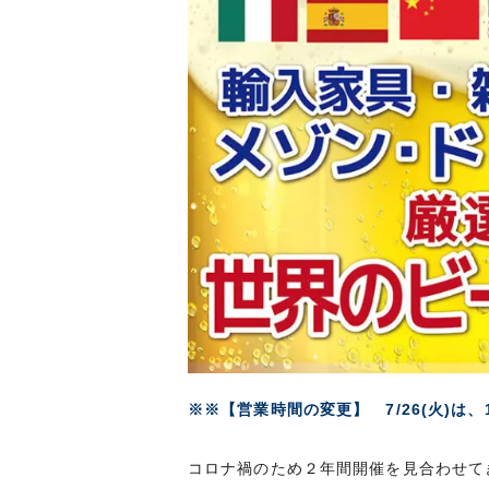
※※【営業時間の変更】 7/26(火)は、
コロナ禍のため２年間開催を見合わせて