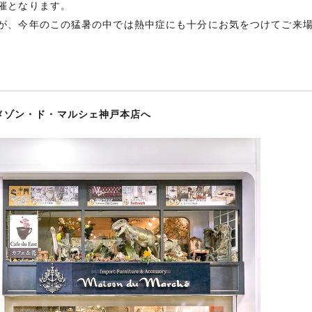
催となります。
が、今年のこの猛暑の中では熱中症にも十分にお気をつけてご来
メゾン・ド・マルシェ神戸本店へ