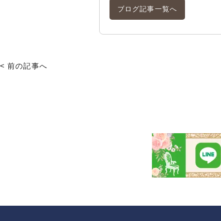
ブログ記事一覧へ
< 前の記事へ