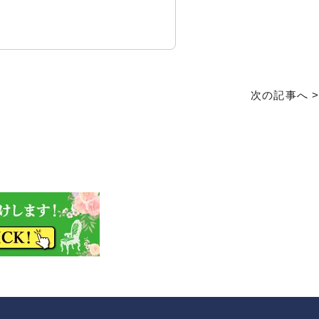
次の記事へ >