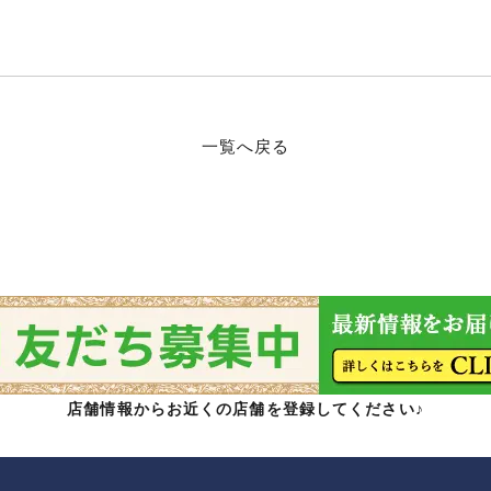
一覧へ戻る
店舗情報からお近くの店舗を登録してください♪