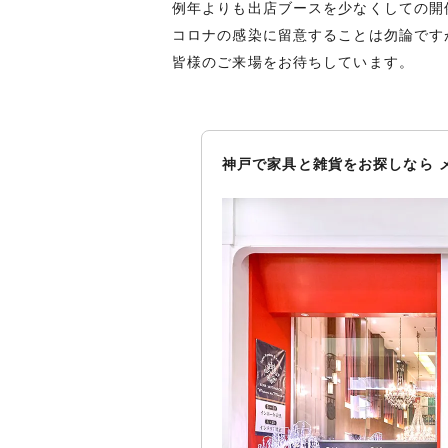
例年よりも出店ブースを少なくしての開
コロナの感染に留意することは勿論です
皆様のご来場をお待ちしています。
神戸で家具と雑貨をお探しなら 