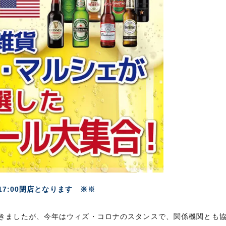
17:00閉店となります ※※
きましたが、今年はウィズ・コロナのスタンスで、関係機関とも