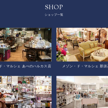
SHOP
ショップ一覧
ド・マルシェ あべのハルカス店
メゾン・ド・マルシェ 那須