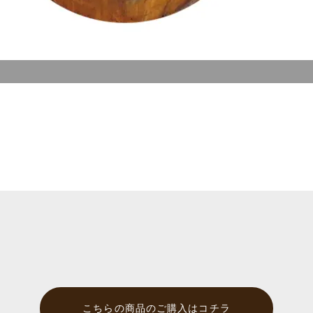
こちらの商品のご購入はコチラ