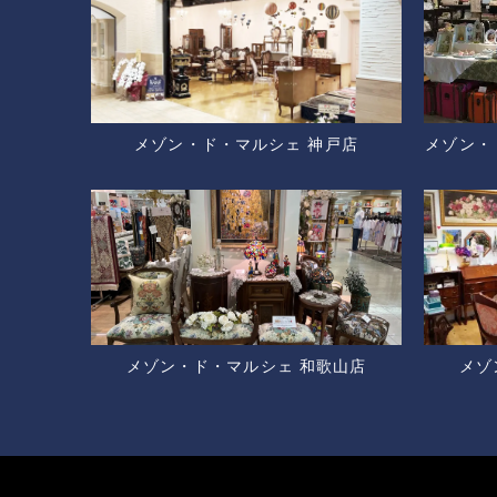
メゾン・ド・マルシェ 神戸店
メゾン・
メゾン・ド・マルシェ 和歌山店
メゾ