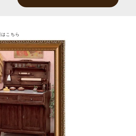
報はこちら