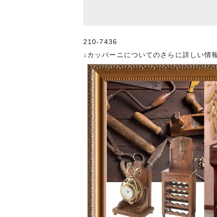
210-7436
↓カッパーニについてのさらに詳しい情