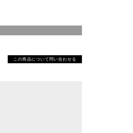
この商品について問い合わせる