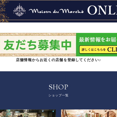
店舗情報からお近くの店舗を登録してください♪
SHOP
ショップ一覧