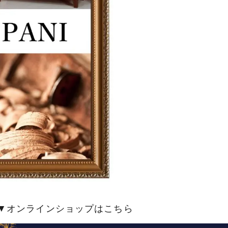
▼オンラインショップはこちら