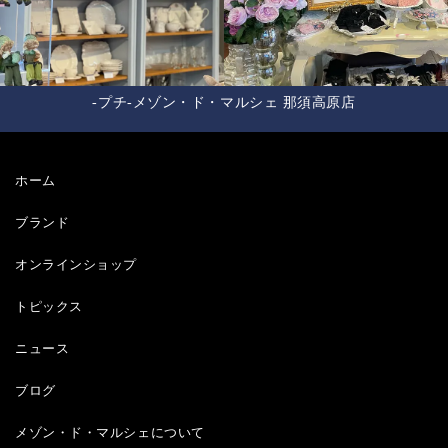
-プチ-メゾン・ド・マルシェ 那須高原店
ホーム
ブランド
オンラインショップ
トピックス
ニュース
ブログ
メゾン・ド・マルシェについて