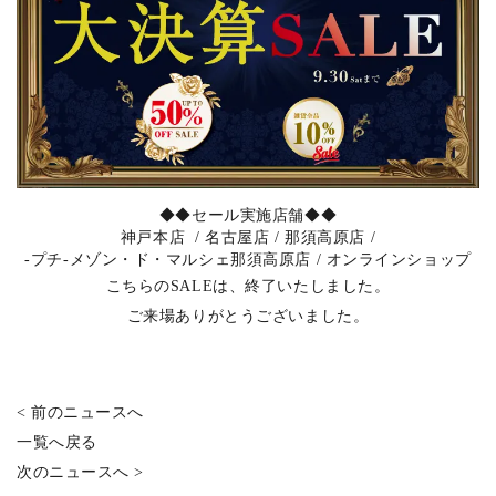
◆◆セール実施店舗◆◆
神戸本店 / 名古屋店 / 那須高原店 /
-プチ-メゾン・ド・マルシェ那須高原店 / オンラインショップ
こちらのSALEは、終了いたしました。
ご来場ありがとうございました。
< 前のニュースへ
一覧へ戻る
次のニュースへ >