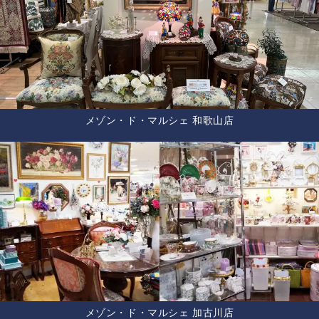
メゾン・ド・マルシェ 和歌山店
メゾン・ド・マルシェ 加古川店