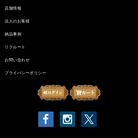
店舗情報
法人のお客様
納品事例
リクルート
お問い合わせ
プライバシーポリシー