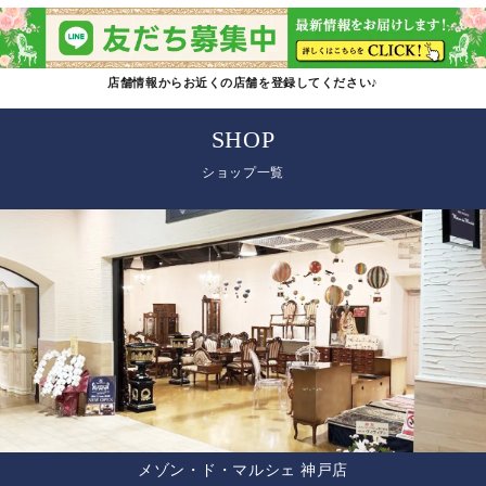
店舗情報からお近くの店舗を登録してください♪
SHOP
ショップ一覧
メゾン・ド・マルシェ 神戸店