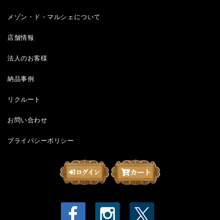
メゾン・ド・マルシェについて
店舗情報
法人のお客様
納品事例
リクルート
お問い合わせ
プライバシーポリシー