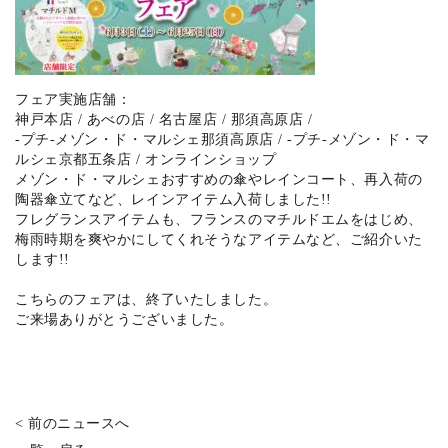
フェア実施店舗：
神戸本店 / あべの店 / 名古屋店 / 那須高原店 /
-プチ-メゾン・ド・マルシェ那須高原店 / -プチ-メゾン・ド・マ
ルシェ京都五条店 / オンラインショップ
メゾン・ド・マルシェおすすめの傘やレインコート、再入荷の
陶器傘立てなど、レインアイテム入荷しました!!
フレグランスアイテムも、フランスのマチルドエムをはじめ、
梅雨時期を爽やかにしてくれそうなアイテムなど、ご紹介いた
します!!
こちらのフェアは、終了いたしました。
ご来場ありがとうございました。
< 前のニュースへ