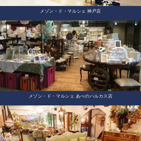
メゾン・ド・マルシェ 神戸店
メゾン・ド・マルシェ あべのハルカス店