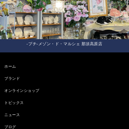
-プチ-メゾン・ド・マルシェ 那須高原店
ホーム
ブランド
オンラインショップ
トピックス
ニュース
ブログ