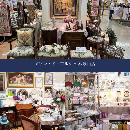
メゾン・ド・マルシェ 和歌山店