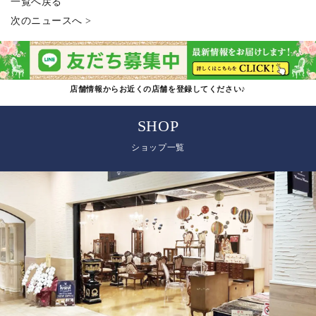
一覧へ戻る
次のニュースへ >
店舗情報からお近くの店舗を登録してください♪
SHOP
ショップ一覧