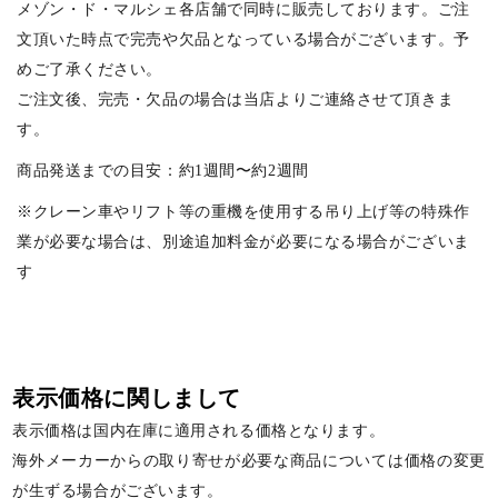
メゾン・ド・マルシェ各店舗で同時に販売しております。ご注
文頂いた時点で完売や欠品となっている場合がございます。予
めご了承ください。
ご注文後、完売・欠品の場合は当店よりご連絡させて頂きま
す。
商品発送までの目安：約1週間〜約2週間
※クレーン車やリフト等の重機を使用する吊り上げ等の特殊作
業が必要な場合は、別途追加料金が必要になる場合がございま
す
表示価格に関しまして
表示価格は国内在庫に適用される価格となります。
海外メーカーからの取り寄せが必要な商品については価格の変更
が生ずる場合がございます。