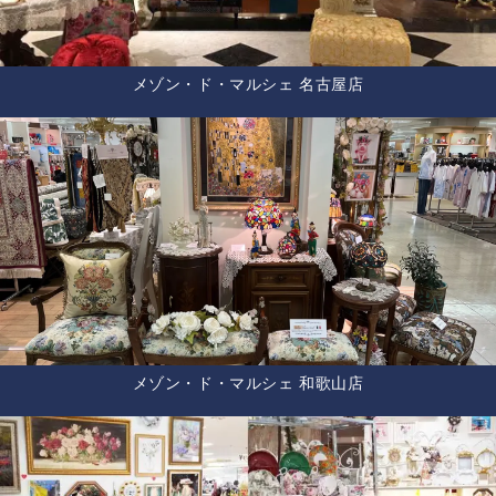
メゾン・ド・マルシェ 名古屋店
メゾン・ド・マルシェ 和歌山店