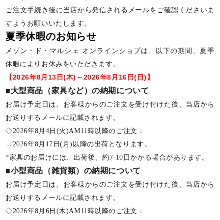
ご注文手続き後に当店から発信されるメールをご確認くださいま
すようお願いいたします。
夏季休暇のお知らせ
メゾン・ド・マルシェ オンラインショプは、以下の期間、夏季
休暇によりお休みをいただきます。
【2026年8月13日(木)～2026年8月16日(日)】
■大型商品（家具など）の納期について
お届け予定日は、お客様からのご注文を受け付けた後、当店から
お送りするメールに記載されます。
◇2026年8月4日(火)AM11時以降のご注文：
→2026年8月17日(月)以降の出荷となります。
*家具のお届けには、出荷後、約7-10日かかる場合があります。
■小型商品（雑貨類）の納期について
お届け予定日は、お客様からのご注文を受け付けた後、当店から
お送りするメールに記載されます。
◇2026年8月6日(木)AM11時以降のご注文：