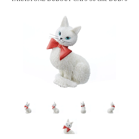
ピックアップ商品
商品カテゴリー/家具
商品カテゴリー/雑貨
カラー
サイズ
素材