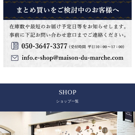
SHOP
ショップ一覧