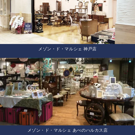
メゾン・ド・マルシェ 神戸店
メゾン・ド・マルシェ あべのハルカス店