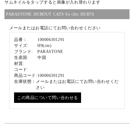
サムネイルをタップすると画像が入れ替わります
ブランド
PARASTONE DUBOUT CATS So chic DUB76
メールまたはお電話にてお問い合わせください
品番：
100006301291
サイズ:
H9(cm)
ブランド:
PARASTONE
生産国:
中国
材質:
コード:
商品コード:
100006301291
在庫状態：
メールまたはお電話にてお問い合わせくだ
さい
この商品について問い合わせる