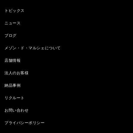
トピックス
ニュース
ブログ
メゾン・ド・マルシェについて
店舗情報
法人のお客様
納品事例
リクルート
お問い合わせ
プライバシーポリシー