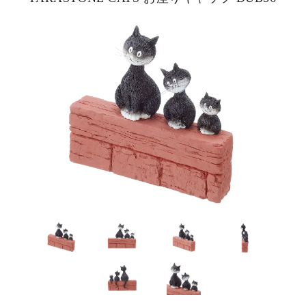
ピックアップ商品
商品カテゴリー/家具
商品カテゴリー/雑貨
カラー
サイズ
素材