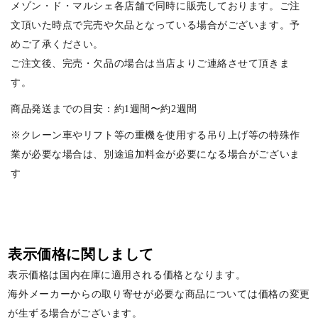
メゾン・ド・マルシェ各店舗で同時に販売しております。ご注
文頂いた時点で完売や欠品となっている場合がございます。予
めご了承ください。
ご注文後、完売・欠品の場合は当店よりご連絡させて頂きま
す。
商品発送までの目安：約1週間〜約2週間
※クレーン車やリフト等の重機を使用する吊り上げ等の特殊作
業が必要な場合は、別途追加料金が必要になる場合がございま
す
表示価格に関しまして
表示価格は国内在庫に適用される価格となります。
海外メーカーからの取り寄せが必要な商品については価格の変更
が生ずる場合がございます。