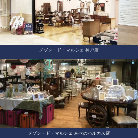
メゾン・ド・マルシェ 神戸店
メゾン・ド・マルシェ あべのハルカス店