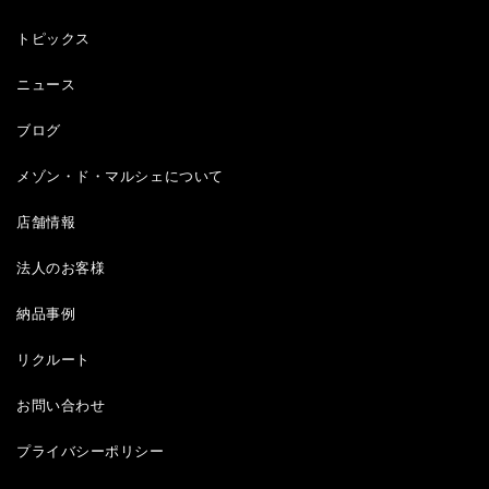
トピックス
ニュース
ブログ
メゾン・ド・マルシェについて
店舗情報
法人のお客様
納品事例
リクルート
お問い合わせ
プライバシーポリシー