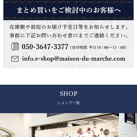
SHOP
ショップ一覧