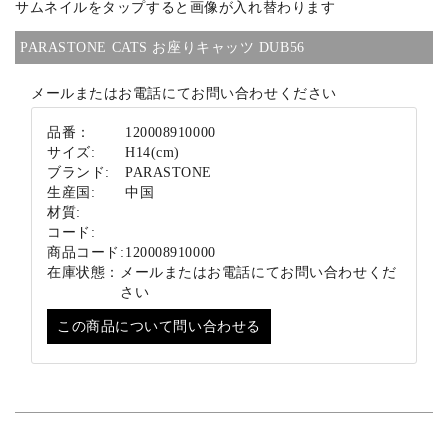
サムネイルをタップすると画像が入れ替わります
ブランド
PARASTONE CATS お座りキャッツ DUB56
メールまたはお電話にてお問い合わせください
品番：
120008910000
サイズ:
H14(cm)
ブランド:
PARASTONE
生産国:
中国
材質:
コード:
商品コード:
120008910000
在庫状態：
メールまたはお電話にてお問い合わせくだ
さい
この商品について問い合わせる