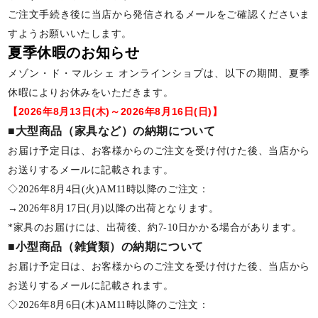
ご注文手続き後に当店から発信されるメールをご確認くださいま
すようお願いいたします。
夏季休暇のお知らせ
メゾン・ド・マルシェ オンラインショプは、以下の期間、夏季
休暇によりお休みをいただきます。
【2026年8月13日(木)～2026年8月16日(日)】
■大型商品（家具など）の納期について
お届け予定日は、お客様からのご注文を受け付けた後、当店から
お送りするメールに記載されます。
◇2026年8月4日(火)AM11時以降のご注文：
→2026年8月17日(月)以降の出荷となります。
*家具のお届けには、出荷後、約7-10日かかる場合があります。
■小型商品（雑貨類）の納期について
お届け予定日は、お客様からのご注文を受け付けた後、当店から
お送りするメールに記載されます。
◇2026年8月6日(木)AM11時以降のご注文：