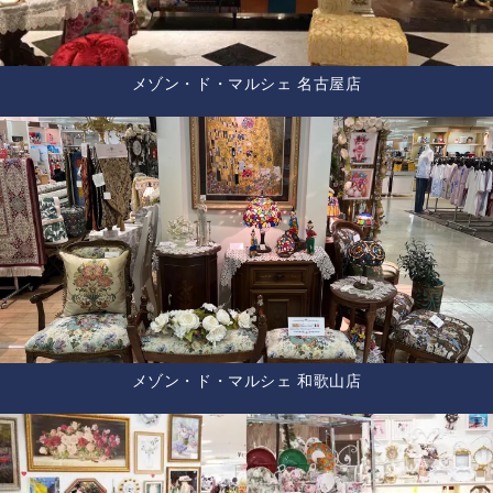
メゾン・ド・マルシェ 名古屋店
メゾン・ド・マルシェ 和歌山店