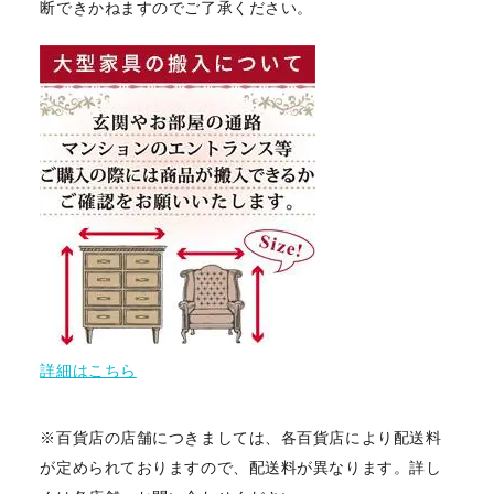
断できかねますのでご了承ください。
詳細はこちら
※百貨店の店舗につきましては、各百貨店により配送料
が定められておりますので、配送料が異なります。詳し