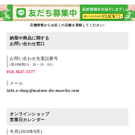
店舗情報からお近くの店舗を登録してください♪
納期や商品に関する
お問い合わせ窓口
お問い合わせ先電話番号
(受付時間10：30～18：00）
050-3647-3377
メール
info.e-shop@maison-du-marche.com
オンラインショップ
営業日カレンダー
今月(2026年8月)