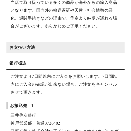
当店で取り扱っている多くの商品が海外からの輸入商品
となります。国内外の輸送遅延や天候・社会情勢の悪
化、通関手続きなどの理由で、予定より納期が遅れる場
合がございます。あらかじめご了承ください。
お支払い方法
銀行振込
ご注文より7日間以内にご入金をお願いします。7日間以
内にご入金の確認が出来ない場合、ご注文をキャンセル
させて頂きます。
お振込先 1
三井住友銀行
神戸営業部 普通3726482