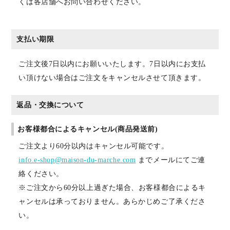
くは各店舗へお問い合わせください。
支払い期限
ご注文後7日以内にお願いいたします。7日以内にお支払
い頂けない場合はご注文をキャンセルさせて頂きます。
返品・交換について
お客様都合によるキャンセル(商品発送前)
ご注文より60分以内はキャンセル可能です。
info.e-shop@maison-du-marche.com
までメールにてご連
絡ください。
※ご注文から60分以上過ぎた場合、お客様都合によるキ
ャンセルは承っておりません。あらかじめご了承くださ
い。