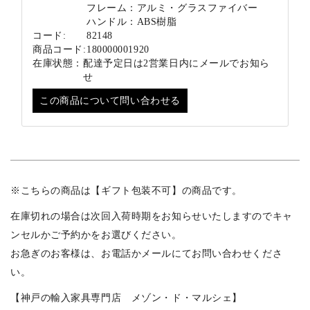
フレーム：アルミ・グラスファイバー
ハンドル：ABS樹脂
コード:
82148
商品コード:
180000001920
在庫状態：
配達予定日は2営業日内にメールでお知ら
せ
この商品について問い合わせる
※こちらの商品は【ギフト包装不可】の商品です。
在庫切れの場合は次回入荷時期をお知らせいたしますのでキャ
ンセルかご予約かをお選びください。
お急ぎのお客様は、お電話かメールにてお問い合わせくださ
い。
【神戸の輸入家具専門店 メゾン・ド・マルシェ】