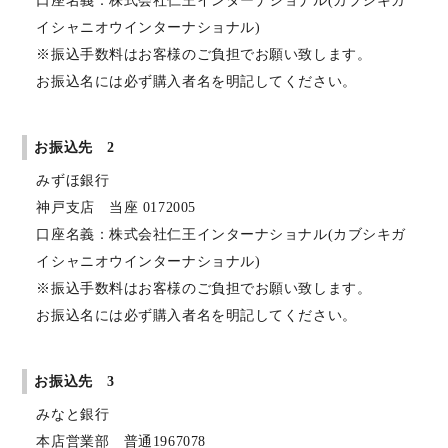
口座名義：株式会社仁王インターナショナル(カブシキガ
イシャニオウインターナショナル)
※振込手数料はお客様のご負担でお願い致します。
お振込名には必ず購入者名を明記してください。
お振込先 2
みずほ銀行
神戸支店 当座 0172005
口座名義：株式会社仁王インターナショナル(カブシキガ
イシャニオウインターナショナル)
※振込手数料はお客様のご負担でお願い致します。
お振込名には必ず購入者名を明記してください。
お振込先 3
みなと銀行
本店営業部 普通1967078