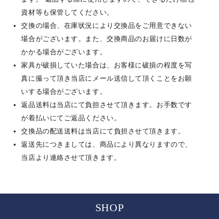
資材等も保管してください。
交換の場合、在庫状況により交換品をご用意できない
場合がございます。また、交換商品のお届けに日数が
かかる場合がございます。
家具が破損していた場合は、お客様に破損の程度を写
真に撮って頂き当店にメール送信して頂くことをお願
いする場合がございます。
返品送料は当店にて負担させて頂きます。お手数です
が着払いにてご返品ください。
交換品の配送送料は当店にて負担させて頂きます。
返送先につきましては、商品により異なりますので、
当店より連絡させて頂きます。
SHOP