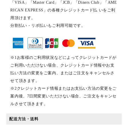
「VISA」「Master Card」「JCB」「Diners Club」「AME
RICAN EXPRESS」の各種クレジットカード払 いをご利
用頂けます。
分割払い・リボ払いもご利用可能です。
※1お客様のご利用状況などによってクレジットカードが
ご利用いただけない場合、クレジットカード情報やお支
払い方法の変更をご案内、またはご注文をキャンセルさ
せて頂きます。
※2クレジットカード情報またはお支払い方法の変更をご
案内後、7日間変更いただけない場合、ご注文をキャンセ
ルさせて頂きます。
配送方法・送料