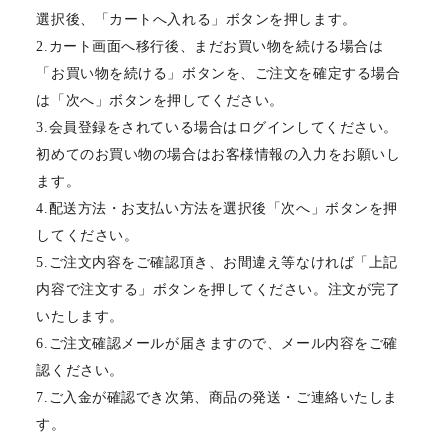
選択後、「カートへ入れる」ボタンを押します。
2.カート画面へ移行後、まだお買い物を続ける場合は
「お買い物を続ける」ボタンを、ご注文を確定する場合
は「次へ」ボタンを押してください。
3.会員登録をされている場合はログインしてください。
初めてのお買い物の場合はお客様情報の入力をお願いし
ます。
4.配送方法・お支払い方法を選択後「次へ」ボタンを押
してください。
5.ご注文内容をご確認頂き、お間違え等なければ「上記
内容で注文する」ボタンを押してください。注文が完了
いたします。
6.ご注文確認メールが届きますので、メール内容をご確
認ください。
7.ご入金が確認でき次第、商品の発送・ご連絡いたしま
す。