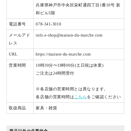
兵庫県神戸市中央区栄町通四丁目1番10号 新
和ビル5階
電話番号
078-341-3010
メールアド
info.e-shop@maison-du-marche.com
レス
URL
https://maison-du-marche.com
営業時間
10時30分〜18時00分(土日祝は休業)
ご注文は24時間受付
※各店舗の営業時間とは異なります。
各店舗の営業時間は
こちら
をご確認ください
取扱商品
家具・雑貨