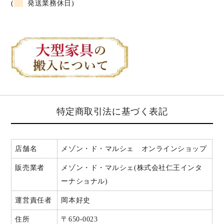
(
発送業務休日)
特定商取引法に基づく表記
店舗名
メゾン・ド・マルシェ オンラインショップ
販売業者
メゾン・ド・マルシェ(株式会社仁王インタ
ーナショナル)
運営責任者
岡本好史
住所
〒650-0023