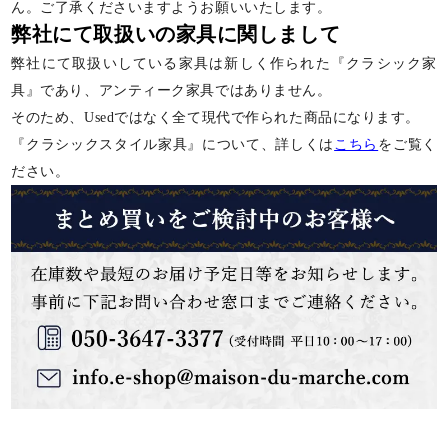
ん。ご了承くださいますようお願いいたします。
弊社にて取扱いの家具に関しまして
弊社にて取扱いしている家具は新しく作られた『クラシック家
具』であり、アンティーク家具ではありません。
そのため、Usedではなく全て現代で作られた商品になります。
『クラシックスタイル家具』について、詳しくは
こちら
をご覧く
ださい。