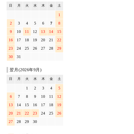
日
月
火
水
木
金
土
1
2
3
4
5
6
7
8
9
10
11
12
13
14
15
16
17
18
19
20
21
22
23
24
25
26
27
28
29
30
31
翌月(2026年9月)
日
月
火
水
木
金
土
1
2
3
4
5
6
7
8
9
10
11
12
13
14
15
16
17
18
19
20
21
22
23
24
25
26
27
28
29
30