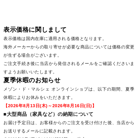
表示価格に関しまして
表示価格は国内在庫に適用される価格となります。
海外メーカーからの取り寄せが必要な商品については価格の変更
が生ずる場合がございます。
ご注文手続き後に当店から発信されるメールをご確認くださいま
すようお願いいたします。
夏季休暇のお知らせ
メゾン・ド・マルシェ オンラインショプは、以下の期間、夏季
休暇によりお休みをいただきます。
【2026年8月13日(木)～2026年8月16日(日)】
■大型商品（家具など）の納期について
お届け予定日は、お客様からのご注文を受け付けた後、当店から
お送りするメールに記載されます。