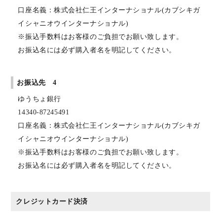
口座名義：株式会社仁王インターナショナル(カブシキガ
イシャニオウインターナショナル)
※振込手数料はお客様のご負担でお願い致します。
お振込名には必ず購入者名を明記してください。
お振込先 4
ゆうちょ銀行
14340-87245491
口座名義：株式会社仁王インターナショナル(カブシキガ
イシャニオウインターナショナル)
※振込手数料はお客様のご負担でお願い致します。
お振込名には必ず購入者名を明記してください。
クレジットカード決済