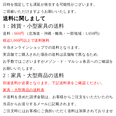
日時を指定しても遅延が発生する可能性がございます。
ご容赦いただけますようお願いいたします。
送料に関しまして
1：雑貨・小型家具の送料
送料：
660円
（北海道・沖縄・離島・一部地域：1,650円)
税込5,000円以上で送料無料
※当オンラインショップでの送料となります。
実店舗でご購入された場合の送料は店舗毎で異なるため、
お手数ではございますがメゾン・ド・マルシェ各店へのご確認を
お願いいたします。
2：家具・大型商品の送料
別途送料が必要となります。下記送料表をご確認ください。
家具・大型商品の送料表
※送料を含めた請求金額は、お客様からご注文をいただいたのち
当店からお送りするメールに記載されます。
ご注文時にはお客様にご負担いただく送料は加算されておりませ