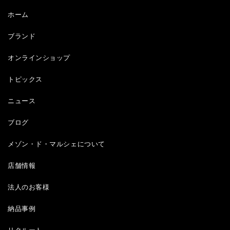
ホーム
ブランド
オンラインショップ
トピックス
ニュース
ブログ
メゾン・ド・マルシェについて
店舗情報
法人のお客様
納品事例