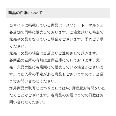
商品の在庫について
当サイトに掲載している商品は、メゾン・ド・マルシェ
各店舗で同時に販売しております。ご注文頂いた時点で
完売や欠品となっている場合がございます。予めご了承
ください。
完売・欠品の場合は当店よりご連絡させて頂きます。
各商品の在庫の有無は倉庫在庫にてしております。完
売・欠品の際にも店頭にて販売している場合がございま
す。また入荷の予定がある商品もございますので、当店
までお問い合わせください。
海外商品の取寄せにつきましては6ヶ月程度お時間をいた
だくことがございます。各商品のお届けまでの日数はお
問い合わせください。