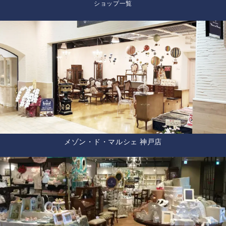
ショップ一覧
メゾン・ド・マルシェ 神戸店