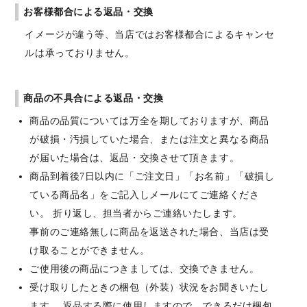
お客様都合による返品・交換
イメージが違う等、当店ではお客様都合によるキャンセ
ルは承っておりません。
商品の不具合による返品・交換
商品の品質については万全を期しておりますが、商品
が破損・汚損していた場合、または注文と異なる商品
が届いた場合は、返品・交換させて頂きます。
商品到着後7日以内に「ご注文日」「お名前」「破損し
ている商品名」をご記入しメールにてご連絡くださ
い。 折り返し、担当者からご連絡いたします。
事前のご連絡無しに商品を返送された場合、当店は受
け取ることができません。
ご使用後の商品につきましては、交換できません。
受け取りしたときの梱包（外装）状況をお聞きいたし
ます。 返品する際に使用しますので、できるだけ梱包