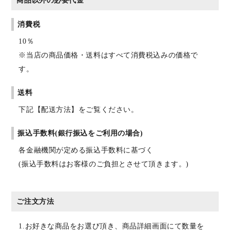
商品以外の必要代金
消費税
10％
※当店の商品価格・送料はすべて消費税込みの価格で
す。
送料
下記【配送方法】をご覧ください。
振込手数料(銀行振込をご利用の場合)
各金融機関が定める振込手数料に基づく
(振込手数料はお客様のご負担とさせて頂きます。)
ご注文方法
1.お好きな商品をお選び頂き、商品詳細画面にて数量を