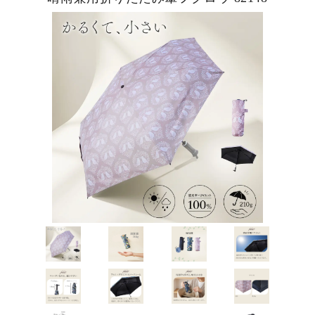
ピックアップ商品
商品カテゴリー/家具
商品カテゴリー/雑貨
カラー
サイズ
素材