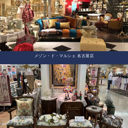
メゾン・ド・マルシェ 名古屋店