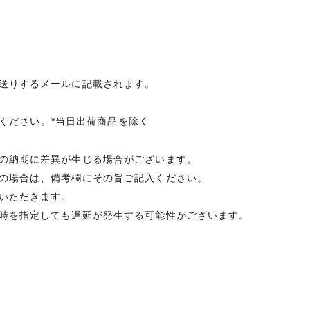
送りするメールに記載されます。
承ください。*当日出荷商品を除く
の納期に差異が生じる場合がございます。
の場合は、備考欄にその旨ご記入ください。
いただきます。
時を指定しても遅延が発生する可能性がございます。