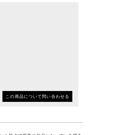
この商品について問い合わせる