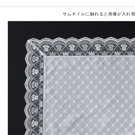
サムネイルに触れると画像が入れ