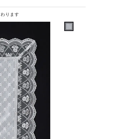
替わります