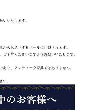
願いいたします。
店からお送りするメールに記載されます。
。ご了承くださいますようお願いいたします。
であり、アンティーク家具ではありません。
さい。