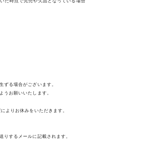
いた時点で完売や欠品となっている場合
生ずる場合がございます。
ようお願いいたします。
暇によりお休みをいただきます。
送りするメールに記載されます。