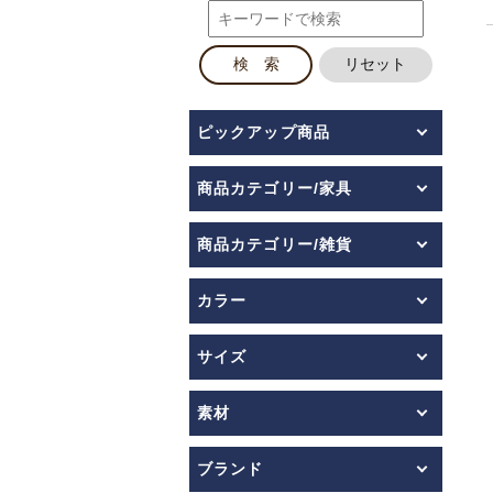
ピックアップ商品
商品カテゴリー/家具
商品カテゴリー/雑貨
カラー
サイズ
素材
ブランド