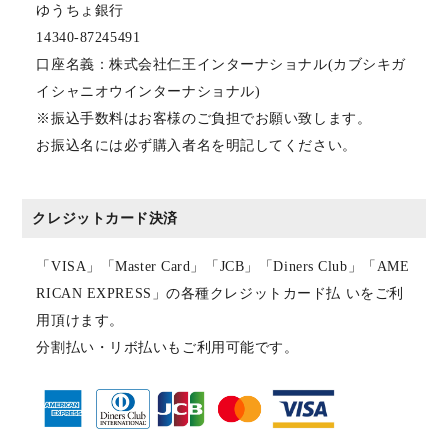
ゆうちょ銀行
14340-87245491
口座名義：株式会社仁王インターナショナル(カブシキガ
イシャニオウインターナショナル)
※振込手数料はお客様のご負担でお願い致します。
お振込名には必ず購入者名を明記してください。
クレジットカード決済
「VISA」「Master Card」「JCB」「Diners Club」「AME
RICAN EXPRESS」の各種クレジットカード払 いをご利
用頂けます。
分割払い・リボ払いもご利用可能です。