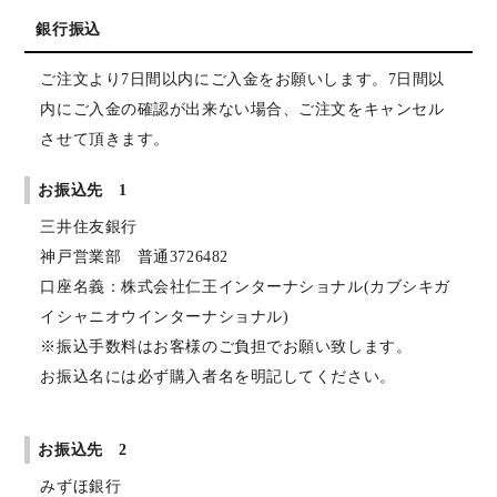
銀行振込
ご注文より7日間以内にご入金をお願いします。7日間以
内にご入金の確認が出来ない場合、ご注文をキャンセル
させて頂きます。
お振込先 1
三井住友銀行
神戸営業部 普通3726482
口座名義：株式会社仁王インターナショナル(カブシキガ
イシャニオウインターナショナル)
※振込手数料はお客様のご負担でお願い致します。
お振込名には必ず購入者名を明記してください。
お振込先 2
みずほ銀行