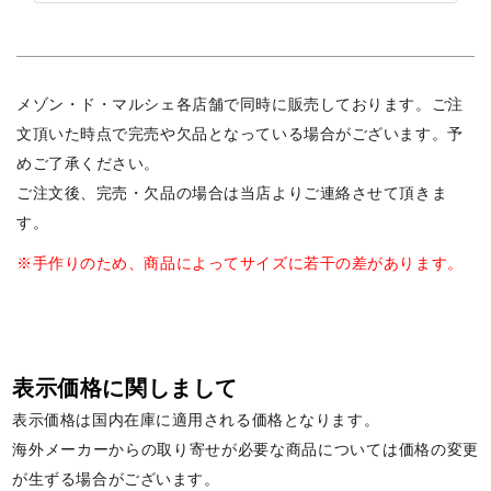
メゾン・ド・マルシェ各店舗で同時に販売しております。ご注
文頂いた時点で完売や欠品となっている場合がございます。予
めご了承ください。
ご注文後、完売・欠品の場合は当店よりご連絡させて頂きま
す。
※手作りのため、商品によってサイズに若干の差があります。
表示価格に関しまして
表示価格は国内在庫に適用される価格となります。
海外メーカーからの取り寄せが必要な商品については価格の変更
が生ずる場合がございます。