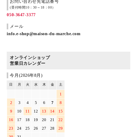
お問い合わせ先電話番号
(受付時間10：30～18：00）
050-3647-3377
メール
info.e-shop@maison-du-marche.com
オンラインショップ
営業日カレンダー
今月(2026年8月)
日
月
火
水
木
金
土
1
2
3
4
5
6
7
8
9
10
11
12
13
14
15
16
17
18
19
20
21
22
23
24
25
26
27
28
29
30
31