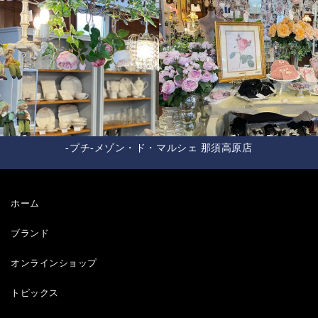
-プチ-メゾン・ド・マルシェ 那須高原店
ホーム
ブランド
オンラインショップ
トピックス