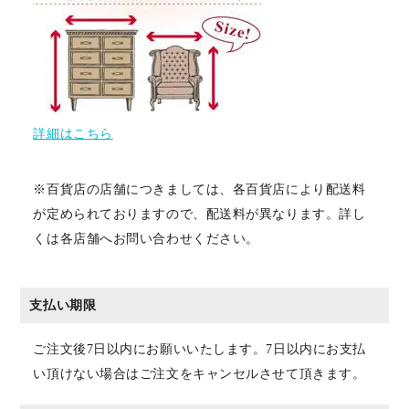
詳細はこちら
※百貨店の店舗につきましては、各百貨店により配送料
が定められておりますので、配送料が異なります。詳し
くは各店舗へお問い合わせください。
支払い期限
ご注文後7日以内にお願いいたします。7日以内にお支払
い頂けない場合はご注文をキャンセルさせて頂きます。