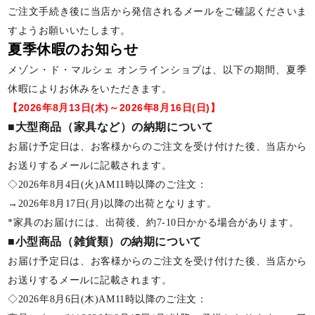
ご注文手続き後に当店から発信されるメールをご確認くださいま
すようお願いいたします。
夏季休暇のお知らせ
メゾン・ド・マルシェ オンラインショプは、以下の期間、夏季
休暇によりお休みをいただきます。
【2026年8月13日(木)～2026年8月16日(日)】
■大型商品（家具など）の納期について
お届け予定日は、お客様からのご注文を受け付けた後、当店から
お送りするメールに記載されます。
◇2026年8月4日(火)AM11時以降のご注文：
→2026年8月17日(月)以降の出荷となります。
*家具のお届けには、出荷後、約7-10日かかる場合があります。
■小型商品（雑貨類）の納期について
お届け予定日は、お客様からのご注文を受け付けた後、当店から
お送りするメールに記載されます。
◇2026年8月6日(木)AM11時以降のご注文：