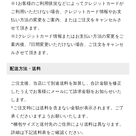
※1お客様のご利用状況などによってクレジットカードが
ご利用いただけない場合、クレジットカード情報やお支
払い方法の変更をご案内、またはご注文をキャンセルさ
せて頂きます。
※2クレジットカード情報またはお支払い方法の変更をご
案内後、7日間変更いただけない場合、ご注文をキャンセ
ルさせて頂きます。
配送方法・送料
ご注文後、当店にて別途送料を加算し、合計金額を修正
したうえでお客様にメールにて請求金額をお知らせいた
します。
*ご注文時には送料を含まない金額が表示されます。ご了
承くださいますようお願いいたします。
*梱包サイズと送付先のご住所により送料は異なります。
詳細は下記送料表をご確認ください。