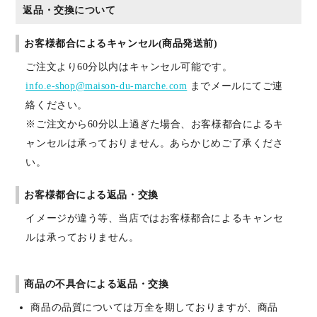
返品・交換について
お客様都合によるキャンセル(商品発送前)
ご注文より60分以内はキャンセル可能です。
info.e-shop@maison-du-marche.com
までメールにてご連
絡ください。
※ご注文から60分以上過ぎた場合、お客様都合によるキ
ャンセルは承っておりません。あらかじめご了承くださ
い。
お客様都合による返品・交換
イメージが違う等、当店ではお客様都合によるキャンセ
ルは承っておりません。
商品の不具合による返品・交換
商品の品質については万全を期しておりますが、商品