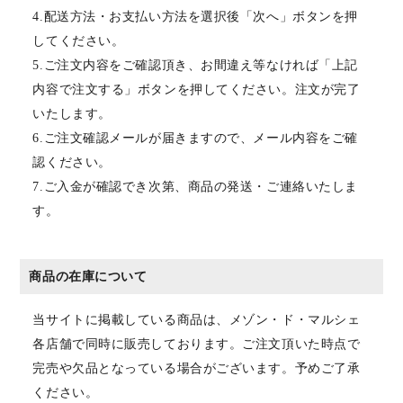
4.配送方法・お支払い方法を選択後「次へ」ボタンを押
してください。
5.ご注文内容をご確認頂き、お間違え等なければ「上記
内容で注文する」ボタンを押してください。注文が完了
いたします。
6.ご注文確認メールが届きますので、メール内容をご確
認ください。
7.ご入金が確認でき次第、商品の発送・ご連絡いたしま
す。
商品の在庫について
当サイトに掲載している商品は、メゾン・ド・マルシェ
各店舗で同時に販売しております。ご注文頂いた時点で
完売や欠品となっている場合がございます。予めご了承
ください。