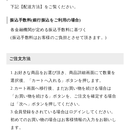
下記【配送方法】をご覧ください。
振込手数料(銀行振込をご利用の場合)
各金融機関が定める振込手数料に基づく
(振込手数料はお客様のご負担とさせて頂きます。)
ご注文方法
1.お好きな商品をお選び頂き、商品詳細画面にて数量を
選択後、「カートへ入れる」ボタンを押します。
2.カート画面へ移行後、まだお買い物を続ける場合は
「お買い物を続ける」ボタンを、ご注文を確定する場合
は「次へ」ボタンを押してください。
3.会員登録をされている場合はログインしてください。
初めてのお買い物の場合はお客様情報の入力をお願いし
ます。