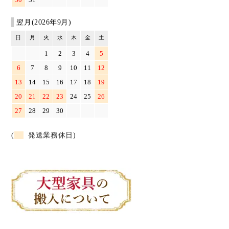
翌月(2026年9月)
日
月
火
水
木
金
土
1
2
3
4
5
6
7
8
9
10
11
12
13
14
15
16
17
18
19
20
21
22
23
24
25
26
27
28
29
30
(
発送業務休日)