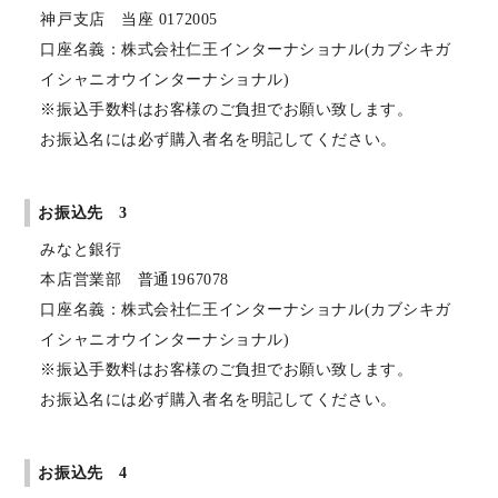
神戸支店 当座 0172005
口座名義：株式会社仁王インターナショナル(カブシキガ
イシャニオウインターナショナル)
※振込手数料はお客様のご負担でお願い致します。
お振込名には必ず購入者名を明記してください。
お振込先 3
みなと銀行
本店営業部 普通1967078
口座名義：株式会社仁王インターナショナル(カブシキガ
イシャニオウインターナショナル)
※振込手数料はお客様のご負担でお願い致します。
お振込名には必ず購入者名を明記してください。
お振込先 4