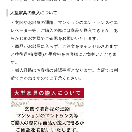
大型家具の搬入について
・玄関やお部屋の通路、マンションのエントランスやエ
レベーター等、ご購入の際には商品が搬入できるか、あ
らかじめお客様でご確認をお願いいたします。
・商品がお部屋に入らず、ご注文をキャンセルされます
と往復送料(実費)と手数料をお客様にご負担いただきま
す。
・搬入経路はお客様の確認事項となります。当店では判
断できかねますのでご了承ください。