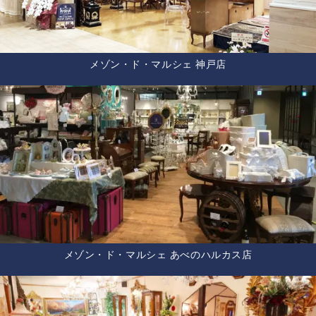
メゾン・ド・マルシェ 神戸店
メゾン・ド・マルシェ あべのハルカス店