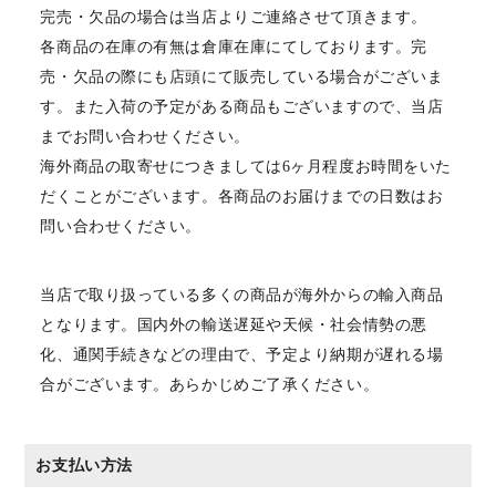
完売・欠品の場合は当店よりご連絡させて頂きます。
各商品の在庫の有無は倉庫在庫にてしております。完
売・欠品の際にも店頭にて販売している場合がございま
す。また入荷の予定がある商品もございますので、当店
までお問い合わせください。
海外商品の取寄せにつきましては6ヶ月程度お時間をいた
だくことがございます。各商品のお届けまでの日数はお
問い合わせください。
当店で取り扱っている多くの商品が海外からの輸入商品
となります。国内外の輸送遅延や天候・社会情勢の悪
化、通関手続きなどの理由で、予定より納期が遅れる場
合がございます。あらかじめご了承ください。
お支払い方法