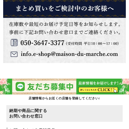
店舗情報からお近くの店舗を登録してください♪
納期や商品に関する
お問い合わせ窓口