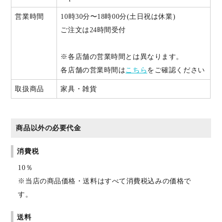
営業時間
10時30分〜18時00分(土日祝は休業)
ご注文は24時間受付
※各店舗の営業時間とは異なります。
各店舗の営業時間は
こちら
をご確認ください
取扱商品
家具・雑貨
商品以外の必要代金
消費税
10％
※当店の商品価格・送料はすべて消費税込みの価格で
す。
送料