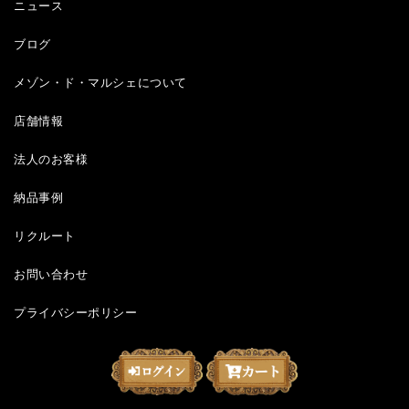
ニュース
ブログ
メゾン・ド・マルシェについて
店舗情報
法人のお客様
納品事例
リクルート
お問い合わせ
プライバシーポリシー