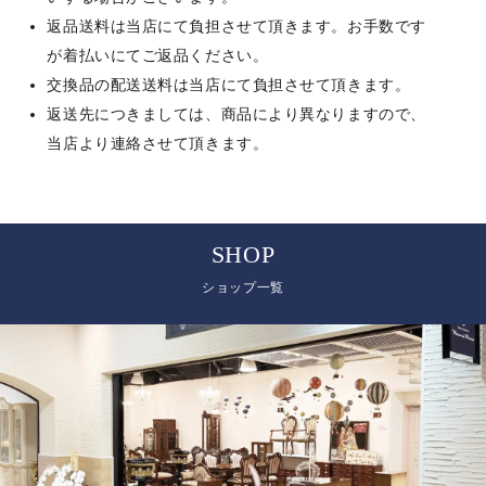
返品送料は当店にて負担させて頂きます。お手数です
が着払いにてご返品ください。
交換品の配送送料は当店にて負担させて頂きます。
返送先につきましては、商品により異なりますので、
当店より連絡させて頂きます。
SHOP
ショップ一覧