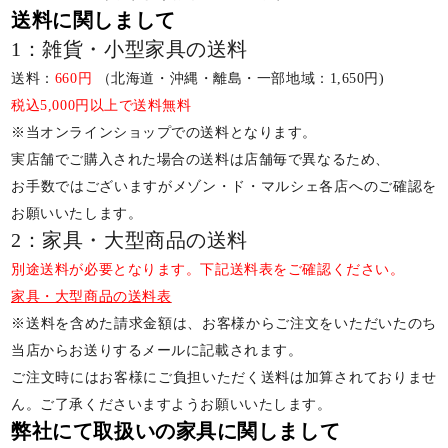
送料に関しまして
1：雑貨・小型家具の送料
送料：
660円
（北海道・沖縄・離島・一部地域：1,650円)
税込5,000円以上で送料無料
※当オンラインショップでの送料となります。
実店舗でご購入された場合の送料は店舗毎で異なるため、
お手数ではございますがメゾン・ド・マルシェ各店へのご確認を
お願いいたします。
2：家具・大型商品の送料
別途送料が必要となります。下記送料表をご確認ください。
家具・大型商品の送料表
※送料を含めた請求金額は、お客様からご注文をいただいたのち
当店からお送りするメールに記載されます。
ご注文時にはお客様にご負担いただく送料は加算されておりませ
ん。ご了承くださいますようお願いいたします。
弊社にて取扱いの家具に関しまして