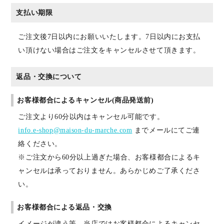
支払い期限
ご注文後7日以内にお願いいたします。7日以内にお支払
い頂けない場合はご注文をキャンセルさせて頂きます。
返品・交換について
お客様都合によるキャンセル(商品発送前)
ご注文より60分以内はキャンセル可能です。
info.e-shop@maison-du-marche.com
までメールにてご連
絡ください。
※ご注文から60分以上過ぎた場合、お客様都合によるキ
ャンセルは承っておりません。あらかじめご了承くださ
い。
お客様都合による返品・交換
イメージが違う等、当店ではお客様都合によるキャンセ