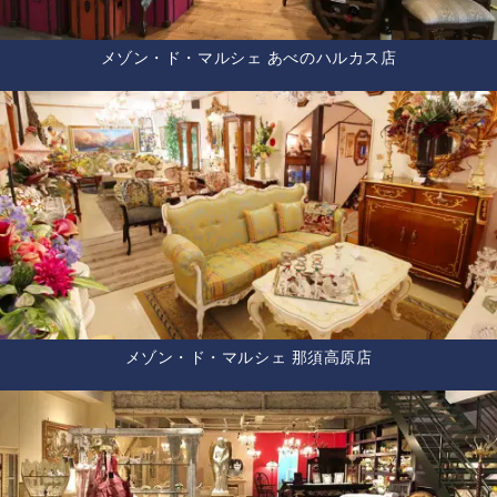
メゾン・ド・マルシェ あべのハルカス店
メゾン・ド・マルシェ 那須高原店