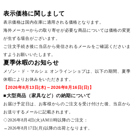
表示価格に関しまして
表示価格は国内在庫に適用される価格となります。
海外メーカーからの取り寄せが必要な商品については価格の変更
が生ずる場合がございます。
ご注文手続き後に当店から発信されるメールをご確認くださいま
すようお願いいたします。
夏季休暇のお知らせ
メゾン・ド・マルシェ オンラインショプは、以下の期間、夏季
休暇によりお休みをいただきます。
【2026年8月13日(木)～2026年8月16日(日)】
■大型商品（家具など）の納期について
お届け予定日は、お客様からのご注文を受け付けた後、当店から
お送りするメールに記載されます。
◇2026年8月4日(火)AM11時以降のご注文：
→2026年8月17日(月)以降の出荷となります。