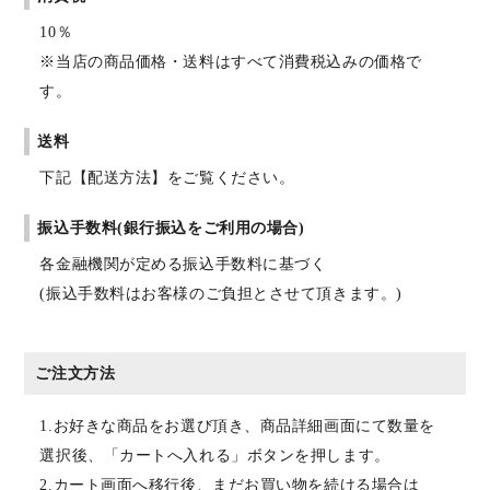
10％
※当店の商品価格・送料はすべて消費税込みの価格で
す。
送料
下記【配送方法】をご覧ください。
振込手数料(銀行振込をご利用の場合)
各金融機関が定める振込手数料に基づく
(振込手数料はお客様のご負担とさせて頂きます。)
ご注文方法
1.お好きな商品をお選び頂き、商品詳細画面にて数量を
選択後、「カートへ入れる」ボタンを押します。
2.カート画面へ移行後、まだお買い物を続ける場合は