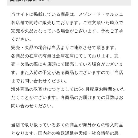
当サイトに掲載している商品は、メゾン・ド・マルシェ
各店舗で同時に販売しております。ご注文頂いた時点で
完売や欠品となっている場合がございます。予めご了承
ください。
完売・欠品の場合は当店よりご連絡させて頂きます。
各商品の在庫の有無は倉庫在庫にてしております。完
売・欠品の際にも店頭にて販売している場合がございま
す。また入荷の予定がある商品もございますので、当店
までお問い合わせください。
海外商品の取寄せにつきましては6ヶ月程度お時間をいた
だくことがございます。各商品のお届けまでの日数はお
問い合わせください。
当店で取り扱っている多くの商品が海外からの輸入商品
となります。国内外の輸送遅延や天候・社会情勢の悪