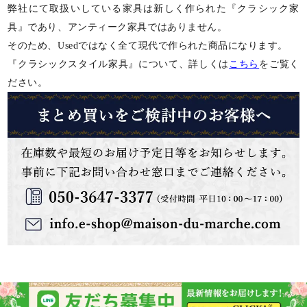
弊社にて取扱いしている家具は新しく作られた『クラシック家
具』であり、アンティーク家具ではありません。
そのため、Usedではなく全て現代で作られた商品になります。
『クラシックスタイル家具』について、詳しくは
こちら
をご覧く
ださい。