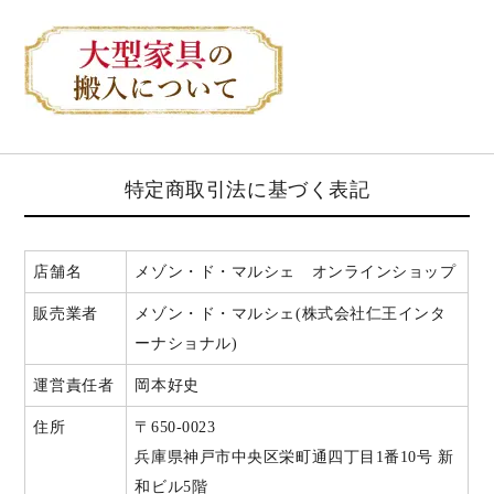
特定商取引法に基づく表記
店舗名
メゾン・ド・マルシェ オンラインショップ
販売業者
メゾン・ド・マルシェ(株式会社仁王インタ
ーナショナル)
運営責任者
岡本好史
住所
〒650-0023
兵庫県神戸市中央区栄町通四丁目1番10号 新
和ビル5階