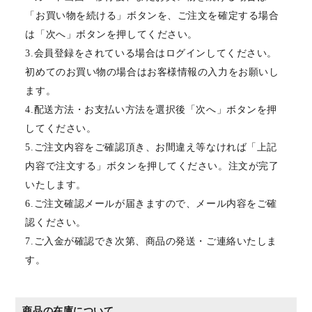
「お買い物を続ける」ボタンを、ご注文を確定する場合
は「次へ」ボタンを押してください。
3.会員登録をされている場合はログインしてください。
初めてのお買い物の場合はお客様情報の入力をお願いし
ます。
4.配送方法・お支払い方法を選択後「次へ」ボタンを押
してください。
5.ご注文内容をご確認頂き、お間違え等なければ「上記
内容で注文する」ボタンを押してください。注文が完了
いたします。
6.ご注文確認メールが届きますので、メール内容をご確
認ください。
7.ご入金が確認でき次第、商品の発送・ご連絡いたしま
す。
商品の在庫について