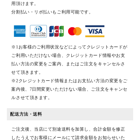
用頂けます。
分割払い・リボ払いもご利用可能です。
※1お客様のご利用状況などによってクレジットカードが
ご利用いただけない場合、クレジットカード情報やお支
払い方法の変更をご案内、またはご注文をキャンセルさ
せて頂きます。
※2クレジットカード情報またはお支払い方法の変更をご
案内後、7日間変更いただけない場合、ご注文をキャンセ
ルさせて頂きます。
配送方法・送料
ご注文後、当店にて別途送料を加算し、合計金額を修正
したうえでお客様にメールにて請求金額をお知らせいた