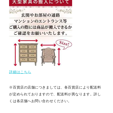
詳細はこちら
※百貨店の店舗につきましては、各百貨店により配送料
が定められておりますので、配送料が異なります。詳し
くは各店舗へお問い合わせください。