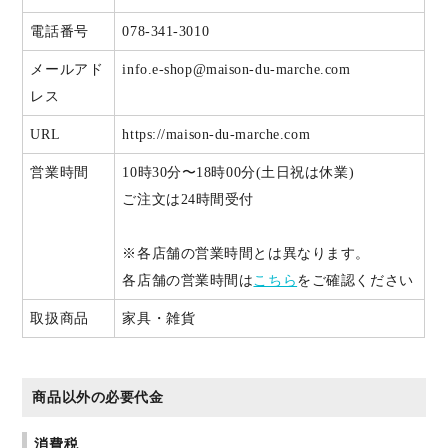
電話番号
078-341-3010
メールアド
info.e-shop@maison-du-marche.com
レス
URL
https://maison-du-marche.com
営業時間
10時30分〜18時00分(土日祝は休業)
ご注文は24時間受付
※各店舗の営業時間とは異なります。
各店舗の営業時間は
こちら
をご確認ください
取扱商品
家具・雑貨
商品以外の必要代金
消費税