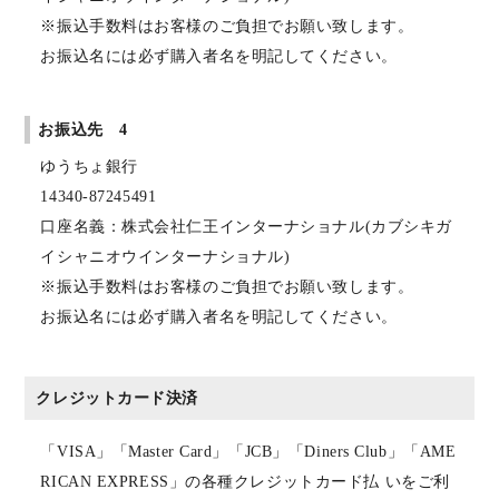
※振込手数料はお客様のご負担でお願い致します。
お振込名には必ず購入者名を明記してください。
お振込先 4
ゆうちょ銀行
14340-87245491
口座名義：株式会社仁王インターナショナル(カブシキガ
イシャニオウインターナショナル)
※振込手数料はお客様のご負担でお願い致します。
お振込名には必ず購入者名を明記してください。
クレジットカード決済
「VISA」「Master Card」「JCB」「Diners Club」「AME
RICAN EXPRESS」の各種クレジットカード払 いをご利