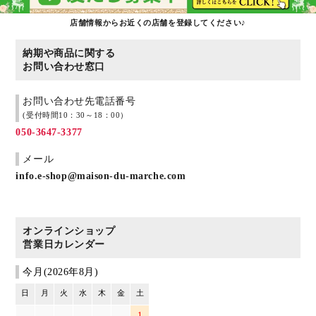
店舗情報からお近くの店舗を登録してください♪
納期や商品に関する
お問い合わせ窓口
お問い合わせ先電話番号
(受付時間10：30～18：00）
050-3647-3377
メール
info.e-shop@maison-du-marche.com
オンラインショップ
営業日カレンダー
今月(2026年8月)
日
月
火
水
木
金
土
1