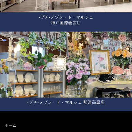
-プチ-メゾン・ド・マルシェ
神戸国際会館店
-プチ-メゾン・ド・マルシェ 那須高原店
ホーム