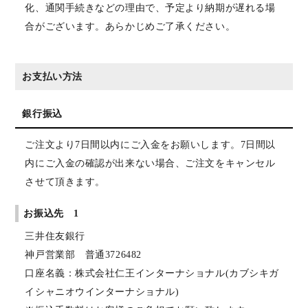
化、通関手続きなどの理由で、予定より納期が遅れる場
合がございます。あらかじめご了承ください。
お支払い方法
銀行振込
ご注文より7日間以内にご入金をお願いします。7日間以
内にご入金の確認が出来ない場合、ご注文をキャンセル
させて頂きます。
お振込先 1
三井住友銀行
神戸営業部 普通3726482
口座名義：株式会社仁王インターナショナル(カブシキガ
イシャニオウインターナショナル)