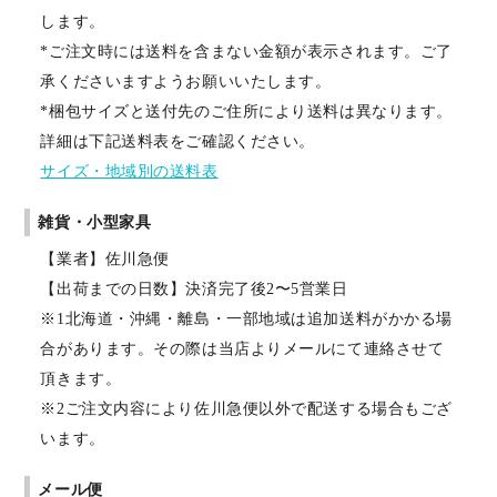
します。
*ご注文時には送料を含まない金額が表示されます。ご了
承くださいますようお願いいたします。
*梱包サイズと送付先のご住所により送料は異なります。
詳細は下記送料表をご確認ください。
サイズ・地域別の送料表
雑貨・小型家具
【業者】佐川急便
【出荷までの日数】決済完了後2〜5営業日
※1北海道・沖縄・離島・一部地域は追加送料がかかる場
合があります。その際は当店よりメールにて連絡させて
頂きます。
※2ご注文内容により佐川急便以外で配送する場合もござ
います。
メール便