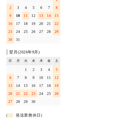
2
3
4
5
6
7
8
9
10
11
12
13
14
15
16
17
18
19
20
21
22
23
24
25
26
27
28
29
30
31
翌月(2026年9月)
日
月
火
水
木
金
土
1
2
3
4
5
6
7
8
9
10
11
12
13
14
15
16
17
18
19
20
21
22
23
24
25
26
27
28
29
30
(
発送業務休日)