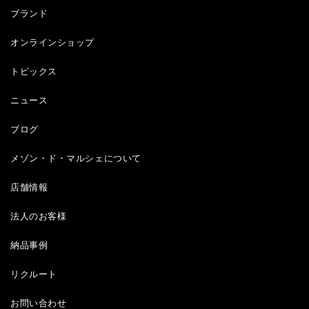
ブランド
オンラインショップ
トピックス
ニュース
ブログ
メゾン・ド・マルシェについて
店舗情報
法人のお客様
納品事例
リクルート
お問い合わせ