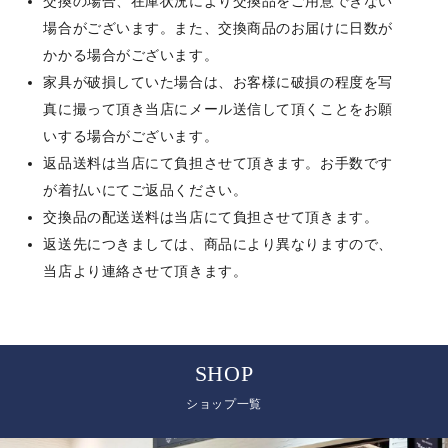
交換の場合、在庫状況により交換品をご用意できない
場合がございます。また、交換商品のお届けに日数が
かかる場合がございます。
家具が破損していた場合は、お客様に破損の程度を写
真に撮って頂き当店にメール送信して頂くことをお願
いする場合がございます。
返品送料は当店にて負担させて頂きます。お手数です
が着払いにてご返品ください。
交換品の配送送料は当店にて負担させて頂きます。
返送先につきましては、商品により異なりますので、
当店より連絡させて頂きます。
SHOP
ショップ一覧