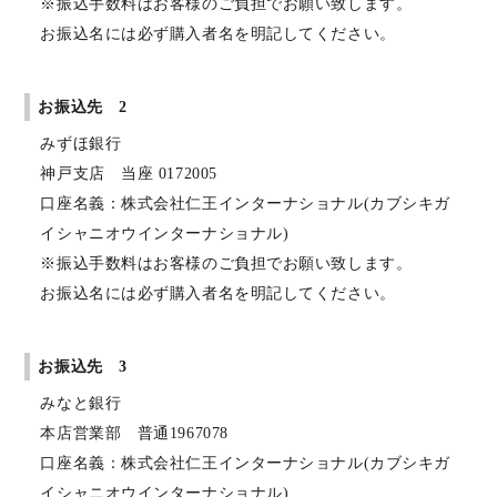
※振込手数料はお客様のご負担でお願い致します。
お振込名には必ず購入者名を明記してください。
お振込先 2
みずほ銀行
神戸支店 当座 0172005
口座名義：株式会社仁王インターナショナル(カブシキガ
イシャニオウインターナショナル)
※振込手数料はお客様のご負担でお願い致します。
お振込名には必ず購入者名を明記してください。
お振込先 3
みなと銀行
本店営業部 普通1967078
口座名義：株式会社仁王インターナショナル(カブシキガ
イシャニオウインターナショナル)