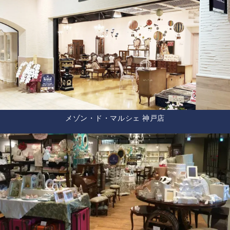
メゾン・ド・マルシェ 神戸店