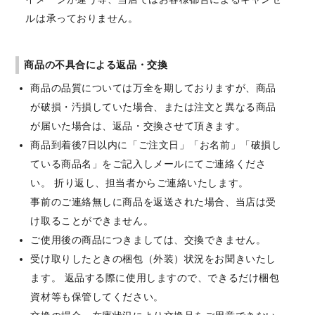
ルは承っておりません。
商品の不具合による返品・交換
商品の品質については万全を期しておりますが、商品
が破損・汚損していた場合、または注文と異なる商品
が届いた場合は、返品・交換させて頂きます。
商品到着後7日以内に「ご注文日」「お名前」「破損し
ている商品名」をご記入しメールにてご連絡くださ
い。 折り返し、担当者からご連絡いたします。
事前のご連絡無しに商品を返送された場合、当店は受
け取ることができません。
ご使用後の商品につきましては、交換できません。
受け取りしたときの梱包（外装）状況をお聞きいたし
ます。 返品する際に使用しますので、できるだけ梱包
資材等も保管してください。