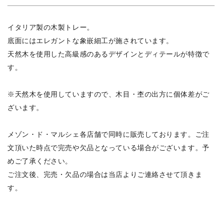
イタリア製の木製トレー。
底面にはエレガントな象嵌細工が施されています。
天然木を使用した高級感のあるデザインとディテールが特徴で
す。
※天然木を使用していますので、木目・杢の出方に個体差がご
ざいます。
メゾン・ド・マルシェ各店舗で同時に販売しております。ご注
文頂いた時点で完売や欠品となっている場合がございます。予
めご了承ください。
ご注文後、完売・欠品の場合は当店よりご連絡させて頂きま
す。