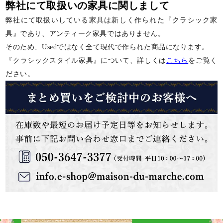
弊社にて取扱いの家具に関しまして
弊社にて取扱いしている家具は新しく作られた『クラシック家
具』であり、アンティーク家具ではありません。
そのため、Usedではなく全て現代で作られた商品になります。
『クラシックスタイル家具』について、詳しくは
こちら
をご覧く
ださい。