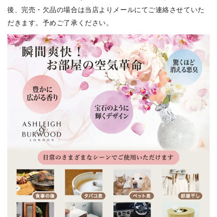
後、完売・欠品の場合は当店よりメールにてご連絡させていた
だきます。予めご了承ください。