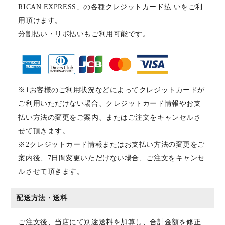
RICAN EXPRESS」の各種クレジットカード払 いをご利
用頂けます。
分割払い・リボ払いもご利用可能です。
※1お客様のご利用状況などによってクレジットカードが
ご利用いただけない場合、クレジットカード情報やお支
払い方法の変更をご案内、またはご注文をキャンセルさ
せて頂きます。
※2クレジットカード情報またはお支払い方法の変更をご
案内後、7日間変更いただけない場合、ご注文をキャンセ
ルさせて頂きます。
配送方法・送料
ご注文後、当店にて別途送料を加算し、合計金額を修正