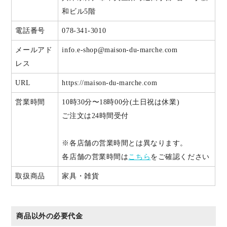
和ビル5階
電話番号
078-341-3010
メールアド
info.e-shop@maison-du-marche.com
レス
URL
https://maison-du-marche.com
営業時間
10時30分〜18時00分(土日祝は休業)
ご注文は24時間受付
※各店舗の営業時間とは異なります。
各店舗の営業時間は
こちら
をご確認ください
取扱商品
家具・雑貨
商品以外の必要代金