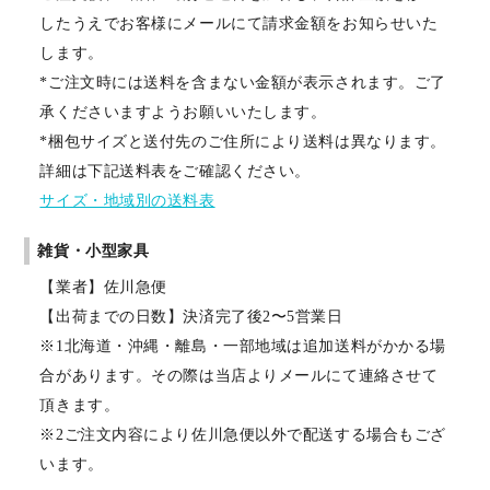
したうえでお客様にメールにて請求金額をお知らせいた
します。
*ご注文時には送料を含まない金額が表示されます。ご了
承くださいますようお願いいたします。
*梱包サイズと送付先のご住所により送料は異なります。
詳細は下記送料表をご確認ください。
サイズ・地域別の送料表
雑貨・小型家具
【業者】佐川急便
【出荷までの日数】決済完了後2〜5営業日
※1北海道・沖縄・離島・一部地域は追加送料がかかる場
合があります。その際は当店よりメールにて連絡させて
頂きます。
※2ご注文内容により佐川急便以外で配送する場合もござ
います。