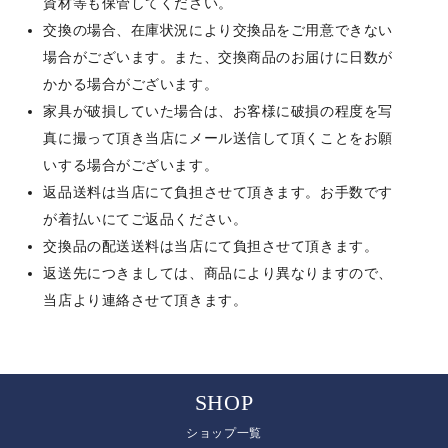
資材等も保管してください。
交換の場合、在庫状況により交換品をご用意できない
場合がございます。また、交換商品のお届けに日数が
かかる場合がございます。
家具が破損していた場合は、お客様に破損の程度を写
真に撮って頂き当店にメール送信して頂くことをお願
いする場合がございます。
返品送料は当店にて負担させて頂きます。お手数です
が着払いにてご返品ください。
交換品の配送送料は当店にて負担させて頂きます。
返送先につきましては、商品により異なりますので、
当店より連絡させて頂きます。
SHOP
ショップ一覧