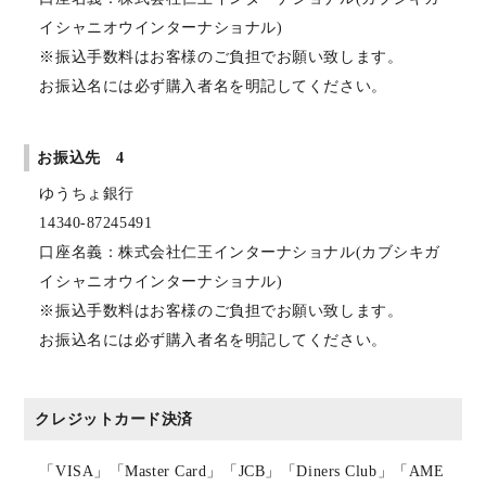
イシャニオウインターナショナル)
※振込手数料はお客様のご負担でお願い致します。
お振込名には必ず購入者名を明記してください。
お振込先 4
ゆうちょ銀行
14340-87245491
口座名義：株式会社仁王インターナショナル(カブシキガ
イシャニオウインターナショナル)
※振込手数料はお客様のご負担でお願い致します。
お振込名には必ず購入者名を明記してください。
クレジットカード決済
「VISA」「Master Card」「JCB」「Diners Club」「AME