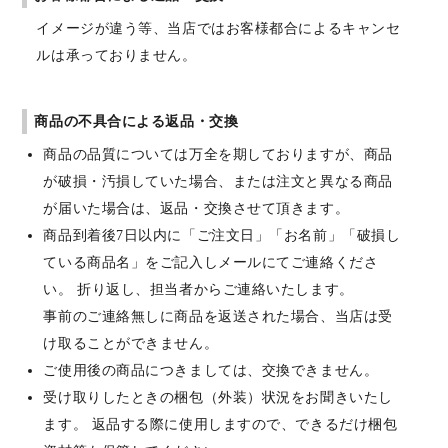
イメージが違う等、当店ではお客様都合によるキャンセ
ルは承っておりません。
商品の不具合による返品・交換
商品の品質については万全を期しておりますが、商品
が破損・汚損していた場合、または注文と異なる商品
が届いた場合は、返品・交換させて頂きます。
商品到着後7日以内に「ご注文日」「お名前」「破損し
ている商品名」をご記入しメールにてご連絡くださ
い。 折り返し、担当者からご連絡いたします。
事前のご連絡無しに商品を返送された場合、当店は受
け取ることができません。
ご使用後の商品につきましては、交換できません。
受け取りしたときの梱包（外装）状況をお聞きいたし
ます。 返品する際に使用しますので、できるだけ梱包