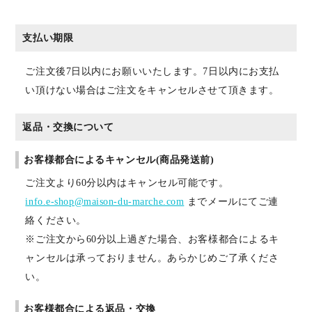
支払い期限
ご注文後7日以内にお願いいたします。7日以内にお支払
い頂けない場合はご注文をキャンセルさせて頂きます。
返品・交換について
お客様都合によるキャンセル(商品発送前)
ご注文より60分以内はキャンセル可能です。
info.e-shop@maison-du-marche.com
までメールにてご連
絡ください。
※ご注文から60分以上過ぎた場合、お客様都合によるキ
ャンセルは承っておりません。あらかじめご了承くださ
い。
お客様都合による返品・交換