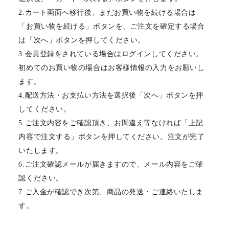
2.カート画面へ移行後、まだお買い物を続ける場合は
「お買い物を続ける」ボタンを、ご注文を確定する場合
は「次へ」ボタンを押してください。
3.会員登録をされている場合はログインしてください。
初めてのお買い物の場合はお客様情報の入力をお願いし
ます。
4.配送方法・お支払い方法を選択後「次へ」ボタンを押
してください。
5.ご注文内容をご確認頂き、お間違え等なければ「上記
内容で注文する」ボタンを押してください。注文が完了
いたします。
6.ご注文確認メールが届きますので、メール内容をご確
認ください。
7.ご入金が確認でき次第、商品の発送・ご連絡いたしま
す。