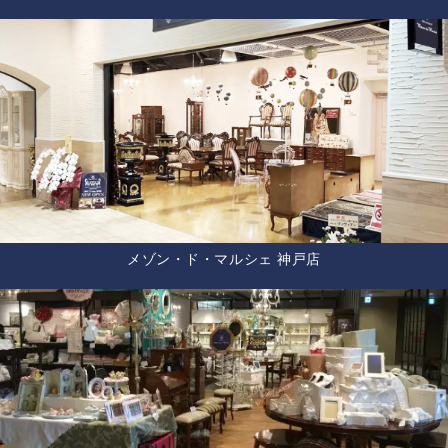
メゾン・ド・マルシェ 神戸店