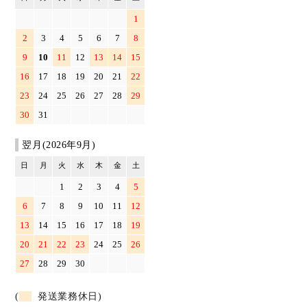
1
2
3
4
5
6
7
8
9
10
11
12
13
14
15
16
17
18
19
20
21
22
23
24
25
26
27
28
29
30
31
翌月(2026年9月)
日
月
火
水
木
金
土
1
2
3
4
5
6
7
8
9
10
11
12
13
14
15
16
17
18
19
20
21
22
23
24
25
26
27
28
29
30
(
発送業務休日)