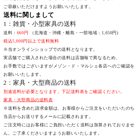
ご容赦いただけますようお願いいたします。
送料に関しまして
1：雑貨・小型家具の送料
送料：
660円
（北海道・沖縄・離島・一部地域：1,650円)
税込5,000円以上で送料無料
※当オンラインショップでの送料となります。
実店舗でご購入された場合の送料は店舗毎で異なるため、
お手数ではございますがメゾン・ド・マルシェ各店へのご確認を
お願いいたします。
2：家具・大型商品の送料
別途送料が必要となります。下記送料表をご確認ください。
家具・大型商品の送料表
※送料を含めた請求金額は、お客様からご注文をいただいたのち
当店からお送りするメールに記載されます。
ご注文時にはお客様にご負担いただく送料は加算されておりませ
ん。ご了承くださいますようお願いいたします。