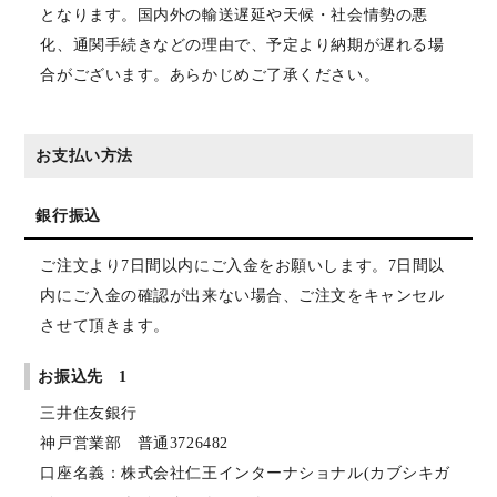
となります。国内外の輸送遅延や天候・社会情勢の悪
化、通関手続きなどの理由で、予定より納期が遅れる場
合がございます。あらかじめご了承ください。
お支払い方法
銀行振込
ご注文より7日間以内にご入金をお願いします。7日間以
内にご入金の確認が出来ない場合、ご注文をキャンセル
させて頂きます。
お振込先 1
三井住友銀行
神戸営業部 普通3726482
口座名義：株式会社仁王インターナショナル(カブシキガ