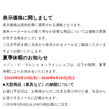
表示価格に関しまして
表示価格は国内在庫に適用される価格となります。
海外メーカーからの取り寄せが必要な商品については価格の変更
が生ずる場合がございます。
ご注文手続き後に当店から発信されるメールをご確認くださいま
すようお願いいたします。
夏季休暇のお知らせ
メゾン・ド・マルシェ オンラインショプは、以下の期間、夏季
休暇によりお休みをいただきます。
【2026年8月13日(木)～2026年8月16日(日)】
■大型商品（家具など）の納期について
お届け予定日は、お客様からのご注文を受け付けた後、当店から
お送りするメールに記載されます。
◇2026年8月4日(火)AM11時以降のご注文：