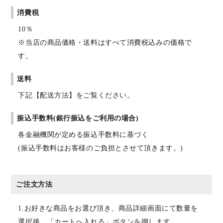
消費税
10％
※当店の商品価格・送料はすべて消費税込みの価格で
す。
送料
下記【配送方法】をご覧ください。
振込手数料(銀行振込をご利用の場合)
各金融機関が定める振込手数料に基づく
(振込手数料はお客様のご負担とさせて頂きます。)
ご注文方法
1.お好きな商品をお選び頂き、商品詳細画面にて数量を
選択後、「カートへ入れる」ボタンを押します。