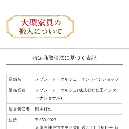
特定商取引法に基づく表記
店舗名
メゾン・ド・マルシェ オンラインショップ
販売業者
メゾン・ド・マルシェ(株式会社仁王インタ
ーナショナル)
運営責任者
岡本好史
住所
〒650-0023
兵庫県神戸市中央区栄町通四丁目1番10号 新