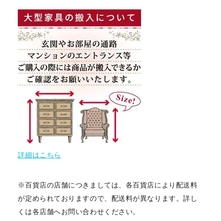
詳細はこちら
※百貨店の店舗につきましては、各百貨店により配送料
が定められておりますので、配送料が異なります。詳し
くは各店舗へお問い合わせください。