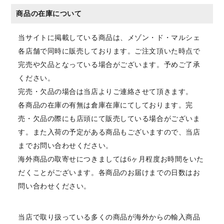
商品の在庫について
当サイトに掲載している商品は、メゾン・ド・マルシェ
各店舗で同時に販売しております。ご注文頂いた時点で
完売や欠品となっている場合がございます。予めご了承
ください。
完売・欠品の場合は当店よりご連絡させて頂きます。
各商品の在庫の有無は倉庫在庫にてしております。完
売・欠品の際にも店頭にて販売している場合がございま
す。また入荷の予定がある商品もございますので、当店
までお問い合わせください。
海外商品の取寄せにつきましては6ヶ月程度お時間をいた
だくことがございます。各商品のお届けまでの日数はお
問い合わせください。
当店で取り扱っている多くの商品が海外からの輸入商品