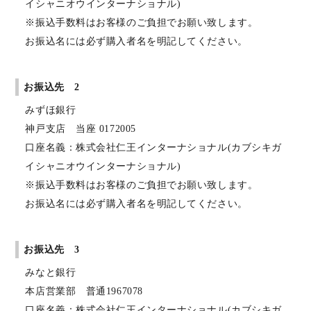
イシャニオウインターナショナル)
※振込手数料はお客様のご負担でお願い致します。
お振込名には必ず購入者名を明記してください。
お振込先 2
みずほ銀行
神戸支店 当座 0172005
口座名義：株式会社仁王インターナショナル(カブシキガ
イシャニオウインターナショナル)
※振込手数料はお客様のご負担でお願い致します。
お振込名には必ず購入者名を明記してください。
お振込先 3
みなと銀行
本店営業部 普通1967078
口座名義：株式会社仁王インターナショナル(カブシキガ