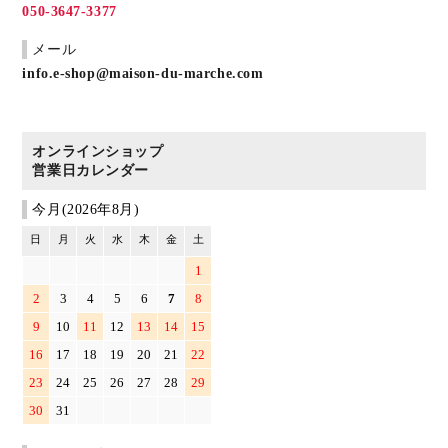
050-3647-3377
メール
info.e-shop@maison-du-marche.com
オンラインショップ
営業日カレンダー
今月(2026年8月)
日
月
火
水
木
金
土
1
2
3
4
5
6
7
8
9
10
11
12
13
14
15
16
17
18
19
20
21
22
23
24
25
26
27
28
29
30
31