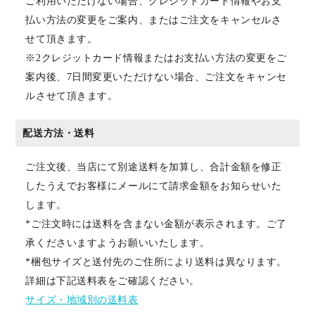
ご利用いただけない場合、クレジットカード情報やお支
払い方法の変更をご案内、またはご注文をキャンセルさ
せて頂きます。
※2クレジットカード情報またはお支払い方法の変更をご
案内後、7日間変更いただけない場合、ご注文をキャンセ
ルさせて頂きます。
配送方法・送料
ご注文後、当店にて別途送料を加算し、合計金額を修正
したうえでお客様にメールにて請求金額をお知らせいた
します。
*ご注文時には送料を含まない金額が表示されます。ご了
承くださいますようお願いいたします。
*梱包サイズと送付先のご住所により送料は異なります。
詳細は下記送料表をご確認ください。
サイズ・地域別の送料表