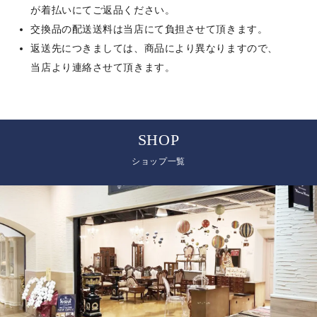
が着払いにてご返品ください。
交換品の配送送料は当店にて負担させて頂きます。
返送先につきましては、商品により異なりますので、
当店より連絡させて頂きます。
SHOP
ショップ一覧