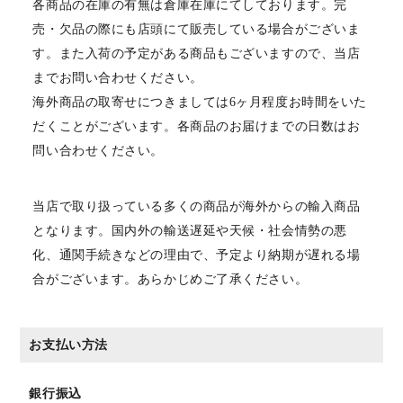
各商品の在庫の有無は倉庫在庫にてしております。完
売・欠品の際にも店頭にて販売している場合がございま
す。また入荷の予定がある商品もございますので、当店
までお問い合わせください。
海外商品の取寄せにつきましては6ヶ月程度お時間をいた
だくことがございます。各商品のお届けまでの日数はお
問い合わせください。
当店で取り扱っている多くの商品が海外からの輸入商品
となります。国内外の輸送遅延や天候・社会情勢の悪
化、通関手続きなどの理由で、予定より納期が遅れる場
合がございます。あらかじめご了承ください。
お支払い方法
銀行振込