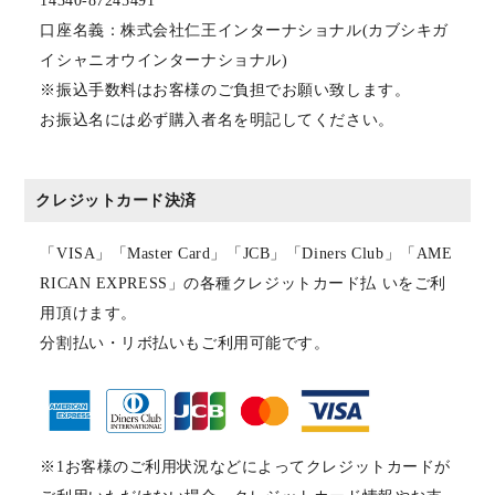
14340-87245491
口座名義：株式会社仁王インターナショナル(カブシキガ
イシャニオウインターナショナル)
※振込手数料はお客様のご負担でお願い致します。
お振込名には必ず購入者名を明記してください。
クレジットカード決済
「VISA」「Master Card」「JCB」「Diners Club」「AME
RICAN EXPRESS」の各種クレジットカード払 いをご利
用頂けます。
分割払い・リボ払いもご利用可能です。
※1お客様のご利用状況などによってクレジットカードが