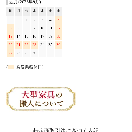
翌月(2026年9月)
日
月
火
水
木
金
土
1
2
3
4
5
6
7
8
9
10
11
12
13
14
15
16
17
18
19
20
21
22
23
24
25
26
27
28
29
30
(
発送業務休日)
特定商取引法に基づく表記