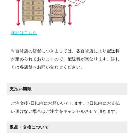
詳細はこちら
※百貨店の店舗につきましては、各百貨店により配送料
が定められておりますので、配送料が異なります。詳し
くは各店舗へお問い合わせください。
支払い期限
ご注文後7日以内にお願いいたします。7日以内にお支払
い頂けない場合はご注文をキャンセルさせて頂きます。
返品・交換について