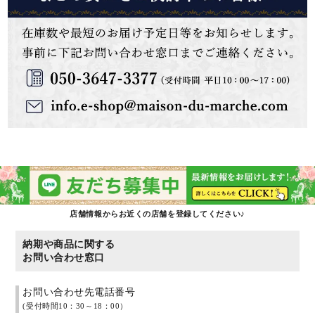
店舗情報からお近くの店舗を登録してください♪
納期や商品に関する
お問い合わせ窓口
お問い合わせ先電話番号
(受付時間10：30～18：00）