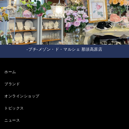
-プチ-メゾン・ド・マルシェ 那須高原店
ホーム
ブランド
オンラインショップ
トピックス
ニュース