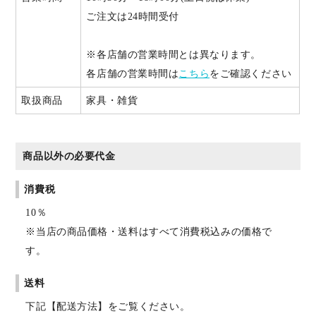
ご注文は24時間受付
※各店舗の営業時間とは異なります。
各店舗の営業時間は
こちら
をご確認ください
取扱商品
家具・雑貨
商品以外の必要代金
消費税
10％
※当店の商品価格・送料はすべて消費税込みの価格で
す。
送料
下記【配送方法】をご覧ください。