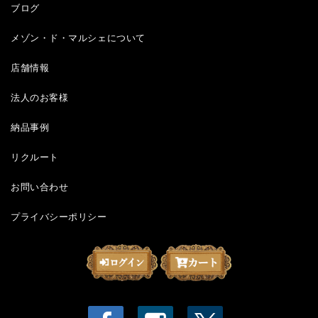
ブログ
メゾン・ド・マルシェについて
店舗情報
法人のお客様
納品事例
リクルート
お問い合わせ
プライバシーポリシー