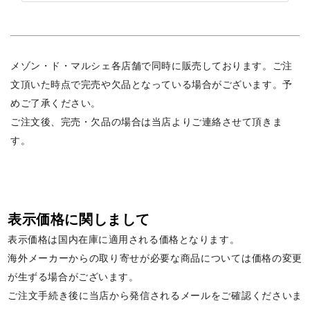
メゾン・ド・マルシェ各店舗で同時に販売しております。ご注
文頂いた時点で完売や欠品となっている場合がございます。予
めご了承ください。
ご注文後、完売・欠品の場合は当店よりご連絡させて頂きま
す。
表示価格に関しまして
表示価格は国内在庫に適用される価格となります。
海外メーカーからの取り寄せが必要な商品については価格の変更
が生ずる場合がございます。
ご注文手続き後に当店から発信されるメールをご確認くださいま