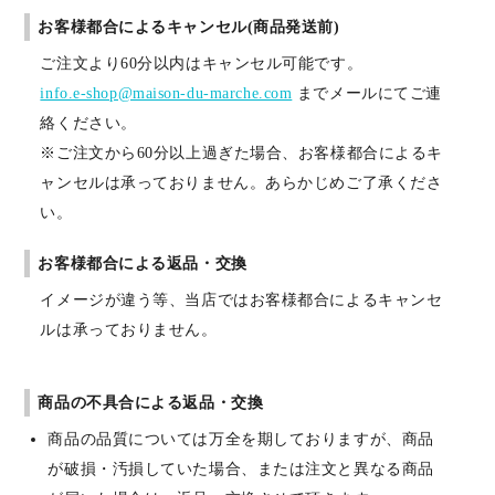
お客様都合によるキャンセル(商品発送前)
ご注文より60分以内はキャンセル可能です。
info.e-shop@maison-du-marche.com
までメールにてご連
絡ください。
※ご注文から60分以上過ぎた場合、お客様都合によるキ
ャンセルは承っておりません。あらかじめご了承くださ
い。
お客様都合による返品・交換
イメージが違う等、当店ではお客様都合によるキャンセ
ルは承っておりません。
商品の不具合による返品・交換
商品の品質については万全を期しておりますが、商品
が破損・汚損していた場合、または注文と異なる商品