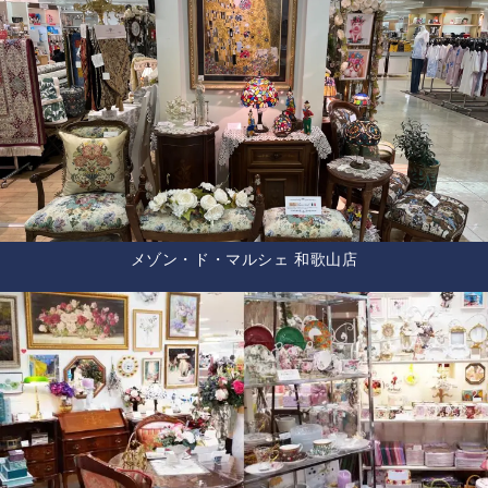
メゾン・ド・マルシェ 和歌山店