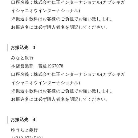
口座名義：株式会社仁王インターナショナル(カブシキガ
イシャニオウインターナショナル)
※振込手数料はお客様のご負担でお願い致します。
お振込名には必ず購入者名を明記してください。
お振込先 3
みなと銀行
本店営業部 普通1967078
口座名義：株式会社仁王インターナショナル(カブシキガ
イシャニオウインターナショナル)
※振込手数料はお客様のご負担でお願い致します。
お振込名には必ず購入者名を明記してください。
お振込先 4
ゆうちょ銀行