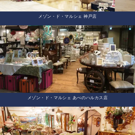
メゾン・ド・マルシェ 神戸店
メゾン・ド・マルシェ あべのハルカス店