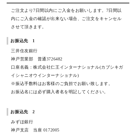
ご注文より7日間以内にご入金をお願いします。7日間以
内にご入金の確認が出来ない場合、ご注文をキャンセル
させて頂きます。
お振込先 1
三井住友銀行
神戸営業部 普通3726482
口座名義：株式会社仁王インターナショナル(カブシキガ
イシャニオウインターナショナル)
※振込手数料はお客様のご負担でお願い致します。
お振込名には必ず購入者名を明記してください。
お振込先 2
みずほ銀行
神戸支店 当座 0172005