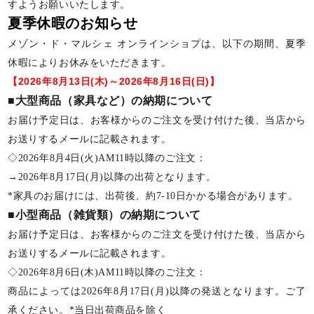
すようお願いいたします。
夏季休暇のお知らせ
メゾン・ド・マルシェ オンラインショプは、以下の期間、夏季
休暇によりお休みをいただきます。
【2026年8月13日(木)～2026年8月16日(日)】
■大型商品（家具など）の納期について
お届け予定日は、お客様からのご注文を受け付けた後、当店から
お送りするメールに記載されます。
◇2026年8月4日(火)AM11時以降のご注文：
→2026年8月17日(月)以降の出荷となります。
*家具のお届けには、出荷後、約7-10日かかる場合があります。
■小型商品（雑貨類）の納期について
お届け予定日は、お客様からのご注文を受け付けた後、当店から
お送りするメールに記載されます。
◇2026年8月6日(木)AM11時以降のご注文：
商品によっては2026年8月17日(月)以降の発送となります。ご了
承ください。*当日出荷商品を除く