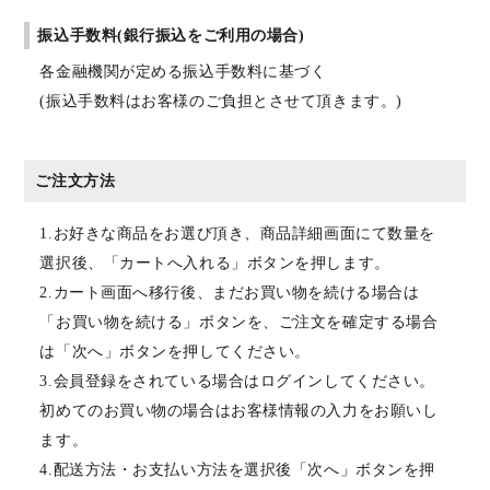
振込手数料(銀行振込をご利用の場合)
各金融機関が定める振込手数料に基づく
(振込手数料はお客様のご負担とさせて頂きます。)
ご注文方法
1.お好きな商品をお選び頂き、商品詳細画面にて数量を
選択後、「カートへ入れる」ボタンを押します。
2.カート画面へ移行後、まだお買い物を続ける場合は
「お買い物を続ける」ボタンを、ご注文を確定する場合
は「次へ」ボタンを押してください。
3.会員登録をされている場合はログインしてください。
初めてのお買い物の場合はお客様情報の入力をお願いし
ます。
4.配送方法・お支払い方法を選択後「次へ」ボタンを押