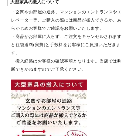
大型家具の搬入について
・玄関やお部屋の通路、マンションのエントランスやエ
レベーター等、ご購入の際には商品が搬入できるか、あ
らかじめお客様でご確認をお願いいたします。
・商品がお部屋に入らず、ご注文をキャンセルされます
と往復送料(実費)と手数料をお客様にご負担いただきま
す。
・搬入経路はお客様の確認事項となります。当店では判
断できかねますのでご了承ください。