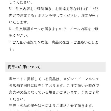
してください。
5.ご注文内容をご確認頂き、お間違え等なければ「上記
内容で注文する」ボタンを押してください。注文が完了
いたします。
6.ご注文確認メールが届きますので、メール内容をご確
認ください。
7.ご入金が確認でき次第、商品の発送・ご連絡いたしま
す。
商品の在庫について
当サイトに掲載している商品は、メゾン・ド・マルシェ
各店舗で同時に販売しております。ご注文頂いた時点で
完売や欠品となっている場合がございます。予めご了承
ください。
完売・欠品の場合は当店よりご連絡させて頂きます。