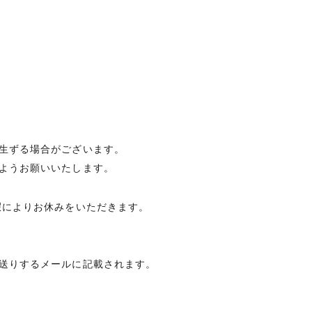
生ずる場合がございます。
ようお願いいたします。
暇によりお休みをいただきます。
送りするメールに記載されます。