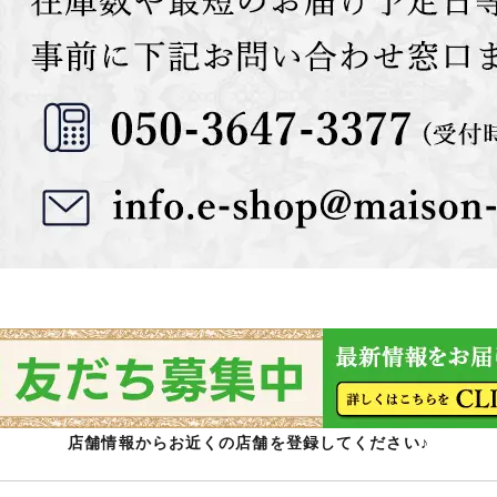
店舗情報からお近くの店舗を登録してください♪