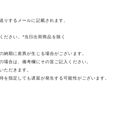
送りするメールに記載されます。
承ください。*当日出荷商品を除く
の納期に差異が生じる場合がございます。
の場合は、備考欄にその旨ご記入ください。
いただきます。
時を指定しても遅延が発生する可能性がございます。