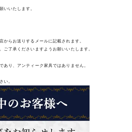
願いいたします。
店からお送りするメールに記載されます。
。ご了承くださいますようお願いいたします。
であり、アンティーク家具ではありません。
さい。