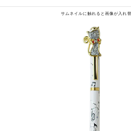
サムネイルに触れると画像が入れ