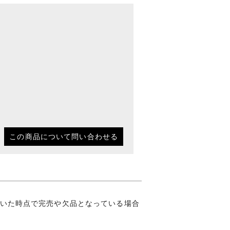
この商品について問い合わせる
いた時点で完売や欠品となっている場合