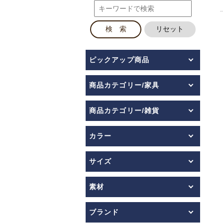
ピックアップ商品
商品カテゴリー/家具
商品カテゴリー/雑貨
カラー
サイズ
素材
ブランド