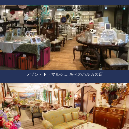
メゾン・ド・マルシェ あべのハルカス店