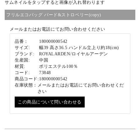
サムネイルをタップすると画像が入れ替わります
ブランド
フリルエコバッグ バード&ストロベリー(copy)
メールまたはお電話にてお問い合わせください
品番：
180000000542
サイズ:
幅39 高さ36.5 ハンドル立上り約18(cm)
ブランド:
ROYALARDEN/ロイヤルアーデン
生産国:
中国
材質:
ポリエステル100％
コード:
73848
商品コード:
180000000542
在庫状態：
メールまたはお電話にてお問い合わせくだ
さい
この商品について問い合わせる