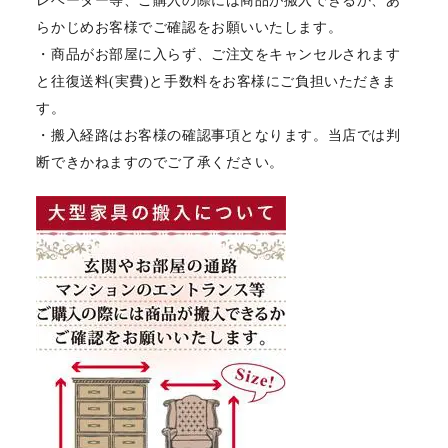
レベーター等、ご購入の際には商品が搬入できるか、あ
らかじめお客様でご確認をお願いいたします。
・商品がお部屋に入らず、ご注文をキャンセルされます
と往復送料(実費)と手数料をお客様にご負担いただきま
す。
・搬入経路はお客様の確認事項となります。当店では判
断できかねますのでご了承ください。