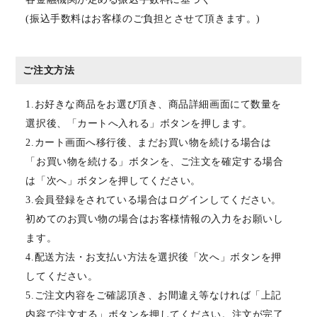
(振込手数料はお客様のご負担とさせて頂きます。)
ご注文方法
1.お好きな商品をお選び頂き、商品詳細画面にて数量を
選択後、「カートへ入れる」ボタンを押します。
2.カート画面へ移行後、まだお買い物を続ける場合は
「お買い物を続ける」ボタンを、ご注文を確定する場合
は「次へ」ボタンを押してください。
3.会員登録をされている場合はログインしてください。
初めてのお買い物の場合はお客様情報の入力をお願いし
ます。
4.配送方法・お支払い方法を選択後「次へ」ボタンを押
してください。
5.ご注文内容をご確認頂き、お間違え等なければ「上記
内容で注文する」ボタンを押してください。注文が完了