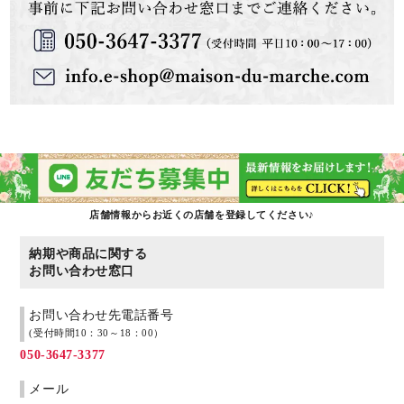
店舗情報からお近くの店舗を登録してください♪
納期や商品に関する
お問い合わせ窓口
お問い合わせ先電話番号
(受付時間10：30～18：00）
050-3647-3377
メール