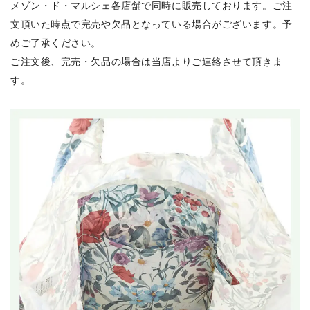
メゾン・ド・マルシェ各店舗で同時に販売しております。ご注
文頂いた時点で完売や欠品となっている場合がございます。予
めご了承ください。
ご注文後、完売・欠品の場合は当店よりご連絡させて頂きま
す。