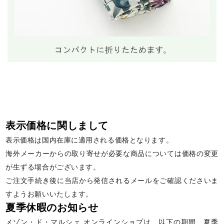
表示価格に関しまして
表示価格は国内在庫に適用される価格となります。
海外メーカーからの取り寄せが必要な商品については価格の変更
が生ずる場合がございます。
ご注文手続き後に当店から発信されるメールをご確認くださいま
すようお願いいたします。
夏季休暇のお知らせ
メゾン・ド・マルシェ オンラインショプは、以下の期間、夏季