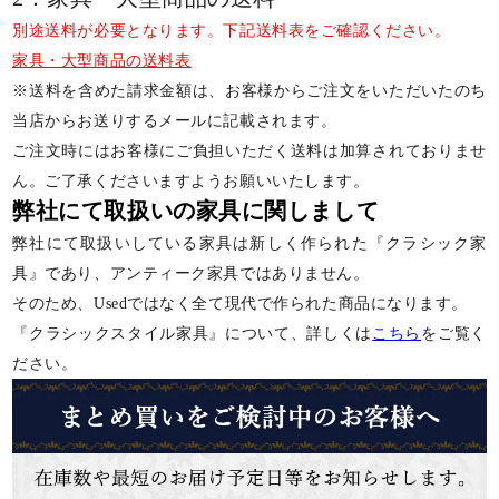
別途送料が必要となります。下記送料表をご確認ください。
家具・大型商品の送料表
※送料を含めた請求金額は、お客様からご注文をいただいたのち
当店からお送りするメールに記載されます。
ご注文時にはお客様にご負担いただく送料は加算されておりませ
ん。ご了承くださいますようお願いいたします。
弊社にて取扱いの家具に関しまして
弊社にて取扱いしている家具は新しく作られた『クラシック家
具』であり、アンティーク家具ではありません。
そのため、Usedではなく全て現代で作られた商品になります。
『クラシックスタイル家具』について、詳しくは
こちら
をご覧く
ださい。