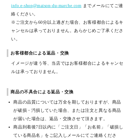
info.e-shop@maison-du-marche.com
までメールにてご連
絡ください。
※ご注文から60分以上過ぎた場合、お客様都合によるキ
ャンセルは承っておりません。あらかじめご了承くださ
い。
お客様都合による返品・交換
イメージが違う等、当店ではお客様都合によるキャンセ
ルは承っておりません。
商品の不具合による返品・交換
商品の品質については万全を期しておりますが、商品
が破損・汚損していた場合、または注文と異なる商品
が届いた場合は、返品・交換させて頂きます。
商品到着後7日以内に「ご注文日」「お名前」「破損し
ている商品名」をご記入しメールにてご連絡くださ