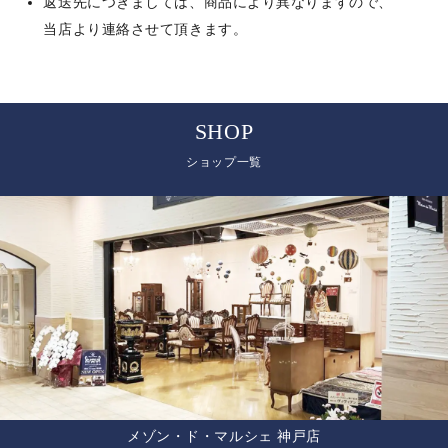
返送先につきましては、商品により異なりますので、
当店より連絡させて頂きます。
SHOP
ショップ一覧
メゾン・ド・マルシェ 神戸店