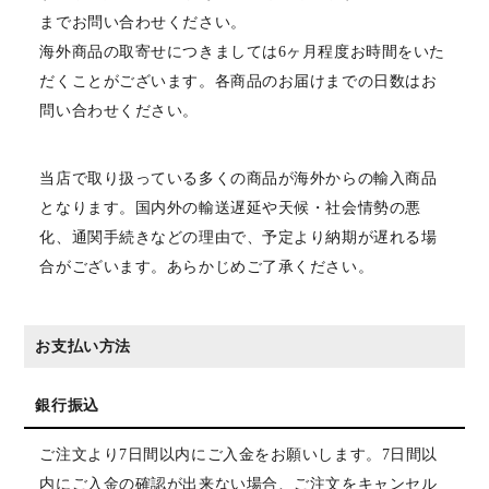
までお問い合わせください。
海外商品の取寄せにつきましては6ヶ月程度お時間をいた
だくことがございます。各商品のお届けまでの日数はお
問い合わせください。
当店で取り扱っている多くの商品が海外からの輸入商品
となります。国内外の輸送遅延や天候・社会情勢の悪
化、通関手続きなどの理由で、予定より納期が遅れる場
合がございます。あらかじめご了承ください。
お支払い方法
銀行振込
ご注文より7日間以内にご入金をお願いします。7日間以
内にご入金の確認が出来ない場合、ご注文をキャンセル