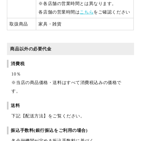
※各店舗の営業時間とは異なります。
各店舗の営業時間は
こちら
をご確認ください
取扱商品
家具・雑貨
商品以外の必要代金
消費税
10％
※当店の商品価格・送料はすべて消費税込みの価格で
す。
送料
下記【配送方法】をご覧ください。
振込手数料(銀行振込をご利用の場合)
各金融機関が定める振込手数料に基づく