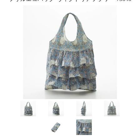
ピックアップ商品
商品カテゴリー/家具
商品カテゴリー/雑貨
カラー
サイズ
素材