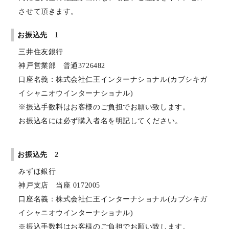
させて頂きます。
お振込先 1
三井住友銀行
神戸営業部 普通3726482
口座名義：株式会社仁王インターナショナル(カブシキガ
イシャニオウインターナショナル)
※振込手数料はお客様のご負担でお願い致します。
お振込名には必ず購入者名を明記してください。
お振込先 2
みずほ銀行
神戸支店 当座 0172005
口座名義：株式会社仁王インターナショナル(カブシキガ
イシャニオウインターナショナル)
※振込手数料はお客様のご負担でお願い致します。