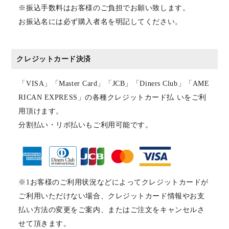
※振込手数料はお客様のご負担でお願い致します。
お振込名には必ず購入者名を明記してください。
クレジットカード決済
「VISA」「Master Card」「JCB」「Diners Club」「AME
RICAN EXPRESS」の各種クレジットカード払 いをご利
用頂けます。
分割払い・リボ払いもご利用可能です。
※1お客様のご利用状況などによってクレジットカードが
ご利用いただけない場合、クレジットカード情報やお支
払い方法の変更をご案内、またはご注文をキャンセルさ
せて頂きます。