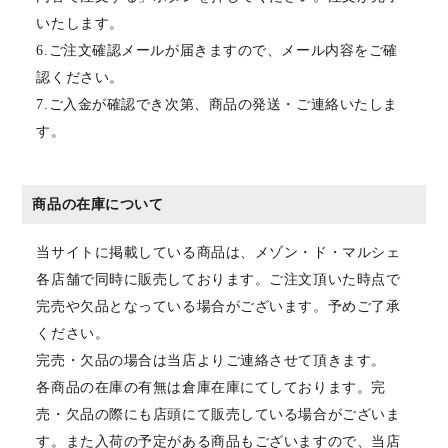
いたします。
6.ご注文確認メールが届きますので、メール内容をご確
認ください。
7.ご入金が確認でき次第、商品の発送・ご連絡いたしま
す。
商品の在庫について
当サイトに掲載している商品は、メゾン・ド・マルシェ
各店舗で同時に販売しております。ご注文頂いた時点で
完売や欠品となっている場合がございます。予めご了承
ください。
完売・欠品の場合は当店よりご連絡させて頂きます。
各商品の在庫の有無は倉庫在庫にてしております。完
売・欠品の際にも店頭にて販売している場合がございま
す。また入荷の予定がある商品もございますので、当店