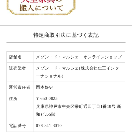
特定商取引法に基づく表記
店舗名
メゾン・ド・マルシェ オンラインショップ
販売業者
メゾン・ド・マルシェ(株式会社仁王インタ
ーナショナル)
運営責任者
岡本好史
住所
〒650-0023
兵庫県神戸市中央区栄町通四丁目1番10号 新
和ビル5階
電話番号
078-341-3010