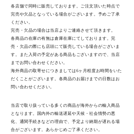
各店舗で同時に販売しております。ご注文頂いた時点で
完売や欠品となっている場合がございます。予めご了承
ください。
完売・欠品の場合は当店よりご連絡させて頂きます。
各商品の在庫の有無は倉庫在庫にてしております。完
売・欠品の際にも店頭にて販売している場合がございま
す。また入荷の予定がある商品もございますので、当店
までお問い合わせください。
海外商品の取寄せにつきましては6ヶ月程度お時間をいた
だくことがございます。各商品のお届けまでの日数はお
問い合わせください。
当店で取り扱っている多くの商品が海外からの輸入商品
となります。国内外の輸送遅延や天候・社会情勢の悪
化、通関手続きなどの理由で、予定より納期が遅れる場
合がございます。あらかじめご了承ください。