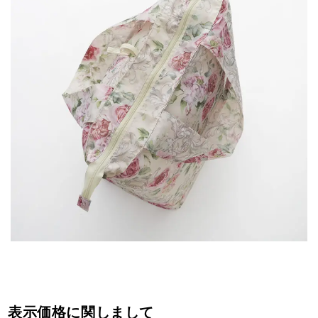
表示価格に関しまして