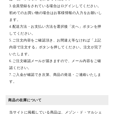
3.会員登録をされている場合はログインしてください。
初めてのお買い物の場合はお客様情報の入力をお願いし
ます。
4.配送方法・お支払い方法を選択後「次へ」ボタンを押
してください。
5.ご注文内容をご確認頂き、お間違え等なければ「上記
内容で注文する」ボタンを押してください。注文が完了
いたします。
6.ご注文確認メールが届きますので、メール内容をご確
認ください。
7.ご入金が確認でき次第、商品の発送・ご連絡いたしま
す。
商品の在庫について
当サイトに掲載している商品は、メゾン・ド・マルシェ