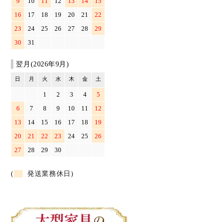
9
10
11
12
13
14
15
16
17
18
19
20
21
22
23
24
25
26
27
28
29
30
31
翌月(2026年9月)
日
月
火
水
木
金
土
1
2
3
4
5
6
7
8
9
10
11
12
13
14
15
16
17
18
19
20
21
22
23
24
25
26
27
28
29
30
(
発送業務休日)