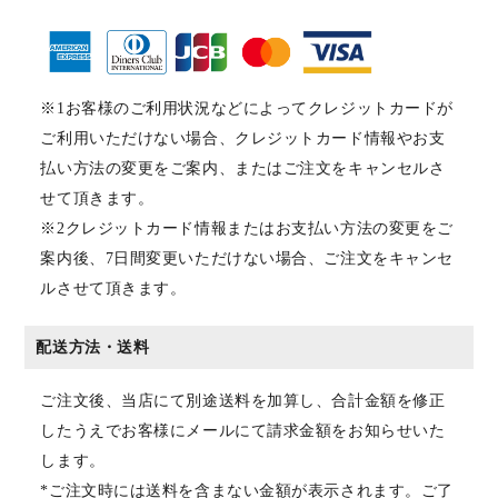
※1お客様のご利用状況などによってクレジットカードが
ご利用いただけない場合、クレジットカード情報やお支
払い方法の変更をご案内、またはご注文をキャンセルさ
せて頂きます。
※2クレジットカード情報またはお支払い方法の変更をご
案内後、7日間変更いただけない場合、ご注文をキャンセ
ルさせて頂きます。
配送方法・送料
ご注文後、当店にて別途送料を加算し、合計金額を修正
したうえでお客様にメールにて請求金額をお知らせいた
します。
*ご注文時には送料を含まない金額が表示されます。ご了