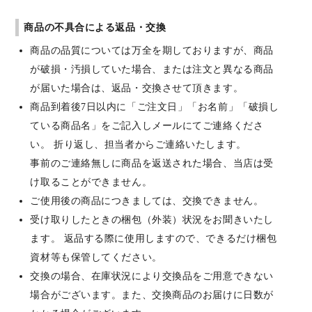
商品の不具合による返品・交換
商品の品質については万全を期しておりますが、商品
が破損・汚損していた場合、または注文と異なる商品
が届いた場合は、返品・交換させて頂きます。
商品到着後7日以内に「ご注文日」「お名前」「破損し
ている商品名」をご記入しメールにてご連絡くださ
い。 折り返し、担当者からご連絡いたします。
事前のご連絡無しに商品を返送された場合、当店は受
け取ることができません。
ご使用後の商品につきましては、交換できません。
受け取りしたときの梱包（外装）状況をお聞きいたし
ます。 返品する際に使用しますので、できるだけ梱包
資材等も保管してください。
交換の場合、在庫状況により交換品をご用意できない
場合がございます。また、交換商品のお届けに日数が