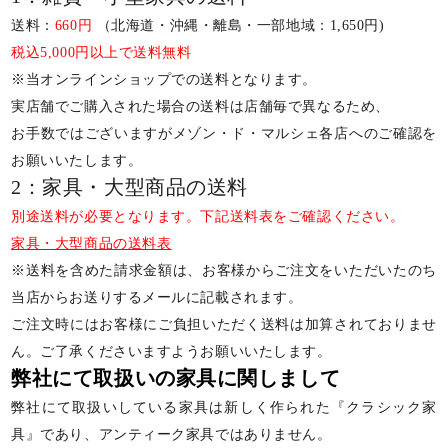
送料：
660円
（北海道・沖縄・離島・一部地域：1,650円)
税込5,000円以上で送料無料
※当オンラインショップでの送料となります。
実店舗でご購入された場合の送料は店舗毎で異なるため、
お手数ではございますがメゾン・ド・マルシェ各店へのご確認を
お願いいたします。
2：家具・大型商品の送料
別途送料が必要となります。下記送料表をご確認ください。
家具・大型商品の送料表
※送料を含めた請求金額は、お客様からご注文をいただいたのち
当店からお送りするメールに記載されます。
ご注文時にはお客様にご負担いただく送料は加算されておりませ
ん。ご了承くださいますようお願いいたします。
弊社にて取扱いの家具に関しまして
弊社にて取扱いしている家具は新しく作られた『クラシック家
具』であり、アンティーク家具ではありません。