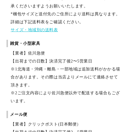
承くださいますようお願いいたします。
*梱包サイズと送付先のご住所により送料は異なります。
詳細は下記送料表をご確認ください。
サイズ・地域別の送料表
雑貨・小型家具
【業者】佐川急便
【出荷までの日数】決済完了後2〜5営業日
※1北海道・沖縄・離島・一部地域は追加送料がかかる場
合があります。その際は当店よりメールにて連絡させて
頂きます。
※2ご注文内容により佐川急便以外で配送する場合もござ
います。
メール便
【業者】クリックポスト(日本郵便）