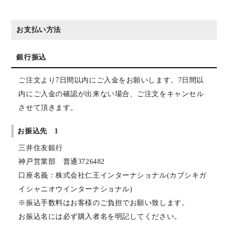
お支払い方法
銀行振込
ご注文より7日間以内にご入金をお願いします。7日間以
内にご入金の確認が出来ない場合、ご注文をキャンセル
させて頂きます。
お振込先 1
三井住友銀行
神戸営業部 普通3726482
口座名義：株式会社仁王インターナショナル(カブシキガ
イシャニオウインターナショナル)
※振込手数料はお客様のご負担でお願い致します。
お振込名には必ず購入者名を明記してください。