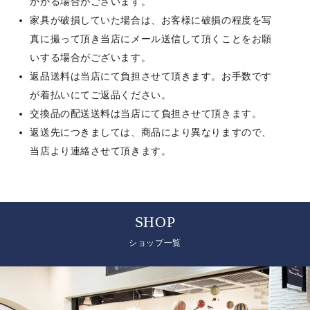
かかる場合がございます。
家具が破損していた場合は、お客様に破損の程度を写
真に撮って頂き当店にメール送信して頂くことをお願
いする場合がございます。
返品送料は当店にて負担させて頂きます。お手数です
が着払いにてご返品ください。
交換品の配送送料は当店にて負担させて頂きます。
返送先につきましては、商品により異なりますので、
当店より連絡させて頂きます。
SHOP
ショップ一覧