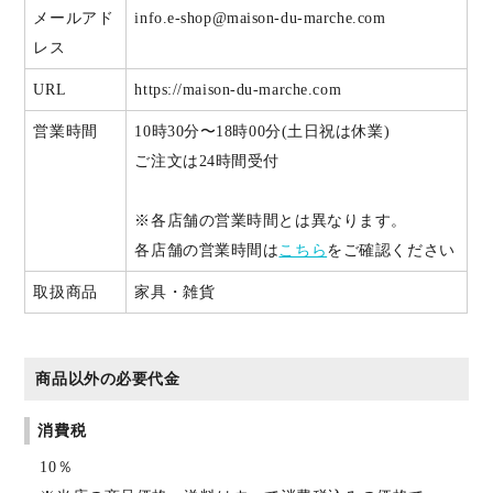
メールアド
info.e-shop@maison-du-marche.com
レス
URL
https://maison-du-marche.com
営業時間
10時30分〜18時00分(土日祝は休業)
ご注文は24時間受付
※各店舗の営業時間とは異なります。
各店舗の営業時間は
こちら
をご確認ください
取扱商品
家具・雑貨
商品以外の必要代金
消費税
10％