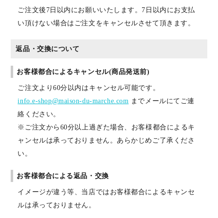
ご注文後7日以内にお願いいたします。7日以内にお支払
い頂けない場合はご注文をキャンセルさせて頂きます。
返品・交換について
お客様都合によるキャンセル(商品発送前)
ご注文より60分以内はキャンセル可能です。
info.e-shop@maison-du-marche.com
までメールにてご連
絡ください。
※ご注文から60分以上過ぎた場合、お客様都合によるキ
ャンセルは承っておりません。あらかじめご了承くださ
い。
お客様都合による返品・交換
イメージが違う等、当店ではお客様都合によるキャンセ
ルは承っておりません。