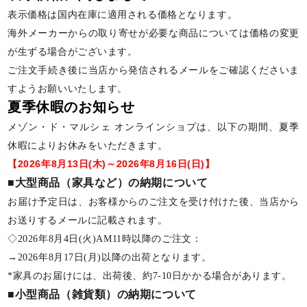
表示価格は国内在庫に適用される価格となります。
海外メーカーからの取り寄せが必要な商品については価格の変更
が生ずる場合がございます。
ご注文手続き後に当店から発信されるメールをご確認くださいま
すようお願いいたします。
夏季休暇のお知らせ
メゾン・ド・マルシェ オンラインショプは、以下の期間、夏季
休暇によりお休みをいただきます。
【2026年8月13日(木)～2026年8月16日(日)】
■大型商品（家具など）の納期について
お届け予定日は、お客様からのご注文を受け付けた後、当店から
お送りするメールに記載されます。
◇2026年8月4日(火)AM11時以降のご注文：
→2026年8月17日(月)以降の出荷となります。
*家具のお届けには、出荷後、約7-10日かかる場合があります。
■小型商品（雑貨類）の納期について