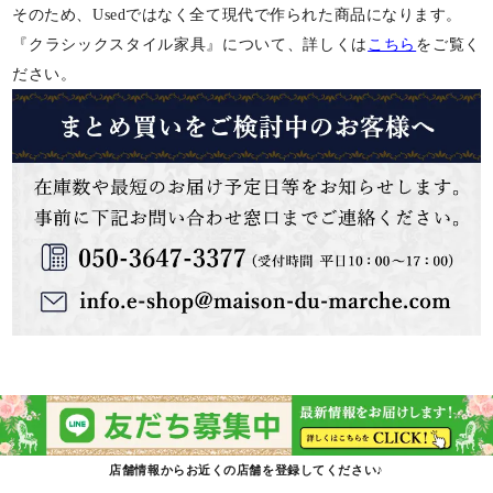
そのため、Usedではなく全て現代で作られた商品になります。
『クラシックスタイル家具』について、詳しくは
こちら
をご覧く
ださい。
店舗情報からお近くの店舗を登録してください♪