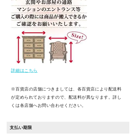
詳細はこちら
※百貨店の店舗につきましては、各百貨店により配送料
が定められておりますので、配送料が異なります。詳し
くは各店舗へお問い合わせください。
支払い期限