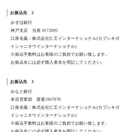
お振込先 2
みずほ銀行
神戸支店 当座 0172005
口座名義：株式会社仁王インターナショナル(カブシキガ
イシャニオウインターナショナル)
※振込手数料はお客様のご負担でお願い致します。
お振込名には必ず購入者名を明記してください。
お振込先 3
みなと銀行
本店営業部 普通1967078
口座名義：株式会社仁王インターナショナル(カブシキガ
イシャニオウインターナショナル)
※振込手数料はお客様のご負担でお願い致します。
お振込名には必ず購入者名を明記してください。