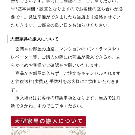
合がございます。事前にご確認の上、ご了承ください。
※3基本開梱・設置となりますのでお客様の立ち合いが必
要です。発送準備ができましたら当店より連絡させてい
ただきます。ご都合の良い日をお知らせください。
大型家具の搬入について
・玄関やお部屋の通路、マンションのエントランスやエ
レベーター等、ご購入の際には商品が搬入できるか、あ
らかじめお客様でご確認をお願いいたします。
・商品がお部屋に入らず、ご注文をキャンセルされます
と往復送料(実費)と手数料をお客様にご負担いただきま
す。
・搬入経路はお客様の確認事項となります。当店では判
断できかねますのでご了承ください。