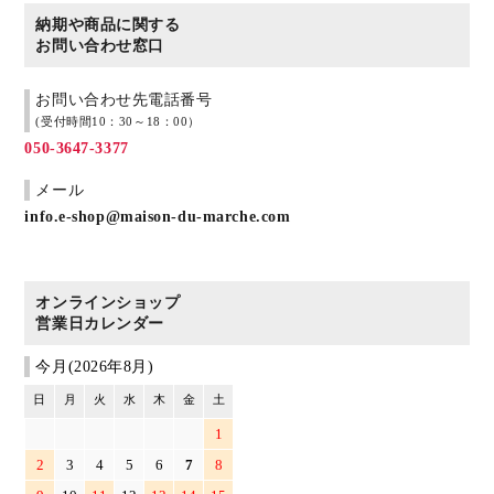
納期や商品に関する
お問い合わせ窓口
お問い合わせ先電話番号
(受付時間10：30～18：00）
050-3647-3377
メール
info.e-shop@maison-du-marche.com
オンラインショップ
営業日カレンダー
今月(2026年8月)
日
月
火
水
木
金
土
1
2
3
4
5
6
7
8