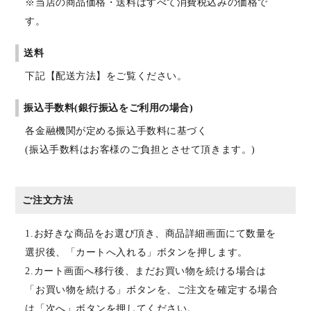
※当店の商品価格・送料はすべて消費税込みの価格で
す。
送料
下記【配送方法】をご覧ください。
振込手数料(銀行振込をご利用の場合)
各金融機関が定める振込手数料に基づく
(振込手数料はお客様のご負担とさせて頂きます。)
ご注文方法
1.お好きな商品をお選び頂き、商品詳細画面にて数量を
選択後、「カートへ入れる」ボタンを押します。
2.カート画面へ移行後、まだお買い物を続ける場合は
「お買い物を続ける」ボタンを、ご注文を確定する場合
は「次へ」ボタンを押してください。