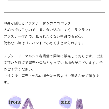
中身が隠せるファスナー付きのエコバッグ
太めの持ち手なので、肩に食い込みにくく、ラクラク♪
ファスナー付きで、見られたくない中身でも安心。
使わない時はゴムバンドで小さくまとめられます。
メゾン・ド・マルシェ各店舗で同時に販売しております。ご注
文頂いた時点で完売や欠品となっている場合がございます。予
めご了承ください。
ご注文後、完売・欠品の場合は当店よりご連絡させて頂きま
す。