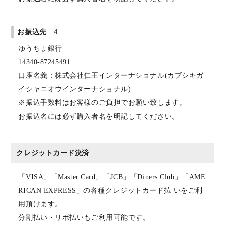
お振込先 4
ゆうちょ銀行
14340-87245491
口座名義：株式会社仁王インターナショナル(カブシキガ
イシャニオウインターナショナル)
※振込手数料はお客様のご負担でお願い致します。
お振込名には必ず購入者名を明記してください。
クレジットカード決済
「VISA」「Master Card」「JCB」「Diners Club」「AME
RICAN EXPRESS」の各種クレジットカード払 いをご利
用頂けます。
分割払い・リボ払いもご利用可能です。