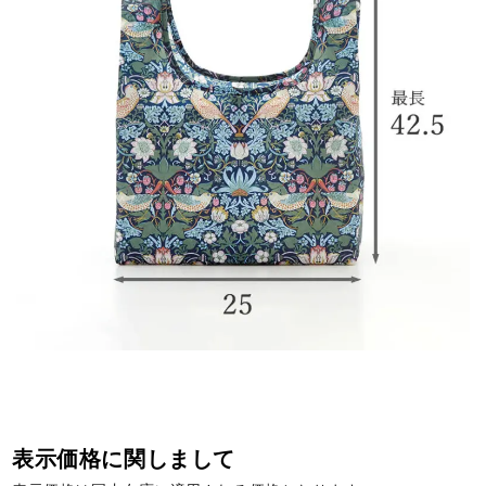
表示価格に関しまして