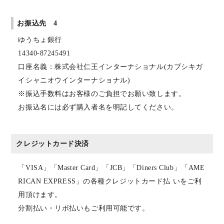
お振込先 4
ゆうちょ銀行
14340-87245491
口座名義：株式会社仁王インターナショナル(カブシキガ
イシャニオウインターナショナル)
※振込手数料はお客様のご負担でお願い致します。
お振込名には必ず購入者名を明記してください。
クレジットカード決済
「VISA」「Master Card」「JCB」「Diners Club」「AME
RICAN EXPRESS」の各種クレジットカード払 いをご利
用頂けます。
分割払い・リボ払いもご利用可能です。