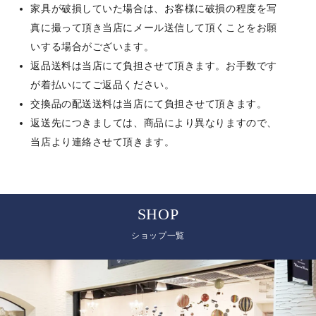
家具が破損していた場合は、お客様に破損の程度を写
真に撮って頂き当店にメール送信して頂くことをお願
いする場合がございます。
返品送料は当店にて負担させて頂きます。お手数です
が着払いにてご返品ください。
交換品の配送送料は当店にて負担させて頂きます。
返送先につきましては、商品により異なりますので、
当店より連絡させて頂きます。
SHOP
ショップ一覧