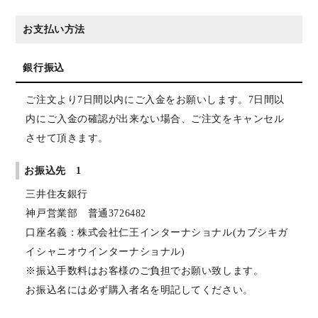
お支払い方法
銀行振込
ご注文より7日間以内にご入金をお願いします。7日間以
内にご入金の確認が出来ない場合、ご注文をキャンセル
させて頂きます。
お振込先 1
三井住友銀行
神戸営業部 普通3726482
口座名義：株式会社仁王インターナショナル(カブシキガ
イシャニオウインターナショナル)
※振込手数料はお客様のご負担でお願い致します。
お振込名には必ず購入者名を明記してください。