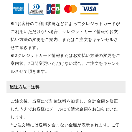
※1お客様のご利用状況などによってクレジットカードが
ご利用いただけない場合、クレジットカード情報やお支
払い方法の変更をご案内、またはご注文をキャンセルさ
せて頂きます。
※2クレジットカード情報またはお支払い方法の変更をご
案内後、7日間変更いただけない場合、ご注文をキャンセ
ルさせて頂きます。
配送方法・送料
ご注文後、当店にて別途送料を加算し、合計金額を修正
したうえでお客様にメールにて請求金額をお知らせいた
します。
*ご注文時には送料を含まない金額が表示されます。ご了