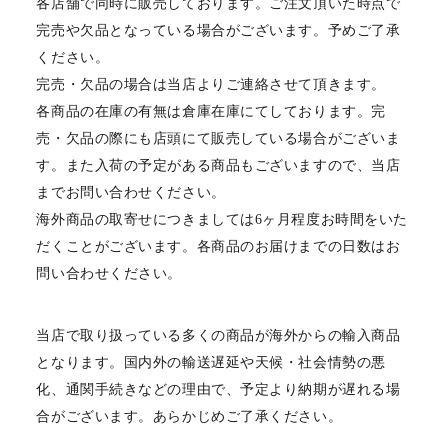
各店舗で同時に販売しております。ご注文頂いた時点で
完売や欠品となっている場合がございます。予めご了承
ください。
完売・欠品の場合は当店よりご連絡させて頂きます。
各商品の在庫の有無は倉庫在庫にてしております。完
売・欠品の際にも店頭にて販売している場合がございま
す。また入荷の予定がある商品もございますので、当店
までお問い合わせください。
海外商品の取寄せにつきましては6ヶ月程度お時間をいた
だくことがございます。各商品のお届けまでの日数はお
問い合わせください。
当店で取り扱っている多くの商品が海外からの輸入商品
となります。国内外の輸送遅延や天候・社会情勢の悪
化、通関手続きなどの理由で、予定より納期が遅れる場
合がございます。あらかじめご了承ください。