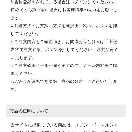
3.会員登録をされている場合はログインしてください。
初めてのお買い物の場合はお客様情報の入力をお願いし
ます。
4.配送方法・お支払い方法を選択後「次へ」ボタンを押
してください。
5.ご注文内容をご確認頂き、お間違え等なければ「上記
内容で注文する」ボタンを押してください。注文が完了
いたします。
6.ご注文確認メールが届きますので、メール内容をご確
認ください。
7.ご入金が確認でき次第、商品の発送・ご連絡いたしま
す。
商品の在庫について
当サイトに掲載している商品は、メゾン・ド・マルシェ