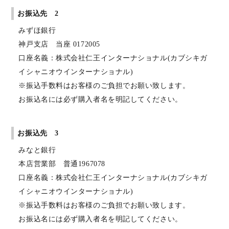
お振込先 2
みずほ銀行
神戸支店 当座 0172005
口座名義：株式会社仁王インターナショナル(カブシキガ
イシャニオウインターナショナル)
※振込手数料はお客様のご負担でお願い致します。
お振込名には必ず購入者名を明記してください。
お振込先 3
みなと銀行
本店営業部 普通1967078
口座名義：株式会社仁王インターナショナル(カブシキガ
イシャニオウインターナショナル)
※振込手数料はお客様のご負担でお願い致します。
お振込名には必ず購入者名を明記してください。