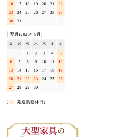
16
17
18
19
20
21
22
23
24
25
26
27
28
29
30
31
翌月(2026年9月)
日
月
火
水
木
金
土
1
2
3
4
5
6
7
8
9
10
11
12
13
14
15
16
17
18
19
20
21
22
23
24
25
26
27
28
29
30
(
発送業務休日)