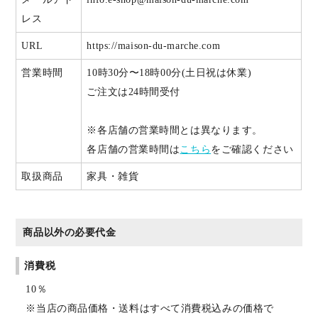
レス
URL
https://maison-du-marche.com
営業時間
10時30分〜18時00分(土日祝は休業)
ご注文は24時間受付
※各店舗の営業時間とは異なります。
各店舗の営業時間は
こちら
をご確認ください
取扱商品
家具・雑貨
商品以外の必要代金
消費税
10％
※当店の商品価格・送料はすべて消費税込みの価格で