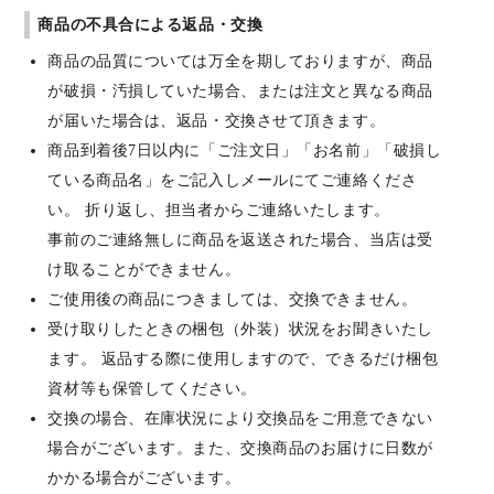
商品の不具合による返品・交換
商品の品質については万全を期しておりますが、商品
が破損・汚損していた場合、または注文と異なる商品
が届いた場合は、返品・交換させて頂きます。
商品到着後7日以内に「ご注文日」「お名前」「破損し
ている商品名」をご記入しメールにてご連絡くださ
い。 折り返し、担当者からご連絡いたします。
事前のご連絡無しに商品を返送された場合、当店は受
け取ることができません。
ご使用後の商品につきましては、交換できません。
受け取りしたときの梱包（外装）状況をお聞きいたし
ます。 返品する際に使用しますので、できるだけ梱包
資材等も保管してください。
交換の場合、在庫状況により交換品をご用意できない
場合がございます。また、交換商品のお届けに日数が
かかる場合がございます。