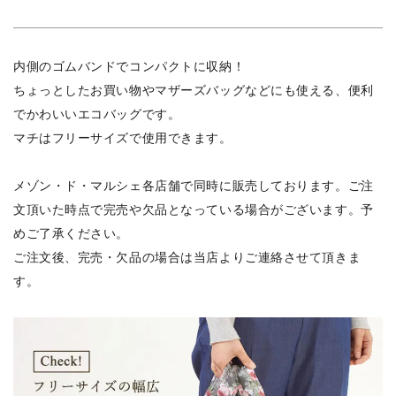
内側のゴムバンドでコンパクトに収納！
ちょっとしたお買い物やマザーズバッグなどにも使える、便利
でかわいいエコバッグです。
マチはフリーサイズで使用できます。
メゾン・ド・マルシェ各店舗で同時に販売しております。ご注
文頂いた時点で完売や欠品となっている場合がございます。予
めご了承ください。
ご注文後、完売・欠品の場合は当店よりご連絡させて頂きま
す。