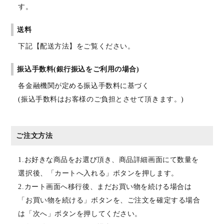
す。
送料
下記【配送方法】をご覧ください。
振込手数料(銀行振込をご利用の場合)
各金融機関が定める振込手数料に基づく
(振込手数料はお客様のご負担とさせて頂きます。)
ご注文方法
1.お好きな商品をお選び頂き、商品詳細画面にて数量を
選択後、「カートへ入れる」ボタンを押します。
2.カート画面へ移行後、まだお買い物を続ける場合は
「お買い物を続ける」ボタンを、ご注文を確定する場合
は「次へ」ボタンを押してください。