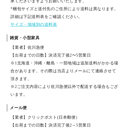
承くださいますようお願いいたします。
*梱包サイズと送付先のご住所により送料は異なります。
詳細は下記送料表をご確認ください。
サイズ・地域別の送料表
雑貨・小型家具
【業者】佐川急便
【出荷までの日数】決済完了後2〜5営業日
※1北海道・沖縄・離島・一部地域は追加送料がかかる場
合があります。その際は当店よりメールにて連絡させて
頂きます。
※2ご注文内容により佐川急便以外で配送する場合もござ
います。
メール便
【業者】クリックポスト(日本郵便）
【出荷までの日数】決済完了後2～5営業日