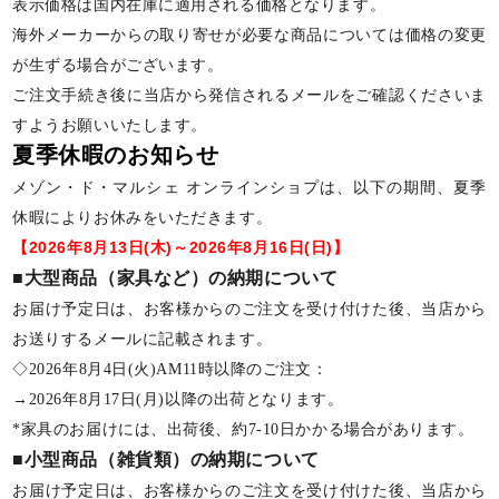
表示価格は国内在庫に適用される価格となります。
海外メーカーからの取り寄せが必要な商品については価格の変更
が生ずる場合がございます。
ご注文手続き後に当店から発信されるメールをご確認くださいま
すようお願いいたします。
夏季休暇のお知らせ
メゾン・ド・マルシェ オンラインショプは、以下の期間、夏季
休暇によりお休みをいただきます。
【2026年8月13日(木)～2026年8月16日(日)】
■大型商品（家具など）の納期について
お届け予定日は、お客様からのご注文を受け付けた後、当店から
お送りするメールに記載されます。
◇2026年8月4日(火)AM11時以降のご注文：
→2026年8月17日(月)以降の出荷となります。
*家具のお届けには、出荷後、約7-10日かかる場合があります。
■小型商品（雑貨類）の納期について
お届け予定日は、お客様からのご注文を受け付けた後、当店から