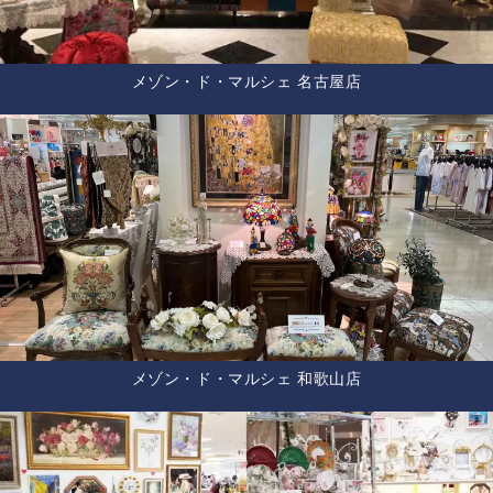
メゾン・ド・マルシェ 名古屋店
メゾン・ド・マルシェ 和歌山店