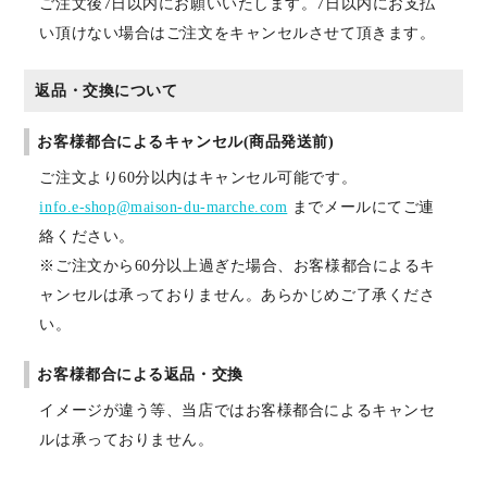
ご注文後7日以内にお願いいたします。7日以内にお支払
い頂けない場合はご注文をキャンセルさせて頂きます。
返品・交換について
お客様都合によるキャンセル(商品発送前)
ご注文より60分以内はキャンセル可能です。
info.e-shop@maison-du-marche.com
までメールにてご連
絡ください。
※ご注文から60分以上過ぎた場合、お客様都合によるキ
ャンセルは承っておりません。あらかじめご了承くださ
い。
お客様都合による返品・交換
イメージが違う等、当店ではお客様都合によるキャンセ
ルは承っておりません。