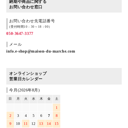
納期や商品に関する
お問い合わせ窓口
お問い合わせ先電話番号
(受付時間10：30～18：00）
050-3647-3377
メール
info.e-shop@maison-du-marche.com
オンラインショップ
営業日カレンダー
今月(2026年8月)
日
月
火
水
木
金
土
1
2
3
4
5
6
7
8
9
10
11
12
13
14
15