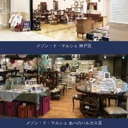
メゾン・ド・マルシェ 神戸店
メゾン・ド・マルシェ あべのハルカス店