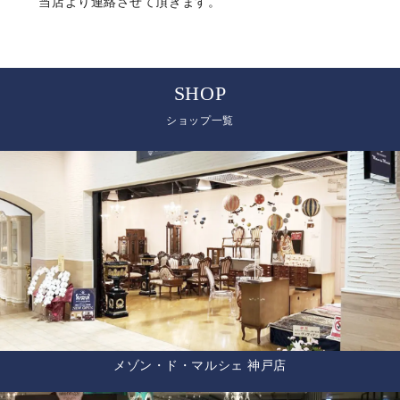
当店より連絡させて頂きます。
SHOP
ショップ一覧
メゾン・ド・マルシェ 神戸店