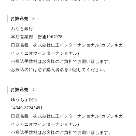
お振込先 3
みなと銀行
本店営業部 普通1967078
口座名義：株式会社仁王インターナショナル(カブシキガ
イシャニオウインターナショナル)
※振込手数料はお客様のご負担でお願い致します。
お振込名には必ず購入者名を明記してください。
お振込先 4
ゆうちょ銀行
14340-87245491
口座名義：株式会社仁王インターナショナル(カブシキガ
イシャニオウインターナショナル)
※振込手数料はお客様のご負担でお願い致します。