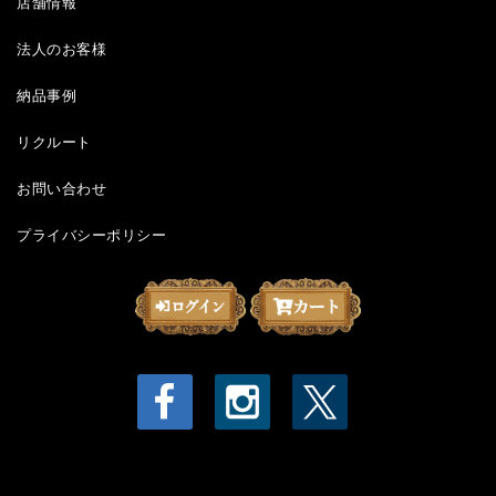
店舗情報
法人のお客様
納品事例
リクルート
お問い合わせ
プライバシーポリシー