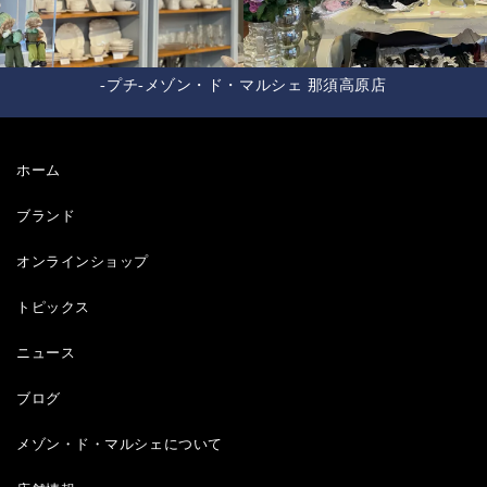
-プチ-メゾン・ド・マルシェ 那須高原店
ホーム
ブランド
オンラインショップ
トピックス
ニュース
ブログ
メゾン・ド・マルシェについて