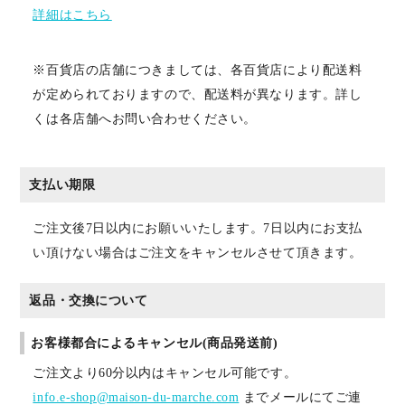
詳細はこちら
※百貨店の店舗につきましては、各百貨店により配送料
が定められておりますので、配送料が異なります。詳し
くは各店舗へお問い合わせください。
支払い期限
ご注文後7日以内にお願いいたします。7日以内にお支払
い頂けない場合はご注文をキャンセルさせて頂きます。
返品・交換について
お客様都合によるキャンセル(商品発送前)
ご注文より60分以内はキャンセル可能です。
info.e-shop@maison-du-marche.com
までメールにてご連