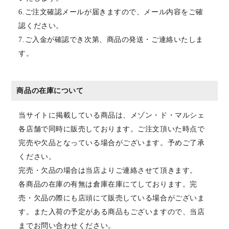
6.ご注文確認メールが届きますので、メール内容をご確
認ください。
7.ご入金が確認でき次第、商品の発送・ご連絡いたしま
す。
商品の在庫について
当サイトに掲載している商品は、メゾン・ド・マルシェ
各店舗で同時に販売しております。ご注文頂いた時点で
完売や欠品となっている場合がございます。予めご了承
ください。
完売・欠品の場合は当店よりご連絡させて頂きます。
各商品の在庫の有無は倉庫在庫にてしております。完
売・欠品の際にも店頭にて販売している場合がございま
す。また入荷の予定がある商品もございますので、当店
までお問い合わせください。