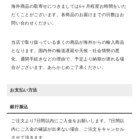
海外商品の取寄せにつきましては6ヶ月程度お時間をいた
だくことがございます。各商品のお届けまでの日数はお
問い合わせください。
当店で取り扱っている多くの商品が海外からの輸入商品
となります。国内外の輸送遅延や天候・社会情勢の悪
化、通関手続きなどの理由で、予定より納期が遅れる場
合がございます。あらかじめご了承ください。
お支払い方法
銀行振込
ご注文より7日間以内にご入金をお願いします。7日間以
内にご入金の確認が出来ない場合、ご注文をキャンセル
させて頂きます。