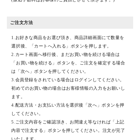
ご注文方法
1.お好きな商品をお選び頂き、商品詳細画面にて数量を
選択後、「カートへ入れる」ボタンを押します。
2.カート画面へ移行後、まだお買い物を続ける場合は
「お買い物を続ける」ボタンを、ご注文を確定する場合
は「次へ」ボタンを押してください。
3.会員登録をされている場合はログインしてください。
初めてのお買い物の場合はお客様情報の入力をお願いし
ます。
4.配送方法・お支払い方法を選択後「次へ」ボタンを押
してください。
5.ご注文内容をご確認頂き、お間違え等なければ「上記
内容で注文する」ボタンを押してください。注文が完了
いたします。