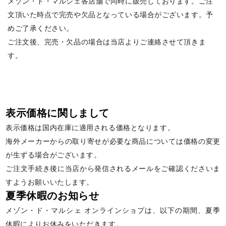
メゾン・ド・マルシェ各店舗で同時に販売しております。ご注
文頂いた時点で完売や欠品となっている場合がございます。予
めご了承ください。
ご注文後、完売・欠品の場合は当店よりご連絡させて頂きま
す。
表示価格に関しまして
表示価格は国内在庫に適用される価格となります。
海外メーカーからの取り寄せが必要な商品については価格の変更
が生ずる場合がございます。
ご注文手続き後に当店から発信されるメールをご確認くださいま
すようお願いいたします。
夏季休暇のお知らせ
メゾン・ド・マルシェ オンラインショプは、以下の期間、夏季
休暇によりお休みをいただきます。