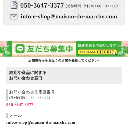
店舗情報からお近くの店舗を登録してください♪
納期や商品に関する
お問い合わせ窓口
お問い合わせ先電話番号
(受付時間10：30～18：00）
050-3647-3377
メール
info.e-shop@maison-du-marche.com