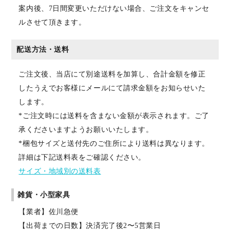
案内後、7日間変更いただけない場合、ご注文をキャンセ
ルさせて頂きます。
配送方法・送料
ご注文後、当店にて別途送料を加算し、合計金額を修正
したうえでお客様にメールにて請求金額をお知らせいた
します。
*ご注文時には送料を含まない金額が表示されます。ご了
承くださいますようお願いいたします。
*梱包サイズと送付先のご住所により送料は異なります。
詳細は下記送料表をご確認ください。
サイズ・地域別の送料表
雑貨・小型家具
【業者】佐川急便
【出荷までの日数】決済完了後2〜5営業日