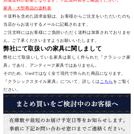
別途送料が必要となります。下記送料表をご確認ください。
家具・大型商品の送料表
※送料を含めた請求金額は、お客様からご注文をいただいたのち
当店からお送りするメールに記載されます。
ご注文時にはお客様にご負担いただく送料は加算されておりませ
ん。ご了承くださいますようお願いいたします。
弊社にて取扱いの家具に関しまして
弊社にて取扱いしている家具は新しく作られた『クラシック家
具』であり、アンティーク家具ではありません。
そのため、Usedではなく全て現代で作られた商品になります。
『クラシックスタイル家具』について、詳しくは
こちら
をご覧く
ださい。