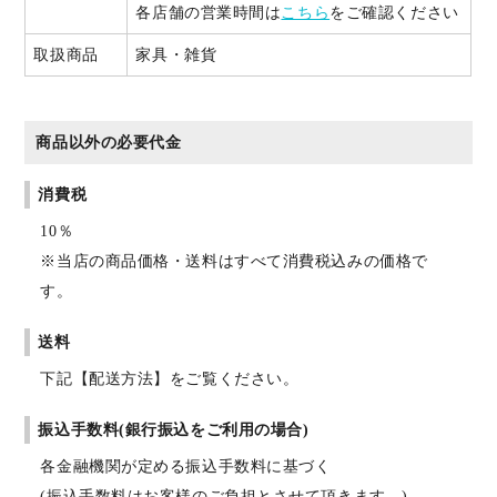
各店舗の営業時間は
こちら
をご確認ください
取扱商品
家具・雑貨
商品以外の必要代金
消費税
10％
※当店の商品価格・送料はすべて消費税込みの価格で
す。
送料
下記【配送方法】をご覧ください。
振込手数料(銀行振込をご利用の場合)
各金融機関が定める振込手数料に基づく
(振込手数料はお客様のご負担とさせて頂きます。)