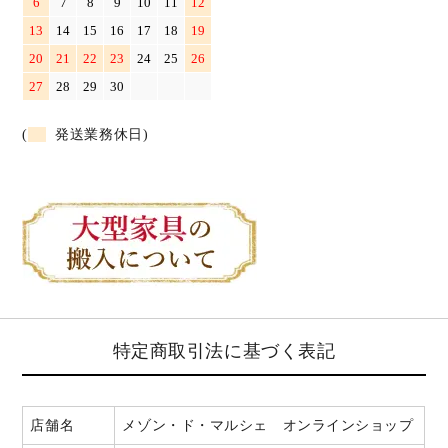
6
7
8
9
10
11
12
13
14
15
16
17
18
19
20
21
22
23
24
25
26
27
28
29
30
(
発送業務休日)
特定商取引法に基づく表記
店舗名
メゾン・ド・マルシェ オンラインショップ