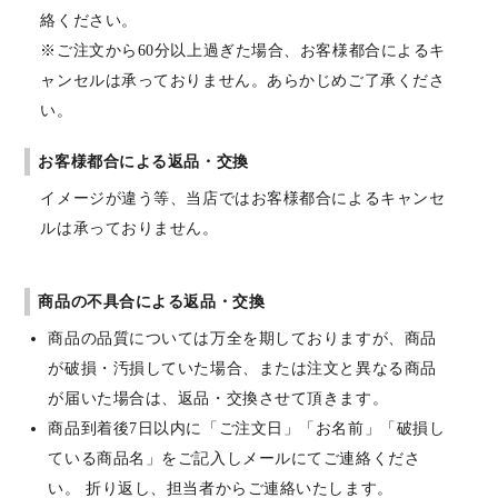
絡ください。
※ご注文から60分以上過ぎた場合、お客様都合によるキ
ャンセルは承っておりません。あらかじめご了承くださ
い。
お客様都合による返品・交換
イメージが違う等、当店ではお客様都合によるキャンセ
ルは承っておりません。
商品の不具合による返品・交換
商品の品質については万全を期しておりますが、商品
が破損・汚損していた場合、または注文と異なる商品
が届いた場合は、返品・交換させて頂きます。
商品到着後7日以内に「ご注文日」「お名前」「破損し
ている商品名」をご記入しメールにてご連絡くださ
い。 折り返し、担当者からご連絡いたします。