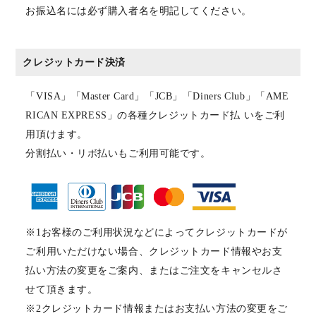
お振込名には必ず購入者名を明記してください。
クレジットカード決済
「VISA」「Master Card」「JCB」「Diners Club」「AME
RICAN EXPRESS」の各種クレジットカード払 いをご利
用頂けます。
分割払い・リボ払いもご利用可能です。
※1お客様のご利用状況などによってクレジットカードが
ご利用いただけない場合、クレジットカード情報やお支
払い方法の変更をご案内、またはご注文をキャンセルさ
せて頂きます。
※2クレジットカード情報またはお支払い方法の変更をご