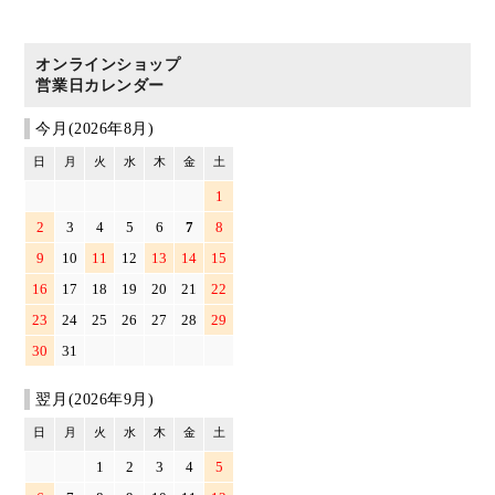
オンラインショップ
営業日カレンダー
今月(2026年8月)
日
月
火
水
木
金
土
1
2
3
4
5
6
7
8
9
10
11
12
13
14
15
16
17
18
19
20
21
22
23
24
25
26
27
28
29
30
31
翌月(2026年9月)
日
月
火
水
木
金
土
1
2
3
4
5