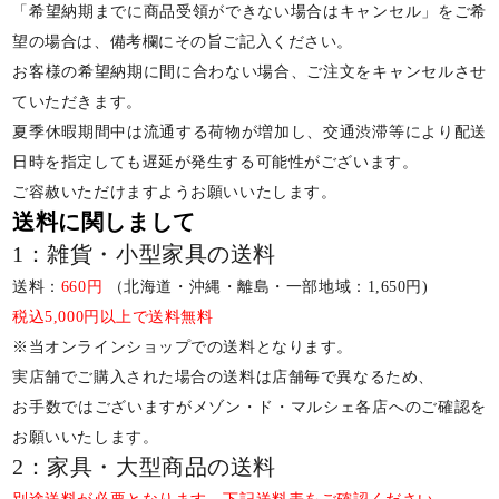
「希望納期までに商品受領ができない場合はキャンセル」をご希
望の場合は、備考欄にその旨ご記入ください。
お客様の希望納期に間に合わない場合、ご注文をキャンセルさせ
ていただきます。
夏季休暇期間中は流通する荷物が増加し、交通渋滞等により配送
日時を指定しても遅延が発生する可能性がございます。
ご容赦いただけますようお願いいたします。
送料に関しまして
1：雑貨・小型家具の送料
送料：
660円
（北海道・沖縄・離島・一部地域：1,650円)
税込5,000円以上で送料無料
※当オンラインショップでの送料となります。
実店舗でご購入された場合の送料は店舗毎で異なるため、
お手数ではございますがメゾン・ド・マルシェ各店へのご確認を
お願いいたします。
2：家具・大型商品の送料