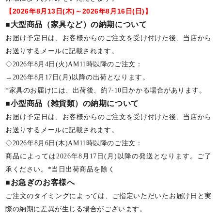
【2026年8月13日(木)～2026年8月16日(日)】
■大型商品（家具など）の納期について
お届け予定日は、お客様からのご注文を受け付けた後、当店から
お送りするメールに記載されます。
◇2026年8月4日(火)AM11時以降のご注文：
→2026年8月17日(月)以降の出荷となります。
*家具のお届けには、出荷後、約7-10日かかる場合があります。
■小型商品（雑貨類）の納期について
お届け予定日は、お客様からのご注文を受け付けた後、当店から
お送りするメールに記載されます。
◇2026年8月6日(木)AM11時以降のご注文：
商品によっては2026年8月17日(月)以降の発送となります。ご了
承ください。*当日出荷商品を除く
■お急ぎのお客様へ
ご注文のタイミングによっては、ご指定いただいたお届け日と実
際の納期に差異が生じる場合がございます。