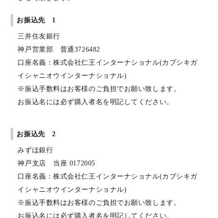
お振込先 1
三井住友銀行
神戸営業部 普通3726482
口座名義：株式会社仁王インターナショナル(カブシキガ
イシャニオウインターナショナル)
※振込手数料はお客様のご負担でお願い致します。
お振込名には必ず購入者名を明記してください。
お振込先 2
みずほ銀行
神戸支店 当座 0172005
口座名義：株式会社仁王インターナショナル(カブシキガ
イシャニオウインターナショナル)
※振込手数料はお客様のご負担でお願い致します。
お振込名には必ず購入者名を明記してください。