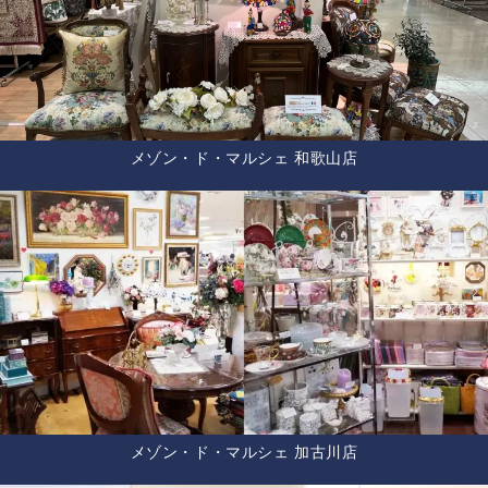
メゾン・ド・マルシェ 和歌山店
メゾン・ド・マルシェ 加古川店