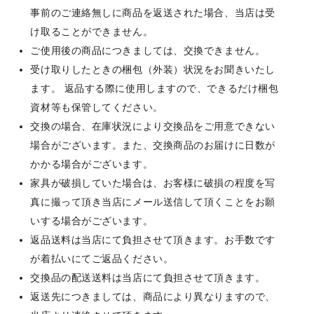
事前のご連絡無しに商品を返送された場合、当店は受
け取ることができません。
ご使用後の商品につきましては、交換できません。
受け取りしたときの梱包（外装）状況をお聞きいたし
ます。 返品する際に使用しますので、できるだけ梱包
資材等も保管してください。
交換の場合、在庫状況により交換品をご用意できない
場合がございます。また、交換商品のお届けに日数が
かかる場合がございます。
家具が破損していた場合は、お客様に破損の程度を写
真に撮って頂き当店にメール送信して頂くことをお願
いする場合がございます。
返品送料は当店にて負担させて頂きます。お手数です
が着払いにてご返品ください。
交換品の配送送料は当店にて負担させて頂きます。
返送先につきましては、商品により異なりますので、