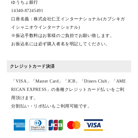
ゆうちょ銀行
14340-87245491
口座名義：株式会社仁王インターナショナル(カブシキガ
イシャニオウインターナショナル)
※振込手数料はお客様のご負担でお願い致します。
お振込名には必ず購入者名を明記してください。
クレジットカード決済
「VISA」「Master Card」「JCB」「Diners Club」「AME
RICAN EXPRESS」の各種クレジットカード払 いをご利
用頂けます。
分割払い・リボ払いもご利用可能です。