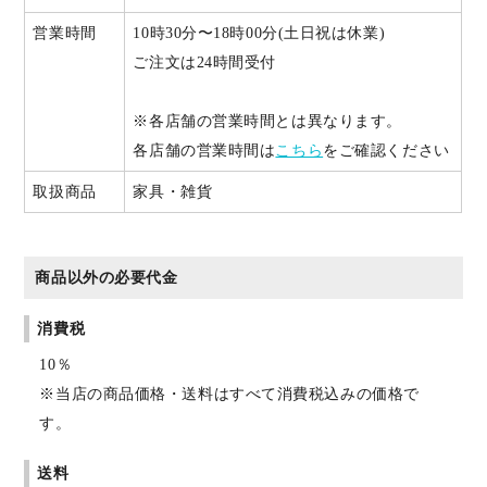
営業時間
10時30分〜18時00分(土日祝は休業)
ご注文は24時間受付
※各店舗の営業時間とは異なります。
各店舗の営業時間は
こちら
をご確認ください
取扱商品
家具・雑貨
商品以外の必要代金
消費税
10％
※当店の商品価格・送料はすべて消費税込みの価格で
す。
送料