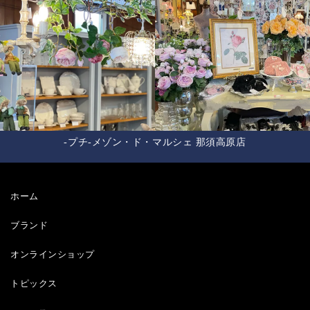
-プチ-メゾン・ド・マルシェ 那須高原店
ホーム
ブランド
オンラインショップ
トピックス