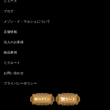
ニュース
ブログ
メゾン・ド・マルシェについて
店舗情報
法人のお客様
納品事例
リクルート
お問い合わせ
プライバシーポリシー