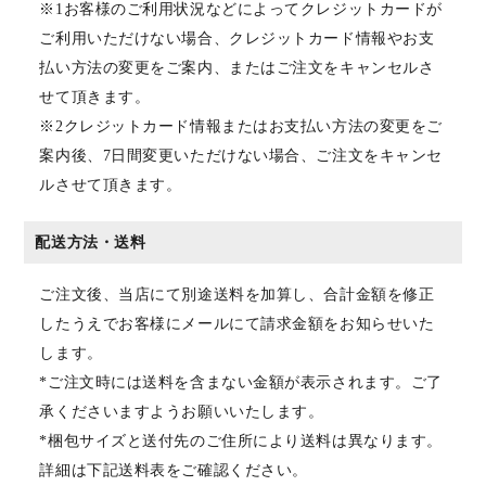
※1お客様のご利用状況などによってクレジットカードが
ご利用いただけない場合、クレジットカード情報やお支
払い方法の変更をご案内、またはご注文をキャンセルさ
せて頂きます。
※2クレジットカード情報またはお支払い方法の変更をご
案内後、7日間変更いただけない場合、ご注文をキャンセ
ルさせて頂きます。
配送方法・送料
ご注文後、当店にて別途送料を加算し、合計金額を修正
したうえでお客様にメールにて請求金額をお知らせいた
します。
*ご注文時には送料を含まない金額が表示されます。ご了
承くださいますようお願いいたします。
*梱包サイズと送付先のご住所により送料は異なります。
詳細は下記送料表をご確認ください。