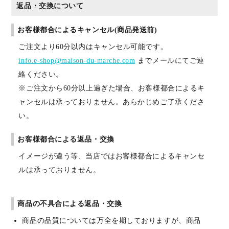
返品・交換について
お客様都合によるキャンセル(商品発送前)
ご注文より60分以内はキャンセル可能です。
info.e-shop@maison-du-marche.com
までメールにてご連
絡ください。
※ご注文から60分以上過ぎた場合、お客様都合によるキ
ャンセルは承っておりません。あらかじめご了承くださ
い。
お客様都合による返品・交換
イメージが違う等、当店ではお客様都合によるキャンセ
ルは承っておりません。
商品の不具合による返品・交換
商品の品質については万全を期しておりますが、商品