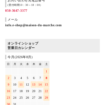
お問い合わせ先電話番号
(受付時間10：30～18：00）
050-3647-3377
メール
info.e-shop@maison-du-marche.com
オンラインショップ
営業日カレンダー
今月(2026年8月)
日
月
火
水
木
金
土
1
2
3
4
5
6
7
8
9
10
11
12
13
14
15
16
17
18
19
20
21
22
23
24
25
26
27
28
29
30
31