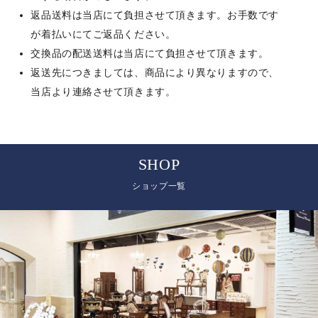
返品送料は当店にて負担させて頂きます。お手数です
が着払いにてご返品ください。
交換品の配送送料は当店にて負担させて頂きます。
返送先につきましては、商品により異なりますので、
当店より連絡させて頂きます。
SHOP
ショップ一覧