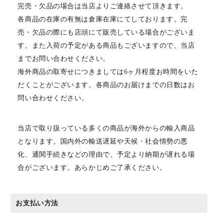
完売・欠品の場合は当店よりご連絡させて頂きます。
各商品の在庫の有無は倉庫在庫にてしております。完
売・欠品の際にも店頭にて販売している場合がございま
す。また入荷の予定がある商品もございますので、当店
までお問い合わせください。
海外商品の取寄せにつきましては6ヶ月程度お時間をいた
だくことがございます。各商品のお届けまでの日数はお
問い合わせください。
当店で取り扱っている多くの商品が海外からの輸入商品
となります。国内外の輸送遅延や天候・社会情勢の悪
化、通関手続きなどの理由で、予定より納期が遅れる場
合がございます。あらかじめご了承ください。
お支払い方法