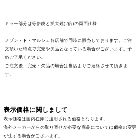
ミラー部分は等倍鏡と拡大鏡(2倍)の両面仕様
メゾン・ド・マルシェ各店舗で同時に販売しております。ご注
文頂いた時点で完売や欠品となっている場合がございます。予
めご了承ください。
ご注文後、完売・欠品の場合は当店よりご連絡させて頂きま
す。
表示価格に関しまして
表示価格は国内在庫に適用される価格となります。
海外メーカーからの取り寄せが必要な商品については価格の変更
が生ずる場合がございます。