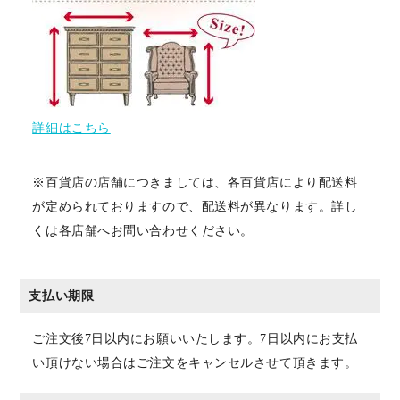
詳細はこちら
※百貨店の店舗につきましては、各百貨店により配送料
が定められておりますので、配送料が異なります。詳し
くは各店舗へお問い合わせください。
支払い期限
ご注文後7日以内にお願いいたします。7日以内にお支払
い頂けない場合はご注文をキャンセルさせて頂きます。