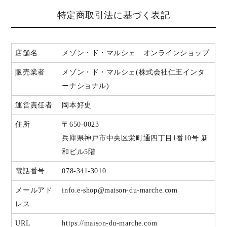
特定商取引法に基づく表記
店舗名
メゾン・ド・マルシェ オンラインショップ
販売業者
メゾン・ド・マルシェ(株式会社仁王インタ
ーナショナル)
運営責任者
岡本好史
住所
〒650-0023
兵庫県神戸市中央区栄町通四丁目1番10号 新
和ビル5階
電話番号
078-341-3010
メールアド
info.e-shop@maison-du-marche.com
レス
URL
https://maison-du-marche.com