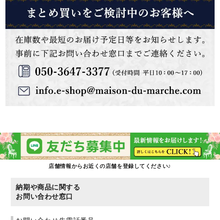
店舗情報からお近くの店舗を登録してください♪
納期や商品に関する
お問い合わせ窓口