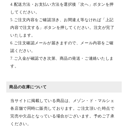
4.配送方法・お支払い方法を選択後「次へ」ボタンを押
してください。
5.ご注文内容をご確認頂き、お間違え等なければ「上記
内容で注文する」ボタンを押してください。注文が完了
いたします。
6.ご注文確認メールが届きますので、メール内容をご確
認ください。
7.ご入金が確認でき次第、商品の発送・ご連絡いたしま
す。
商品の在庫について
当サイトに掲載している商品は、メゾン・ド・マルシェ
各店舗で同時に販売しております。ご注文頂いた時点で
完売や欠品となっている場合がございます。予めご了承
ください。