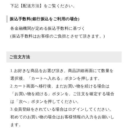
下記【配送方法】をご覧ください。
振込手数料(銀行振込をご利用の場合)
各金融機関が定める振込手数料に基づく
(振込手数料はお客様のご負担とさせて頂きます。)
ご注文方法
1.お好きな商品をお選び頂き、商品詳細画面にて数量を
選択後、「カートへ入れる」ボタンを押します。
2.カート画面へ移行後、まだお買い物を続ける場合は
「お買い物を続ける」ボタンを、ご注文を確定する場合
は「次へ」ボタンを押してください。
3.会員登録をされている場合はログインしてください。
初めてのお買い物の場合はお客様情報の入力をお願いし
ます。