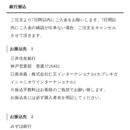
銀行振込
ご注文より7日間以内にご入金をお願いします。7日間以
内にご入金の確認が出来ない場合、ご注文をキャンセル
させて頂きます。
お振込先 1
三井住友銀行
神戸営業部 普通3726482
口座名義：株式会社仁王インターナショナル(カブシキガ
イシャニオウインターナショナル)
※振込手数料はお客様のご負担でお願い致します。
お振込名には必ず購入者名を明記してください。
お振込先 2
みずほ銀行