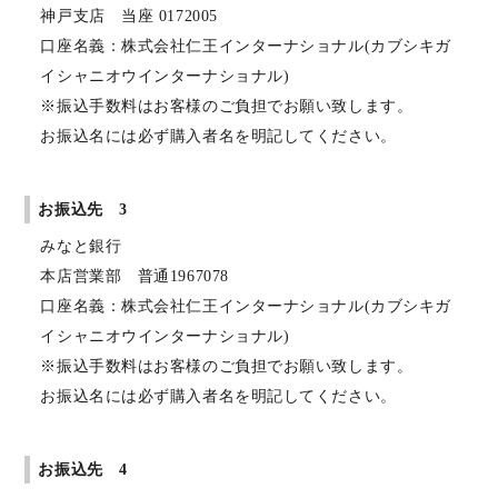
神戸支店 当座 0172005
口座名義：株式会社仁王インターナショナル(カブシキガ
イシャニオウインターナショナル)
※振込手数料はお客様のご負担でお願い致します。
お振込名には必ず購入者名を明記してください。
お振込先 3
みなと銀行
本店営業部 普通1967078
口座名義：株式会社仁王インターナショナル(カブシキガ
イシャニオウインターナショナル)
※振込手数料はお客様のご負担でお願い致します。
お振込名には必ず購入者名を明記してください。
お振込先 4