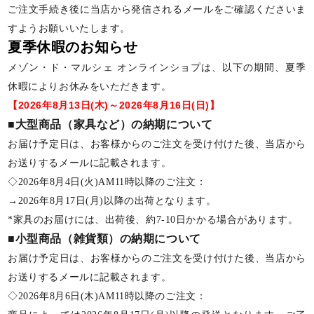
ご注文手続き後に当店から発信されるメールをご確認くださいま
すようお願いいたします。
夏季休暇のお知らせ
メゾン・ド・マルシェ オンラインショプは、以下の期間、夏季
休暇によりお休みをいただきます。
【2026年8月13日(木)～2026年8月16日(日)】
■大型商品（家具など）の納期について
お届け予定日は、お客様からのご注文を受け付けた後、当店から
お送りするメールに記載されます。
◇2026年8月4日(火)AM11時以降のご注文：
→2026年8月17日(月)以降の出荷となります。
*家具のお届けには、出荷後、約7-10日かかる場合があります。
■小型商品（雑貨類）の納期について
お届け予定日は、お客様からのご注文を受け付けた後、当店から
お送りするメールに記載されます。
◇2026年8月6日(木)AM11時以降のご注文：