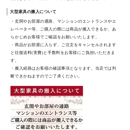
大型家具の搬入について
・玄関やお部屋の通路、マンションのエントランスやエ
レベーター等、ご購入の際には商品が搬入できるか、あ
らかじめお客様でご確認をお願いいたします。
・商品がお部屋に入らず、ご注文をキャンセルされます
と往復送料(実費)と手数料をお客様にご負担いただきま
す。
・搬入経路はお客様の確認事項となります。当店では判
断できかねますのでご了承ください。