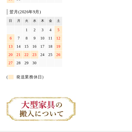
翌月(2026年9月)
日
月
火
水
木
金
土
1
2
3
4
5
6
7
8
9
10
11
12
13
14
15
16
17
18
19
20
21
22
23
24
25
26
27
28
29
30
(
発送業務休日)