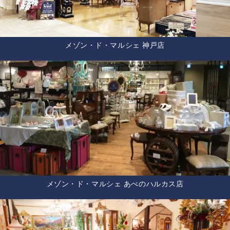
メゾン・ド・マルシェ 神戸店
メゾン・ド・マルシェ あべのハルカス店