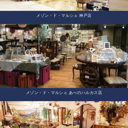
メゾン・ド・マルシェ 神戸店
メゾン・ド・マルシェ あべのハルカス店