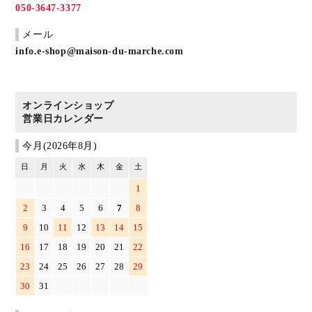
050-3647-3377
メール
info.e-shop@maison-du-marche.com
オンラインショップ
営業日カレンダー
今月(2026年8月)
日
月
火
水
木
金
土
1
2
3
4
5
6
7
8
9
10
11
12
13
14
15
16
17
18
19
20
21
22
23
24
25
26
27
28
29
30
31