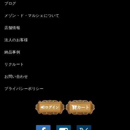
ブログ
メゾン・ド・マルシェについて
店舗情報
法人のお客様
納品事例
リクルート
お問い合わせ
プライバシーポリシー