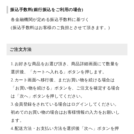
振込手数料(銀行振込をご利用の場合)
各金融機関が定める振込手数料に基づく
(振込手数料はお客様のご負担とさせて頂きます。)
ご注文方法
1.お好きな商品をお選び頂き、商品詳細画面にて数量を
選択後、「カートへ入れる」ボタンを押します。
2.カート画面へ移行後、まだお買い物を続ける場合は
「お買い物を続ける」ボタンを、ご注文を確定する場合
は「次へ」ボタンを押してください。
3.会員登録をされている場合はログインしてください。
初めてのお買い物の場合はお客様情報の入力をお願いし
ます。
4.配送方法・お支払い方法を選択後「次へ」ボタンを押