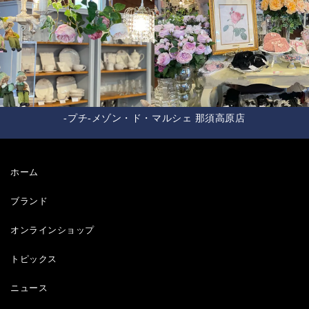
-プチ-メゾン・ド・マルシェ 那須高原店
ホーム
ブランド
オンラインショップ
トピックス
ニュース