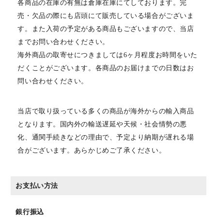
各商品の在庫の有無は倉庫在庫にてしております。完
売・欠品の際にも店頭にて販売している場合がございま
す。また入荷の予定がある商品もございますので、当店
までお問い合わせください。
海外商品の取寄せにつきましては6ヶ月程度お時間をいた
だくことがございます。各商品のお届けまでの日数はお
問い合わせください。
当店で取り扱っている多くの商品が海外からの輸入商品
となります。国内外の輸送遅延や天候・社会情勢の悪
化、通関手続きなどの理由で、予定より納期が遅れる場
合がございます。あらかじめご了承ください。
お支払い方法
銀行振込