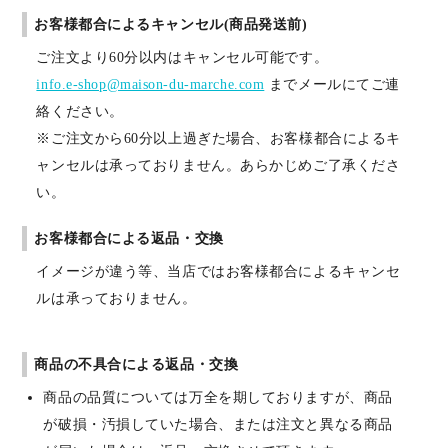
お客様都合によるキャンセル(商品発送前)
ご注文より60分以内はキャンセル可能です。
info.e-shop@maison-du-marche.com
までメールにてご連
絡ください。
※ご注文から60分以上過ぎた場合、お客様都合によるキ
ャンセルは承っておりません。あらかじめご了承くださ
い。
お客様都合による返品・交換
イメージが違う等、当店ではお客様都合によるキャンセ
ルは承っておりません。
商品の不具合による返品・交換
商品の品質については万全を期しておりますが、商品
が破損・汚損していた場合、または注文と異なる商品