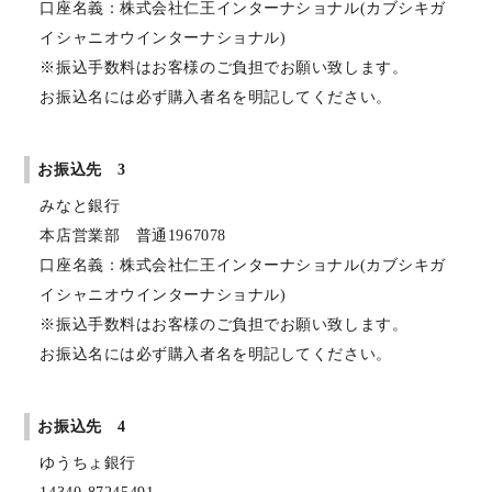
口座名義：株式会社仁王インターナショナル(カブシキガ
イシャニオウインターナショナル)
※振込手数料はお客様のご負担でお願い致します。
お振込名には必ず購入者名を明記してください。
お振込先 3
みなと銀行
本店営業部 普通1967078
口座名義：株式会社仁王インターナショナル(カブシキガ
イシャニオウインターナショナル)
※振込手数料はお客様のご負担でお願い致します。
お振込名には必ず購入者名を明記してください。
お振込先 4
ゆうちょ銀行