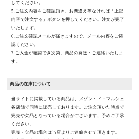
してください。
5.ご注文内容をご確認頂き、お間違え等なければ「上記
内容で注文する」ボタンを押してください。注文が完了
いたします。
6.ご注文確認メールが届きますので、メール内容をご確
認ください。
7.ご入金が確認でき次第、商品の発送・ご連絡いたしま
す。
商品の在庫について
当サイトに掲載している商品は、メゾン・ド・マルシェ
各店舗で同時に販売しております。ご注文頂いた時点で
完売や欠品となっている場合がございます。予めご了承
ください。
完売・欠品の場合は当店よりご連絡させて頂きます。