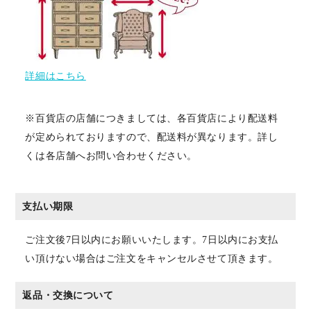
詳細はこちら
※百貨店の店舗につきましては、各百貨店により配送料
が定められておりますので、配送料が異なります。詳し
くは各店舗へお問い合わせください。
支払い期限
ご注文後7日以内にお願いいたします。7日以内にお支払
い頂けない場合はご注文をキャンセルさせて頂きます。
返品・交換について