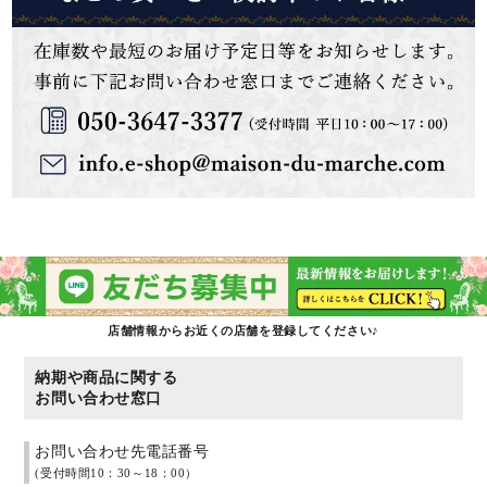
店舗情報からお近くの店舗を登録してください♪
納期や商品に関する
お問い合わせ窓口
お問い合わせ先電話番号
(受付時間10：30～18：00）