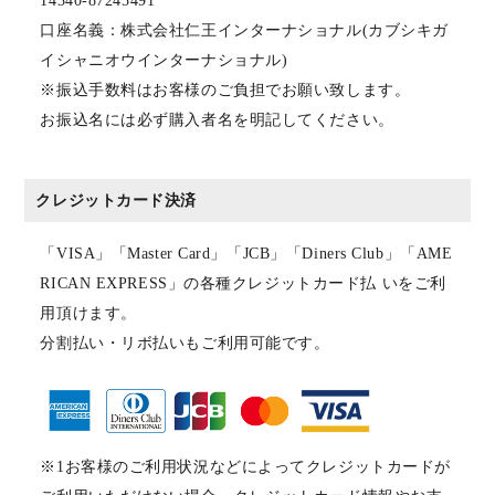
14340-87245491
口座名義：株式会社仁王インターナショナル(カブシキガ
イシャニオウインターナショナル)
※振込手数料はお客様のご負担でお願い致します。
お振込名には必ず購入者名を明記してください。
クレジットカード決済
「VISA」「Master Card」「JCB」「Diners Club」「AME
RICAN EXPRESS」の各種クレジットカード払 いをご利
用頂けます。
分割払い・リボ払いもご利用可能です。
※1お客様のご利用状況などによってクレジットカードが