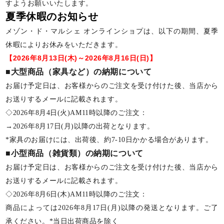
すようお願いいたします。
夏季休暇のお知らせ
メゾン・ド・マルシェ オンラインショプは、以下の期間、夏季
休暇によりお休みをいただきます。
【2026年8月13日(木)～2026年8月16日(日)】
■大型商品（家具など）の納期について
お届け予定日は、お客様からのご注文を受け付けた後、当店から
お送りするメールに記載されます。
◇2026年8月4日(火)AM11時以降のご注文：
→2026年8月17日(月)以降の出荷となります。
*家具のお届けには、出荷後、約7-10日かかる場合があります。
■小型商品（雑貨類）の納期について
お届け予定日は、お客様からのご注文を受け付けた後、当店から
お送りするメールに記載されます。
◇2026年8月6日(木)AM11時以降のご注文：
商品によっては2026年8月17日(月)以降の発送となります。ご了
承ください。*当日出荷商品を除く