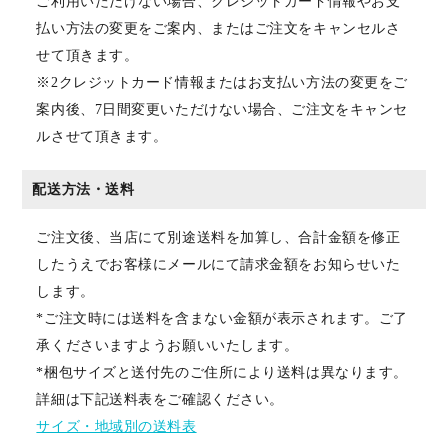
ご利用いただけない場合、クレジットカード情報やお支
払い方法の変更をご案内、またはご注文をキャンセルさ
せて頂きます。
※2クレジットカード情報またはお支払い方法の変更をご
案内後、7日間変更いただけない場合、ご注文をキャンセ
ルさせて頂きます。
配送方法・送料
ご注文後、当店にて別途送料を加算し、合計金額を修正
したうえでお客様にメールにて請求金額をお知らせいた
します。
*ご注文時には送料を含まない金額が表示されます。ご了
承くださいますようお願いいたします。
*梱包サイズと送付先のご住所により送料は異なります。
詳細は下記送料表をご確認ください。
サイズ・地域別の送料表