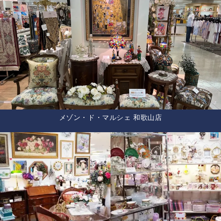
メゾン・ド・マルシェ 和歌山店