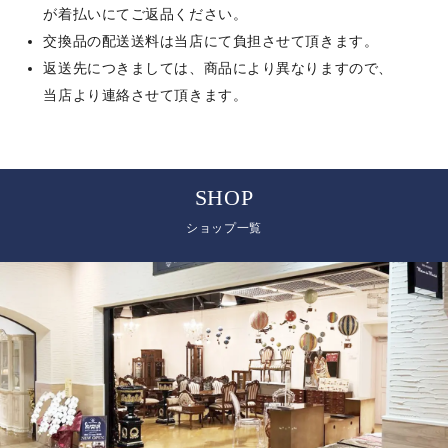
が着払いにてご返品ください。
交換品の配送送料は当店にて負担させて頂きます。
返送先につきましては、商品により異なりますので、
当店より連絡させて頂きます。
SHOP
ショップ一覧