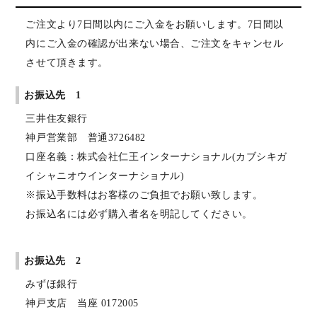
ご注文より7日間以内にご入金をお願いします。7日間以
内にご入金の確認が出来ない場合、ご注文をキャンセル
させて頂きます。
お振込先 1
三井住友銀行
神戸営業部 普通3726482
口座名義：株式会社仁王インターナショナル(カブシキガ
イシャニオウインターナショナル)
※振込手数料はお客様のご負担でお願い致します。
お振込名には必ず購入者名を明記してください。
お振込先 2
みずほ銀行
神戸支店 当座 0172005