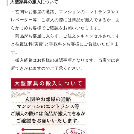
大型家具の搬入について
・玄関やお部屋の通路、マンションのエントランスやエ
レベーター等、ご購入の際には商品が搬入できるか、あ
らかじめお客様でご確認をお願いいたします。
・商品がお部屋に入らず、ご注文をキャンセルされます
と往復送料(実費)と手数料をお客様にご負担いただきま
す。
・搬入経路はお客様の確認事項となります。当店では判
断できかねますのでご了承ください。