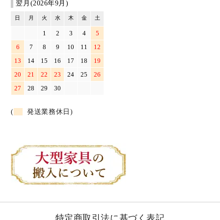
翌月(2026年9月)
日
月
火
水
木
金
土
1
2
3
4
5
6
7
8
9
10
11
12
13
14
15
16
17
18
19
20
21
22
23
24
25
26
27
28
29
30
(
発送業務休日)
特定商取引法に基づく表記