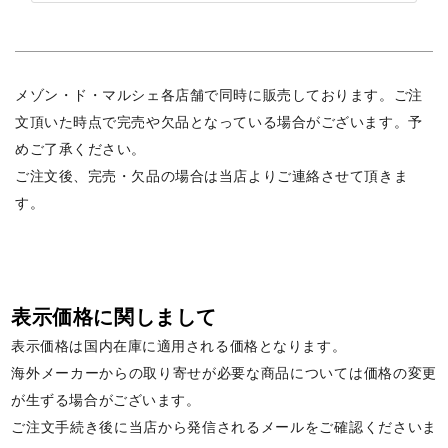
メゾン・ド・マルシェ各店舗で同時に販売しております。ご注
文頂いた時点で完売や欠品となっている場合がございます。予
めご了承ください。
ご注文後、完売・欠品の場合は当店よりご連絡させて頂きま
す。
表示価格に関しまして
表示価格は国内在庫に適用される価格となります。
海外メーカーからの取り寄せが必要な商品については価格の変更
が生ずる場合がございます。
ご注文手続き後に当店から発信されるメールをご確認くださいま