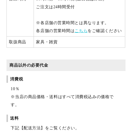
ご注文は24時間受付
※各店舗の営業時間とは異なります。
各店舗の営業時間は
こちら
をご確認ください
取扱商品
家具・雑貨
商品以外の必要代金
消費税
10％
※当店の商品価格・送料はすべて消費税込みの価格で
す。
送料
下記【配送方法】をご覧ください。