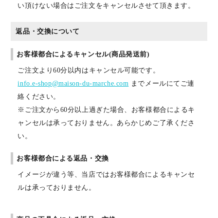
い頂けない場合はご注文をキャンセルさせて頂きます。
返品・交換について
お客様都合によるキャンセル(商品発送前)
ご注文より60分以内はキャンセル可能です。
info.e-shop@maison-du-marche.com
までメールにてご連
絡ください。
※ご注文から60分以上過ぎた場合、お客様都合によるキ
ャンセルは承っておりません。あらかじめご了承くださ
い。
お客様都合による返品・交換
イメージが違う等、当店ではお客様都合によるキャンセ
ルは承っておりません。