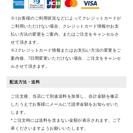
※1お客様のご利用状況などによってクレジットカードが
ご利用いただけない場合、クレジットカード情報やお支
払い方法の変更をご案内、またはご注文をキャンセルさ
せて頂きます。
※2クレジットカード情報またはお支払い方法の変更をご
案内後、7日間変更いただけない場合、ご注文をキャンセ
ルさせて頂きます。
配送方法・送料
ご注文後、当店にて別途送料を加算し、合計金額を修正
したうえでお客様にメールにて請求金額をお知らせいた
します。
*ご注文時には送料を含まない金額が表示されます。ご了
承くださいますようお願いいたします。