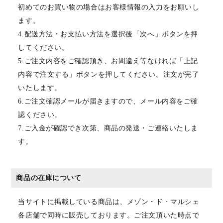
初めてのお買い物の場合はお客様情報の入力をお願いし
ます。
4.配送方法・お支払い方法を選択後「次へ」ボタンを押
してください。
5.ご注文内容をご確認頂き、お間違え等なければ「上記
内容で注文する」ボタンを押してください。注文が完了
いたします。
6.ご注文確認メールが届きますので、メール内容をご確
認ください。
7.ご入金が確認でき次第、商品の発送・ご連絡いたしま
す。
商品の在庫について
当サイトに掲載している商品は、メゾン・ド・マルシェ
各店舗で同時に販売しております。ご注文頂いた時点で