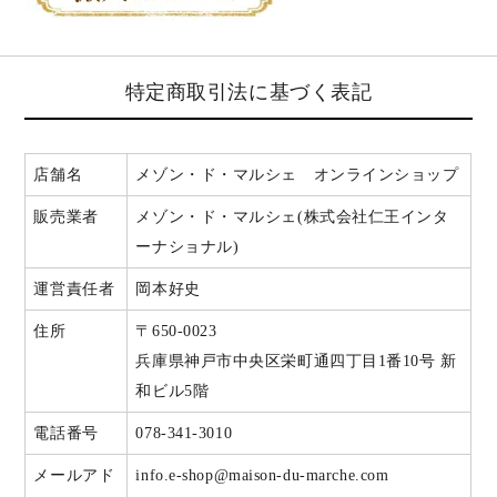
特定商取引法に基づく表記
店舗名
メゾン・ド・マルシェ オンラインショップ
販売業者
メゾン・ド・マルシェ(株式会社仁王インタ
ーナショナル)
運営責任者
岡本好史
住所
〒650-0023
兵庫県神戸市中央区栄町通四丁目1番10号 新
和ビル5階
電話番号
078-341-3010
メールアド
info.e-shop@maison-du-marche.com