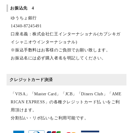
お振込先 4
ゆうちょ銀行
14340-87245491
口座名義：株式会社仁王インターナショナル(カブシキガ
イシャニオウインターナショナル)
※振込手数料はお客様のご負担でお願い致します。
お振込名には必ず購入者名を明記してください。
クレジットカード決済
「VISA」「Master Card」「JCB」「Diners Club」「AME
RICAN EXPRESS」の各種クレジットカード払 いをご利
用頂けます。
分割払い・リボ払いもご利用可能です。