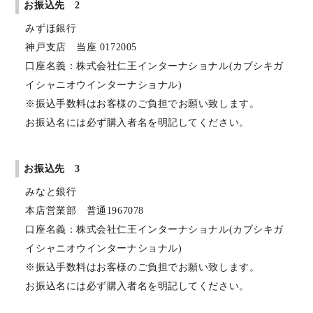
お振込先 2
みずほ銀行
神戸支店 当座 0172005
口座名義：株式会社仁王インターナショナル(カブシキガ
イシャニオウインターナショナル)
※振込手数料はお客様のご負担でお願い致します。
お振込名には必ず購入者名を明記してください。
お振込先 3
みなと銀行
本店営業部 普通1967078
口座名義：株式会社仁王インターナショナル(カブシキガ
イシャニオウインターナショナル)
※振込手数料はお客様のご負担でお願い致します。
お振込名には必ず購入者名を明記してください。