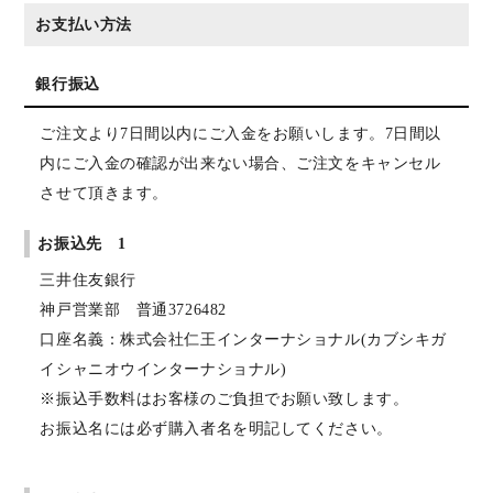
お支払い方法
銀行振込
ご注文より7日間以内にご入金をお願いします。7日間以
内にご入金の確認が出来ない場合、ご注文をキャンセル
させて頂きます。
お振込先 1
三井住友銀行
神戸営業部 普通3726482
口座名義：株式会社仁王インターナショナル(カブシキガ
イシャニオウインターナショナル)
※振込手数料はお客様のご負担でお願い致します。
お振込名には必ず購入者名を明記してください。