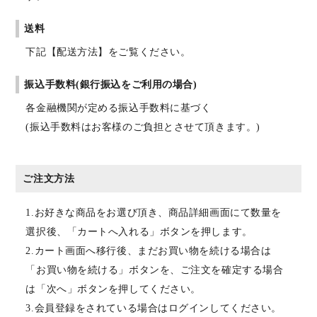
送料
下記【配送方法】をご覧ください。
振込手数料(銀行振込をご利用の場合)
各金融機関が定める振込手数料に基づく
(振込手数料はお客様のご負担とさせて頂きます。)
ご注文方法
1.お好きな商品をお選び頂き、商品詳細画面にて数量を
選択後、「カートへ入れる」ボタンを押します。
2.カート画面へ移行後、まだお買い物を続ける場合は
「お買い物を続ける」ボタンを、ご注文を確定する場合
は「次へ」ボタンを押してください。
3.会員登録をされている場合はログインしてください。