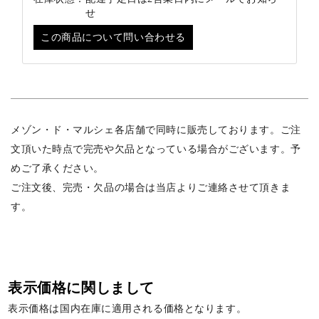
せ
この商品について問い合わせる
メゾン・ド・マルシェ各店舗で同時に販売しております。ご注
文頂いた時点で完売や欠品となっている場合がございます。予
めご了承ください。
ご注文後、完売・欠品の場合は当店よりご連絡させて頂きま
す。
表示価格に関しまして
表示価格は国内在庫に適用される価格となります。