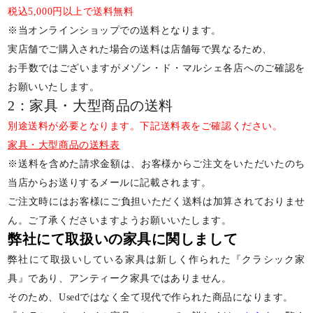
税込5,000円以上で送料無料
※当オンラインショップでの送料となります。
実店舗でご購入された場合の送料は店舗毎で異なるため、
お手数ではございますがメゾン・ド・マルシェ各店へのご確認を
お願いいたします。
2：家具・大型商品の送料
別途送料が必要となります。下記送料表をご確認ください。
家具・大型商品の送料表
※送料を含めた請求金額は、お客様からご注文をいただいたのち
当店からお送りするメールに記載されます。
ご注文時にはお客様にご負担いただく送料は加算されておりませ
ん。ご了承くださいますようお願いいたします。
弊社にて取扱いの家具に関しまして
弊社にて取扱いしている家具は新しく作られた『クラシック家
具』であり、アンティーク家具ではありません。
そのため、Usedではなく全て現代で作られた商品になります。