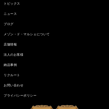
トピックス
ニュース
ブログ
メゾン・ド・マルシェについて
店舗情報
法人のお客様
納品事例
リクルート
お問い合わせ
プライバシーポリシー