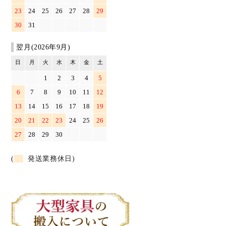
23
24
25
26
27
28
29
30
31
翌月(2026年9月)
日
月
火
水
木
金
土
1
2
3
4
5
6
7
8
9
10
11
12
13
14
15
16
17
18
19
20
21
22
23
24
25
26
27
28
29
30
(
発送業務休日)