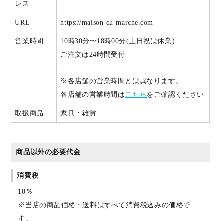
レス
URL
https://maison-du-marche.com
営業時間
10時30分〜18時00分(土日祝は休業)
ご注文は24時間受付
※各店舗の営業時間とは異なります。
各店舗の営業時間は
こちら
をご確認ください
取扱商品
家具・雑貨
商品以外の必要代金
消費税
10％
※当店の商品価格・送料はすべて消費税込みの価格で
す。