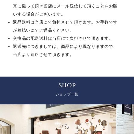
真に撮って頂き当店にメール送信して頂くことをお願
いする場合がございます。
返品送料は当店にて負担させて頂きます。お手数です
が着払いにてご返品ください。
交換品の配送送料は当店にて負担させて頂きます。
返送先につきましては、商品により異なりますので、
当店より連絡させて頂きます。
SHOP
ショップ一覧