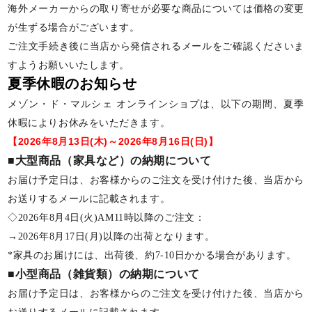
海外メーカーからの取り寄せが必要な商品については価格の変更
が生ずる場合がございます。
ご注文手続き後に当店から発信されるメールをご確認くださいま
すようお願いいたします。
夏季休暇のお知らせ
メゾン・ド・マルシェ オンラインショプは、以下の期間、夏季
休暇によりお休みをいただきます。
【2026年8月13日(木)～2026年8月16日(日)】
■大型商品（家具など）の納期について
お届け予定日は、お客様からのご注文を受け付けた後、当店から
お送りするメールに記載されます。
◇2026年8月4日(火)AM11時以降のご注文：
→2026年8月17日(月)以降の出荷となります。
*家具のお届けには、出荷後、約7-10日かかる場合があります。
■小型商品（雑貨類）の納期について
お届け予定日は、お客様からのご注文を受け付けた後、当店から