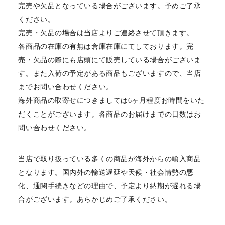
完売や欠品となっている場合がございます。予めご了承
ください。
完売・欠品の場合は当店よりご連絡させて頂きます。
各商品の在庫の有無は倉庫在庫にてしております。完
売・欠品の際にも店頭にて販売している場合がございま
す。また入荷の予定がある商品もございますので、当店
までお問い合わせください。
海外商品の取寄せにつきましては6ヶ月程度お時間をいた
だくことがございます。各商品のお届けまでの日数はお
問い合わせください。
当店で取り扱っている多くの商品が海外からの輸入商品
となります。国内外の輸送遅延や天候・社会情勢の悪
化、通関手続きなどの理由で、予定より納期が遅れる場
合がございます。あらかじめご了承ください。