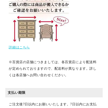
詳細はこちら
※百貨店の店舗につきましては、各百貨店により配送料
が定められておりますので、配送料が異なります。詳し
くは各店舗へお問い合わせください。
支払い期限
ご注文後7日以内にお願いいたします。7日以内にお支払