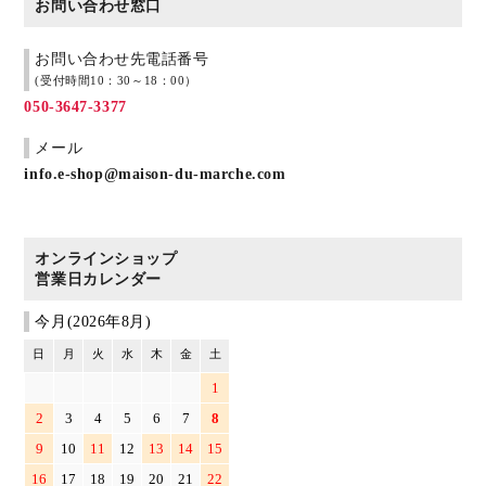
お問い合わせ窓口
お問い合わせ先電話番号
(受付時間10：30～18：00）
050-3647-3377
メール
info.e-shop@maison-du-marche.com
オンラインショップ
営業日カレンダー
今月(2026年8月)
日
月
火
水
木
金
土
1
2
3
4
5
6
7
8
9
10
11
12
13
14
15
16
17
18
19
20
21
22