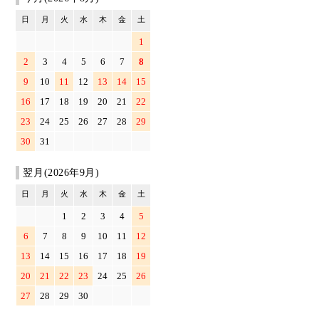
日
月
火
水
木
金
土
1
2
3
4
5
6
7
8
9
10
11
12
13
14
15
16
17
18
19
20
21
22
23
24
25
26
27
28
29
30
31
翌月(2026年9月)
日
月
火
水
木
金
土
1
2
3
4
5
6
7
8
9
10
11
12
13
14
15
16
17
18
19
20
21
22
23
24
25
26
27
28
29
30