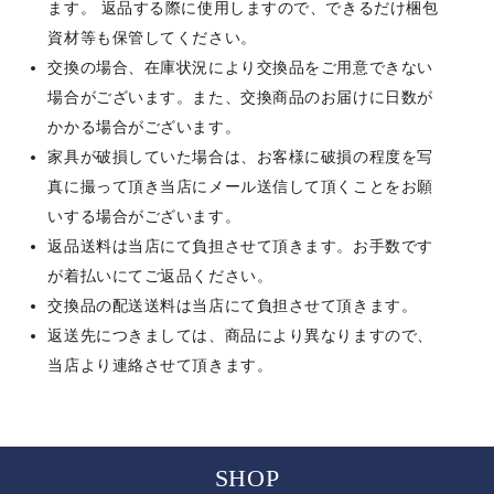
ます。 返品する際に使用しますので、できるだけ梱包
資材等も保管してください。
交換の場合、在庫状況により交換品をご用意できない
場合がございます。また、交換商品のお届けに日数が
かかる場合がございます。
家具が破損していた場合は、お客様に破損の程度を写
真に撮って頂き当店にメール送信して頂くことをお願
いする場合がございます。
返品送料は当店にて負担させて頂きます。お手数です
が着払いにてご返品ください。
交換品の配送送料は当店にて負担させて頂きます。
返送先につきましては、商品により異なりますので、
当店より連絡させて頂きます。
SHOP