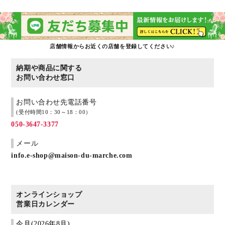
店舗情報からお近くの店舗を登録してください♪
納期や商品に関する
お問い合わせ窓口
お問い合わせ先電話番号
(受付時間10：30～18：00）
050-3647-3377
メール
info.e-shop@maison-du-marche.com
オンラインショップ
営業日カレンダー
今月(2026年8月)