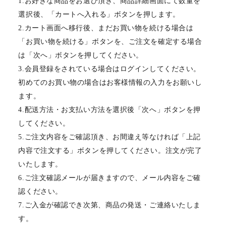
1.お好きな商品をお選び頂き、商品詳細画面にて数量を
選択後、「カートへ入れる」ボタンを押します。
2.カート画面へ移行後、まだお買い物を続ける場合は
「お買い物を続ける」ボタンを、ご注文を確定する場合
は「次へ」ボタンを押してください。
3.会員登録をされている場合はログインしてください。
初めてのお買い物の場合はお客様情報の入力をお願いし
ます。
4.配送方法・お支払い方法を選択後「次へ」ボタンを押
してください。
5.ご注文内容をご確認頂き、お間違え等なければ「上記
内容で注文する」ボタンを押してください。注文が完了
いたします。
6.ご注文確認メールが届きますので、メール内容をご確
認ください。
7.ご入金が確認でき次第、商品の発送・ご連絡いたしま
す。