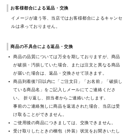
お客様都合による返品・交換
イメージが違う等、当店ではお客様都合によるキャンセ
ルは承っておりません。
商品の不具合による返品・交換
商品の品質については万全を期しておりますが、商品
が破損・汚損していた場合、または注文と異なる商品
が届いた場合は、返品・交換させて頂きます。
商品到着後7日以内に「ご注文日」「お名前」「破損し
ている商品名」をご記入しメールにてご連絡くださ
い。 折り返し、担当者からご連絡いたします。
事前のご連絡無しに商品を返送された場合、当店は受
け取ることができません。
ご使用後の商品につきましては、交換できません。
受け取りしたときの梱包（外装）状況をお聞きいたし