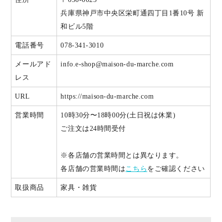
兵庫県神戸市中央区栄町通四丁目1番10号 新
和ビル5階
電話番号
078-341-3010
メールアド
info.e-shop@maison-du-marche.com
レス
URL
https://maison-du-marche.com
営業時間
10時30分〜18時00分(土日祝は休業)
ご注文は24時間受付
※各店舗の営業時間とは異なります。
各店舗の営業時間は
こちら
をご確認ください
取扱商品
家具・雑貨