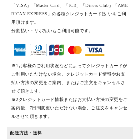
「VISA」「Master Card」「JCB」「Diners Club」「AME
RICAN EXPRESS」の各種クレジットカード払 いをご利
用頂けます。
分割払い・リボ払いもご利用可能です。
※1お客様のご利用状況などによってクレジットカードが
ご利用いただけない場合、クレジットカード情報やお支
払い方法の変更をご案内、またはご注文をキャンセルさ
せて頂きます。
※2クレジットカード情報またはお支払い方法の変更をご
案内後、7日間変更いただけない場合、ご注文をキャンセ
ルさせて頂きます。
配送方法・送料