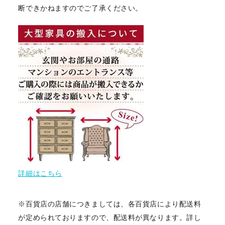
断できかねますのでご了承ください。
詳細はこちら
※百貨店の店舗につきましては、各百貨店により配送料
が定められておりますので、配送料が異なります。詳し