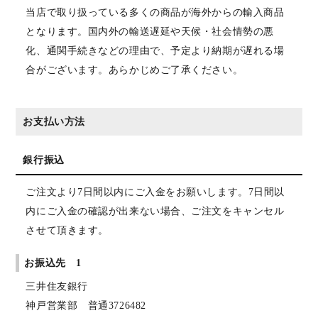
当店で取り扱っている多くの商品が海外からの輸入商品
となります。国内外の輸送遅延や天候・社会情勢の悪
化、通関手続きなどの理由で、予定より納期が遅れる場
合がございます。あらかじめご了承ください。
お支払い方法
銀行振込
ご注文より7日間以内にご入金をお願いします。7日間以
内にご入金の確認が出来ない場合、ご注文をキャンセル
させて頂きます。
お振込先 1
三井住友銀行
神戸営業部 普通3726482