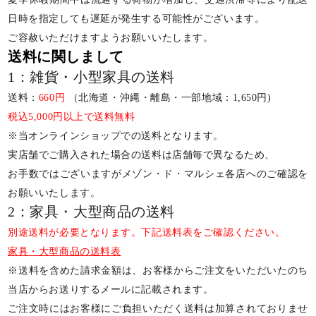
日時を指定しても遅延が発生する可能性がございます。
ご容赦いただけますようお願いいたします。
送料に関しまして
1：雑貨・小型家具の送料
送料：
660円
（北海道・沖縄・離島・一部地域：1,650円)
税込5,000円以上で送料無料
※当オンラインショップでの送料となります。
実店舗でご購入された場合の送料は店舗毎で異なるため、
お手数ではございますがメゾン・ド・マルシェ各店へのご確認を
お願いいたします。
2：家具・大型商品の送料
別途送料が必要となります。下記送料表をご確認ください。
家具・大型商品の送料表
※送料を含めた請求金額は、お客様からご注文をいただいたのち
当店からお送りするメールに記載されます。
ご注文時にはお客様にご負担いただく送料は加算されておりませ