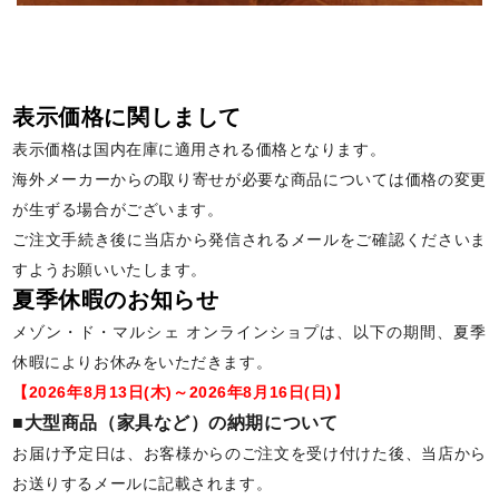
表示価格に関しまして
表示価格は国内在庫に適用される価格となります。
海外メーカーからの取り寄せが必要な商品については価格の変更
が生ずる場合がございます。
ご注文手続き後に当店から発信されるメールをご確認くださいま
すようお願いいたします。
夏季休暇のお知らせ
メゾン・ド・マルシェ オンラインショプは、以下の期間、夏季
休暇によりお休みをいただきます。
【2026年8月13日(木)～2026年8月16日(日)】
■大型商品（家具など）の納期について
お届け予定日は、お客様からのご注文を受け付けた後、当店から
お送りするメールに記載されます。