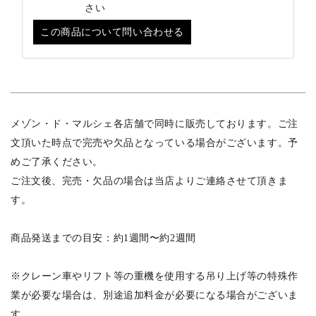
さい
この商品について問い合わせる
メゾン・ド・マルシェ各店舗で同時に販売しております。ご注
文頂いた時点で完売や欠品となっている場合がございます。予
めご了承ください。
ご注文後、完売・欠品の場合は当店よりご連絡させて頂きま
す。
商品発送までの目安：約1週間〜約2週間
※クレーン車やリフト等の重機を使用する吊り上げ等の特殊作
業が必要な場合は、別途追加料金が必要になる場合がございま
す。