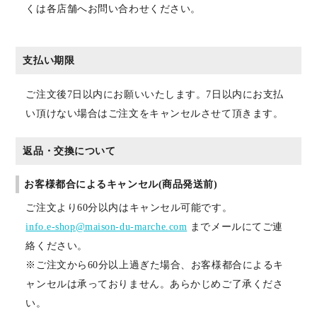
くは各店舗へお問い合わせください。
支払い期限
ご注文後7日以内にお願いいたします。7日以内にお支払
い頂けない場合はご注文をキャンセルさせて頂きます。
返品・交換について
お客様都合によるキャンセル(商品発送前)
ご注文より60分以内はキャンセル可能です。
info.e-shop@maison-du-marche.com
までメールにてご連
絡ください。
※ご注文から60分以上過ぎた場合、お客様都合によるキ
ャンセルは承っておりません。あらかじめご了承くださ
い。