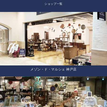
ショップ一覧
メゾン・ド・マルシェ 神戸店