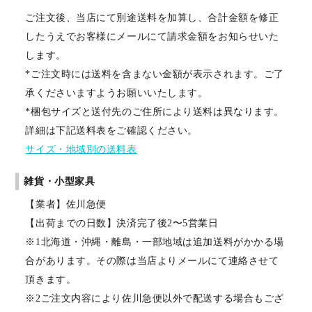
ご注文後、当店にて別途送料を加算し、合計金額を修正
したうえでお客様にメールにて請求金額をお知らせいた
します。
*ご注文時には送料を含まない金額が表示されます。ご了
承くださいますようお願いいたします。
*梱包サイズと送付先のご住所により送料は異なります。
詳細は下記送料表をご確認ください。
サイズ・地域別の送料表
雑貨・小型家具
【業者】佐川急便
【出荷までの日数】決済完了後2〜5営業日
※1北海道・沖縄・離島・一部地域は追加送料がかかる場
合があります。その際は当店よりメールにて連絡させて
頂きます。
※2ご注文内容により佐川急便以外で配送する場合もござ