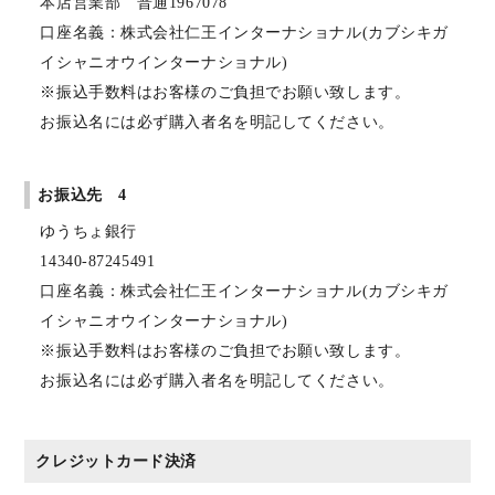
本店営業部 普通1967078
口座名義：株式会社仁王インターナショナル(カブシキガ
イシャニオウインターナショナル)
※振込手数料はお客様のご負担でお願い致します。
お振込名には必ず購入者名を明記してください。
お振込先 4
ゆうちょ銀行
14340-87245491
口座名義：株式会社仁王インターナショナル(カブシキガ
イシャニオウインターナショナル)
※振込手数料はお客様のご負担でお願い致します。
お振込名には必ず購入者名を明記してください。
クレジットカード決済