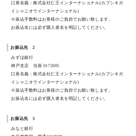
口座名義：株式会社仁王インターナショナル(カブシキガ
イシャニオウインターナショナル)
※振込手数料はお客様のご負担でお願い致します。
お振込名には必ず購入者名を明記してください。
お振込先 2
みずほ銀行
神戸支店 当座 0172005
口座名義：株式会社仁王インターナショナル(カブシキガ
イシャニオウインターナショナル)
※振込手数料はお客様のご負担でお願い致します。
お振込名には必ず購入者名を明記してください。
お振込先 3
みなと銀行