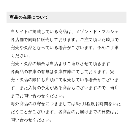
商品の在庫について
当サイトに掲載している商品は、メゾン・ド・マルシェ
各店舗で同時に販売しております。ご注文頂いた時点で
完売や欠品となっている場合がございます。予めご了承
ください。
完売・欠品の場合は当店よりご連絡させて頂きます。
各商品の在庫の有無は倉庫在庫にてしております。完
売・欠品の際にも店頭にて販売している場合がございま
す。また入荷の予定がある商品もございますので、当店
までお問い合わせください。
海外商品の取寄せにつきましては6ヶ月程度お時間をいた
だくことがございます。各商品のお届けまでの日数はお
問い合わせください。