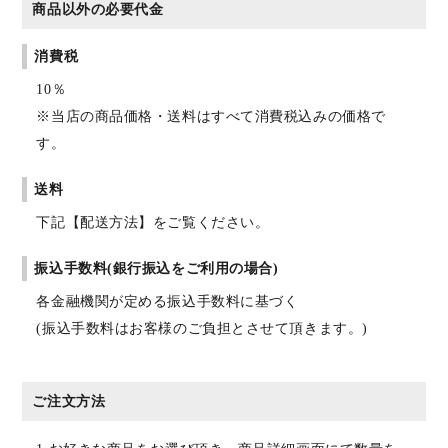
商品以外の必要代金
消費税
10％
※当店の商品価格・送料はすべて消費税込みの価格で
す。
送料
下記【配送方法】をご覧ください。
振込手数料(銀行振込をご利用の場合)
各金融機関が定める振込手数料に基づく
(振込手数料はお客様のご負担とさせて頂きます。)
ご注文方法