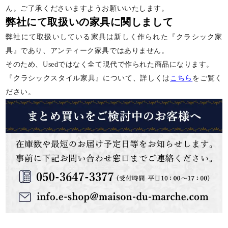
ん。ご了承くださいますようお願いいたします。
弊社にて取扱いの家具に関しまして
弊社にて取扱いしている家具は新しく作られた『クラシック家
具』であり、アンティーク家具ではありません。
そのため、Usedではなく全て現代で作られた商品になります。
『クラシックスタイル家具』について、詳しくは
こちら
をご覧く
ださい。