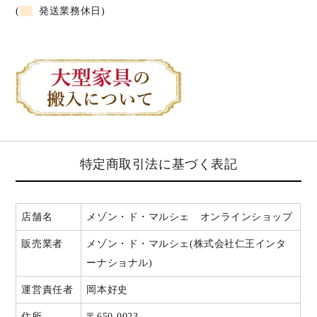
(
発送業務休日)
特定商取引法に基づく表記
店舗名
メゾン・ド・マルシェ オンラインショップ
販売業者
メゾン・ド・マルシェ(株式会社仁王インタ
ーナショナル)
運営責任者
岡本好史
住所
〒650-0023