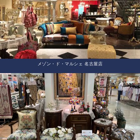
メゾン・ド・マルシェ 名古屋店