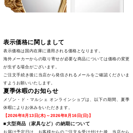
表示価格に関しまして
表示価格は国内在庫に適用される価格となります。
海外メーカーからの取り寄せが必要な商品については価格の変更
が生ずる場合がございます。
ご注文手続き後に当店から発信されるメールをご確認くださいま
すようお願いいたします。
夏季休暇のお知らせ
メゾン・ド・マルシェ オンラインショプは、以下の期間、夏季
休暇によりお休みをいただきます。
【2026年8月13日(木)～2026年8月16日(日)】
■大型商品（家具など）の納期について
お届け予定日は、お客様からのご注文を受け付けた後、当店から