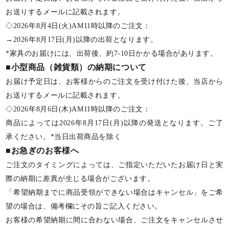
お送りするメールに記載されます。
◇2026年8月4日(火)AM11時以降のご注文：
→2026年8月17日(月)以降の出荷となります。
*家具のお届けには、出荷後、約7-10日かかる場合があります。
■小型商品（雑貨類）の納期について
お届け予定日は、お客様からのご注文を受け付けた後、当店から
お送りするメールに記載されます。
◇2026年8月6日(木)AM11時以降のご注文：
商品によっては2026年8月17日(月)以降の発送となります。ご了
承ください。*当日出荷商品を除く
■お急ぎのお客様へ
ご注文のタイミングによっては、ご指定いただいたお届け日と実
際の納期に差異が生じる場合がございます。
「希望納期までに商品受領ができない場合はキャンセル」をご希
望の場合は、備考欄にその旨ご記入ください。
お客様の希望納期に間に合わない場合、ご注文をキャンセルさせ