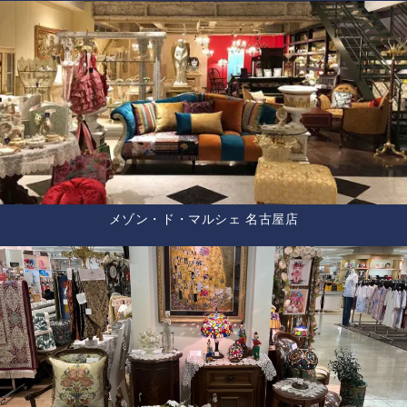
メゾン・ド・マルシェ 名古屋店