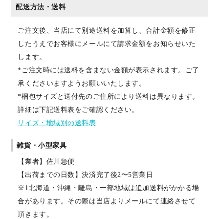
配送方法・送料
ご注文後、当店にて別途送料を加算し、合計金額を修正
したうえでお客様にメールにて請求金額をお知らせいた
します。
*ご注文時には送料を含まない金額が表示されます。ご了
承くださいますようお願いいたします。
*梱包サイズと送付先のご住所により送料は異なります。
詳細は下記送料表をご確認ください。
サイズ・地域別の送料表
雑貨・小型家具
【業者】佐川急便
【出荷までの日数】決済完了後2〜5営業日
※1北海道・沖縄・離島・一部地域は追加送料がかかる場
合があります。その際は当店よりメールにて連絡させて
頂きます。