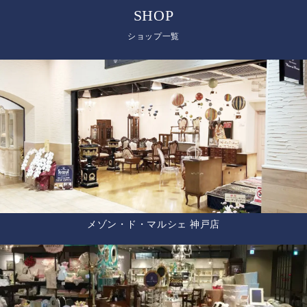
SHOP
ショップ一覧
メゾン・ド・マルシェ 神戸店