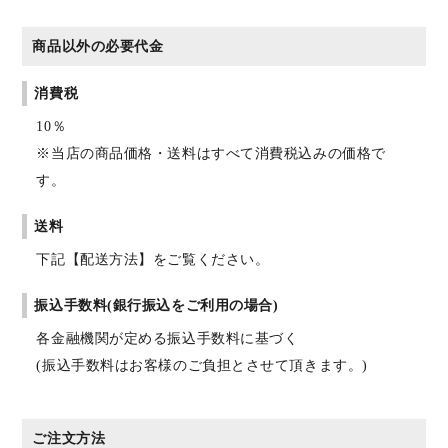
商品以外の必要代金
消費税
10％
※当店の商品価格・送料はすべて消費税込みの価格で
す。
送料
下記【配送方法】をご覧ください。
振込手数料(銀行振込をご利用の場合)
各金融機関が定める振込手数料に基づく
(振込手数料はお客様のご負担とさせて頂きます。)
ご注文方法