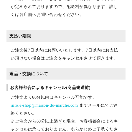
が定められておりますので、配送料が異なります。詳し
くは各店舗へお問い合わせください。
支払い期限
ご注文後7日以内にお願いいたします。7日以内にお支払
い頂けない場合はご注文をキャンセルさせて頂きます。
返品・交換について
お客様都合によるキャンセル(商品発送前)
ご注文より60分以内はキャンセル可能です。
info.e-shop@maison-du-marche.com
までメールにてご連
絡ください。
※ご注文から60分以上過ぎた場合、お客様都合によるキ
ャンセルは承っておりません。あらかじめご了承くださ