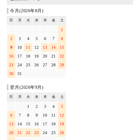
今月(2026年8月)
日
月
火
水
木
金
土
1
2
3
4
5
6
7
8
9
10
11
12
13
14
15
16
17
18
19
20
21
22
23
24
25
26
27
28
29
30
31
翌月(2026年9月)
日
月
火
水
木
金
土
1
2
3
4
5
6
7
8
9
10
11
12
13
14
15
16
17
18
19
20
21
22
23
24
25
26