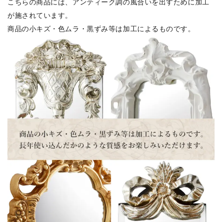
こちらの商品には、アンティーク調の風合いを出すために加工
が施されています。
商品の小キズ・色ムラ・黒ずみ等は加工によるものです。