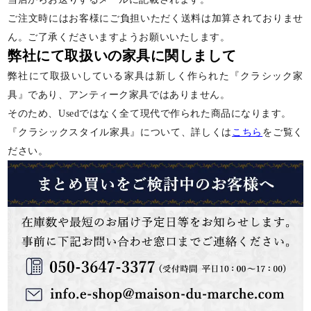
ご注文時にはお客様にご負担いただく送料は加算されておりませ
ん。ご了承くださいますようお願いいたします。
弊社にて取扱いの家具に関しまして
弊社にて取扱いしている家具は新しく作られた『クラシック家
具』であり、アンティーク家具ではありません。
そのため、Usedではなく全て現代で作られた商品になります。
『クラシックスタイル家具』について、詳しくは
こちら
をご覧く
ださい。