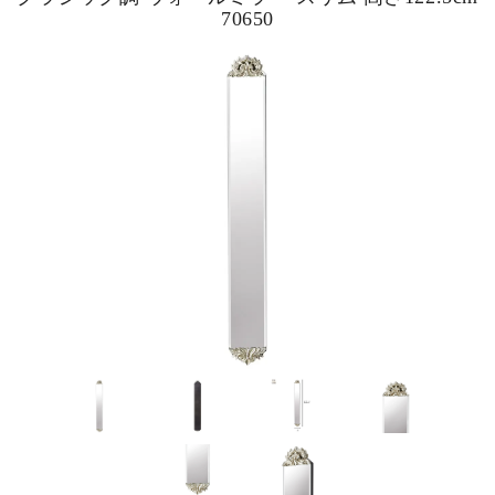
70650
ピックアップ商品
商品カテゴリー/家具
商品カテゴリー/雑貨
カラー
サイズ
素材