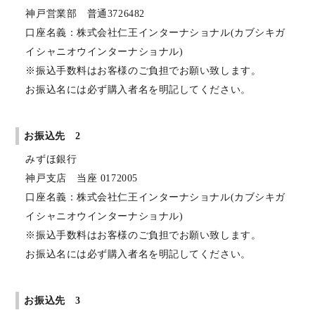
神戸営業部 普通3726482
口座名義：株式会社仁王インターナショナル(カブシキガ
イシャニオウインターナショナル)
※振込手数料はお客様のご負担でお願い致します。
お振込名には必ず購入者名を明記してください。
お振込先 2
みずほ銀行
神戸支店 当座 0172005
口座名義：株式会社仁王インターナショナル(カブシキガ
イシャニオウインターナショナル)
※振込手数料はお客様のご負担でお願い致します。
お振込名には必ず購入者名を明記してください。
お振込先 3