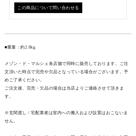
この商品について問い合わせる
■重量：約2.8kg
メゾン・ド・マルシェ各店舗で同時に販売しております。ご注
文頂いた時点で完売や欠品となっている場合がございます。予
めご了承ください。
ご注文後、完売・欠品の場合は当店よりご連絡させて頂きま
す。
※玄関渡し / 宅配業者は室内への搬入および設置はおこないま
せん。