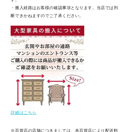
・搬入経路はお客様の確認事項となります。当店では判
断できかねますのでご了承ください。
詳細はこちら
※百貨店の店舗につきましては、各百貨店により配送料