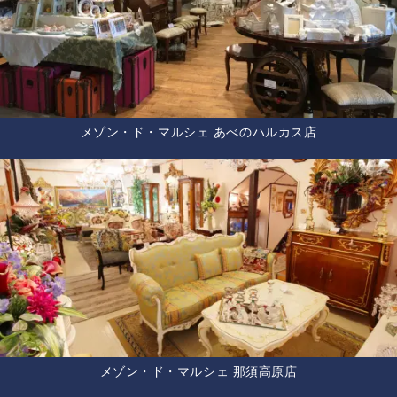
メゾン・ド・マルシェ あべのハルカス店
メゾン・ド・マルシェ 那須高原店