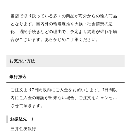
当店で取り扱っている多くの商品が海外からの輸入商品
となります。国内外の輸送遅延や天候・社会情勢の悪
化、通関手続きなどの理由で、予定より納期が遅れる場
合がございます。あらかじめご了承ください。
お支払い方法
銀行振込
ご注文より7日間以内にご入金をお願いします。7日間以
内にご入金の確認が出来ない場合、ご注文をキャンセル
させて頂きます。
お振込先 1
三井住友銀行