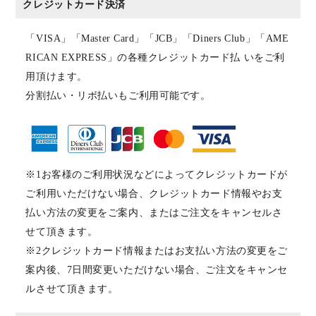
クレジットカード決済
「VISA」「Master Card」「JCB」「Diners Club」「AME
RICAN EXPRESS」の各種クレジットカード払 いをご利
用頂けます。
分割払い・リボ払いもご利用可能です。
※1お客様のご利用状況などによってクレジットカードが
ご利用いただけない場合、クレジットカード情報やお支
払い方法の変更をご案内、またはご注文をキャンセルさ
せて頂きます。
※2クレジットカード情報またはお支払い方法の変更をご
案内後、7日間変更いただけない場合、ご注文をキャンセ
ルさせて頂きます。