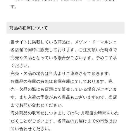
す。
商品の在庫について
当サイトに掲載している商品は、メゾン・ド・マルシェ
各店舗で同時に販売しております。ご注文頂いた時点で
完売や欠品となっている場合がございます。予めご了承
ください。
完売・欠品の場合は当店よりご連絡させて頂きます。
各商品の在庫の有無は倉庫在庫にてしております。完
売・欠品の際にも店頭にて販売している場合がございま
す。また入荷の予定がある商品もございますので、当店
までお問い合わせください。
海外商品の取寄せにつきましては6ヶ月程度お時間をいた
だくことがございます。各商品のお届けまでの日数はお
問い合わせください。