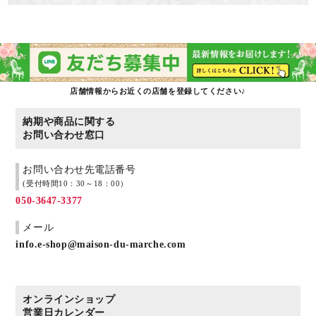
店舗情報からお近くの店舗を登録してください♪
納期や商品に関する
お問い合わせ窓口
お問い合わせ先電話番号
(受付時間10：30～18：00）
050-3647-3377
メール
info.e-shop@maison-du-marche.com
オンラインショップ
営業日カレンダー