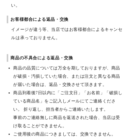
い。
お客様都合による返品・交換
イメージが違う等、当店ではお客様都合によるキャンセ
ルは承っておりません。
商品の不具合による返品・交換
商品の品質については万全を期しておりますが、商品
が破損・汚損していた場合、または注文と異なる商品
が届いた場合は、返品・交換させて頂きます。
商品到着後7日以内に「ご注文日」「お名前」「破損し
ている商品名」をご記入しメールにてご連絡くださ
い。 折り返し、担当者からご連絡いたします。
事前のご連絡無しに商品を返送された場合、当店は受
け取ることができません。
ご使用後の商品につきましては、交換できません。