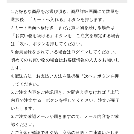
1.お好きな商品をお選び頂き、商品詳細画面にて数量を
選択後、「カートへ入れる」ボタンを押します。
2.カート画面へ移行後、まだお買い物を続ける場合は
「お買い物を続ける」ボタンを、ご注文を確定する場合
は「次へ」ボタンを押してください。
3.会員登録をされている場合はログインしてください。
初めてのお買い物の場合はお客様情報の入力をお願いし
ます。
4.配送方法・お支払い方法を選択後「次へ」ボタンを押
してください。
5.ご注文内容をご確認頂き、お間違え等なければ「上記
内容で注文する」ボタンを押してください。注文が完了
いたします。
6.ご注文確認メールが届きますので、メール内容をご確
認ください。
7.ご入金が確認でき次第、商品の発送・ご連絡いたしま