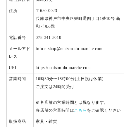
住所
〒650-0023
兵庫県神戸市中央区栄町通四丁目1番10号 新
和ビル5階
電話番号
078-341-3010
メールアド
info.e-shop@maison-du-marche.com
レス
URL
https://maison-du-marche.com
営業時間
10時30分〜18時00分(土日祝は休業)
ご注文は24時間受付
※各店舗の営業時間とは異なります。
各店舗の営業時間は
こちら
をご確認ください
取扱商品
家具・雑貨