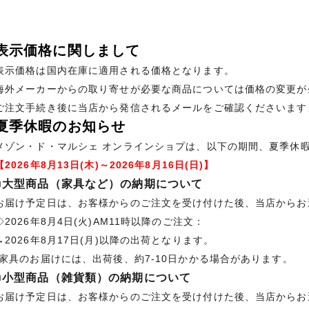
表示価格に関しまして
表示価格は国内在庫に適用される価格となります。
海外メーカーからの取り寄せが必要な商品については価格の変更が
ご注文手続き後に当店から発信されるメールをご確認くださいます
夏季休暇のお知らせ
メゾン・ド・マルシェ オンラインショプは、以下の期間、夏季休
【2026年8月13日(木)～2026年8月16日(日)】
■大型商品（家具など）の納期について
お届け予定日は、お客様からのご注文を受け付けた後、当店からお
◇2026年8月4日(火)AM11時以降のご注文：
→2026年8月17日(月)以降の出荷となります。
*家具のお届けには、出荷後、約7-10日かかる場合があります。
■小型商品（雑貨類）の納期について
お届け予定日は、お客様からのご注文を受け付けた後、当店からお