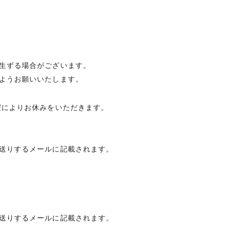
生ずる場合がございます。
ようお願いいたします。
暇によりお休みをいただきます。
送りするメールに記載されます。
送りするメールに記載されます。