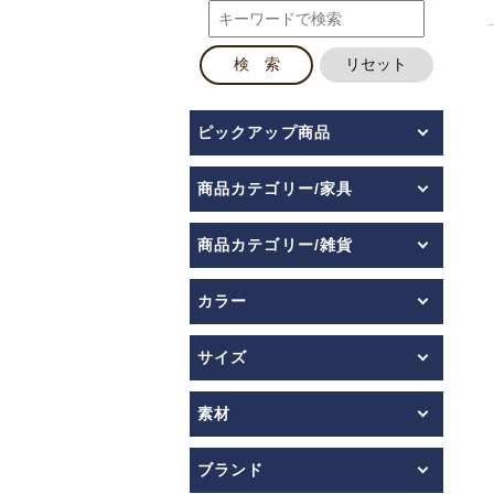
ピックアップ商品
商品カテゴリー/家具
商品カテゴリー/雑貨
カラー
サイズ
素材
ブランド