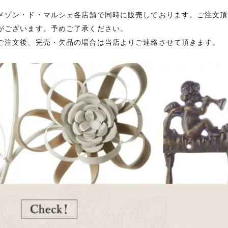
メゾン・ド・マルシェ各店舗で同時に販売しております。ご注文頂
がございます。予めご了承ください。
ご注文後、完売・欠品の場合は当店よりご連絡させて頂きます。