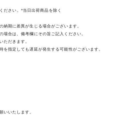
承ください。*当日出荷商品を除く
の納期に差異が生じる場合がございます。
の場合は、備考欄にその旨ご記入ください。
いただきます。
時を指定しても遅延が発生する可能性がございます。
願いいたします。