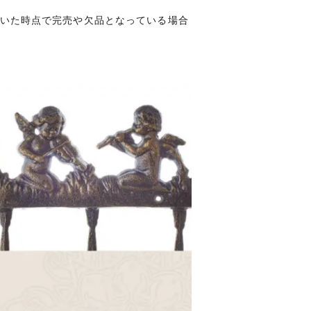
いた時点で完売や欠品となっている場合