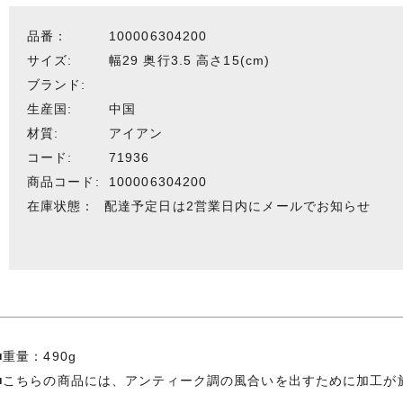
品番：
100006304200
サイズ:
幅29 奥行3.5 高さ15(cm)
ブランド:
生産国:
中国
材質:
アイアン
コード:
71936
商品コード:
100006304200
在庫状態：
配達予定日は2営業日内にメールでお知らせ
■重量：490g
■こちらの商品には、アンティーク調の風合いを出すために加工が