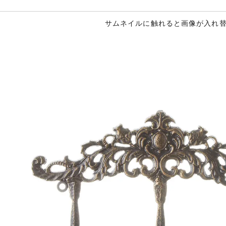
サムネイルに触れると画像が入れ