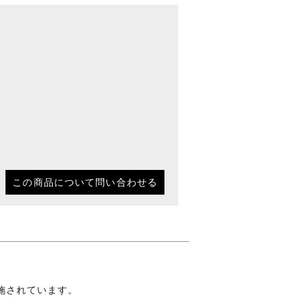
この商品について問い合わせる
施されています。