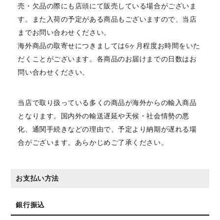
売・欠品の際にも店頭にて販売している場合がございま
す。また入荷の予定がある商品もございますので、当店
までお問い合わせください。
海外商品の取寄せにつきましては6ヶ月程度お時間をいた
だくことがございます。各商品のお届けまでの日数はお
問い合わせください。
当店で取り扱っている多くの商品が海外からの輸入商品
となります。国内外の輸送遅延や天候・社会情勢の悪
化、通関手続きなどの理由で、予定より納期が遅れる場
合がございます。あらかじめご了承ください。
お支払い方法
銀行振込