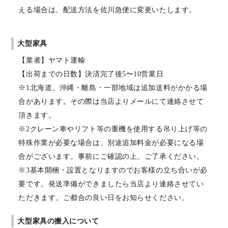
える場合は、配送方法を佐川急便に変更いたします。
大型家具
【業者】ヤマト運輸
【出荷までの日数】決済完了後5〜10営業日
※1北海道。沖縄・離島・一部地域は追加送料がかかる場
合があります。その際は当店よりメールにて連絡させて
頂きます。
※2クレーン車やリフト等の重機を使用する吊り上げ等の
特殊作業が必要な場合は、別途追加料金が必要になる場
合がございます。事前にご確認の上、ご了承ください。
※3基本開梱・設置となりますのでお客様の立ち合いが必
要です。発送準備ができましたら当店より連絡させてい
ただきます。ご都合の良い日をお知らせください。
大型家具の搬入について