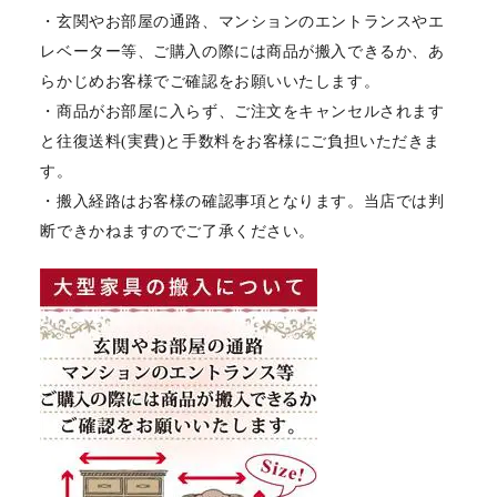
・玄関やお部屋の通路、マンションのエントランスやエ
レベーター等、ご購入の際には商品が搬入できるか、あ
らかじめお客様でご確認をお願いいたします。
・商品がお部屋に入らず、ご注文をキャンセルされます
と往復送料(実費)と手数料をお客様にご負担いただきま
す。
・搬入経路はお客様の確認事項となります。当店では判
断できかねますのでご了承ください。