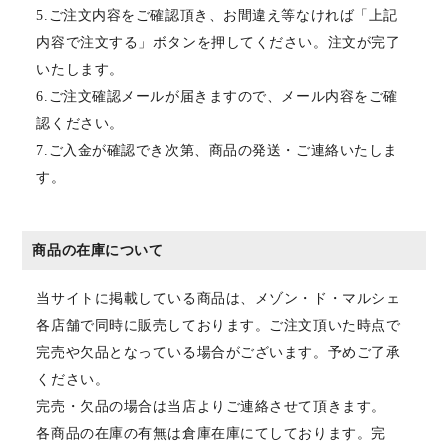
5.ご注文内容をご確認頂き、お間違え等なければ「上記
内容で注文する」ボタンを押してください。注文が完了
いたします。
6.ご注文確認メールが届きますので、メール内容をご確
認ください。
7.ご入金が確認でき次第、商品の発送・ご連絡いたしま
す。
商品の在庫について
当サイトに掲載している商品は、メゾン・ド・マルシェ
各店舗で同時に販売しております。ご注文頂いた時点で
完売や欠品となっている場合がございます。予めご了承
ください。
完売・欠品の場合は当店よりご連絡させて頂きます。
各商品の在庫の有無は倉庫在庫にてしております。完