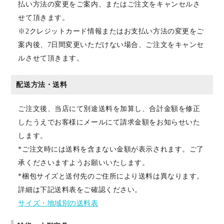
払い方法の変更をご案内、またはご注文をキャンセルさ
せて頂きます。
※2クレジットカード情報またはお支払い方法の変更をご
案内後、7日間変更いただけない場合、ご注文をキャンセ
ルさせて頂きます。
配送方法・送料
ご注文後、当店にて別途送料を加算し、合計金額を修正
したうえでお客様にメールにて請求金額をお知らせいた
します。
*ご注文時には送料を含まない金額が表示されます。ご了
承くださいますようお願いいたします。
*梱包サイズと送付先のご住所により送料は異なります。
詳細は下記送料表をご確認ください。
サイズ・地域別の送料表