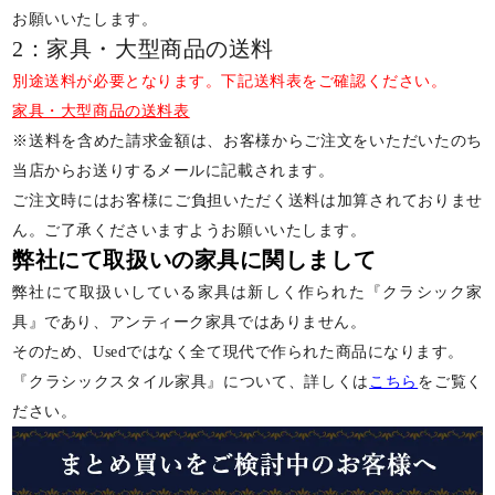
お願いいたします。
2：家具・大型商品の送料
別途送料が必要となります。下記送料表をご確認ください。
家具・大型商品の送料表
※送料を含めた請求金額は、お客様からご注文をいただいたのち
当店からお送りするメールに記載されます。
ご注文時にはお客様にご負担いただく送料は加算されておりませ
ん。ご了承くださいますようお願いいたします。
弊社にて取扱いの家具に関しまして
弊社にて取扱いしている家具は新しく作られた『クラシック家
具』であり、アンティーク家具ではありません。
そのため、Usedではなく全て現代で作られた商品になります。
『クラシックスタイル家具』について、詳しくは
こちら
をご覧く
ださい。