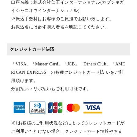
口座名義：株式会社仁王インターナショナル(カブシキガ
イシャニオウインターナショナル)
※振込手数料はお客様のご負担でお願い致します。
お振込名には必ず購入者名を明記してください。
クレジットカード決済
「VISA」「Master Card」「JCB」「Diners Club」「AME
RICAN EXPRESS」の各種クレジットカード払 いをご利
用頂けます。
分割払い・リボ払いもご利用可能です。
※1お客様のご利用状況などによってクレジットカードが
ご利用いただけない場合、クレジットカード情報やお支