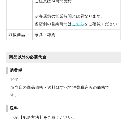
ご注文は24時間受付
※各店舗の営業時間とは異なります。
各店舗の営業時間は
こちら
をご確認ください
取扱商品
家具・雑貨
商品以外の必要代金
消費税
10％
※当店の商品価格・送料はすべて消費税込みの価格で
す。
送料
下記【配送方法】をご覧ください。