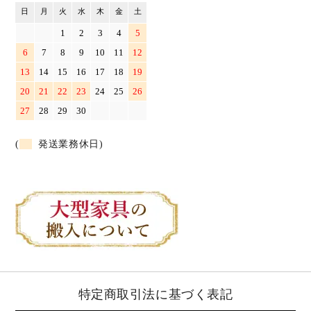
日
月
火
水
木
金
土
1
2
3
4
5
6
7
8
9
10
11
12
13
14
15
16
17
18
19
20
21
22
23
24
25
26
27
28
29
30
(
発送業務休日)
特定商取引法に基づく表記