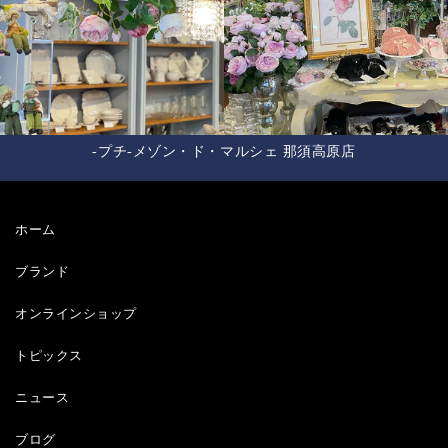
-プチ-メゾン・ド・マルシェ 那須高原店
ホーム
ブランド
オンラインショップ
トピックス
ニュース
ブログ