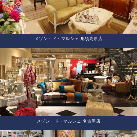
メゾン・ド・マルシェ 那須高原店
メゾン・ド・マルシェ 名古屋店