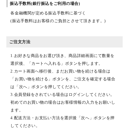
振込手数料(銀行振込をご利用の場合)
各金融機関が定める振込手数料に基づく
(振込手数料はお客様のご負担とさせて頂きます。)
ご注文方法
1.お好きな商品をお選び頂き、商品詳細画面にて数量を
選択後、「カートへ入れる」ボタンを押します。
2.カート画面へ移行後、まだお買い物を続ける場合は
「お買い物を続ける」ボタンを、ご注文を確定する場合
は「次へ」ボタンを押してください。
3.会員登録をされている場合はログインしてください。
初めてのお買い物の場合はお客様情報の入力をお願いし
ます。
4.配送方法・お支払い方法を選択後「次へ」ボタンを押
してください。