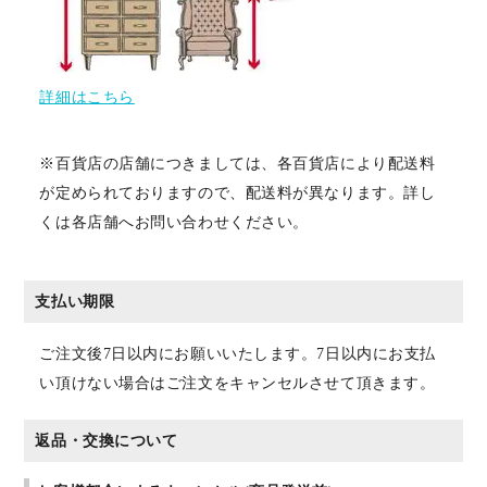
詳細はこちら
※百貨店の店舗につきましては、各百貨店により配送料
が定められておりますので、配送料が異なります。詳し
くは各店舗へお問い合わせください。
支払い期限
ご注文後7日以内にお願いいたします。7日以内にお支払
い頂けない場合はご注文をキャンセルさせて頂きます。
返品・交換について