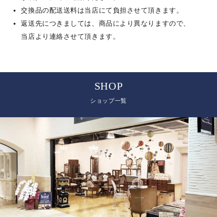
交換品の配送送料は当店にて負担させて頂きます。
返送先につきましては、商品により異なりますので、
当店より連絡させて頂きます。
SHOP
ショップ一覧