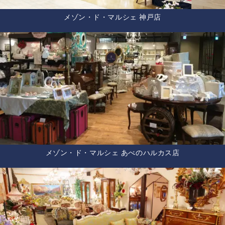
メゾン・ド・マルシェ 神戸店
メゾン・ド・マルシェ あべのハルカス店