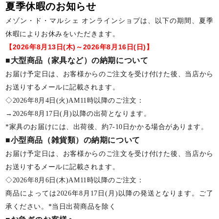
夏季休暇のお知らせ
メゾン・ド・マルシェ オンラインショプは、以下の期間、夏季
休暇によりお休みをいただきます。
【2026年8月13日(木)～2026年8月16日(日)】
■大型商品（家具など）の納期について
お届け予定日は、お客様からのご注文を受け付けた後、当店から
お送りするメールに記載されます。
◇2026年8月4日(火)AM11時以降のご注文：
→2026年8月17日(月)以降の出荷となります。
*家具のお届けには、出荷後、約7-10日かかる場合があります。
■小型商品（雑貨類）の納期について
お届け予定日は、お客様からのご注文を受け付けた後、当店から
お送りするメールに記載されます。
◇2026年8月6日(木)AM11時以降のご注文：
商品によっては2026年8月17日(月)以降の発送となります。ご了
承ください。*当日出荷商品を除く