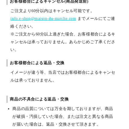
お客様都合によるキャンセル(商品発送前)
ご注文より60分以内はキャンセル可能です。
info.e-shop@maison-du-marche.com
までメールにてご連
絡ください。
※ご注文から60分以上過ぎた場合、お客様都合によるキ
ャンセルは承っておりません。あらかじめご了承くださ
い。
お客様都合による返品・交換
イメージが違う等、当店ではお客様都合によるキャンセ
ルは承っておりません。
商品の不具合による返品・交換
商品の品質については万全を期しておりますが、商品
が破損・汚損していた場合、または注文と異なる商品
が届いた場合は、返品・交換させて頂きます。