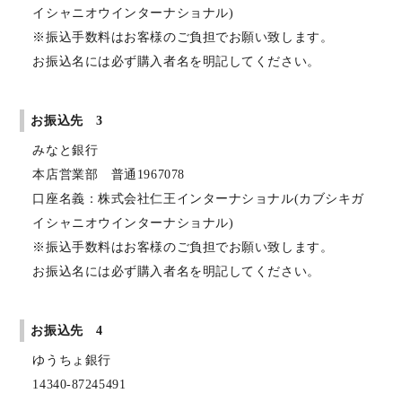
イシャニオウインターナショナル)
※振込手数料はお客様のご負担でお願い致します。
お振込名には必ず購入者名を明記してください。
お振込先 3
みなと銀行
本店営業部 普通1967078
口座名義：株式会社仁王インターナショナル(カブシキガ
イシャニオウインターナショナル)
※振込手数料はお客様のご負担でお願い致します。
お振込名には必ず購入者名を明記してください。
お振込先 4
ゆうちょ銀行
14340-87245491