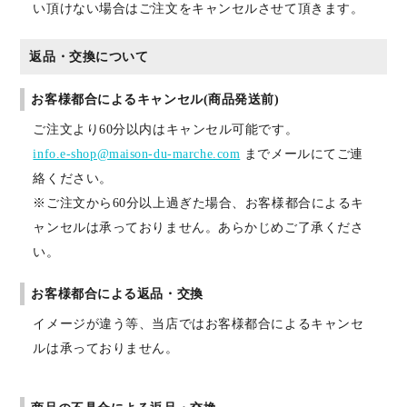
い頂けない場合はご注文をキャンセルさせて頂きます。
返品・交換について
お客様都合によるキャンセル(商品発送前)
ご注文より60分以内はキャンセル可能です。
info.e-shop@maison-du-marche.com
までメールにてご連
絡ください。
※ご注文から60分以上過ぎた場合、お客様都合によるキ
ャンセルは承っておりません。あらかじめご了承くださ
い。
お客様都合による返品・交換
イメージが違う等、当店ではお客様都合によるキャンセ
ルは承っておりません。