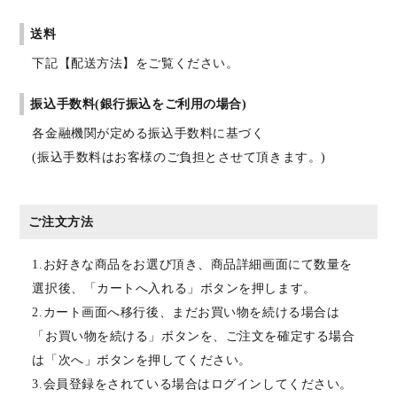
送料
下記【配送方法】をご覧ください。
振込手数料(銀行振込をご利用の場合)
各金融機関が定める振込手数料に基づく
(振込手数料はお客様のご負担とさせて頂きます。)
ご注文方法
1.お好きな商品をお選び頂き、商品詳細画面にて数量を
選択後、「カートへ入れる」ボタンを押します。
2.カート画面へ移行後、まだお買い物を続ける場合は
「お買い物を続ける」ボタンを、ご注文を確定する場合
は「次へ」ボタンを押してください。
3.会員登録をされている場合はログインしてください。