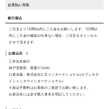
お支払い方法
銀行振込
ご注文より7日間以内にご入金をお願いします。7日間以
内にご入金の確認が出来ない場合、ご注文をキャンセル
させて頂きます。
お振込先 1
三井住友銀行
神戸営業部 普通3726482
口座名義：株式会社仁王インターナショナル(カブシキガ
イシャニオウインターナショナル)
※振込手数料はお客様のご負担でお願い致します。
お振込名には必ず購入者名を明記してください。