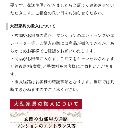
要です。発送準備ができましたら当店より連絡させてい
ただきます。ご都合の良い日をお知らせください。
大型家具の搬入について
・玄関やお部屋の通路、マンションのエントランスやエ
レベーター等、ご購入の際には商品が搬入できるか、あ
らかじめお客様でご確認をお願いいたします。
・商品がお部屋に入らず、ご注文をキャンセルされます
と往復送料(実費)と手数料をお客様にご負担いただきま
す。
・搬入経路はお客様の確認事項となります。当店では判
断できかねますのでご了承ください。