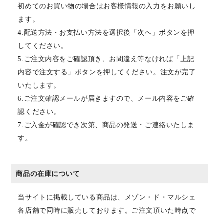
初めてのお買い物の場合はお客様情報の入力をお願いし
ます。
4.配送方法・お支払い方法を選択後「次へ」ボタンを押
してください。
5.ご注文内容をご確認頂き、お間違え等なければ「上記
内容で注文する」ボタンを押してください。注文が完了
いたします。
6.ご注文確認メールが届きますので、メール内容をご確
認ください。
7.ご入金が確認でき次第、商品の発送・ご連絡いたしま
す。
商品の在庫について
当サイトに掲載している商品は、メゾン・ド・マルシェ
各店舗で同時に販売しております。ご注文頂いた時点で