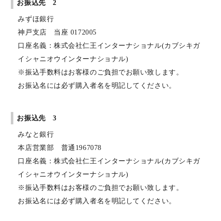
お振込先 2
みずほ銀行
神戸支店 当座 0172005
口座名義：株式会社仁王インターナショナル(カブシキガ
イシャニオウインターナショナル)
※振込手数料はお客様のご負担でお願い致します。
お振込名には必ず購入者名を明記してください。
お振込先 3
みなと銀行
本店営業部 普通1967078
口座名義：株式会社仁王インターナショナル(カブシキガ
イシャニオウインターナショナル)
※振込手数料はお客様のご負担でお願い致します。
お振込名には必ず購入者名を明記してください。