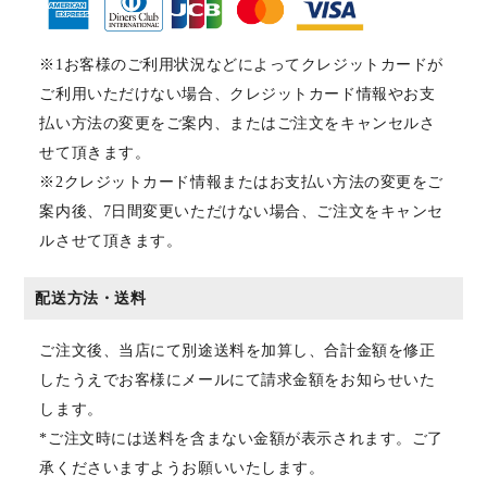
※1お客様のご利用状況などによってクレジットカードが
ご利用いただけない場合、クレジットカード情報やお支
払い方法の変更をご案内、またはご注文をキャンセルさ
せて頂きます。
※2クレジットカード情報またはお支払い方法の変更をご
案内後、7日間変更いただけない場合、ご注文をキャンセ
ルさせて頂きます。
配送方法・送料
ご注文後、当店にて別途送料を加算し、合計金額を修正
したうえでお客様にメールにて請求金額をお知らせいた
します。
*ご注文時には送料を含まない金額が表示されます。ご了
承くださいますようお願いいたします。