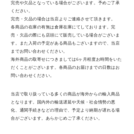
完売や欠品となっている場合がございます。予めご了承
ください。
完売・欠品の場合は当店よりご連絡させて頂きます。
各商品の在庫の有無は倉庫在庫にてしております。完
売・欠品の際にも店頭にて販売している場合がございま
す。また入荷の予定がある商品もございますので、当店
までお問い合わせください。
海外商品の取寄せにつきましては6ヶ月程度お時間をいた
だくことがございます。各商品のお届けまでの日数はお
問い合わせください。
当店で取り扱っている多くの商品が海外からの輸入商品
となります。国内外の輸送遅延や天候・社会情勢の悪
化、通関手続きなどの理由で、予定より納期が遅れる場
合がございます。あらかじめご了承ください。