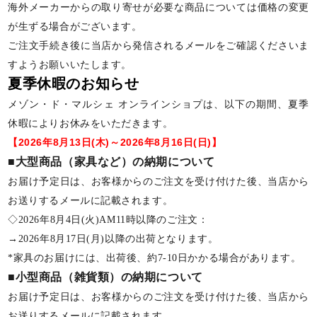
海外メーカーからの取り寄せが必要な商品については価格の変更
が生ずる場合がございます。
ご注文手続き後に当店から発信されるメールをご確認くださいま
すようお願いいたします。
夏季休暇のお知らせ
メゾン・ド・マルシェ オンラインショプは、以下の期間、夏季
休暇によりお休みをいただきます。
【2026年8月13日(木)～2026年8月16日(日)】
■大型商品（家具など）の納期について
お届け予定日は、お客様からのご注文を受け付けた後、当店から
お送りするメールに記載されます。
◇2026年8月4日(火)AM11時以降のご注文：
→2026年8月17日(月)以降の出荷となります。
*家具のお届けには、出荷後、約7-10日かかる場合があります。
■小型商品（雑貨類）の納期について
お届け予定日は、お客様からのご注文を受け付けた後、当店から
お送りするメールに記載されます。