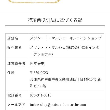
特定商取引法に基づく表記
店舗名
メゾン・ド・マルシェ オンラインショップ
販売業者
メゾン・ド・マルシェ(株式会社仁王インタ
ーナショナル)
運営責任者
岡本好史
住所
〒650-0023
兵庫県神戸市中央区栄町通四丁目1番10号 新
和ビル5階
電話番号
078-341-3010
メールアド
info.e-shop@maison-du-marche.com