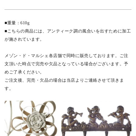
■重量：610g
■こちらの商品には、アンティーク調の風合いを出すために加工
が施されています。
メゾン・ド・マルシェ各店舗で同時に販売しております。ご注
文頂いた時点で完売や欠品となっている場合がございます。予
めご了承ください。
ご注文後、完売・欠品の場合は当店よりご連絡させて頂きま
す。