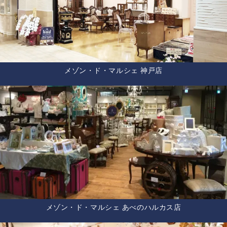
メゾン・ド・マルシェ 神戸店
メゾン・ド・マルシェ あべのハルカス店