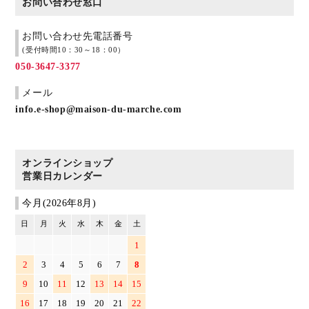
お問い合わせ窓口
お問い合わせ先電話番号
(受付時間10：30～18：00）
050-3647-3377
メール
info.e-shop@maison-du-marche.com
オンラインショップ
営業日カレンダー
今月(2026年8月)
日
月
火
水
木
金
土
1
2
3
4
5
6
7
8
9
10
11
12
13
14
15
16
17
18
19
20
21
22