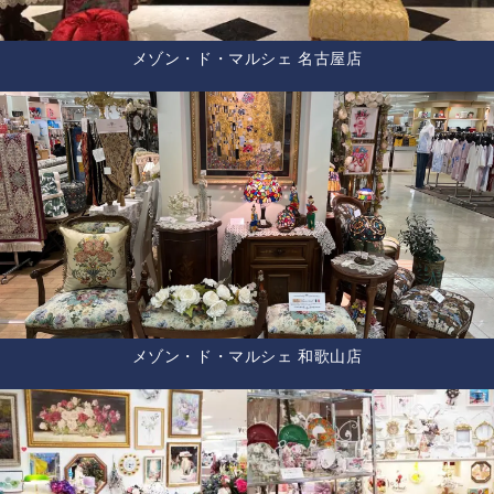
メゾン・ド・マルシェ 名古屋店
メゾン・ド・マルシェ 和歌山店