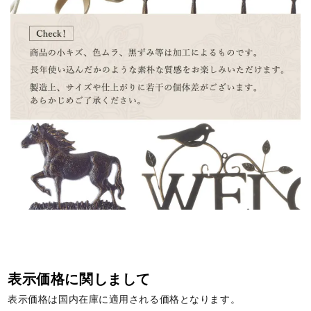
表示価格に関しまして
表示価格は国内在庫に適用される価格となります。