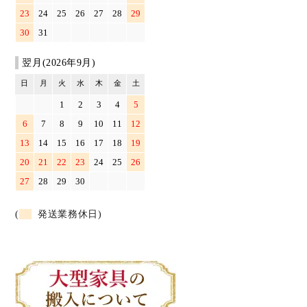
23
24
25
26
27
28
29
30
31
翌月(2026年9月)
日
月
火
水
木
金
土
1
2
3
4
5
6
7
8
9
10
11
12
13
14
15
16
17
18
19
20
21
22
23
24
25
26
27
28
29
30
(
発送業務休日)