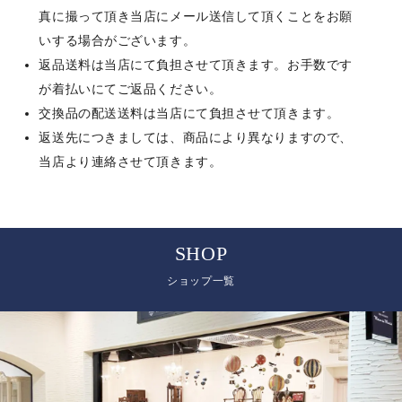
真に撮って頂き当店にメール送信して頂くことをお願
いする場合がございます。
返品送料は当店にて負担させて頂きます。お手数です
が着払いにてご返品ください。
交換品の配送送料は当店にて負担させて頂きます。
返送先につきましては、商品により異なりますので、
当店より連絡させて頂きます。
SHOP
ショップ一覧