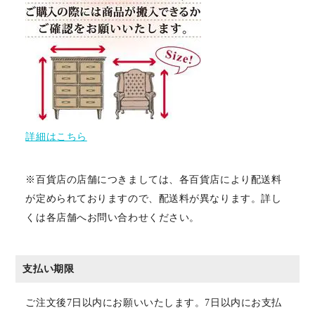
詳細はこちら
※百貨店の店舗につきましては、各百貨店により配送料
が定められておりますので、配送料が異なります。詳し
くは各店舗へお問い合わせください。
支払い期限
ご注文後7日以内にお願いいたします。7日以内にお支払