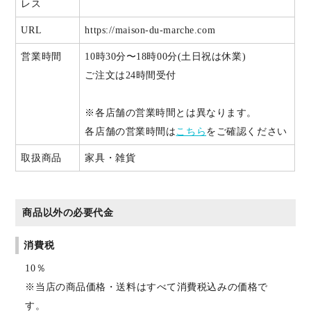
レス
URL
https://maison-du-marche.com
営業時間
10時30分〜18時00分(土日祝は休業)
ご注文は24時間受付
※各店舗の営業時間とは異なります。
各店舗の営業時間は
こちら
をご確認ください
取扱商品
家具・雑貨
商品以外の必要代金
消費税
10％
※当店の商品価格・送料はすべて消費税込みの価格で
す。