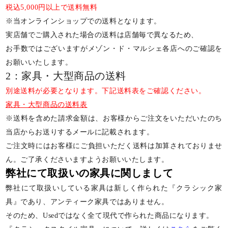
税込5,000円以上で送料無料
※当オンラインショップでの送料となります。
実店舗でご購入された場合の送料は店舗毎で異なるため、
お手数ではございますがメゾン・ド・マルシェ各店へのご確認を
お願いいたします。
2：家具・大型商品の送料
別途送料が必要となります。下記送料表をご確認ください。
家具・大型商品の送料表
※送料を含めた請求金額は、お客様からご注文をいただいたのち
当店からお送りするメールに記載されます。
ご注文時にはお客様にご負担いただく送料は加算されておりませ
ん。ご了承くださいますようお願いいたします。
弊社にて取扱いの家具に関しまして
弊社にて取扱いしている家具は新しく作られた『クラシック家
具』であり、アンティーク家具ではありません。
そのため、Usedではなく全て現代で作られた商品になります。