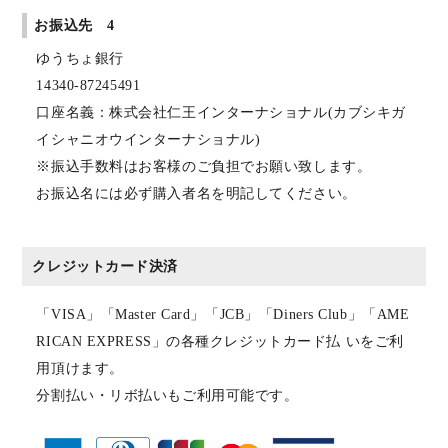
お振込先 4
ゆうちょ銀行
14340-87245491
口座名義：株式会社仁王インターナショナル(カブシキガ
イシャニオウインターナショナル)
※振込手数料はお客様のご負担でお願い致します。
お振込名には必ず購入者名を明記してください。
クレジットカード決済
「VISA」「Master Card」「JCB」「Diners Club」「AME
RICAN EXPRESS」の各種クレジットカード払 いをご利
用頂けます。
分割払い・リボ払いもご利用可能です。