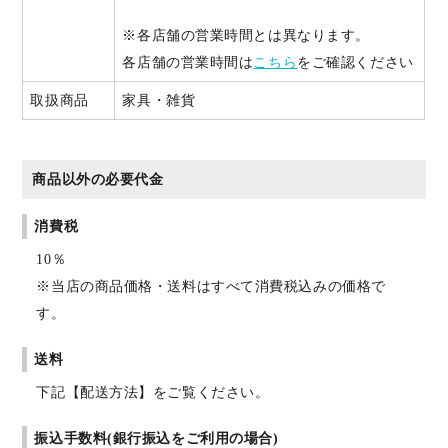
※各店舗の営業時間とは異なります。
各店舗の営業時間は
こちら
をご確認ください
取扱商品
家具・雑貨
商品以外の必要代金
消費税
10％
※当店の商品価格・送料はすべて消費税込みの価格で
す。
送料
下記【配送方法】をご覧ください。
振込手数料(銀行振込をご利用の場合)