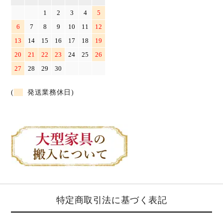
1
2
3
4
5
6
7
8
9
10
11
12
13
14
15
16
17
18
19
20
21
22
23
24
25
26
27
28
29
30
(
発送業務休日)
特定商取引法に基づく表記