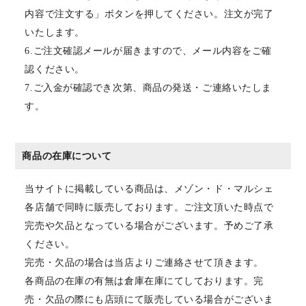
内容で注文する」ボタンを押してください。注文が完了
いたします。
6.ご注文確認メールが届きますので、メール内容をご確
認ください。
7.ご入金が確認でき次第、商品の発送・ご連絡いたしま
す。
商品の在庫について
当サイトに掲載している商品は、メゾン・ド・マルシェ
各店舗で同時に販売しております。ご注文頂いた時点で
完売や欠品となっている場合がございます。予めご了承
ください。
完売・欠品の場合は当店よりご連絡させて頂きます。
各商品の在庫の有無は倉庫在庫にてしております。完
売・欠品の際にも店頭にて販売している場合がございま