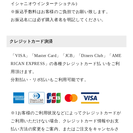
イシャニオウインターナショナル)
※振込手数料はお客様のご負担でお願い致します。
お振込名には必ず購入者名を明記してください。
クレジットカード決済
「VISA」「Master Card」「JCB」「Diners Club」「AME
RICAN EXPRESS」の各種クレジットカード払 いをご利
用頂けます。
分割払い・リボ払いもご利用可能です。
※1お客様のご利用状況などによってクレジットカードが
ご利用いただけない場合、クレジットカード情報やお支
払い方法の変更をご案内、またはご注文をキャンセルさ