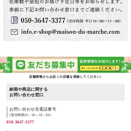
店舗情報からお近くの店舗を登録してください♪
納期や商品に関する
お問い合わせ窓口
お問い合わせ先電話番号
(受付時間10：30～18：00）
050-3647-3377