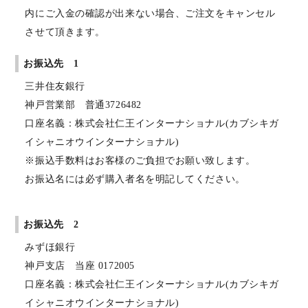
内にご入金の確認が出来ない場合、ご注文をキャンセル
させて頂きます。
お振込先 1
三井住友銀行
神戸営業部 普通3726482
口座名義：株式会社仁王インターナショナル(カブシキガ
イシャニオウインターナショナル)
※振込手数料はお客様のご負担でお願い致します。
お振込名には必ず購入者名を明記してください。
お振込先 2
みずほ銀行
神戸支店 当座 0172005
口座名義：株式会社仁王インターナショナル(カブシキガ
イシャニオウインターナショナル)