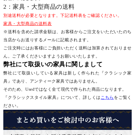
2：家具・大型商品の送料
別途送料が必要となります。下記送料表をご確認ください。
家具・大型商品の送料表
※送料を含めた請求金額は、お客様からご注文をいただいたのち
当店からお送りするメールに記載されます。
ご注文時にはお客様にご負担いただく送料は加算されておりませ
ん。ご了承くださいますようお願いいたします。
弊社にて取扱いの家具に関しまして
弊社にて取扱いしている家具は新しく作られた『クラシック家
具』であり、アンティーク家具ではありません。
そのため、Usedではなく全て現代で作られた商品になります。
『クラシックスタイル家具』について、詳しくは
こちら
をご覧く
ださい。