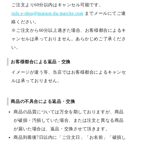
ご注文より60分以内はキャンセル可能です。
info.e-shop@maison-du-marche.com
までメールにてご連
絡ください。
※ご注文から60分以上過ぎた場合、お客様都合によるキ
ャンセルは承っておりません。あらかじめご了承くださ
い。
お客様都合による返品・交換
イメージが違う等、当店ではお客様都合によるキャンセ
ルは承っておりません。
商品の不具合による返品・交換
商品の品質については万全を期しておりますが、商品
が破損・汚損していた場合、または注文と異なる商品
が届いた場合は、返品・交換させて頂きます。
商品到着後7日以内に「ご注文日」「お名前」「破損し