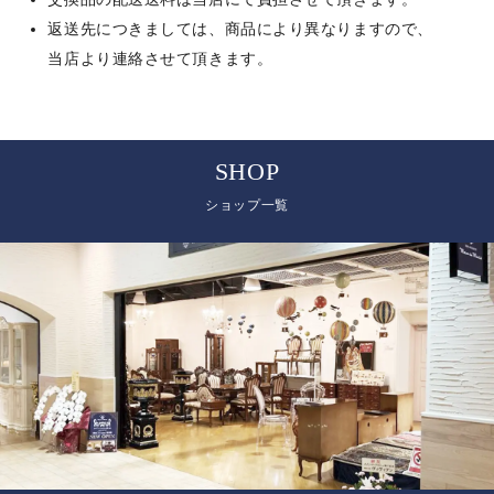
返送先につきましては、商品により異なりますので、
当店より連絡させて頂きます。
SHOP
ショップ一覧