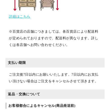
詳細はこちら
※百貨店の店舗につきましては、各百貨店により配送料
が定められておりますので、配送料が異なります。詳し
くは各店舗へお問い合わせください。
支払い期限
ご注文後7日以内にお願いいたします。7日以内にお支払
い頂けない場合はご注文をキャンセルさせて頂きます。
返品・交換について
お客様都合によるキャンセル(商品発送前)