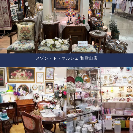
メゾン・ド・マルシェ 和歌山店