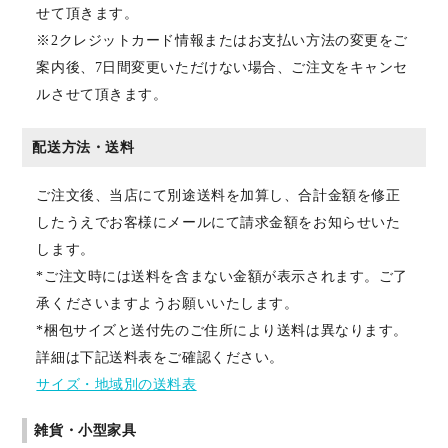
せて頂きます。
※2クレジットカード情報またはお支払い方法の変更をご
案内後、7日間変更いただけない場合、ご注文をキャンセ
ルさせて頂きます。
配送方法・送料
ご注文後、当店にて別途送料を加算し、合計金額を修正
したうえでお客様にメールにて請求金額をお知らせいた
します。
*ご注文時には送料を含まない金額が表示されます。ご了
承くださいますようお願いいたします。
*梱包サイズと送付先のご住所により送料は異なります。
詳細は下記送料表をご確認ください。
サイズ・地域別の送料表
雑貨・小型家具