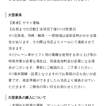
大型家具
【業者】ヤマト運輸
【出荷までの日数】決済完了後5〜10営業日
※1北海道。沖縄・離島・一部地域は追加送料がかかる場
合があります。その際は当店よりメールにて連絡させて
頂きます。
※2クレーン車やリフト等の重機を使用する吊り上げ等の
特殊作業が必要な場合は、別途追加料金が必要になる場
合がございます。事前にご確認の上、ご了承ください。
※3基本開梱・設置となりますのでお客様の立ち合いが必
要です。発送準備ができましたら当店より連絡させてい
ただきます。ご都合の良い日をお知らせください。
大型家具の搬入について
・玄関やお部屋の通路、マンションのエントランスやエ