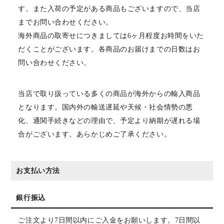
す。また入荷の予定がある商品もございますので、当店
までお問い合わせください。
海外商品の取寄せにつきましては6ヶ月程度お時間をいた
だくことがございます。各商品のお届けまでの日数はお
問い合わせください。
当店で取り扱っている多くの商品が海外からの輸入商品
となります。国内外の輸送遅延や天候・社会情勢の悪
化、通関手続きなどの理由で、予定より納期が遅れる場
合がございます。あらかじめご了承ください。
お支払い方法
銀行振込
ご注文より7日間以内にご入金をお願いします。7日間以