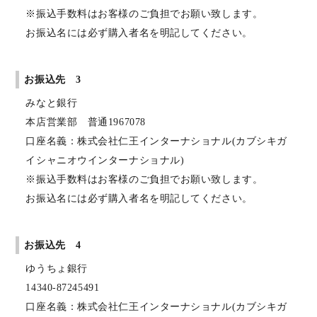
※振込手数料はお客様のご負担でお願い致します。
お振込名には必ず購入者名を明記してください。
お振込先 3
みなと銀行
本店営業部 普通1967078
口座名義：株式会社仁王インターナショナル(カブシキガ
イシャニオウインターナショナル)
※振込手数料はお客様のご負担でお願い致します。
お振込名には必ず購入者名を明記してください。
お振込先 4
ゆうちょ銀行
14340-87245491
口座名義：株式会社仁王インターナショナル(カブシキガ