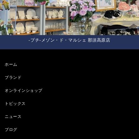
-プチ-メゾン・ド・マルシェ 那須高原店
ホーム
ブランド
オンラインショップ
トピックス
ニュース
ブログ