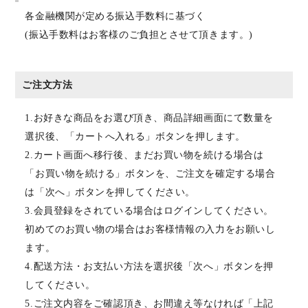
各金融機関が定める振込手数料に基づく
(振込手数料はお客様のご負担とさせて頂きます。)
ご注文方法
1.お好きな商品をお選び頂き、商品詳細画面にて数量を
選択後、「カートへ入れる」ボタンを押します。
2.カート画面へ移行後、まだお買い物を続ける場合は
「お買い物を続ける」ボタンを、ご注文を確定する場合
は「次へ」ボタンを押してください。
3.会員登録をされている場合はログインしてください。
初めてのお買い物の場合はお客様情報の入力をお願いし
ます。
4.配送方法・お支払い方法を選択後「次へ」ボタンを押
してください。
5.ご注文内容をご確認頂き、お間違え等なければ「上記