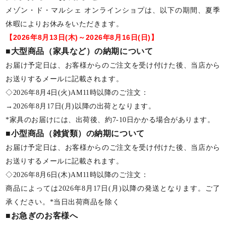
メゾン・ド・マルシェ オンラインショプは、以下の期間、夏季
休暇によりお休みをいただきます。
【2026年8月13日(木)～2026年8月16日(日)】
■大型商品（家具など）の納期について
お届け予定日は、お客様からのご注文を受け付けた後、当店から
お送りするメールに記載されます。
◇2026年8月4日(火)AM11時以降のご注文：
→2026年8月17日(月)以降の出荷となります。
*家具のお届けには、出荷後、約7-10日かかる場合があります。
■小型商品（雑貨類）の納期について
お届け予定日は、お客様からのご注文を受け付けた後、当店から
お送りするメールに記載されます。
◇2026年8月6日(木)AM11時以降のご注文：
商品によっては2026年8月17日(月)以降の発送となります。ご了
承ください。*当日出荷商品を除く
■お急ぎのお客様へ