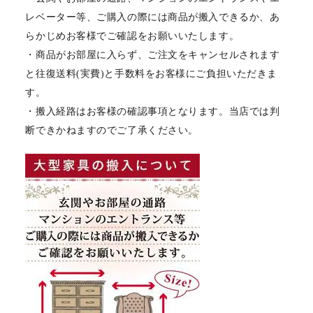
レベーター等、ご購入の際には商品が搬入できるか、あ
らかじめお客様でご確認をお願いいたします。
・商品がお部屋に入らず、ご注文をキャンセルされます
と往復送料(実費)と手数料をお客様にご負担いただきま
す。
・搬入経路はお客様の確認事項となります。当店では判
断できかねますのでご了承ください。