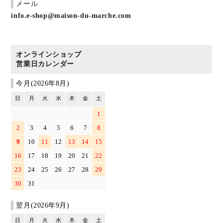
メール
info.e-shop@maison-du-marche.com
オンラインショップ
営業日カレンダー
今月(2026年8月)
日
月
火
水
木
金
土
1
2
3
4
5
6
7
8
9
10
11
12
13
14
15
16
17
18
19
20
21
22
23
24
25
26
27
28
29
30
31
翌月(2026年9月)
日
月
火
水
木
金
土