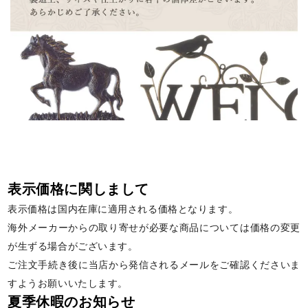
表示価格に関しまして
表示価格は国内在庫に適用される価格となります。
海外メーカーからの取り寄せが必要な商品については価格の変更
が生ずる場合がございます。
ご注文手続き後に当店から発信されるメールをご確認くださいま
すようお願いいたします。
夏季休暇のお知らせ