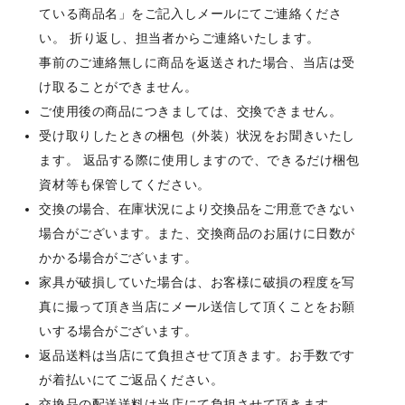
ている商品名」をご記入しメールにてご連絡くださ
い。 折り返し、担当者からご連絡いたします。
事前のご連絡無しに商品を返送された場合、当店は受
け取ることができません。
ご使用後の商品につきましては、交換できません。
受け取りしたときの梱包（外装）状況をお聞きいたし
ます。 返品する際に使用しますので、できるだけ梱包
資材等も保管してください。
交換の場合、在庫状況により交換品をご用意できない
場合がございます。また、交換商品のお届けに日数が
かかる場合がございます。
家具が破損していた場合は、お客様に破損の程度を写
真に撮って頂き当店にメール送信して頂くことをお願
いする場合がございます。
返品送料は当店にて負担させて頂きます。お手数です
が着払いにてご返品ください。
交換品の配送送料は当店にて負担させて頂きます。