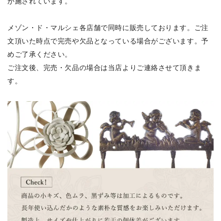
が施されています。
メゾン・ド・マルシェ各店舗で同時に販売しております。ご注
文頂いた時点で完売や欠品となっている場合がございます。予
めご了承ください。
ご注文後、完売・欠品の場合は当店よりご連絡させて頂きま
す。