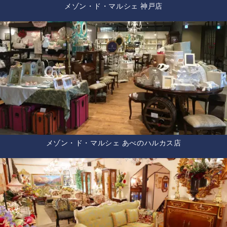
メゾン・ド・マルシェ 神戸店
メゾン・ド・マルシェ あべのハルカス店