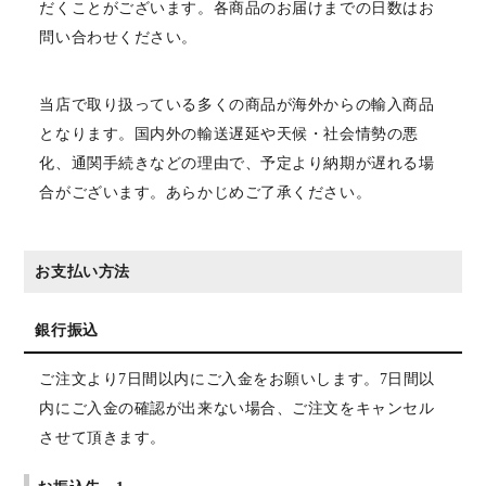
だくことがございます。各商品のお届けまでの日数はお
問い合わせください。
当店で取り扱っている多くの商品が海外からの輸入商品
となります。国内外の輸送遅延や天候・社会情勢の悪
化、通関手続きなどの理由で、予定より納期が遅れる場
合がございます。あらかじめご了承ください。
お支払い方法
銀行振込
ご注文より7日間以内にご入金をお願いします。7日間以
内にご入金の確認が出来ない場合、ご注文をキャンセル
させて頂きます。