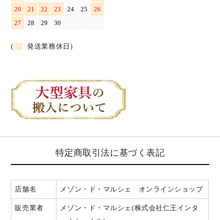
20
21
22
23
24
25
26
27
28
29
30
(
発送業務休日)
特定商取引法に基づく表記
店舗名
メゾン・ド・マルシェ オンラインショップ
販売業者
メゾン・ド・マルシェ(株式会社仁王インタ