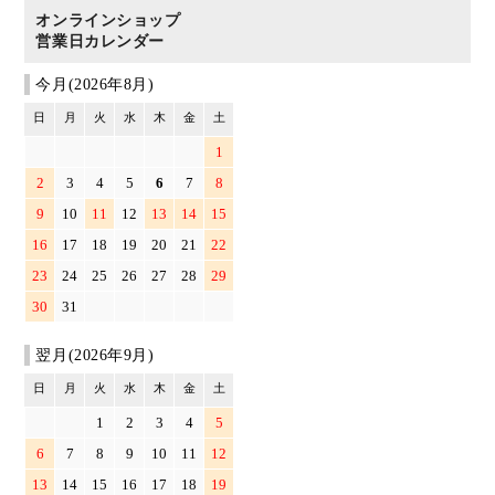
オンラインショップ
営業日カレンダー
今月(2026年8月)
日
月
火
水
木
金
土
1
2
3
4
5
6
7
8
9
10
11
12
13
14
15
16
17
18
19
20
21
22
23
24
25
26
27
28
29
30
31
翌月(2026年9月)
日
月
火
水
木
金
土
1
2
3
4
5
6
7
8
9
10
11
12
13
14
15
16
17
18
19