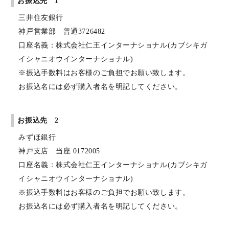
お振込先 1
三井住友銀行
神戸営業部 普通3726482
口座名義：株式会社仁王インターナショナル(カブシキガ
イシャニオウインターナショナル)
※振込手数料はお客様のご負担でお願い致します。
お振込名には必ず購入者名を明記してください。
お振込先 2
みずほ銀行
神戸支店 当座 0172005
口座名義：株式会社仁王インターナショナル(カブシキガ
イシャニオウインターナショナル)
※振込手数料はお客様のご負担でお願い致します。
お振込名には必ず購入者名を明記してください。