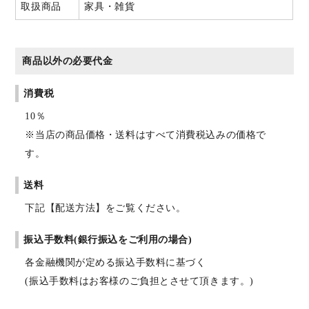
取扱商品
家具・雑貨
商品以外の必要代金
消費税
10％
※当店の商品価格・送料はすべて消費税込みの価格で
す。
送料
下記【配送方法】をご覧ください。
振込手数料(銀行振込をご利用の場合)
各金融機関が定める振込手数料に基づく
(振込手数料はお客様のご負担とさせて頂きます。)