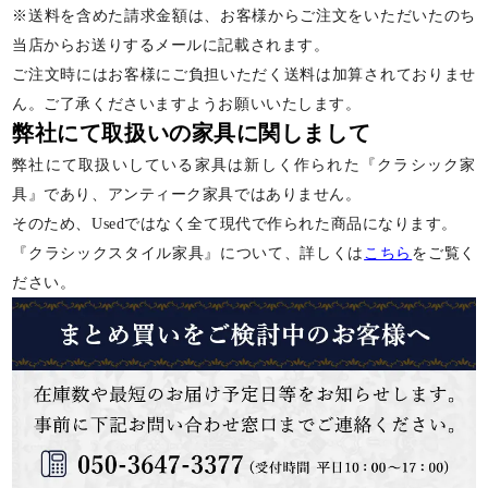
※送料を含めた請求金額は、お客様からご注文をいただいたのち
当店からお送りするメールに記載されます。
ご注文時にはお客様にご負担いただく送料は加算されておりませ
ん。ご了承くださいますようお願いいたします。
弊社にて取扱いの家具に関しまして
弊社にて取扱いしている家具は新しく作られた『クラシック家
具』であり、アンティーク家具ではありません。
そのため、Usedではなく全て現代で作られた商品になります。
『クラシックスタイル家具』について、詳しくは
こちら
をご覧く
ださい。