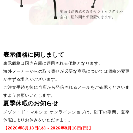
表示価格に関しまして
表示価格は国内在庫に適用される価格となります。
海外メーカーからの取り寄せが必要な商品については価格の変更
が生ずる場合がございます。
ご注文手続き後に当店から発信されるメールをご確認くださいま
すようお願いいたします。
夏季休暇のお知らせ
メゾン・ド・マルシェ オンラインショプは、以下の期間、夏季
休暇によりお休みをいただきます。
【2026年8月13日(木)～2026年8月16日(日)】