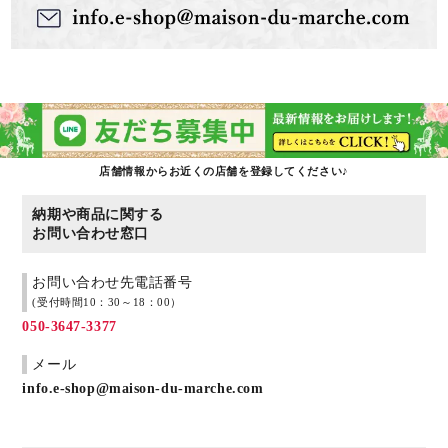
店舗情報からお近くの店舗を登録してください♪
納期や商品に関する
お問い合わせ窓口
お問い合わせ先電話番号
(受付時間10：30～18：00）
050-3647-3377
メール
info.e-shop@maison-du-marche.com