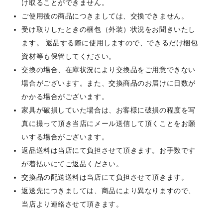
け取ることができません。
ご使用後の商品につきましては、交換できません。
受け取りしたときの梱包（外装）状況をお聞きいたし
ます。 返品する際に使用しますので、できるだけ梱包
資材等も保管してください。
交換の場合、在庫状況により交換品をご用意できない
場合がございます。また、交換商品のお届けに日数が
かかる場合がございます。
家具が破損していた場合は、お客様に破損の程度を写
真に撮って頂き当店にメール送信して頂くことをお願
いする場合がございます。
返品送料は当店にて負担させて頂きます。お手数です
が着払いにてご返品ください。
交換品の配送送料は当店にて負担させて頂きます。
返送先につきましては、商品により異なりますので、
当店より連絡させて頂きます。