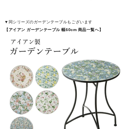
▼同シリーズのガーデンテーブルもございます
【アイアン ガーデンテーブル 幅60cm 商品一覧へ】