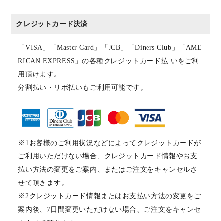
クレジットカード決済
「VISA」「Master Card」「JCB」「Diners Club」「AME
RICAN EXPRESS」の各種クレジットカード払 いをご利
用頂けます。
分割払い・リボ払いもご利用可能です。
※1お客様のご利用状況などによってクレジットカードが
ご利用いただけない場合、クレジットカード情報やお支
払い方法の変更をご案内、またはご注文をキャンセルさ
せて頂きます。
※2クレジットカード情報またはお支払い方法の変更をご
案内後、7日間変更いただけない場合、ご注文をキャンセ