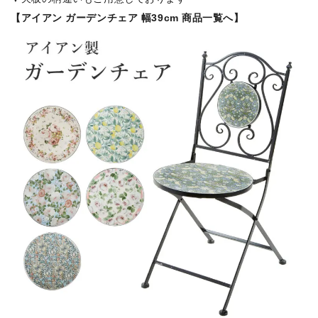
【アイアン ガーデンチェア 幅39cm 商品一覧へ】