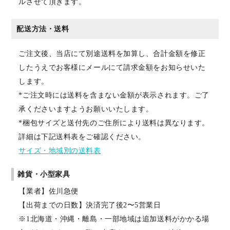
ルさせて頂きます。
配送方法・送料
ご注文後、当店にて別途送料を加算し、合計金額を修正
したうえでお客様にメールにて請求金額をお知らせいた
します。
*ご注文時には送料を含まない金額が表示されます。ご了
承くださいますようお願いいたします。
*梱包サイズと送付先のご住所により送料は異なります。
詳細は下記送料表をご確認ください。
サイズ・地域別の送料表
雑貨・小型家具
【業者】佐川急便
【出荷までの日数】決済完了後2〜5営業日
※1北海道・沖縄・離島・一部地域は追加送料がかかる場