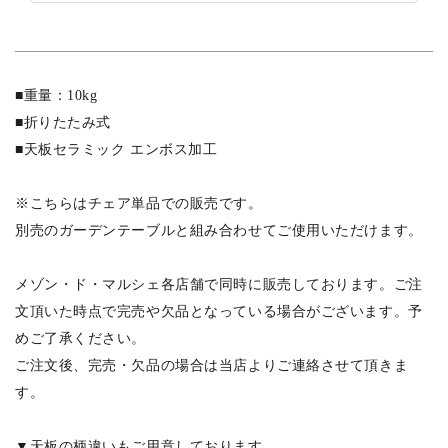
■重量：10kg
■折りたたみ式
■天板セラミック エンボス加工
※こちらはチェア単品での販売です。
別売のガーデンテーブルと組み合わせてご使用いただけます。
メゾン・ド・マルシェ各店舗で同時に販売しております。ご注
文頂いた時点で完売や欠品となっている場合がございます。予
めご了承ください。
ご注文後、完売・欠品の場合は当店よりご連絡させて頂きま
す。
▼天板の柄違いもご用意しております