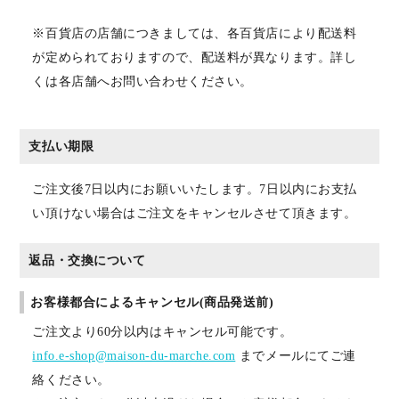
※百貨店の店舗につきましては、各百貨店により配送料
が定められておりますので、配送料が異なります。詳し
くは各店舗へお問い合わせください。
支払い期限
ご注文後7日以内にお願いいたします。7日以内にお支払
い頂けない場合はご注文をキャンセルさせて頂きます。
返品・交換について
お客様都合によるキャンセル(商品発送前)
ご注文より60分以内はキャンセル可能です。
info.e-shop@maison-du-marche.com
までメールにてご連
絡ください。