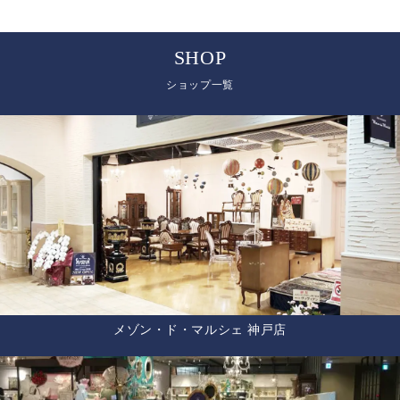
SHOP
ショップ一覧
メゾン・ド・マルシェ 神戸店