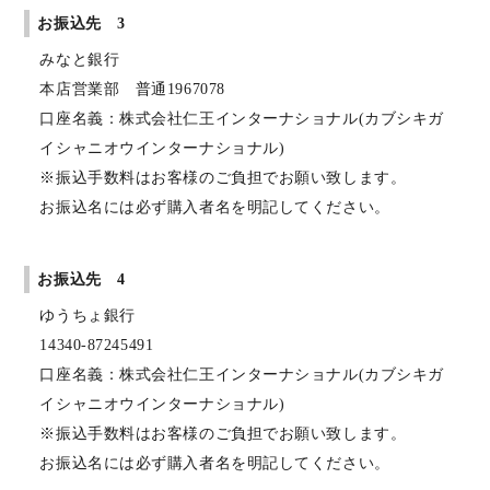
お振込先 3
みなと銀行
本店営業部 普通1967078
口座名義：株式会社仁王インターナショナル(カブシキガ
イシャニオウインターナショナル)
※振込手数料はお客様のご負担でお願い致します。
お振込名には必ず購入者名を明記してください。
お振込先 4
ゆうちょ銀行
14340-87245491
口座名義：株式会社仁王インターナショナル(カブシキガ
イシャニオウインターナショナル)
※振込手数料はお客様のご負担でお願い致します。
お振込名には必ず購入者名を明記してください。