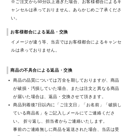
※ご注文から60分以上過ぎた場合、お客様都合によるキ
ャンセルは承っておりません。あらかじめご了承くださ
い。
お客様都合による返品・交換
イメージが違う等、当店ではお客様都合によるキャンセ
ルは承っておりません。
商品の不具合による返品・交換
商品の品質については万全を期しておりますが、商品
が破損・汚損していた場合、または注文と異なる商品
が届いた場合は、返品・交換させて頂きます。
商品到着後7日以内に「ご注文日」「お名前」「破損し
ている商品名」をご記入しメールにてご連絡くださ
い。 折り返し、担当者からご連絡いたします。
事前のご連絡無しに商品を返送された場合、当店は受