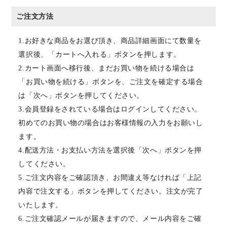
ご注文方法
1.お好きな商品をお選び頂き、商品詳細画面にて数量を
選択後、「カートへ入れる」ボタンを押します。
2.カート画面へ移行後、まだお買い物を続ける場合は
「お買い物を続ける」ボタンを、ご注文を確定する場合
は「次へ」ボタンを押してください。
3.会員登録をされている場合はログインしてください。
初めてのお買い物の場合はお客様情報の入力をお願いし
ます。
4.配送方法・お支払い方法を選択後「次へ」ボタンを押
してください。
5.ご注文内容をご確認頂き、お間違え等なければ「上記
内容で注文する」ボタンを押してください。注文が完了
いたします。
6.ご注文確認メールが届きますので、メール内容をご確