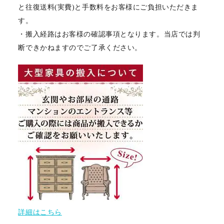
と往復送料(実費)と手数料をお客様にご負担いただきま
す。
・搬入経路はお客様の確認事項となります。当店では判
断できかねますのでご了承ください。
詳細はこちら