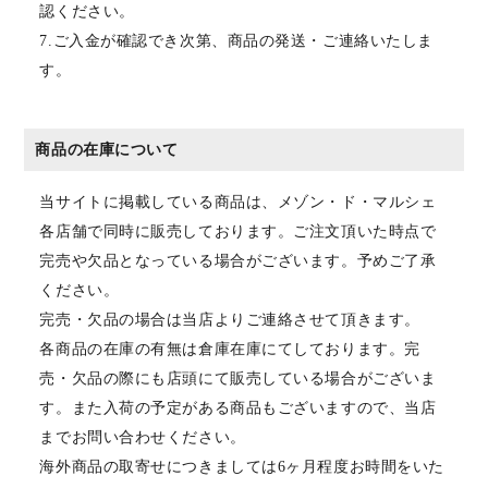
認ください。
7.ご入金が確認でき次第、商品の発送・ご連絡いたしま
す。
商品の在庫について
当サイトに掲載している商品は、メゾン・ド・マルシェ
各店舗で同時に販売しております。ご注文頂いた時点で
完売や欠品となっている場合がございます。予めご了承
ください。
完売・欠品の場合は当店よりご連絡させて頂きます。
各商品の在庫の有無は倉庫在庫にてしております。完
売・欠品の際にも店頭にて販売している場合がございま
す。また入荷の予定がある商品もございますので、当店
までお問い合わせください。
海外商品の取寄せにつきましては6ヶ月程度お時間をいた