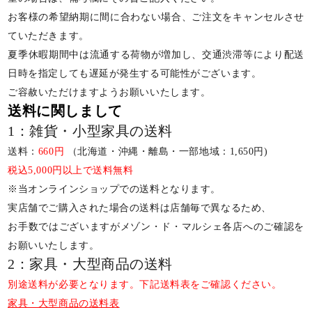
お客様の希望納期に間に合わない場合、ご注文をキャンセルさせ
ていただきます。
夏季休暇期間中は流通する荷物が増加し、交通渋滞等により配送
日時を指定しても遅延が発生する可能性がございます。
ご容赦いただけますようお願いいたします。
送料に関しまして
1：雑貨・小型家具の送料
送料：
660円
（北海道・沖縄・離島・一部地域：1,650円)
税込5,000円以上で送料無料
※当オンラインショップでの送料となります。
実店舗でご購入された場合の送料は店舗毎で異なるため、
お手数ではございますがメゾン・ド・マルシェ各店へのご確認を
お願いいたします。
2：家具・大型商品の送料
別途送料が必要となります。下記送料表をご確認ください。
家具・大型商品の送料表