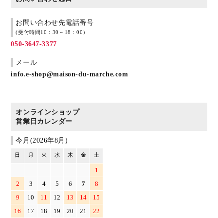
お問い合わせ先電話番号
(受付時間10：30～18：00）
050-3647-3377
メール
info.e-shop@maison-du-marche.com
オンラインショップ
営業日カレンダー
今月(2026年8月)
日
月
火
水
木
金
土
1
2
3
4
5
6
7
8
9
10
11
12
13
14
15
16
17
18
19
20
21
22