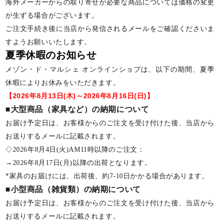
海外メーカーからの取り寄せが必要な商品については価格の変更
が生ずる場合がございます。
ご注文手続き後に当店から発信されるメールをご確認くださいま
すようお願いいたします。
夏季休暇のお知らせ
メゾン・ド・マルシェ オンラインショプは、以下の期間、夏季
休暇によりお休みをいただきます。
【2026年8月13日(木)～2026年8月16日(日)】
■大型商品（家具など）の納期について
お届け予定日は、お客様からのご注文を受け付けた後、当店から
お送りするメールに記載されます。
◇2026年8月4日(火)AM11時以降のご注文：
→2026年8月17日(月)以降の出荷となります。
*家具のお届けには、出荷後、約7-10日かかる場合があります。
■小型商品（雑貨類）の納期について
お届け予定日は、お客様からのご注文を受け付けた後、当店から
お送りするメールに記載されます。