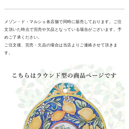
メゾン・ド・マルシェ各店舗で同時に販売しております。ご注
文頂いた時点で完売や欠品となっている場合がございます。予
めご了承ください。
ご注文後、完売・欠品の場合は当店よりご連絡させて頂きま
す。