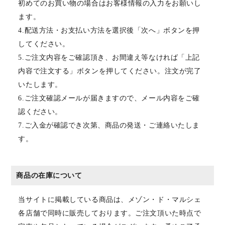
初めてのお買い物の場合はお客様情報の入力をお願いし
ます。
4.配送方法・お支払い方法を選択後「次へ」ボタンを押
してください。
5.ご注文内容をご確認頂き、お間違え等なければ「上記
内容で注文する」ボタンを押してください。注文が完了
いたします。
6.ご注文確認メールが届きますので、メール内容をご確
認ください。
7.ご入金が確認でき次第、商品の発送・ご連絡いたしま
す。
商品の在庫について
当サイトに掲載している商品は、メゾン・ド・マルシェ
各店舗で同時に販売しております。ご注文頂いた時点で