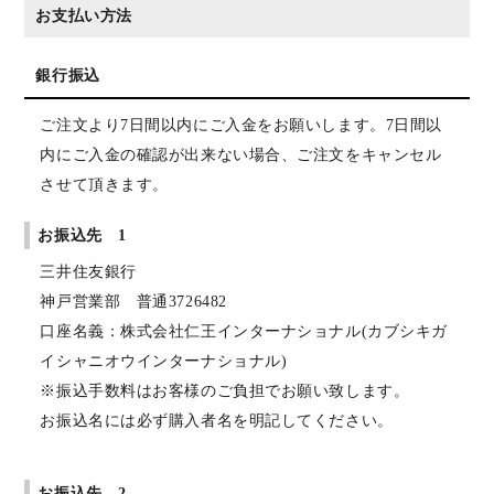
お支払い方法
銀行振込
ご注文より7日間以内にご入金をお願いします。7日間以
内にご入金の確認が出来ない場合、ご注文をキャンセル
させて頂きます。
お振込先 1
三井住友銀行
神戸営業部 普通3726482
口座名義：株式会社仁王インターナショナル(カブシキガ
イシャニオウインターナショナル)
※振込手数料はお客様のご負担でお願い致します。
お振込名には必ず購入者名を明記してください。
お振込先 2