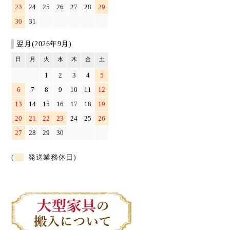
23
24
25
26
27
28
29
30
31
翌月(2026年9月)
日
月
火
水
木
金
土
1
2
3
4
5
6
7
8
9
10
11
12
13
14
15
16
17
18
19
20
21
22
23
24
25
26
27
28
29
30
(
発送業務休日)