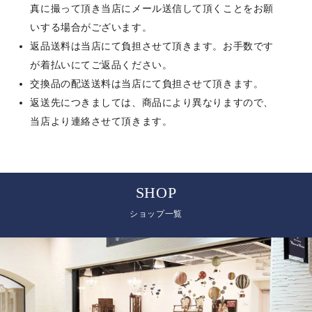
真に撮って頂き当店にメール送信して頂くことをお願
いする場合がございます。
返品送料は当店にて負担させて頂きます。お手数です
が着払いにてご返品ください。
交換品の配送送料は当店にて負担させて頂きます。
返送先につきましては、商品により異なりますので、
当店より連絡させて頂きます。
SHOP
ショップ一覧