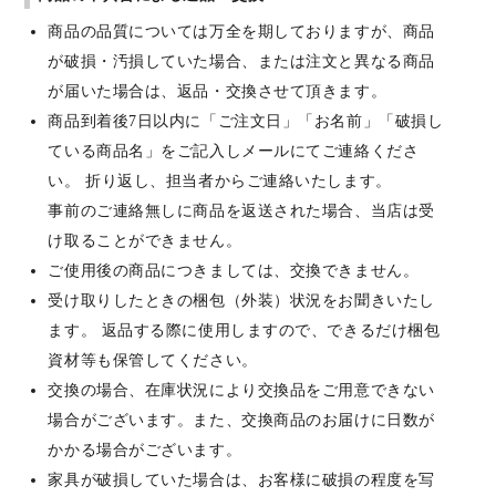
商品の品質については万全を期しておりますが、商品
が破損・汚損していた場合、または注文と異なる商品
が届いた場合は、返品・交換させて頂きます。
商品到着後7日以内に「ご注文日」「お名前」「破損し
ている商品名」をご記入しメールにてご連絡くださ
い。 折り返し、担当者からご連絡いたします。
事前のご連絡無しに商品を返送された場合、当店は受
け取ることができません。
ご使用後の商品につきましては、交換できません。
受け取りしたときの梱包（外装）状況をお聞きいたし
ます。 返品する際に使用しますので、できるだけ梱包
資材等も保管してください。
交換の場合、在庫状況により交換品をご用意できない
場合がございます。また、交換商品のお届けに日数が
かかる場合がございます。
家具が破損していた場合は、お客様に破損の程度を写