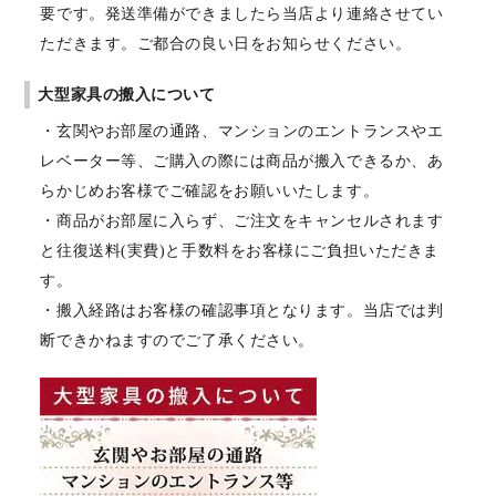
要です。発送準備ができましたら当店より連絡させてい
ただきます。ご都合の良い日をお知らせください。
大型家具の搬入について
・玄関やお部屋の通路、マンションのエントランスやエ
レベーター等、ご購入の際には商品が搬入できるか、あ
らかじめお客様でご確認をお願いいたします。
・商品がお部屋に入らず、ご注文をキャンセルされます
と往復送料(実費)と手数料をお客様にご負担いただきま
す。
・搬入経路はお客様の確認事項となります。当店では判
断できかねますのでご了承ください。