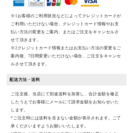
※1お客様のご利用状況などによってクレジットカードが
ご利用いただけない場合、クレジットカード情報やお支
払い方法の変更をご案内、またはご注文をキャンセルさ
せて頂きます。
※2クレジットカード情報またはお支払い方法の変更をご
案内後、7日間変更いただけない場合、ご注文をキャンセ
ルさせて頂きます。
配送方法・送料
ご注文後、当店にて別途送料を加算し、合計金額を修正
したうえでお客様にメールにて請求金額をお知らせいた
します。
*ご注文時には送料を含まない金額が表示されます。ご了
承くださいますようお願いいたします。