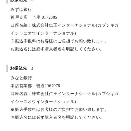
みずほ銀行
神戸支店 当座 0172005
口座名義：株式会社仁王インターナショナル(カブシキガ
イシャニオウインターナショナル)
※振込手数料はお客様のご負担でお願い致します。
お振込名には必ず購入者名を明記してください。
お振込先 3
みなと銀行
本店営業部 普通1967078
口座名義：株式会社仁王インターナショナル(カブシキガ
イシャニオウインターナショナル)
※振込手数料はお客様のご負担でお願い致します。
お振込名には必ず購入者名を明記してください。