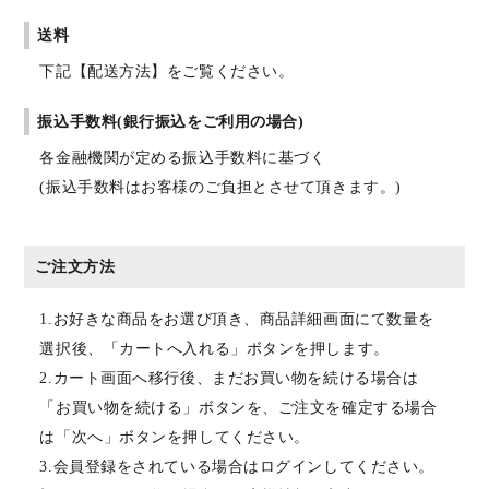
送料
下記【配送方法】をご覧ください。
振込手数料(銀行振込をご利用の場合)
各金融機関が定める振込手数料に基づく
(振込手数料はお客様のご負担とさせて頂きます。)
ご注文方法
1.お好きな商品をお選び頂き、商品詳細画面にて数量を
選択後、「カートへ入れる」ボタンを押します。
2.カート画面へ移行後、まだお買い物を続ける場合は
「お買い物を続ける」ボタンを、ご注文を確定する場合
は「次へ」ボタンを押してください。
3.会員登録をされている場合はログインしてください。