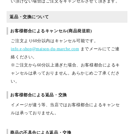
い頂けない場合はご注文をキャンセルさせて頂きます。
返品・交換について
お客様都合によるキャンセル(商品発送前)
ご注文より60分以内はキャンセル可能です。
info.e-shop@maison-du-marche.com
までメールにてご連
絡ください。
※ご注文から60分以上過ぎた場合、お客様都合によるキ
ャンセルは承っておりません。あらかじめご了承くださ
い。
お客様都合による返品・交換
イメージが違う等、当店ではお客様都合によるキャンセ
ルは承っておりません。
商品の不具合による返品・交換