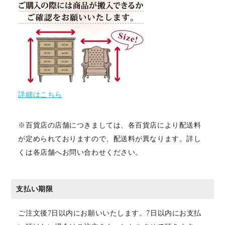
詳細はこちら
※百貨店の店舗につきましては、各百貨店により配送料
が定められておりますので、配送料が異なります。詳し
くは各店舗へお問い合わせください。
支払い期限
ご注文後7日以内にお願いいたします。7日以内にお支払