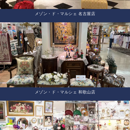
メゾン・ド・マルシェ 名古屋店
メゾン・ド・マルシェ 和歌山店