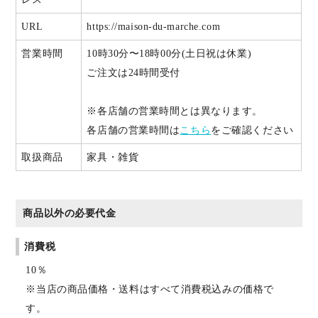
URL
https://maison-du-marche.com
営業時間
10時30分〜18時00分(土日祝は休業)
ご注文は24時間受付
※各店舗の営業時間とは異なります。
各店舗の営業時間は
こちら
をご確認ください
取扱商品
家具・雑貨
商品以外の必要代金
消費税
10％
※当店の商品価格・送料はすべて消費税込みの価格で
す。