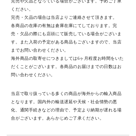
完売や欠品となっている場合がございます。予めご了承
ください。
完売・欠品の場合は当店よりご連絡させて頂きます。
各商品の在庫の有無は倉庫在庫にてしております。完
売・欠品の際にも店頭にて販売している場合がございま
す。また入荷の予定がある商品もございますので、当店
までお問い合わせください。
海外商品の取寄せにつきましては6ヶ月程度お時間をいた
だくことがございます。各商品のお届けまでの日数はお
問い合わせください。
当店で取り扱っている多くの商品が海外からの輸入商品
となります。国内外の輸送遅延や天候・社会情勢の悪
化、通関手続きなどの理由で、予定より納期が遅れる場
合がございます。あらかじめご了承ください。