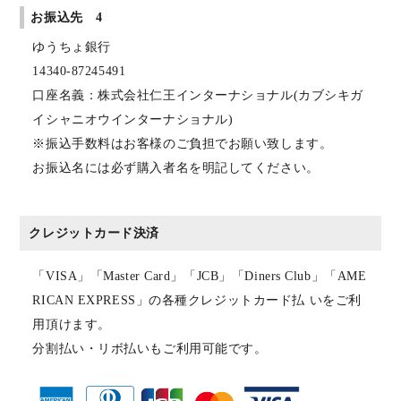
お振込先 4
ゆうちょ銀行
14340-87245491
口座名義：株式会社仁王インターナショナル(カブシキガ
イシャニオウインターナショナル)
※振込手数料はお客様のご負担でお願い致します。
お振込名には必ず購入者名を明記してください。
クレジットカード決済
「VISA」「Master Card」「JCB」「Diners Club」「AME
RICAN EXPRESS」の各種クレジットカード払 いをご利
用頂けます。
分割払い・リボ払いもご利用可能です。