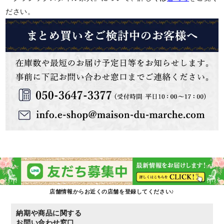
ださい。
店舗情報からお近くの店舗を登録してください♪
納期や商品に関する
お問い合わせ窓口