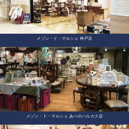
メゾン・ド・マルシェ 神戸店
メゾン・ド・マルシェ あべのハルカス店