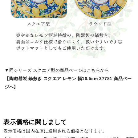
▼同シリーズ スクエア型の商品ページはこちらから
【陶磁器製 鍋敷き スクエア レモン 幅16.5cm 37781 商品ペー
ジへ】
表示価格に関しまして
表示価格は国内在庫に適用される価格となります。