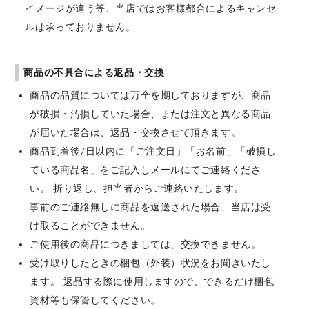
イメージが違う等、当店ではお客様都合によるキャンセ
ルは承っておりません。
商品の不具合による返品・交換
商品の品質については万全を期しておりますが、商品
が破損・汚損していた場合、または注文と異なる商品
が届いた場合は、返品・交換させて頂きます。
商品到着後7日以内に「ご注文日」「お名前」「破損し
ている商品名」をご記入しメールにてご連絡くださ
い。 折り返し、担当者からご連絡いたします。
事前のご連絡無しに商品を返送された場合、当店は受
け取ることができません。
ご使用後の商品につきましては、交換できません。
受け取りしたときの梱包（外装）状況をお聞きいたし
ます。 返品する際に使用しますので、できるだけ梱包
資材等も保管してください。