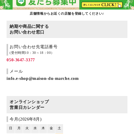
店舗情報からお近くの店舗を登録してください♪
納期や商品に関する
お問い合わせ窓口
お問い合わせ先電話番号
(受付時間10：30～18：00）
050-3647-3377
メール
info.e-shop@maison-du-marche.com
オンラインショップ
営業日カレンダー
今月(2026年8月)
日
月
火
水
木
金
土