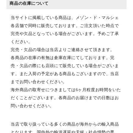
商品の在庫について
当サイトに掲載している商品は、メゾン・ド・マルシェ
各店舗で同時に販売しております。ご注文頂いた時点で
完売や欠品となっている場合がございます。予めご了承
ください。
完売・欠品の場合は当店よりご連絡させて頂きます。
各商品の在庫の有無は倉庫在庫にてしております。完
売・欠品の際にも店頭にて販売している場合がございま
す。また入荷の予定がある商品もございますので、当店
までお問い合わせください。
海外商品の取寄せにつきましては6ヶ月程度お時間をいた
だくことがございます。各商品のお届けまでの日数はお
問い合わせください。
当店で取り扱っている多くの商品が海外からの輸入商品
となります。国内外の輸送遅延や天候・社会情勢の悪