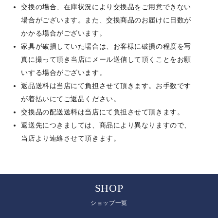
交換の場合、在庫状況により交換品をご用意できない
場合がございます。また、交換商品のお届けに日数が
かかる場合がございます。
家具が破損していた場合は、お客様に破損の程度を写
真に撮って頂き当店にメール送信して頂くことをお願
いする場合がございます。
返品送料は当店にて負担させて頂きます。お手数です
が着払いにてご返品ください。
交換品の配送送料は当店にて負担させて頂きます。
返送先につきましては、商品により異なりますので、
当店より連絡させて頂きます。
SHOP
ショップ一覧