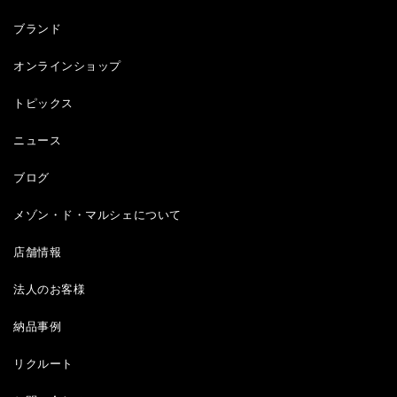
ブランド
オンラインショップ
トピックス
ニュース
ブログ
メゾン・ド・マルシェについて
店舗情報
法人のお客様
納品事例
リクルート