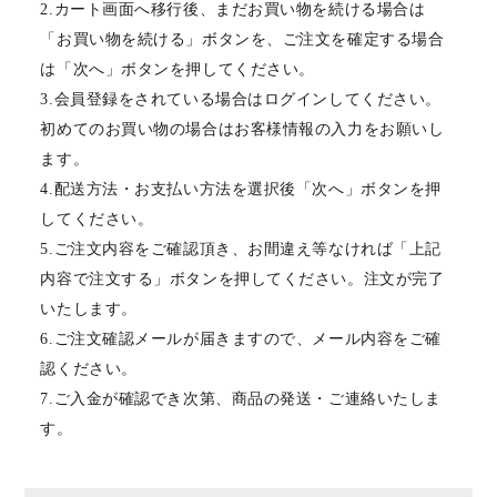
2.カート画面へ移行後、まだお買い物を続ける場合は
「お買い物を続ける」ボタンを、ご注文を確定する場合
は「次へ」ボタンを押してください。
3.会員登録をされている場合はログインしてください。
初めてのお買い物の場合はお客様情報の入力をお願いし
ます。
4.配送方法・お支払い方法を選択後「次へ」ボタンを押
してください。
5.ご注文内容をご確認頂き、お間違え等なければ「上記
内容で注文する」ボタンを押してください。注文が完了
いたします。
6.ご注文確認メールが届きますので、メール内容をご確
認ください。
7.ご入金が確認でき次第、商品の発送・ご連絡いたしま
す。