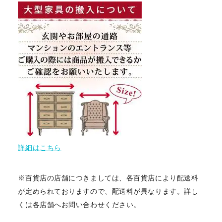
詳細はこちら
※百貨店の店舗につきましては、各百貨店により配送料
が定められておりますので、配送料が異なります。詳し
くは各店舗へお問い合わせください。