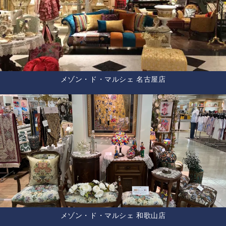
メゾン・ド・マルシェ 名古屋店
メゾン・ド・マルシェ 和歌山店