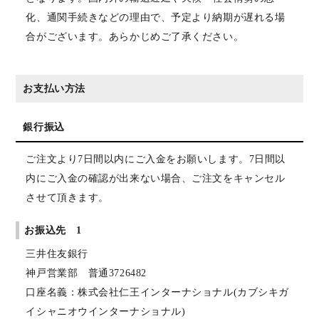
化、通関手続きなどの理由で、予定より納期が遅れる場
合がございます。あらかじめご了承ください。
お支払い方法
銀行振込
ご注文より7日間以内にご入金をお願いします。7日間以
内にご入金の確認が出来ない場合、ご注文をキャンセル
させて頂きます。
お振込先 1
三井住友銀行
神戸営業部 普通3726482
口座名義：株式会社仁王インターナショナル(カブシキガ
イシャニオウインターナショナル)