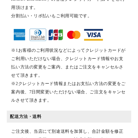
用頂けます。
分割払い・リボ払いもご利用可能です。
※1お客様のご利用状況などによってクレジットカードが
ご利用いただけない場合、クレジットカード情報やお支
払い方法の変更をご案内、またはご注文をキャンセルさ
せて頂きます。
※2クレジットカード情報またはお支払い方法の変更をご
案内後、7日間変更いただけない場合、ご注文をキャンセ
ルさせて頂きます。
配送方法・送料
ご注文後、当店にて別途送料を加算し、合計金額を修正