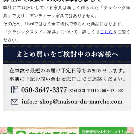
弊社にて取扱いしている家具は新しく作られた『クラシック家
具』であり、アンティーク家具ではありません。
そのため、Usedではなく全て現代で作られた商品になります。
『クラシックスタイル家具』について、詳しくは
こちら
をご覧く
ださい。