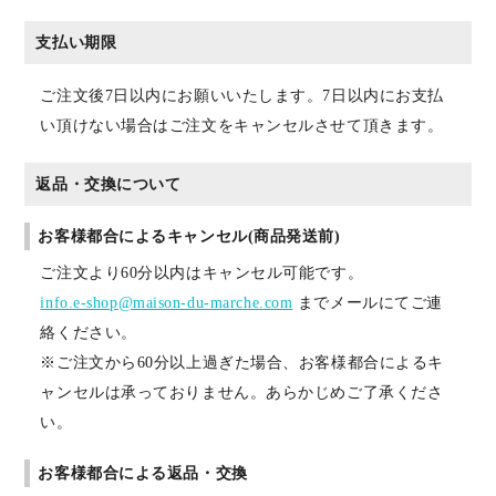
支払い期限
ご注文後7日以内にお願いいたします。7日以内にお支払
い頂けない場合はご注文をキャンセルさせて頂きます。
返品・交換について
お客様都合によるキャンセル(商品発送前)
ご注文より60分以内はキャンセル可能です。
info.e-shop@maison-du-marche.com
までメールにてご連
絡ください。
※ご注文から60分以上過ぎた場合、お客様都合によるキ
ャンセルは承っておりません。あらかじめご了承くださ
い。
お客様都合による返品・交換