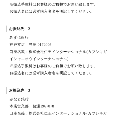
※振込手数料はお客様のご負担でお願い致します。
お振込名には必ず購入者名を明記してください。
お振込先 2
みずほ銀行
神戸支店 当座 0172005
口座名義：株式会社仁王インターナショナル(カブシキガ
イシャニオウインターナショナル)
※振込手数料はお客様のご負担でお願い致します。
お振込名には必ず購入者名を明記してください。
お振込先 3
みなと銀行
本店営業部 普通1967078
口座名義：株式会社仁王インターナショナル(カブシキガ