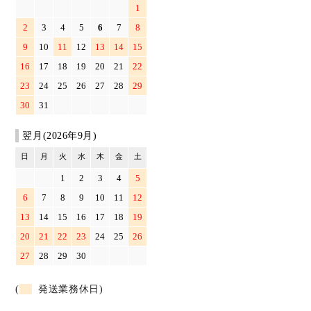
1
2
3
4
5
6
7
8
9
10
11
12
13
14
15
16
17
18
19
20
21
22
23
24
25
26
27
28
29
30
31
翌月(2026年9月)
日
月
火
水
木
金
土
1
2
3
4
5
6
7
8
9
10
11
12
13
14
15
16
17
18
19
20
21
22
23
24
25
26
27
28
29
30
(
発送業務休日)