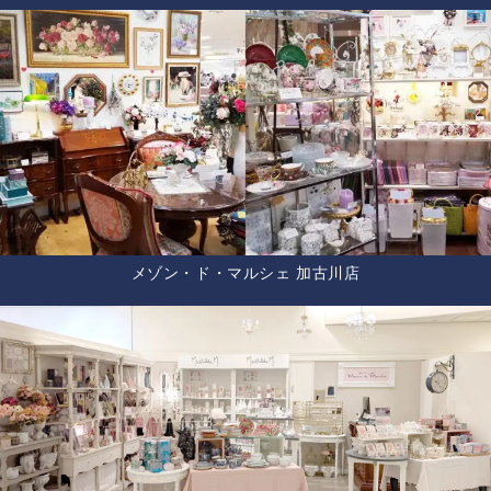
メゾン・ド・マルシェ 加古川店