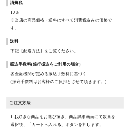
消費税
10％
※当店の商品価格・送料はすべて消費税込みの価格で
す。
送料
下記【配送方法】をご覧ください。
振込手数料(銀行振込をご利用の場合)
各金融機関が定める振込手数料に基づく
(振込手数料はお客様のご負担とさせて頂きます。)
ご注文方法
1.お好きな商品をお選び頂き、商品詳細画面にて数量を
選択後、「カートへ入れる」ボタンを押します。