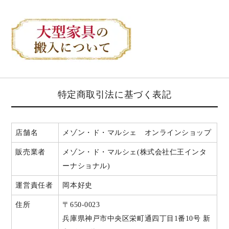
特定商取引法に基づく表記
店舗名
メゾン・ド・マルシェ オンラインショップ
販売業者
メゾン・ド・マルシェ(株式会社仁王インタ
ーナショナル)
運営責任者
岡本好史
住所
〒650-0023
兵庫県神戸市中央区栄町通四丁目1番10号 新