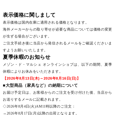
表示価格に関しまして
表示価格は国内在庫に適用される価格となります。
海外メーカーからの取り寄せが必要な商品については価格の変更
が生ずる場合がございます。
ご注文手続き後に当店から発信されるメールをご確認くださいま
すようお願いいたします。
夏季休暇のお知らせ
メゾン・ド・マルシェ オンラインショプは、以下の期間、夏季
休暇によりお休みをいただきます。
【2026年8月13日(木)～2026年8月16日(日)】
■大型商品（家具など）の納期について
お届け予定日は、お客様からのご注文を受け付けた後、当店から
お送りするメールに記載されます。
◇2026年8月4日(火)AM11時以降のご注文：
→2026年8月17日(月)以降の出荷となります。