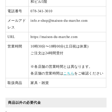
和ビル5階
電話番号
078-341-3010
メールアド
info.e-shop@maison-du-marche.com
レス
URL
https://maison-du-marche.com
営業時間
10時30分〜18時00分(土日祝は休業)
ご注文は24時間受付
※各店舗の営業時間とは異なります。
各店舗の営業時間は
こちら
をご確認ください
取扱商品
家具・雑貨
商品以外の必要代金