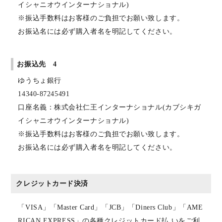
イシャニオウインターナショナル)
※振込手数料はお客様のご負担でお願い致します。
お振込名には必ず購入者名を明記してください。
お振込先 4
ゆうちょ銀行
14340-87245491
口座名義：株式会社仁王インターナショナル(カブシキガ
イシャニオウインターナショナル)
※振込手数料はお客様のご負担でお願い致します。
お振込名には必ず購入者名を明記してください。
クレジットカード決済
「VISA」「Master Card」「JCB」「Diners Club」「AME
RICAN EXPRESS」の各種クレジットカード払 いをご利