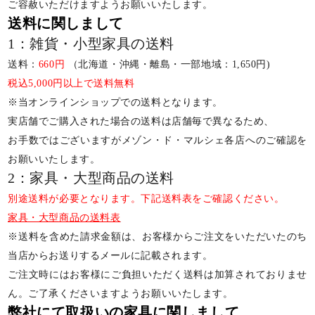
ご容赦いただけますようお願いいたします。
送料に関しまして
1：雑貨・小型家具の送料
送料：
660円
（北海道・沖縄・離島・一部地域：1,650円)
税込5,000円以上で送料無料
※当オンラインショップでの送料となります。
実店舗でご購入された場合の送料は店舗毎で異なるため、
お手数ではございますがメゾン・ド・マルシェ各店へのご確認を
お願いいたします。
2：家具・大型商品の送料
別途送料が必要となります。下記送料表をご確認ください。
家具・大型商品の送料表
※送料を含めた請求金額は、お客様からご注文をいただいたのち
当店からお送りするメールに記載されます。
ご注文時にはお客様にご負担いただく送料は加算されておりませ
ん。ご了承くださいますようお願いいたします。
弊社にて取扱いの家具に関しまして