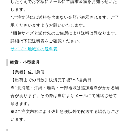
したうえでお客様にメールにて請求金額をお知らせいた
します。
*ご注文時には送料を含まない金額が表示されます。ご了
承くださいますようお願いいたします。
*梱包サイズと送付先のご住所により送料は異なります。
詳細は下記送料表をご確認ください。
サイズ・地域別の送料表
雑貨・小型家具
【業者】佐川急便
【出荷までの日数】決済完了後2〜5営業日
※1北海道・沖縄・離島・一部地域は追加送料がかかる場
合があります。その際は当店よりメールにて連絡させて
頂きます。
※2ご注文内容により佐川急便以外で配送する場合もござ
います。