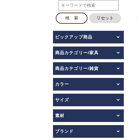
ピックアップ商品
商品カテゴリー/家具
商品カテゴリー/雑貨
カラー
サイズ
素材
ブランド