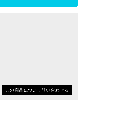
この商品について問い合わせる