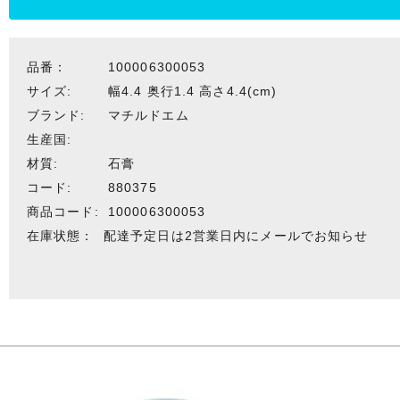
品番：
100006300053
サイズ:
幅4.4 奥行1.4 高さ4.4(cm)
ブランド:
マチルドエム
生産国:
材質:
石膏
コード:
880375
商品コード:
100006300053
在庫状態：
配達予定日は2営業日内にメールでお知らせ