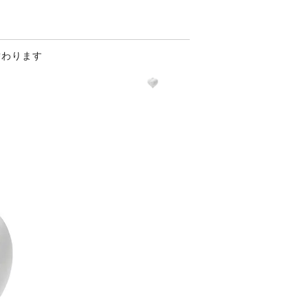
替わります