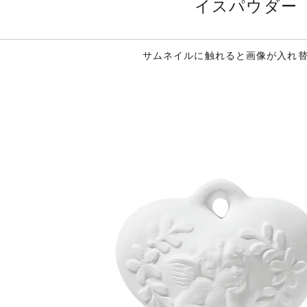
イスパウダー
サムネイルに触れると画像が入れ