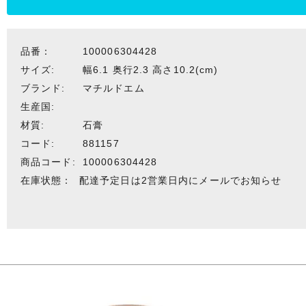
品番：
100006304428
サイズ:
幅6.1 奥行2.3 高さ10.2(cm)
ブランド:
マチルドエム
生産国:
材質:
石膏
コード:
881157
商品コード:
100006304428
在庫状態：
配達予定日は2営業日内にメールでお知らせ