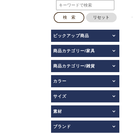
ピックアップ商品
商品カテゴリー/家具
商品カテゴリー/雑貨
カラー
サイズ
素材
ブランド