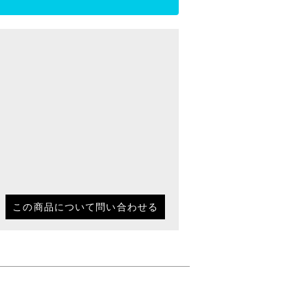
この商品について問い合わせる