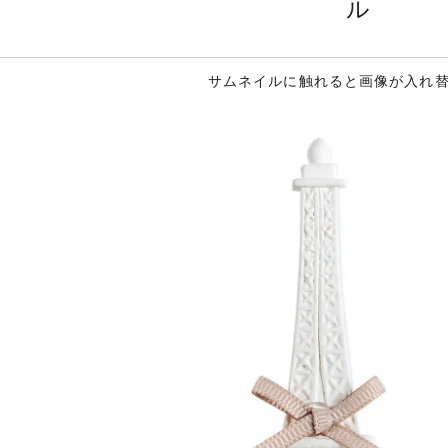
ル
サムネイルに触れると画像が入れ