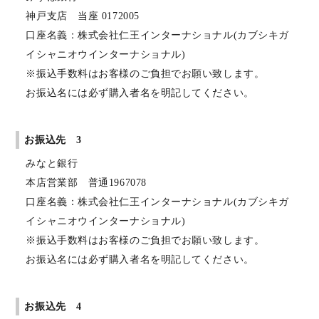
神戸支店 当座 0172005
口座名義：株式会社仁王インターナショナル(カブシキガ
イシャニオウインターナショナル)
※振込手数料はお客様のご負担でお願い致します。
お振込名には必ず購入者名を明記してください。
お振込先 3
みなと銀行
本店営業部 普通1967078
口座名義：株式会社仁王インターナショナル(カブシキガ
イシャニオウインターナショナル)
※振込手数料はお客様のご負担でお願い致します。
お振込名には必ず購入者名を明記してください。
お振込先 4