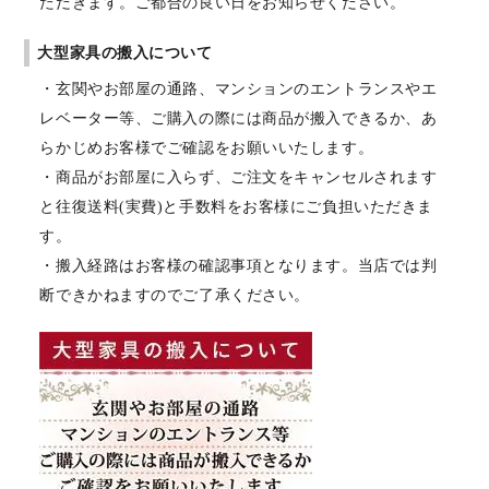
ただきます。ご都合の良い日をお知らせください。
大型家具の搬入について
・玄関やお部屋の通路、マンションのエントランスやエ
レベーター等、ご購入の際には商品が搬入できるか、あ
らかじめお客様でご確認をお願いいたします。
・商品がお部屋に入らず、ご注文をキャンセルされます
と往復送料(実費)と手数料をお客様にご負担いただきま
す。
・搬入経路はお客様の確認事項となります。当店では判
断できかねますのでご了承ください。