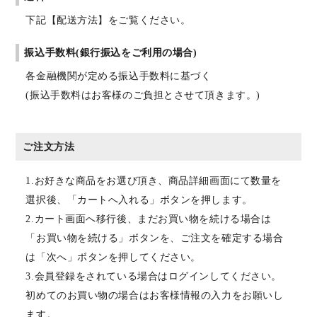
下記【配送方法】をご覧ください。
振込手数料(銀行振込をご利用の場合)
各金融機関が定める振込手数料に基づく
(振込手数料はお客様のご負担とさせて頂きます。)
ご注文方法
1.お好きな商品をお選び頂き、商品詳細画面にて数量を
選択後、「カートへ入れる」ボタンを押します。
2.カート画面へ移行後、まだお買い物を続ける場合は
「お買い物を続ける」ボタンを、ご注文を確定する場合
は「次へ」ボタンを押してください。
3.会員登録をされている場合はログインしてください。
初めてのお買い物の場合はお客様情報の入力をお願いし
ます。