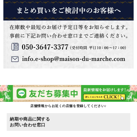
店舗情報からお近くの店舗を登録してください♪
納期や商品に関する
お問い合わせ窓口