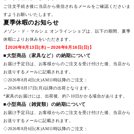
ご注文手続き後に当店から発信されるメールをご確認くださいま
すようお願いいたします。
夏季休暇のお知らせ
メゾン・ド・マルシェ オンラインショプは、以下の期間、夏季
休暇によりお休みをいただきます。
【2026年8月13日(木)～2026年8月16日(日)】
■大型商品（家具など）の納期について
お届け予定日は、お客様からのご注文を受け付けた後、当店から
お送りするメールに記載されます。
◇2026年8月4日(火)AM11時以降のご注文：
→2026年8月17日(月)以降の出荷となります。
*家具のお届けには、出荷後、約7-10日かかる場合があります。
■小型商品（雑貨類）の納期について
お届け予定日は、お客様からのご注文を受け付けた後、当店から
お送りするメールに記載されます。
◇2026年8月6日(木)AM11時以降のご注文：