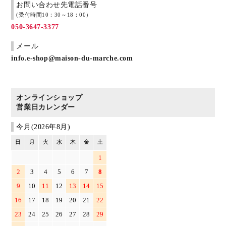
お問い合わせ先電話番号
(受付時間10：30～18：00）
050-3647-3377
メール
info.e-shop@maison-du-marche.com
オンラインショップ
営業日カレンダー
今月(2026年8月)
日
月
火
水
木
金
土
1
2
3
4
5
6
7
8
9
10
11
12
13
14
15
16
17
18
19
20
21
22
23
24
25
26
27
28
29