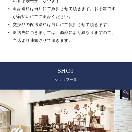
いする場合がございます。
返品送料は当店にて負担させて頂きます。お手数です
が着払いにてご返品ください。
交換品の配送送料は当店にて負担させて頂きます。
返送先につきましては、商品により異なりますので、
当店より連絡させて頂きます。
SHOP
ショップ一覧