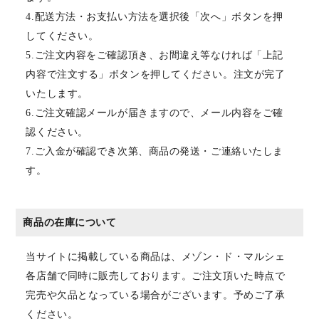
4.配送方法・お支払い方法を選択後「次へ」ボタンを押
してください。
5.ご注文内容をご確認頂き、お間違え等なければ「上記
内容で注文する」ボタンを押してください。注文が完了
いたします。
6.ご注文確認メールが届きますので、メール内容をご確
認ください。
7.ご入金が確認でき次第、商品の発送・ご連絡いたしま
す。
商品の在庫について
当サイトに掲載している商品は、メゾン・ド・マルシェ
各店舗で同時に販売しております。ご注文頂いた時点で
完売や欠品となっている場合がございます。予めご了承
ください。