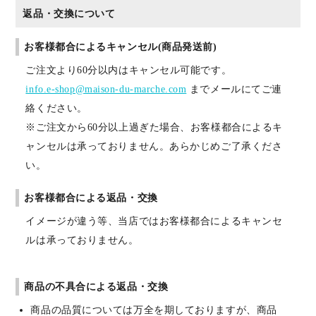
返品・交換について
お客様都合によるキャンセル(商品発送前)
ご注文より60分以内はキャンセル可能です。
info.e-shop@maison-du-marche.com
までメールにてご連
絡ください。
※ご注文から60分以上過ぎた場合、お客様都合によるキ
ャンセルは承っておりません。あらかじめご了承くださ
い。
お客様都合による返品・交換
イメージが違う等、当店ではお客様都合によるキャンセ
ルは承っておりません。
商品の不具合による返品・交換
商品の品質については万全を期しておりますが、商品