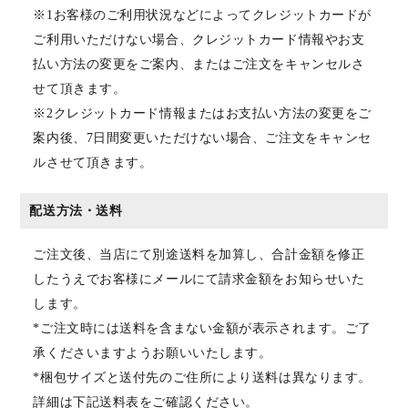
※1お客様のご利用状況などによってクレジットカードが
ご利用いただけない場合、クレジットカード情報やお支
払い方法の変更をご案内、またはご注文をキャンセルさ
せて頂きます。
※2クレジットカード情報またはお支払い方法の変更をご
案内後、7日間変更いただけない場合、ご注文をキャンセ
ルさせて頂きます。
配送方法・送料
ご注文後、当店にて別途送料を加算し、合計金額を修正
したうえでお客様にメールにて請求金額をお知らせいた
します。
*ご注文時には送料を含まない金額が表示されます。ご了
承くださいますようお願いいたします。
*梱包サイズと送付先のご住所により送料は異なります。
詳細は下記送料表をご確認ください。