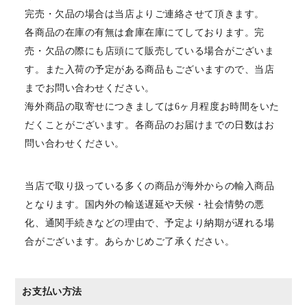
完売・欠品の場合は当店よりご連絡させて頂きます。
各商品の在庫の有無は倉庫在庫にてしております。完
売・欠品の際にも店頭にて販売している場合がございま
す。また入荷の予定がある商品もございますので、当店
までお問い合わせください。
海外商品の取寄せにつきましては6ヶ月程度お時間をいた
だくことがございます。各商品のお届けまでの日数はお
問い合わせください。
当店で取り扱っている多くの商品が海外からの輸入商品
となります。国内外の輸送遅延や天候・社会情勢の悪
化、通関手続きなどの理由で、予定より納期が遅れる場
合がございます。あらかじめご了承ください。
お支払い方法