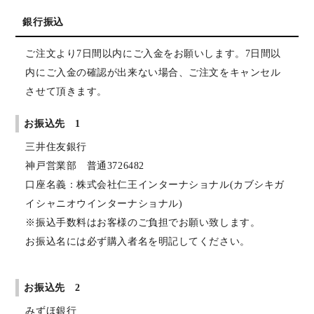
銀行振込
ご注文より7日間以内にご入金をお願いします。7日間以
内にご入金の確認が出来ない場合、ご注文をキャンセル
させて頂きます。
お振込先 1
三井住友銀行
神戸営業部 普通3726482
口座名義：株式会社仁王インターナショナル(カブシキガ
イシャニオウインターナショナル)
※振込手数料はお客様のご負担でお願い致します。
お振込名には必ず購入者名を明記してください。
お振込先 2
みずほ銀行