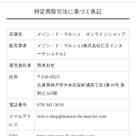
特定商取引法に基づく表記
店舗名
メゾン・ド・マルシェ オンラインショップ
販売業者
メゾン・ド・マルシェ(株式会社仁王インタ
ーナショナル)
運営責任者
岡本好史
住所
〒650-0023
兵庫県神戸市中央区栄町通四丁目1番10号 新
和ビル5階
電話番号
078-341-3010
メールアド
info.e-shop@maison-du-marche.com
レス