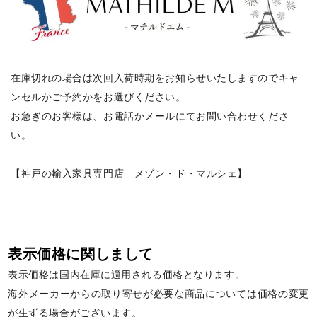
在庫切れの場合は次回入荷時期をお知らせいたしますのでキャ
ンセルかご予約かをお選びください。
お急ぎのお客様は、お電話かメールにてお問い合わせくださ
い。
【神戸の輸入家具専門店 メゾン・ド・マルシェ】
表示価格に関しまして
表示価格は国内在庫に適用される価格となります。
海外メーカーからの取り寄せが必要な商品については価格の変更
が生ずる場合がございます。