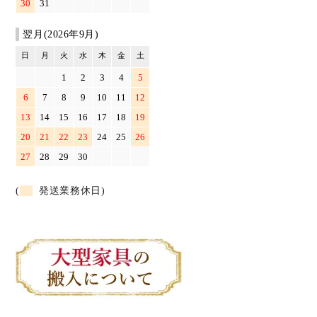
30
31
翌月(2026年9月)
日
月
火
水
木
金
土
1
2
3
4
5
6
7
8
9
10
11
12
13
14
15
16
17
18
19
20
21
22
23
24
25
26
27
28
29
30
(
発送業務休日)