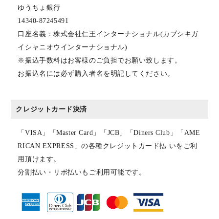
ゆうちょ銀行
14340-87245491
口座名義：株式会社仁王インターナショナル(カブシキガ
イシャニオウインターナショナル)
※振込手数料はお客様のご負担でお願い致します。
お振込名には必ず購入者名を明記してください。
クレジットカード決済
「VISA」「Master Card」「JCB」「Diners Club」「AME
RICAN EXPRESS」の各種クレジットカード払 いをご利
用頂けます。
分割払い・リボ払いもご利用可能です。