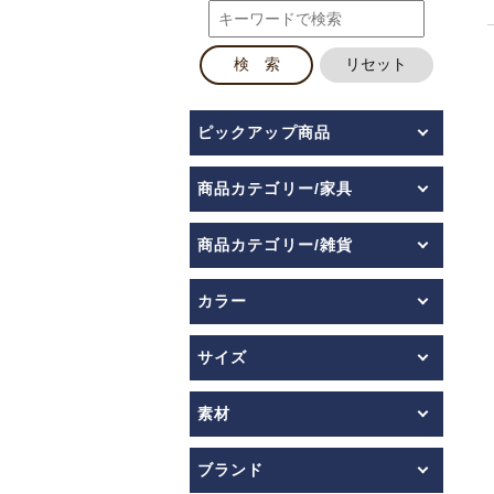
ピックアップ商品
商品カテゴリー/家具
商品カテゴリー/雑貨
カラー
サイズ
素材
ブランド