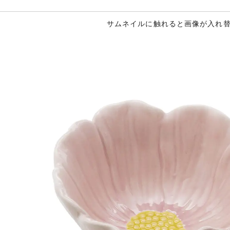
サムネイルに触れると画像が入れ