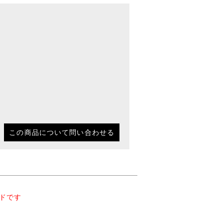
この商品について問い合わせる
ンドです