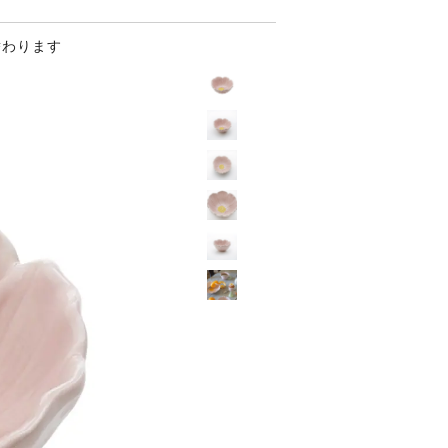
替わります